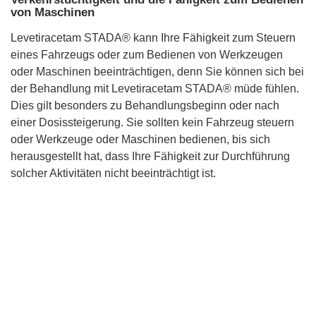
von Maschinen
Levetiracetam STADA® kann Ihre Fähigkeit zum Steuern
eines Fahrzeugs oder zum Bedienen von Werkzeugen
oder Maschinen beeinträchtigen, denn Sie können sich bei
der Behandlung mit Levetiracetam STADA® müde fühlen.
Dies gilt besonders zu Behandlungsbeginn oder nach
einer Dosissteigerung. Sie sollten kein Fahrzeug steuern
oder Werkzeuge oder Maschinen bedienen, bis sich
herausgestellt hat, dass Ihre Fähigkeit zur Durchführung
solcher Aktivitäten nicht beeinträchtigt ist.