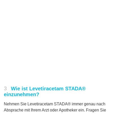
3
Wie ist Levetiracetam STADA®
einzunehmen?
Nehmen Sie Levetiracetam STADA® immer genau nach
Absprache mit Ihrem Arzt oder Apotheker ein. Fragen Sie