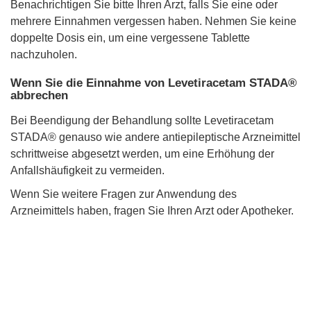
Benachrichtigen Sie bitte Ihren Arzt, falls Sie eine oder
mehrere Einnahmen vergessen haben. Nehmen Sie keine
doppelte Dosis ein, um eine vergessene Tablette
nachzuholen.
Wenn Sie die Einnahme von Levetiracetam STADA®
abbrechen
Bei Beendigung der Behandlung sollte Levetiracetam
STADA® genauso wie andere antiepileptische Arzneimittel
schrittweise abgesetzt werden, um eine Erhöhung der
Anfallshäufigkeit zu vermeiden.
Wenn Sie weitere Fragen zur Anwendung des
Arzneimittels haben, fragen Sie Ihren Arzt oder Apotheker.