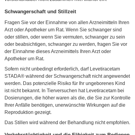
Schwangerschaft und Stillzeit
Fragen Sie vor der Einnahme von allen Arzneimitteln Ihren
Arzt oder Apotheker um Rat. Wenn Sie schwanger sind
oder stillen, oder wenn Sie vermuten, schwanger zu sein
oder beabsichtigen, schwanger zu werden, fragen Sie vor
der Einnahme dieses Arzneimittels Ihren Arzt oder
Apotheker um Rat.
Sofern nicht unbedingt erforderlich, darf Levetiracetam
STADA® während der Schwangerschaft nicht angewendet
werden. Das potenzielle Risiko für Ihr ungeborenes Kind
ist nicht bekannt. In Tierversuchen hat Levetiracetam bei
Dosierungen, die höher waren als die, die Sie zur Kontrolle
Ihrer Anfälle benötigen, unerwünschte Wirkungen auf die
Reproduktion gezeigt.
Das Stillen wird während der Behandlung nicht empfohlen.
Verkehrstüchtigkeit und die Fähigkeit zum Bedienen