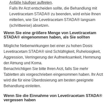
Anfälle häufiger auftreten
.
Falls Ihr Arzt entscheiden sollte, die Behandlung mit
Levetiracetam STADA® zu beenden, wird er/sie Ihnen
mitteilen, wie Sie Levetiracetam STADA® langsam
(schrittweise) absetzen.
Wenn Sie eine größere Menge von Levetiracetam
STADA® eingenommen haben, als Sie sollten
Mögliche Nebenwirkungen bei einer zu hohen Dosis
Levetiracetam STADA® sind Schläfrigkeit, Ruhelosigkeit,
Aggression, Verringerung der Aufmerksamkeit, Hemmung
der Atmung und Koma.
Benachrichtigen Sie bitte Ihren Arzt, falls Sie mehr
Tabletten als vorgeschrieben eingenommen haben. Ihr Arzt
wird die für eine Überdosierung am besten geeignete
Behandlung einleiten.
Wenn Sie die Einnahme von Levetiracetam STADA®
vergessen haben