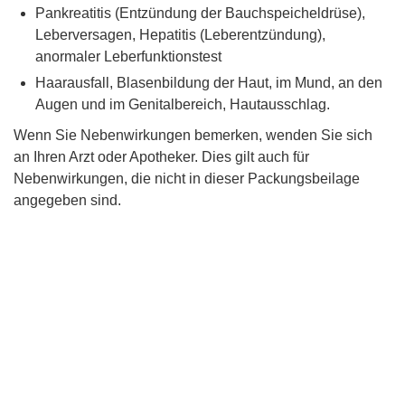
Pankreatitis (Entzündung der Bauchspeicheldrüse),
Leberversagen, Hepatitis (Leberentzündung),
anormaler Leberfunktionstest
Haarausfall, Blasenbildung der Haut, im Mund, an den
Augen und im Genitalbereich, Hautausschlag.
Wenn Sie Nebenwirkungen bemerken, wenden Sie sich
an Ihren Arzt oder Apotheker. Dies gilt auch für
Nebenwirkungen, die nicht in dieser Packungsbeilage
angegeben sind.