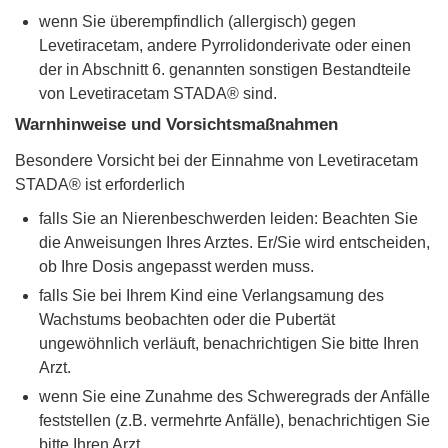
wenn Sie überempfindlich (allergisch) gegen
Levetiracetam, andere Pyrrolidonderivate oder einen
der in Abschnitt 6. genannten sonstigen Bestandteile
von Levetiracetam STADA® sind.
Warnhinweise und Vorsichtsmaßnahmen
Besondere Vorsicht bei der Einnahme von Levetiracetam
STADA® ist erforderlich
falls Sie an Nierenbeschwerden leiden: Beachten Sie
die Anweisungen Ihres Arztes. Er/Sie wird entscheiden,
ob Ihre Dosis angepasst werden muss.
falls Sie bei Ihrem Kind eine Verlangsamung des
Wachstums beobachten oder die Pubertät
ungewöhnlich verläuft, benachrichtigen Sie bitte Ihren
Arzt.
wenn Sie eine Zunahme des Schweregrads der Anfälle
feststellen (z.B. vermehrte Anfälle), benachrichtigen Sie
bitte Ihren Arzt.