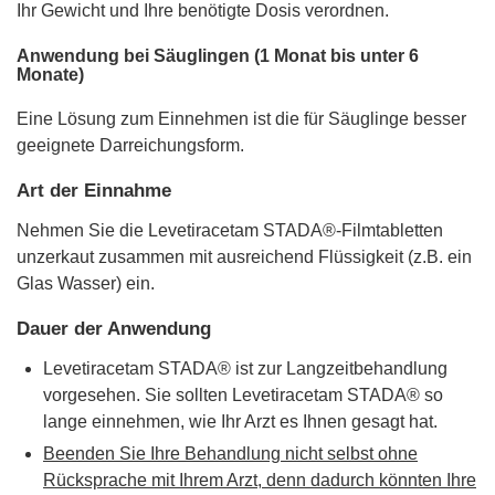
Ihr Gewicht und Ihre benötigte Dosis verordnen.
Anwendung bei Säuglingen (1 Monat bis unter 6
Monate)
Eine Lösung zum Einnehmen ist die für Säuglinge besser
geeignete Darreichungsform.
Art der Einnahme
Nehmen Sie die Levetiracetam STADA®-Filmtabletten
unzerkaut zusammen mit ausreichend Flüssigkeit (z.B. ein
Glas Wasser) ein.
Dauer der Anwendung
Levetiracetam STADA® ist zur Langzeitbehandlung
vorgesehen. Sie sollten Levetiracetam STADA® so
lange einnehmen, wie Ihr Arzt es Ihnen gesagt hat.
Beenden Sie Ihre Behandlung nicht selbst ohne
Rücksprache mit Ihrem Arzt, denn dadurch könnten Ihre