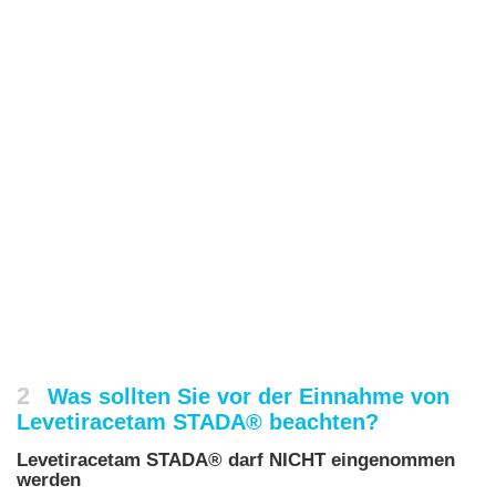
2
Was sollten Sie vor der Einnahme von
Levetiracetam STADA® beachten?
Levetiracetam STADA® darf NICHT eingenommen
werden