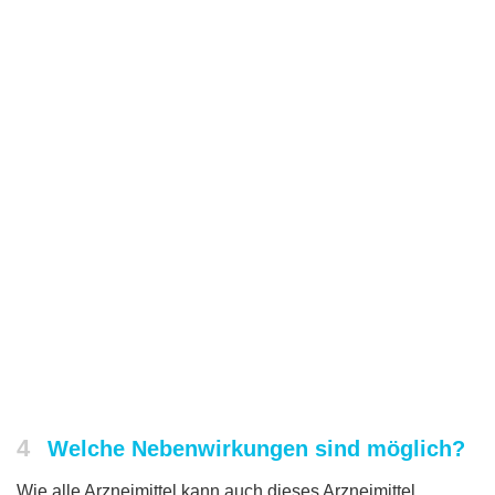
4
Welche Nebenwirkungen sind möglich?
Wie alle Arzneimittel kann auch dieses Arzneimittel