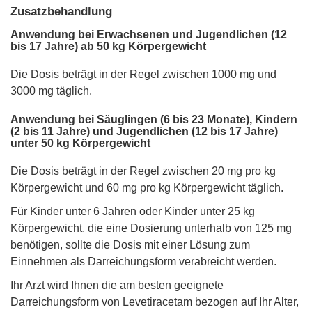
Zusatzbehandlung
Anwendung bei Erwachsenen und Jugendlichen (12
bis 17 Jahre) ab 50 kg Körpergewicht
Die Dosis beträgt in der Regel zwischen 1000 mg und
3000 mg täglich.
Anwendung bei Säuglingen (6 bis 23 Monate), Kindern
(2 bis 11 Jahre) und Jugendlichen (12 bis 17 Jahre)
unter 50 kg Körpergewicht
Die Dosis beträgt in der Regel zwischen 20 mg pro kg
Körpergewicht und 60 mg pro kg Körpergewicht täglich.
Für Kinder unter 6 Jahren oder Kinder unter 25 kg
Körpergewicht, die eine Dosierung unterhalb von 125 mg
benötigen, sollte die Dosis mit einer Lösung zum
Einnehmen als Darreichungsform verabreicht werden.
Ihr Arzt wird Ihnen die am besten geeignete
Darreichungsform von Levetiracetam bezogen auf Ihr Alter,