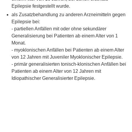
Epilepsie festgestellt wurde.
als Zusatzbehandlung zu anderen Arzneimitteln gegen
Epilepsie bei:
- partiellen Anfällen mit oder ohne sekundärer
Generalisierung bei Patienten ab einem Alter von 1
Monat.
- myoklonischen Anfällen bei Patienten ab einem Alter
von 12 Jahren mit Juveniler Myoklonischer Epilepsie.
- primär generalisierten tonisch-klonischen Anfällen bei
Patienten ab einem Alter von 12 Jahren mit
Idiopathischer Generalisierter Epilepsie.