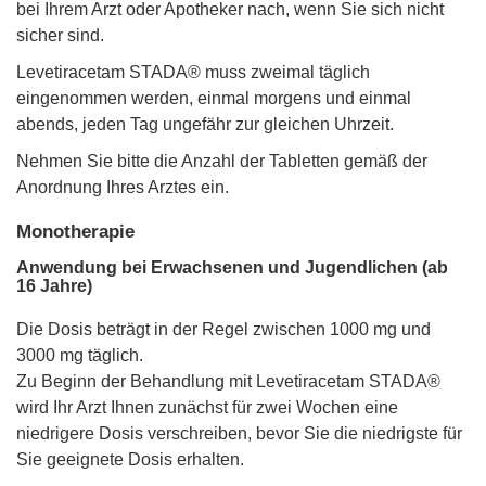
bei Ihrem Arzt oder Apotheker nach, wenn Sie sich nicht
sicher sind.
Levetiracetam STADA® muss zweimal täglich
eingenommen werden, einmal morgens und einmal
abends, jeden Tag ungefähr zur gleichen Uhrzeit.
Nehmen Sie bitte die Anzahl der Tabletten gemäß der
Anordnung Ihres Arztes ein.
Monotherapie
Anwendung bei Erwachsenen und Jugendlichen (ab
16 Jahre)
Die Dosis beträgt in der Regel zwischen 1000 mg und
3000 mg täglich.
Zu Beginn der Behandlung mit Levetiracetam STADA®
wird Ihr Arzt Ihnen zunächst für zwei Wochen eine
niedrigere Dosis verschreiben, bevor Sie die niedrigste für
Sie geeignete Dosis erhalten.