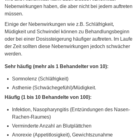
Nebenwirkungen haben, die aber nicht bei jedem auftreten
müssen.
Einige der Nebenwirkungen wie z.B. Schläfrigkeit,
Müdigkeit und Schwindel können zu Behandlungsbeginn
oder bei einer Dosissteigerung häufiger auftreten. Im Laufe
der Zeit sollten diese Nebenwirkungen jedoch schwächer
werden.
Sehr häufig (mehr als 1 Behandelter von 10):
Somnolenz (Schläfrigkeit)
Asthenie (Schwächegefühl)/Müdigkeit.
Häufig (1 bis 10 Behandelte von 100):
Infektion, Nasopharyngitis (Entzündungen des Nasen-
Rachen-Raumes)
Verminderte Anzahl an Blutplättchen
Anorexie (Appetitlosigkeit), Gewichtszunahme