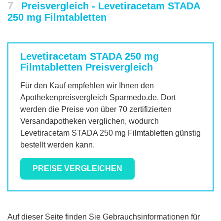
7
Preisvergleich - Levetiracetam STADA
250 mg Filmtabletten
Levetiracetam STADA 250 mg
Filmtabletten
Preisvergleich
Für den Kauf empfehlen wir Ihnen den
Apothekenpreisvergleich Sparmedo.de. Dort
werden die Preise von über 70 zertifizierten
Versandapotheken verglichen, wodurch
Levetiracetam STADA 250 mg Filmtabletten
günstig
bestellt werden kann.
PREISE VERGLEICHEN
Auf dieser Seite finden Sie Gebrauchsinformationen für