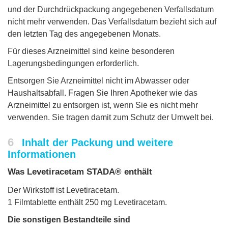
und der Durchdrückpackung angegebenen Verfallsdatum
nicht mehr verwenden. Das Verfallsdatum bezieht sich auf
den letzten Tag des angegebenen Monats.
Für dieses Arzneimittel sind keine besonderen
Lagerungsbedingungen erforderlich.
Entsorgen Sie Arzneimittel nicht im Abwasser oder
Haushaltsabfall. Fragen Sie Ihren Apotheker wie das
Arzneimittel zu entsorgen ist, wenn Sie es nicht mehr
verwenden. Sie tragen damit zum Schutz der Umwelt bei.
6
Inhalt der Packung und weitere
Informationen
Was Levetiracetam STADA® enthält
Der Wirkstoff ist Levetiracetam.
1 Filmtablette enthält 250 mg Levetiracetam.
Die sonstigen Bestandteile sind