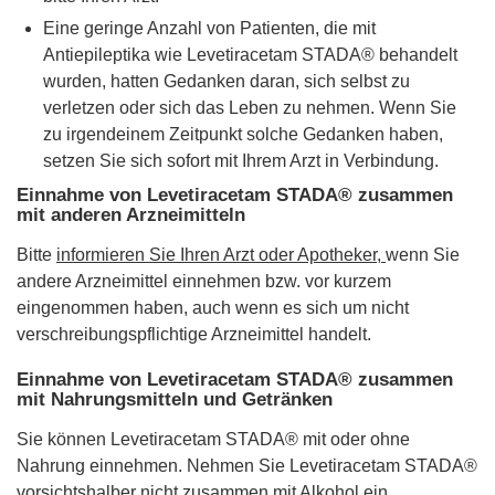
Eine geringe Anzahl von Patienten, die mit
Antiepileptika wie Levetiracetam STADA® behandelt
wurden, hatten Gedanken daran, sich selbst zu
verletzen oder sich das Leben zu nehmen. Wenn Sie
zu irgendeinem Zeitpunkt solche Gedanken haben,
setzen Sie sich sofort mit Ihrem Arzt in Verbindung.
Einnahme von Levetiracetam STADA® zusammen
mit anderen Arzneimitteln
Bitte
informieren Sie Ihren Arzt oder Apotheker,
wenn Sie
andere Arzneimittel einnehmen bzw. vor kurzem
eingenommen haben, auch wenn es sich um nicht
verschreibungspflichtige Arzneimittel handelt.
Einnahme von Levetiracetam STADA® zusammen
mit Nahrungsmitteln und Getränken
Sie können Levetiracetam STADA® mit oder ohne
Nahrung einnehmen. Nehmen Sie Levetiracetam STADA®
vorsichtshalber nicht zusammen mit Alkohol ein.