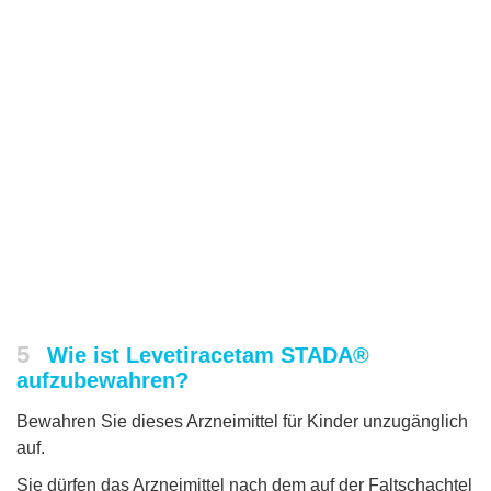
5
Wie ist Levetiracetam STADA®
aufzubewahren?
Bewahren Sie dieses Arzneimittel für Kinder unzugänglich
auf.
Sie dürfen das Arzneimittel nach dem auf der Faltschachtel