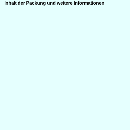
Inhalt der Packung und weitere Informationen