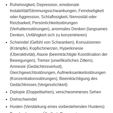
Ruhelosigkeit, Depression, emotionale
Instabilität/Stimmungsschwankungen, Feindseligkeit
oder Aggression, Schlaflosigkeit, Nervosität oder
Reizbarkeit, Persönlichkeitsstörungen
(Verhaltensstörungen), anormales Denken (langsames
Denken, Unfähigkeit sich zu konzentrieren)
Schwindel (Gefühl von Schwanken), Konvulsionen
(Krämpfe), Kopfschmerzen, Hyperkinesie
(Überaktivität), Ataxie (beeinträchtigte Koordination der
Bewegungen), Tremor (unwillkürliches Zittern),
Amnesie (Gedächtnisverlust),
Gleichgewichtsstörungen, Aufmerksamkeitsstörungen
(Konzentrationsstörungen), Beeinträchtigung des
Gedächtnisses (Vergesslichkeit)
Diplopie (Doppeltsehen), verschwommenes Sehen
Drehschwindel
Husten (Verstärkung eines vorbestehenden Hustens)