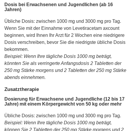
Dosis bei Erwachsenen und Jugendlichen (ab 16
Jahren)
Übliche Dosis: zwischen 1000 mg und 3000 mg pro Tag.
Wenn Sie mit der Einnahme von Levetiracetam axcount
beginnen, wird Ihnen Ihr Arzt für 2 Wochen eine niedrigere
Dosis verschreiben, bevor Sie die niedrigste übliche Dosis
bekommen.
Beispiel: Wenn Ihre tägliche Dosis 1000 mg beträgt,
könnten Sie als verringerte Anfangsdosis 2 Tabletten der
250 mg Stärke morgens und 2 Tabletten der 250 mg Stärke
abends einnehmen.
Zusatztherapie
Dosierung für Erwachsene und Jugendliche (12 bis 17
Jahre) mit einem Körpergewicht von 50 kg oder mehr
Übliche Dosis: zwischen 1000 mg und 3000 mg pro Tag.
Beispiel: Wenn Ihre tägliche Dosis 1000 mg beträgt,
können Sie 2 Tabletten der 250 mg Stärke morgens und 2