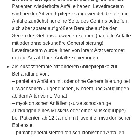
Patienten wiederholte Anfälle haben. Levetiracetam
wird bei der Art von Epilepsie angewendet, bei der die
Anfälle zunächst nur eine Seite des Gehirns betreffen,
sich aber später auf größere Bereiche auf beiden
Seiten des Gehirns ausweiten können (partielle Anfälle
mit oder ohne sekundäre Generalisierung).
Levetiracetam wurde Ihnen von Ihrem Arzt verordnet,
um die Anzahl Ihrer Anfälle zu verringern.
als Zusatztherapie mit anderen Antiepileptika zur
Behandlung von:
– partiellen Anfällen mit oder ohne Generalisierung bei
Erwachsenen, Jugendlichen, Kindern und Säuglingen
ab dem Alter von 1 Monat
– myoklonischen Anfällen (kurze schockartige
Zuckungen eines Muskels oder einer Muskelgruppe)
bei Patienten ab 12 Jahren mit juveniler myoklonischer
Epilepsie
– primär generalisierten tonisch-klonischen Anfällen