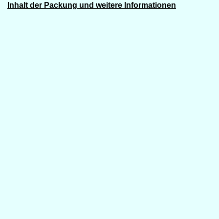
Inhalt der Packung und weitere Informationen