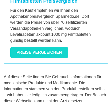
Filmtabletten
Preisvergleich
Für den Kauf empfehlen wir Ihnen den
Apothekenpreisvergleich Sparmedo.de. Dort
werden die Preise von über 70 zertifizierten
Versandapotheken verglichen, wodurch
Levetiracetam axcount 1000 mg Filmtabletten
günstig bestellt werden kann.
PREISE VERGLEICHEN
Auf dieser Seite finden Sie Gebrauchsinformationen für
medizinische Produkte und Medikamente. Die
Informationen stammen von den Produktherstellern selbst
– wir haben sie lediglich zusammengetragen. Der Besuch
dieser Webseite kann nicht den Arzt ersetzen.