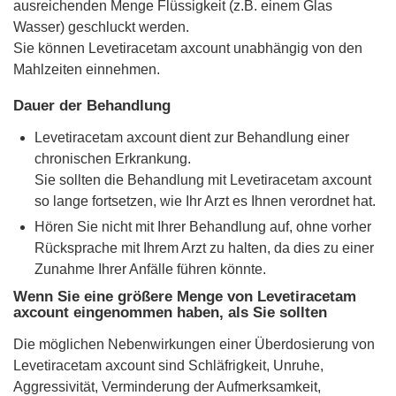
ausreichenden Menge Flüssigkeit (z.B. einem Glas
Wasser) geschluckt werden.
Sie können Levetiracetam axcount unabhängig von den
Mahlzeiten einnehmen.
Dauer der Behandlung
Levetiracetam axcount dient zur Behandlung einer
chronischen Erkrankung.
Sie sollten die Behandlung mit Levetiracetam axcount
so lange fortsetzen, wie Ihr Arzt es Ihnen verordnet hat.
Hören Sie nicht mit Ihrer Behandlung auf, ohne vorher
Rücksprache mit Ihrem Arzt zu halten, da dies zu einer
Zunahme Ihrer Anfälle führen könnte.
Wenn Sie eine größere Menge von Levetiracetam
axcount eingenommen haben, als Sie sollten
Die möglichen Nebenwirkungen einer Überdosierung von
Levetiracetam axcount sind Schläfrigkeit, Unruhe,
Aggressivität, Verminderung der Aufmerksamkeit,