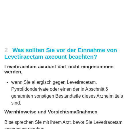
2
Was sollten Sie vor der Einnahme von
Levetiracetam axcount beachten?
Levetiracetam axcount darf nicht eingenommen
werden,
wenn Sie allergisch gegen Levetiracetam,
Pyrrolidonderivate oder einen der in Abschnitt 6
genannten sonstigen Bestandteile dieses Arzneimittels
sind.
Warnhinweise und Vorsichtsmaßnahmen
Bitte sprechen Sie mit Ihrem Arzt, bevor Sie Levetiracetam