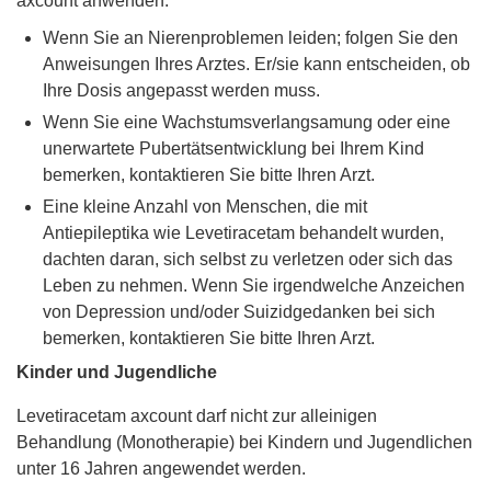
axcount anwenden:
Wenn Sie an Nierenproblemen leiden; folgen Sie den
Anweisungen Ihres Arztes. Er/sie kann entscheiden, ob
Ihre Dosis angepasst werden muss.
Wenn Sie eine Wachstumsverlangsamung oder eine
unerwartete Pubertätsentwicklung bei Ihrem Kind
bemerken, kontaktieren Sie bitte Ihren Arzt.
Eine kleine Anzahl von Menschen, die mit
Antiepileptika wie Levetiracetam behandelt wurden,
dachten daran, sich selbst zu verletzen oder sich das
Leben zu nehmen. Wenn Sie irgendwelche Anzeichen
von Depression und/oder Suizidgedanken bei sich
bemerken, kontaktieren Sie bitte Ihren Arzt.
Kinder und Jugendliche
Levetiracetam axcount darf nicht zur alleinigen
Behandlung (Monotherapie) bei Kindern und Jugendlichen
unter 16 Jahren angewendet werden.