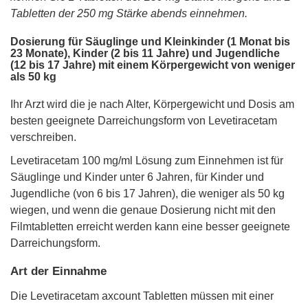
Tabletten der 250 mg Stärke abends einnehmen.
Dosierung für Säuglinge und Kleinkinder (1 Monat bis
23 Monate), Kinder (2 bis 11 Jahre) und Jugendliche
(12 bis 17 Jahre) mit einem Körpergewicht von weniger
als 50 kg
Ihr Arzt wird die je nach Alter, Körpergewicht und Dosis am
besten geeignete Darreichungsform von Levetiracetam
verschreiben.
Levetiracetam 100 mg/ml Lösung zum Einnehmen ist für
Säuglinge und Kinder unter 6 Jahren, für Kinder und
Jugendliche (von 6 bis 17 Jahren), die weniger als 50 kg
wiegen, und wenn die genaue Dosierung nicht mit den
Filmtabletten erreicht werden kann eine besser geeignete
Darreichungsform.
Art der Einnahme
Die Levetiracetam axcount Tabletten müssen mit einer