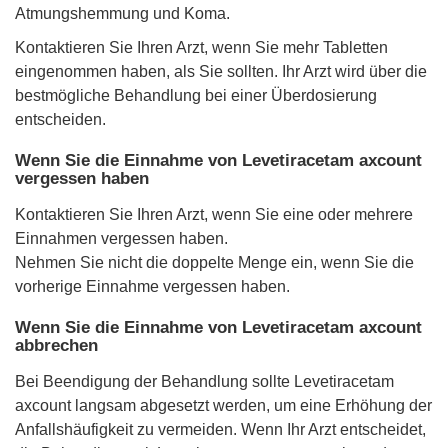
Atmungshemmung und Koma.
Kontaktieren Sie Ihren Arzt, wenn Sie mehr Tabletten
eingenommen haben, als Sie sollten. Ihr Arzt wird über die
bestmögliche Behandlung bei einer Überdosierung
entscheiden.
Wenn Sie die Einnahme von Levetiracetam axcount
vergessen haben
Kontaktieren Sie Ihren Arzt, wenn Sie eine oder mehrere
Einnahmen vergessen haben.
Nehmen Sie nicht die doppelte Menge ein, wenn Sie die
vorherige Einnahme vergessen haben.
Wenn Sie die Einnahme von Levetiracetam axcount
abbrechen
Bei Beendigung der Behandlung sollte Levetiracetam
axcount langsam abgesetzt werden, um eine Erhöhung der
Anfallshäufigkeit zu vermeiden. Wenn Ihr Arzt entscheidet,