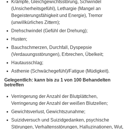
Krämpfe, Gleichgewichtsstörung, Schwindel
(Unsicherheitsgefühl), Lethargie (Mangel an
Begeisterungsfähigkeit und Energie), Tremor
(unwillkürliches Zittern);
Drehschwindel (Gefühl der Drehung);
Husten;
Bauchschmerzen, Durchfall, Dyspepsie
(Verdauungsstörungen), Erbrechen, Übelkeit;
Hautausschlag;
Asthenie (Schwächegefühl)/Fatigue (Müdigkeit).
Gelegentlich: kann bis zu 1 von 100 Behandelten
betreffen
Verringerung der Anzahl der Blutplättchen,
Verringerung der Anzahl der weißen Blutzellen;
Gewichtsverlust, Gewichtszunahme;
Suizidversuch und Suizidgedanken, psychische
Störungen, Verhaltensstörungen, Halluzinationen, Wut,