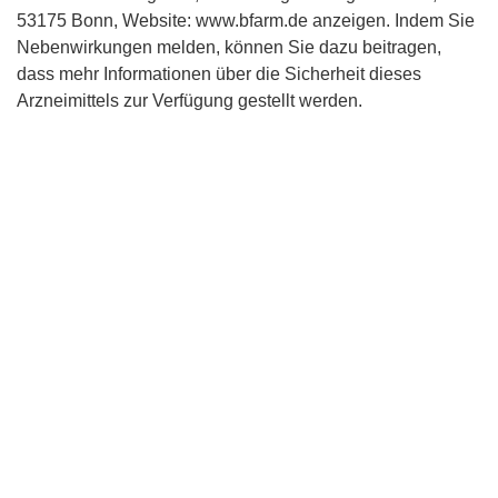
53175 Bonn, Website: www.bfarm.de anzeigen. Indem Sie
Nebenwirkungen melden, können Sie dazu beitragen,
dass mehr Informationen über die Sicherheit dieses
Arzneimittels zur Verfügung gestellt werden.