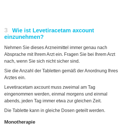
3
Wie ist Levetiracetam axcount
einzunehmen?
Nehmen Sie dieses Arzneimittel immer genau nach
Absprache mit Ihrem Arzt ein. Fragen Sie bei Ihrem Arzt
nach, wenn Sie sich nicht sicher sind.
Sie die Anzahl der Tabletten gemäß der Anordnung Ihres
Arztes ein.
Levetiracetam axcount muss zweimal am Tag
eingenommen werden, einmal morgens und einmal
abends, jeden Tag immer etwa zur gleichen Zeit.
Die Tablette kann in gleiche Dosen geteilt werden.
Monotherapie