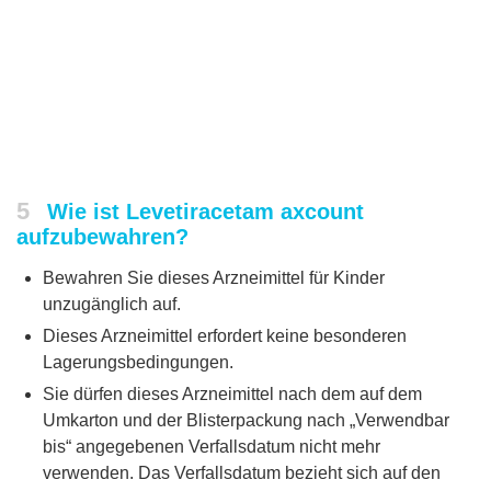
5
Wie ist Levetiracetam axcount
aufzubewahren?
Bewahren Sie dieses Arzneimittel für Kinder
unzugänglich auf.
Dieses Arzneimittel erfordert keine besonderen
Lagerungsbedingungen.
Sie dürfen dieses Arzneimittel nach dem auf dem
Umkarton und der Blisterpackung nach „Verwendbar
bis“ angegebenen Verfallsdatum nicht mehr
verwenden. Das Verfallsdatum bezieht sich auf den