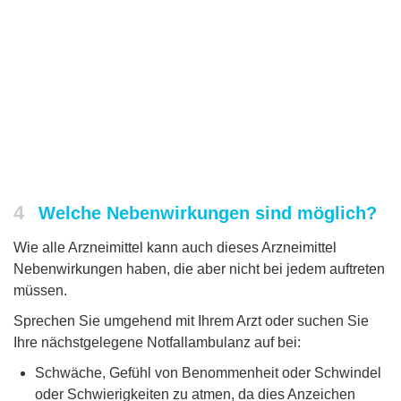
4
Welche Nebenwirkungen sind möglich?
Wie alle Arzneimittel kann auch dieses Arzneimittel
Nebenwirkungen haben, die aber nicht bei jedem auftreten
müssen.
Sprechen Sie umgehend mit Ihrem Arzt oder suchen Sie
Ihre nächstgelegene Notfallambulanz auf bei:
Schwäche, Gefühl von Benommenheit oder Schwindel
oder Schwierigkeiten zu atmen, da dies Anzeichen