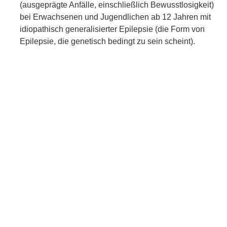
(ausgeprägte Anfälle, einschließlich Bewusstlosigkeit)
bei Erwachsenen und Jugendlichen ab 12 Jahren mit
idiopathisch generalisierter Epilepsie (die Form von
Epilepsie, die genetisch bedingt zu sein scheint).