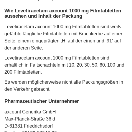
Wie Levetiracetam axcount 1000 mg Filmtabletten
aussehen und Inhalt der Packung
Levetiracetam axcount 1000 mg Filmtabletten sind weiß
gefärbte längliche Filmtabletten mit Bruchkerbe auf einer
Seite, einem eingeprägten ‚H‘ auf der einen und ‚91‘ auf
der anderen Seite.
Levetiracetam axcount 1000 mg Filmtabletten sind
erhältlich in Faltschachteln mit 10, 20, 30, 50, 60, 100 und
200 Filmtabletten.
Es werden möglicherweise nicht alle Packungsgrößen in
den Verkehr gebracht.
Pharmazeutischer Unternehmer
axcount Generika GmbH
Max-Planck-Straße 36 d
D-61381 Friedrichsdorf