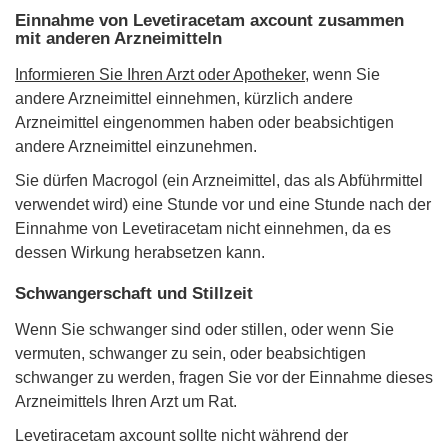
Einnahme von Levetiracetam axcount zusammen
mit anderen Arzneimitteln
Informieren Sie Ihren Arzt oder Apotheker,
wenn Sie
andere Arzneimittel einnehmen, kürzlich andere
Arzneimittel eingenommen haben oder beabsichtigen
andere Arzneimittel einzunehmen.
Sie dürfen Macrogol (ein Arzneimittel, das als Abführmittel
verwendet wird) eine Stunde vor und eine Stunde nach der
Einnahme von Levetiracetam nicht einnehmen, da es
dessen Wirkung herabsetzen kann.
Schwangerschaft und Stillzeit
Wenn Sie schwanger sind oder stillen, oder wenn Sie
vermuten, schwanger zu sein, oder beabsichtigen
schwanger zu werden, fragen Sie vor der Einnahme dieses
Arzneimittels Ihren Arzt um Rat.
Levetiracetam axcount sollte nicht während der