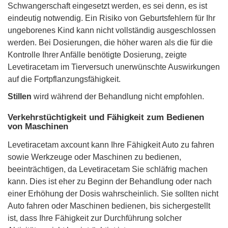
Schwangerschaft eingesetzt werden, es sei denn, es ist
eindeutig notwendig. Ein Risiko von Geburtsfehlern für Ihr
ungeborenes Kind kann nicht vollständig ausgeschlossen
werden. Bei Dosierungen, die höher waren als die für die
Kontrolle Ihrer Anfälle benötigte Dosierung, zeigte
Levetiracetam im Tierversuch unerwünschte Auswirkungen
auf die Fortpflanzungsfähigkeit.
Stillen
wird während der Behandlung nicht empfohlen.
Verkehrstüchtigkeit und Fähigkeit zum Bedienen
von Maschinen
Levetiracetam axcount kann Ihre Fähigkeit Auto zu fahren
sowie Werkzeuge oder Maschinen zu bedienen,
beeinträchtigen, da Levetiracetam Sie schläfrig machen
kann. Dies ist eher zu Beginn der Behandlung oder nach
einer Erhöhung der Dosis wahrscheinlich. Sie sollten nicht
Auto fahren oder Maschinen bedienen, bis sichergestellt
ist, dass Ihre Fähigkeit zur Durchführung solcher