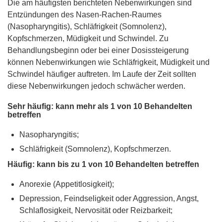
Die am häufigsten berichteten Nebenwirkungen sind
Entzündungen des Nasen-Rachen-Raumes
(Nasopharyngitis), Schläfrigkeit (Somnolenz),
Kopfschmerzen, Müdigkeit und Schwindel. Zu
Behandlungsbeginn oder bei einer Dosissteigerung
können Nebenwirkungen wie Schläfrigkeit, Müdigkeit und
Schwindel häufiger auftreten. Im Laufe der Zeit sollten
diese Nebenwirkungen jedoch schwächer werden.
Sehr häufig: kann mehr als 1 von 10 Behandelten
betreffen
Nasopharyngitis;
Schläfrigkeit (Somnolenz), Kopfschmerzen.
Häufig: kann bis zu 1 von 10 Behandelten betreffen
Anorexie (Appetitlosigkeit);
Depression, Feindseligkeit oder Aggression, Angst,
Schlaflosigkeit, Nervosität oder Reizbarkeit;