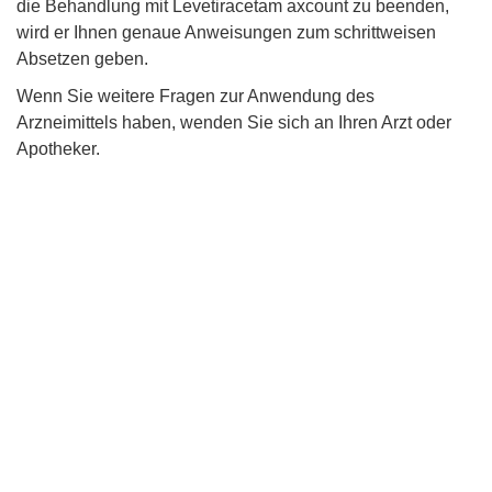
die Behandlung mit Levetiracetam axcount zu beenden,
wird er Ihnen genaue Anweisungen zum schrittweisen
Absetzen geben.
Wenn Sie weitere Fragen zur Anwendung des
Arzneimittels haben, wenden Sie sich an Ihren Arzt oder
Apotheker.