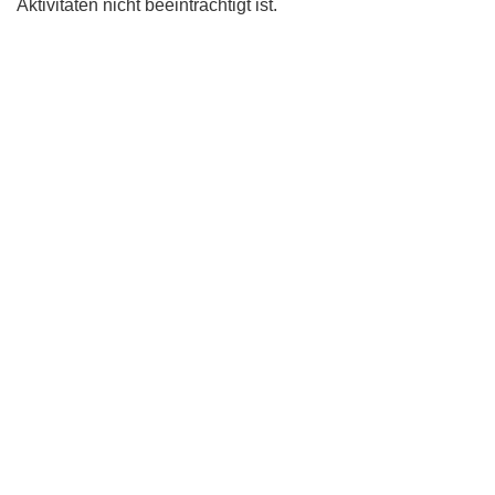
Aktivitäten nicht beeinträchtigt ist.