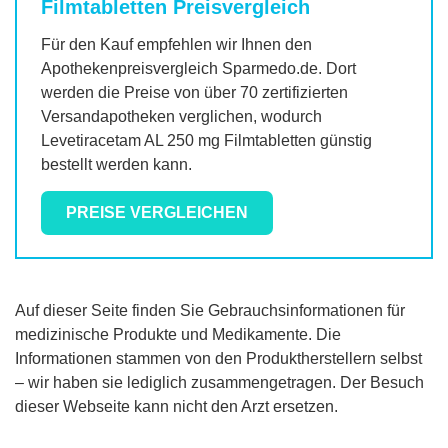
Filmtabletten
Preisvergleich
Für den Kauf empfehlen wir Ihnen den
Apothekenpreisvergleich Sparmedo.de. Dort
werden die Preise von über 70 zertifizierten
Versandapotheken verglichen, wodurch
Levetiracetam AL 250 mg Filmtabletten
günstig
bestellt werden kann.
PREISE VERGLEICHEN
Auf dieser Seite finden Sie Gebrauchsinformationen für
medizinische Produkte und Medikamente. Die
Informationen stammen von den Produktherstellern selbst
– wir haben sie lediglich zusammengetragen. Der Besuch
dieser Webseite kann nicht den Arzt ersetzen.