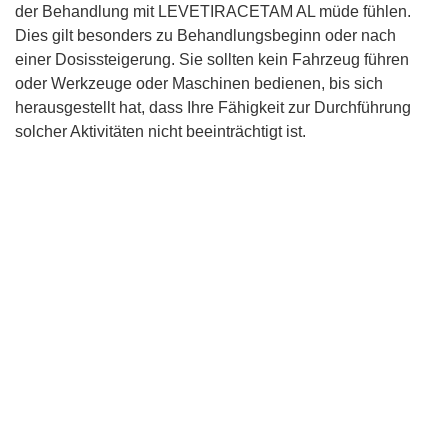
der Behandlung mit LEVETIRACETAM AL müde fühlen.
Dies gilt besonders zu Behandlungsbeginn oder nach
einer Dosissteigerung. Sie sollten kein Fahrzeug führen
oder Werkzeuge oder Maschinen bedienen, bis sich
herausgestellt hat, dass Ihre Fähigkeit zur Durchführung
solcher Aktivitäten nicht beeinträchtigt ist.