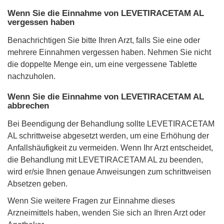
Wenn Sie die Einnahme von LEVETIRACETAM AL
vergessen haben
Benachrichtigen Sie bitte Ihren Arzt, falls Sie eine oder
mehrere Einnahmen vergessen haben. Nehmen Sie nicht
die doppelte Menge ein, um eine vergessene Tablette
nachzuholen.
Wenn Sie die Einnahme von LEVETIRACETAM AL
abbrechen
Bei Beendigung der Behandlung sollte LEVETIRACETAM
AL schrittweise abgesetzt werden, um eine Erhöhung der
Anfallshäufigkeit zu vermeiden. Wenn Ihr Arzt entscheidet,
die Behandlung mit LEVETIRACETAM AL zu beenden,
wird er/sie Ihnen genaue Anweisungen zum schrittweisen
Absetzen geben.
Wenn Sie weitere Fragen zur Einnahme dieses
Arzneimittels haben, wenden Sie sich an Ihren Arzt oder