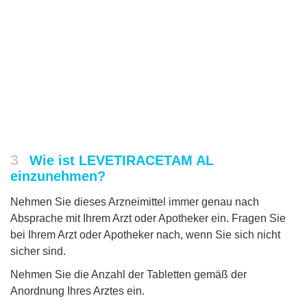
3
Wie ist LEVETIRACETAM AL
einzunehmen?
Nehmen Sie dieses Arzneimittel immer genau nach
Absprache mit Ihrem Arzt oder Apotheker ein. Fragen Sie
bei Ihrem Arzt oder Apotheker nach, wenn Sie sich nicht
sicher sind.
Nehmen Sie die Anzahl der Tabletten gemäß der
Anordnung Ihres Arztes ein.