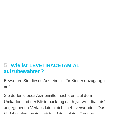
5
Wie ist LEVETIRACETAM AL
aufzubewahren?
Bewahren Sie dieses Arzneimittel für Kinder unzugänglich
auf.
Sie dürfen dieses Arzneimittel nach dem auf dem
Umkarton und der Blisterpackung nach „verwendbar bis“
angegebenen Verfallsdatum nicht mehr verwenden. Das
Verfallsdatum bezieht sich auf den letzten Tag des