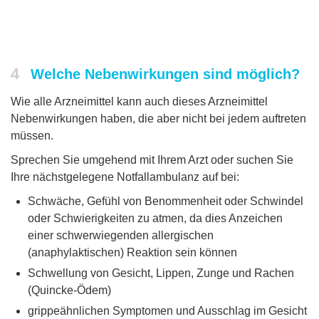
4
Welche Nebenwirkungen sind möglich?
Wie alle Arzneimittel kann auch dieses Arzneimittel
Nebenwirkungen haben, die aber nicht bei jedem auftreten
müssen.
Sprechen Sie umgehend mit Ihrem Arzt oder suchen Sie
Ihre nächstgelegene Notfallambulanz auf bei:
Schwäche, Gefühl von Benommenheit oder Schwindel
oder Schwierigkeiten zu atmen, da dies Anzeichen
einer schwerwiegenden allergischen
(anaphylaktischen) Reaktion sein können
Schwellung von Gesicht, Lippen, Zunge und Rachen
(Quincke-Ödem)
grippeähnlichen Symptomen und Ausschlag im Gesicht