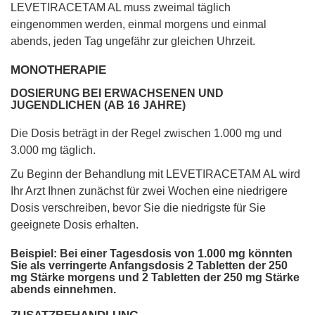
LEVETIRACETAM AL muss zweimal täglich
eingenommen werden, einmal morgens und einmal
abends, jeden Tag ungefähr zur gleichen Uhrzeit.
MONOTHERAPIE
DOSIERUNG BEI ERWACHSENEN UND
JUGENDLICHEN (AB 16 JAHRE)
Die Dosis beträgt in der Regel zwischen 1.000 mg und
3.000 mg täglich.
Zu Beginn der Behandlung mit LEVETIRACETAM AL wird
Ihr Arzt Ihnen zunächst für zwei Wochen eine niedrigere
Dosis verschreiben, bevor Sie die niedrigste für Sie
geeignete Dosis erhalten.
Beispiel: Bei einer Tagesdosis von 1.000 mg könnten
Sie als verringerte Anfangsdosis 2 Tabletten der 250
mg Stärke morgens und 2 Tabletten der 250 mg Stärke
abends einnehmen.