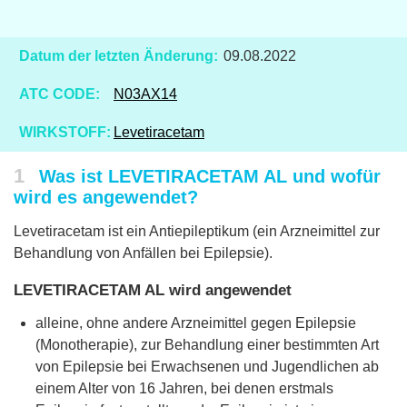
Datum der letzten Änderung:
09.08.2022
ATC CODE:
N03AX14
WIRKSTOFF:
Levetiracetam
1
Was ist LEVETIRACETAM AL und wofür
wird es angewendet?
Levetiracetam ist ein Antiepileptikum (ein Arzneimittel zur
Behandlung von Anfällen bei Epilepsie).
LEVETIRACETAM AL wird angewendet
alleine, ohne andere Arzneimittel gegen Epilepsie
(Monotherapie), zur Behandlung einer bestimmten Art
von Epilepsie bei Erwachsenen und Jugendlichen ab
einem Alter von 16 Jahren, bei denen erstmals