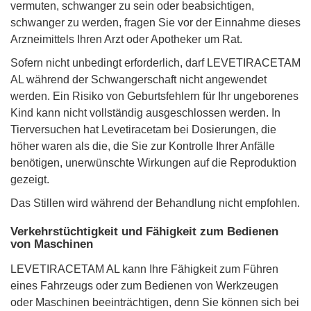
vermuten, schwanger zu sein oder beabsichtigen,
schwanger zu werden, fragen Sie vor der Einnahme dieses
Arzneimittels Ihren Arzt oder Apotheker um Rat.
Sofern nicht unbedingt erforderlich, darf LEVETIRACETAM
AL während der Schwangerschaft nicht angewendet
werden. Ein Risiko von Geburtsfehlern für Ihr ungeborenes
Kind kann nicht vollständig ausgeschlossen werden. In
Tierversuchen hat Levetiracetam bei Dosierungen, die
höher waren als die, die Sie zur Kontrolle Ihrer Anfälle
benötigen, unerwünschte Wirkungen auf die Reproduktion
gezeigt.
Das Stillen wird während der Behandlung nicht empfohlen.
Verkehrstüchtigkeit und Fähigkeit zum Bedienen
von Maschinen
LEVETIRACETAM AL kann Ihre Fähigkeit zum Führen
eines Fahrzeugs oder zum Bedienen von Werkzeugen
oder Maschinen beeinträchtigen, denn Sie können sich bei