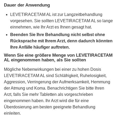
Dauer der Anwendung
LEVETIRACETAM AL ist zur Langzeitbehandlung
vorgesehen. Sie sollten LEVETIRACETAM AL so lange
einnehmen, wie Ihr Arzt es Ihnen gesagt hat.
Beenden Sie Ihre Behandlung nicht selbst ohne
Rücksprache mit Ihrem Arzt, denn dadurch könnten
Ihre Anfälle häufiger auftreten.
Wenn Sie eine größere Menge von LEVETIRACETAM
AL eingenommen haben, als Sie sollten
Mögliche Nebenwirkungen bei einer zu hohen Dosis
LEVETIRACETAM AL sind Schläfrigkeit, Ruhelosigkeit,
Aggression, Verringerung der Aufmerksamkeit, Hemmung
der Atmung und Koma. Benachrichtigen Sie bitte Ihren
Arzt, falls Sie mehr Tabletten als vorgeschrieben
eingenommen haben. Ihr Arzt wird die für eine
Überdosierung am besten geeignete Behandlung
einleiten.