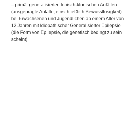
– primär generalisierten tonisch-klonischen Anfällen
(ausgeprägte Anfälle, einschließlich Bewusstlosigkeit)
bei Erwachsenen und Jugendlichen ab einem Alter von
12 Jahren mit Idiopathischer Generalisierter Epilepsie
(die Form von Epilepsie, die genetisch bedingt zu sein
scheint).