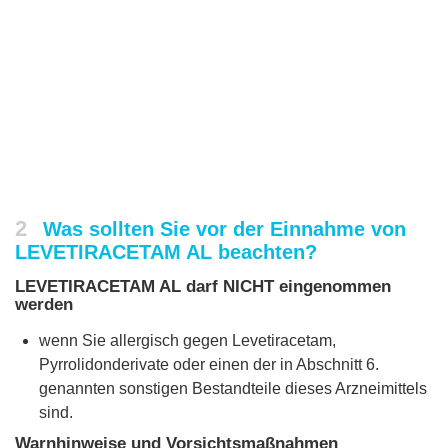
2
Was sollten Sie vor der Einnahme von
LEVETIRACETAM AL beachten?
LEVETIRACETAM AL darf NICHT eingenommen
werden
wenn Sie allergisch gegen Levetiracetam,
Pyrrolidonderivate oder einen der in Abschnitt 6.
genannten sonstigen Bestandteile dieses Arzneimittels
sind.
Warnhinweise und Vorsichtsmaßnahmen