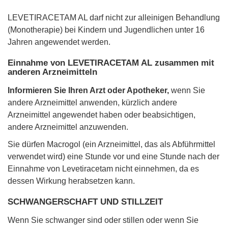
LEVETIRACETAM AL darf nicht zur alleinigen Behandlung
(Monotherapie) bei Kindern und Jugendlichen unter 16
Jahren angewendet werden.
Einnahme von LEVETIRACETAM AL zusammen mit
anderen Arzneimitteln
Informieren Sie Ihren Arzt oder Apotheker,
wenn Sie
andere Arzneimittel anwenden, kürzlich andere
Arzneimittel angewendet haben oder beabsichtigen,
andere Arzneimittel anzuwenden.
Sie dürfen Macrogol (ein Arzneimittel, das als Abführmittel
verwendet wird) eine Stunde vor und eine Stunde nach der
Einnahme von Levetiracetam nicht einnehmen, da es
dessen Wirkung herabsetzen kann.
SCHWANGERSCHAFT UND STILLZEIT
Wenn Sie schwanger sind oder stillen oder wenn Sie