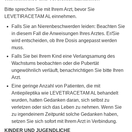
Bitte sprechen Sie mit Ihrem Arzt, bevor Sie
LEVETIRACETAM AL einnehmen.
Falls Sie an Nierenbeschwerden leiden: Beachten Sie
in diesem Fall die Anweisungen Ihres Arztes. Er/Sie
wird entscheiden, ob Ihre Dosis angepasst werden
muss.
Falls Sie bei Ihrem Kind eine Verlangsamung des
Wachstums beobachten oder die Pubertät
ungewöhnlich verläuft, benachrichtigen Sie bitte Ihren
Arzt.
Eine geringe Anzahl von Patienten, die mit
Antiepileptika wie LEVETIRACETAM AL behandelt
wurden, hatten Gedanken daran, sich selbst zu
verletzen oder sich das Leben zu nehmen. Wenn Sie
zu irgendeinem Zeitpunkt solche Gedanken haben,
setzen Sie sich sofort mit Ihrem Arzt in Verbindung.
KINDER UND JUGENDLICHE