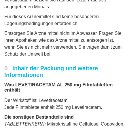
angegebenen Monats.
Für dieses Arzneimittel sind keine besonderen
Lagerungsbedingungen erforderlich.
Entsorgen Sie Arzneimittel nicht im Abwasser. Fragen Sie
Ihren Apotheker, wie das Arzneimittel zu entsorgen ist,
wenn Sie es nicht mehr verwenden. Sie tragen damit zum
Schutz der Umwelt bei.
6
Inhalt der Packung und weitere
Informationen
Was LEVETIRACETAM AL 250 mg Filmtabletten
enthält
Der Wirkstoff ist: Levetiracetam.
Jede Filmtablette enthält 250 mg Levetiracetam.
Die sonstigen Bestandteile sind
TABLETTENKERN:
Mikrokristalline Cellulose, Copovidon,