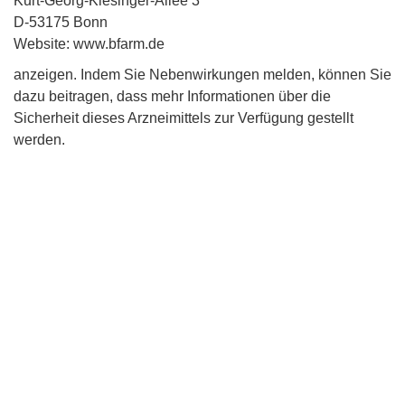
Kurt-Georg-Kiesinger-Allee 3
D-53175 Bonn
Website: www.bfarm.de
anzeigen. Indem Sie Nebenwirkungen melden, können Sie
dazu beitragen, dass mehr Informationen über die
Sicherheit dieses Arzneimittels zur Verfügung gestellt
werden.