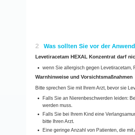
2
Was sollten Sie vor der Anwen
Levetiracetam HEXAL Konzentrat darf ni
wenn Sie allergisch gegen Levetiracetam, P
Warnhinweise und Vorsichtsmaßnahmen
Bitte sprechen Sie mit Ihrem Arzt, bevor sie
Falls Sie an Nierenbeschwerden leiden: Be
werden muss.
Falls Sie bei Ihrem Kind eine Verlangsamun
bitte Ihren Arzt.
Eine geringe Anzahl von Patienten, die mi