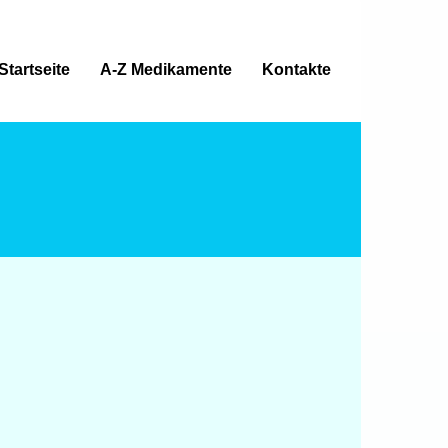
Startseite
A-Z Medikamente
Kontakte