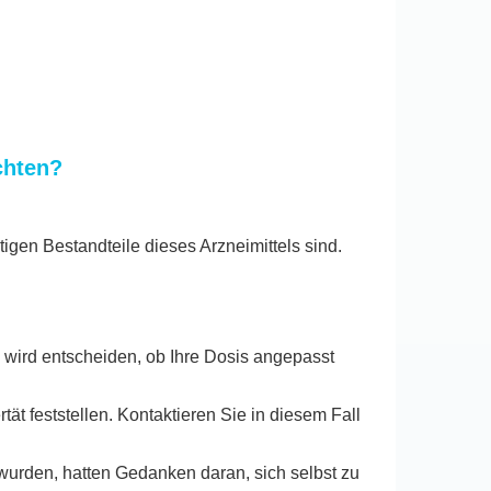
chten?
igen Bestandteile dieses Arzneimittels sind.
 wird entscheiden, ob Ihre Dosis angepasst
t feststellen. Kontaktieren Sie in diesem Fall
wurden, hatten Gedanken daran, sich selbst zu