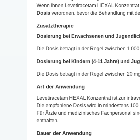
Wenn Ihnen Levetiracetam HEXAL Konzentrat zu
Dosis
verordnen, bevor die Behandlung mit der
Zusatztherapie
Dosierung bei Erwachsenen und Jugendlich
Die Dosis beträgt in der Regel zwischen 1.000
Dosierung bei Kindern (4-11 Jahre) und Jug
Die Dosis beträgt in der Regel zwischen 20 m
Art der Anwendung
Levetiracetam HEXAL Konzentrat ist zur intr
Die empfohlene Dosis wird in mindestens 100 
Für Ärzte und medizinisches Fachpersonal sin
enthalten.
Dauer der Anwendung