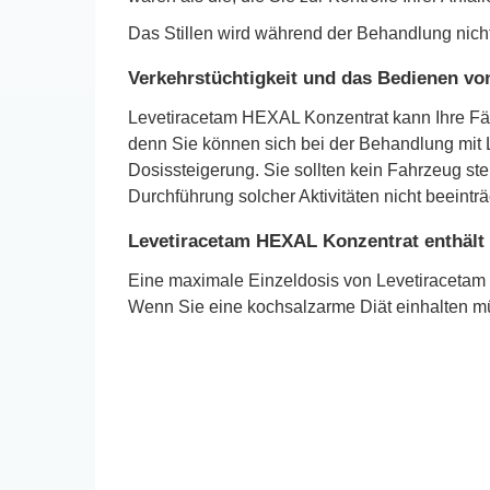
Das Stillen wird während der Behandlung nich
Verkehrstüchtigkeit und das Bedienen v
Levetiracetam HEXAL Konzentrat kann Ihre Fä
denn Sie können sich bei der Behandlung mit
Dosissteigerung. Sie sollten kein Fahrzeug st
Durchführung solcher Aktivitäten nicht beeinträc
Levetiracetam HEXAL Konzentrat enthält
Eine maximale Einzeldosis von Levetiracetam 
Wenn Sie eine kochsalzarme Diät einhalten müs