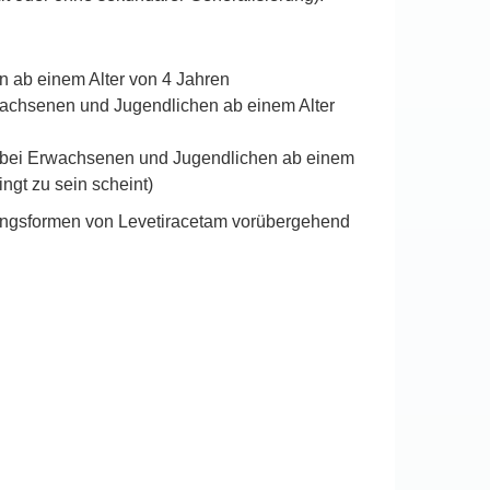
n ab einem Alter von 4 Jahren
wachsenen und Jugendlichen ab einem Alter
it) bei Erwachsenen und Jugendlichen ab einem
ingt zu sein scheint)
hungsformen von Levetiracetam vorübergehend