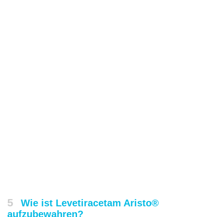
5
Wie ist Levetiracetam Aristo®
aufzubewahren?