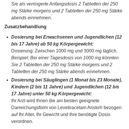
Sie als verringerte Anfangsdosis 2 Tabletten der 250
mg Stärke morgens und 2 Tabletten der 250 mg Stärke
abends einnehmen.
Zusatzbehandlung
Dosierung bei Erwachsenen und Jugendlichen (12
bis 17 Jahre) ab 50 kg Körpergewicht:
Dosierung: Zwischen 1000 mg und 3000 mg täglich.
Beispiel: Bei einer Tagesdosis von 1000 mg könnten
Sie 2 Tabletten der 250 mg Stärke morgens und 2
Tabletten der 250 mg Stärke abends einnehmen.
Dosierung bei Säuglingen (1 Monat bis 23 Monate),
Kindern (2 bis 11 Jahre) und Jugendlichen (12 bis
17 Jahre) unter 50 kg Körpergewicht:
Ihr Arzt wird Ihnen die am besten geeignete
Darreichungsform von Levetiracetam Aristo® bezogen
auf Ihr Alter, Ihr Gewicht und Ihre benötigte Dosis
verordnen.