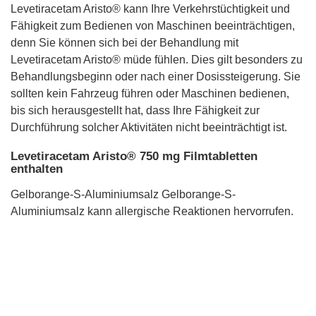
Levetiracetam Aristo® kann Ihre Verkehrstüchtigkeit und
Fähigkeit zum Bedienen von Maschinen beeinträchtigen,
denn Sie können sich bei der Behandlung mit
Levetiracetam Aristo® müde fühlen. Dies gilt besonders zu
Behandlungsbeginn oder nach einer Dosissteigerung. Sie
sollten kein Fahrzeug führen oder Maschinen bedienen,
bis sich herausgestellt hat, dass Ihre Fähigkeit zur
Durchführung solcher Aktivitäten nicht beeinträchtigt ist.
Levetiracetam Aristo® 750 mg Filmtabletten
enthalten
Gelborange-S-Aluminiumsalz Gelborange-S-
Aluminiumsalz kann allergische Reaktionen hervorrufen.