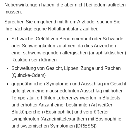
Nebenwirkungen haben, die aber nicht bei jedem auftreten
müssen.
Sprechen Sie umgehend mit Ihrem Arzt oder suchen Sie
Ihre nächstgelegene Notfallambulanz auf bei:
Schwäche, Gefühl von Benommenheit oder Schwindel
oder Schwierigkeiten zu atmen, da dies Anzeichen
einer schwerwiegenden allergischen (anaphlaktischen)
Reaktion sein können
Schwellung von Gesicht, Lippen, Zunge und Rachen
(Quincke-Ödem)
grippeähnlichen Symptomen und Ausschlag im Gesicht
gefolgt von einem ausgedehnten Ausschlag mit hoher
Temperatur, erhöhten Leberenzymwerten in Bluttests
und erhöhter Anzahl einer bestimmten Art weißer
Blutkörperchen (Eosinophilie) und vergrößerter
Lymphknoten (Arzneimittelexanthem mit Eosinophilie
und systemischen Symptomen [DRESS])