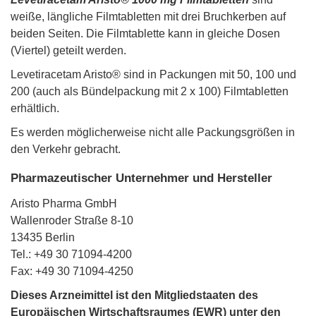
weiße, längliche Filmtabletten mit drei Bruchkerben auf
beiden Seiten. Die Filmtablette kann in gleiche Dosen
(Viertel) geteilt werden.
Levetiracetam Aristo® sind in Packungen mit 50, 100 und
200 (auch als Bündelpackung mit 2 x 100) Filmtabletten
erhältlich.
Es werden möglicherweise nicht alle Packungsgrößen in
den Verkehr gebracht.
Pharmazeutischer Unternehmer und Hersteller
Aristo Pharma GmbH
Wallenroder Straße 8-10
13435 Berlin
Tel.: +49 30 71094-4200
Fax: +49 30 71094-4250
Dieses Arzneimittel ist den Mitgliedstaaten des
Europäischen Wirtschaftsraumes (EWR) unter den