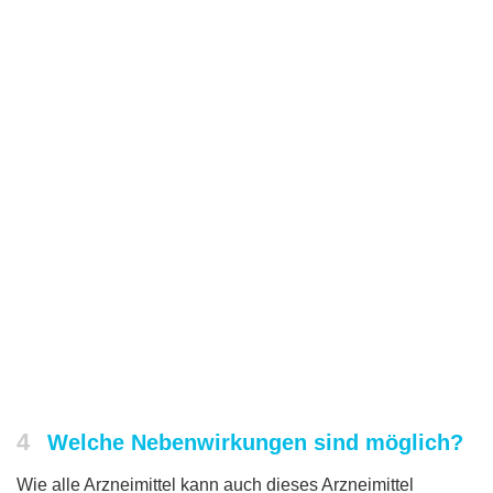
4
Welche Nebenwirkungen sind möglich?
Wie alle Arzneimittel kann auch dieses Arzneimittel