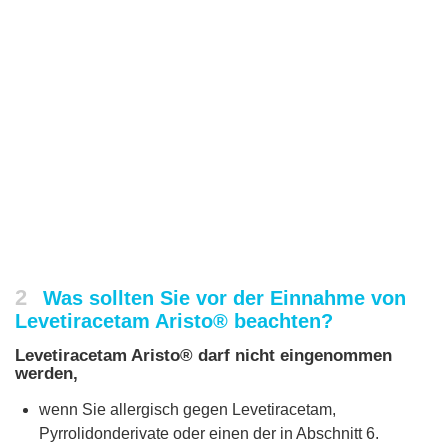
2
Was sollten Sie vor der Einnahme von
Levetiracetam Aristo® beachten?
Levetiracetam Aristo® darf nicht eingenommen
werden,
wenn Sie allergisch gegen Levetiracetam,
Pyrrolidonderivate oder einen der in Abschnitt 6.