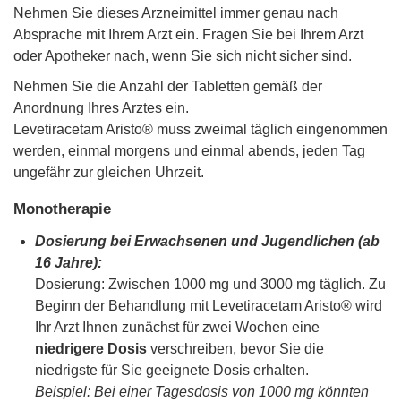
Nehmen Sie dieses Arzneimittel immer genau nach
Absprache mit Ihrem Arzt ein. Fragen Sie bei Ihrem Arzt
oder Apotheker nach, wenn Sie sich nicht sicher sind.
Nehmen Sie die Anzahl der Tabletten gemäß der
Anordnung Ihres Arztes ein.
Levetiracetam Aristo® muss zweimal täglich eingenommen
werden, einmal morgens und einmal abends, jeden Tag
ungefähr zur gleichen Uhrzeit.
Monotherapie
Dosierung bei Erwachsenen und Jugendlichen (ab
16 Jahre):
Dosierung: Zwischen 1000 mg und 3000 mg täglich. Zu
Beginn der Behandlung mit Levetiracetam Aristo® wird
Ihr Arzt Ihnen zunächst für zwei Wochen eine
niedrigere Dosis
verschreiben, bevor Sie die
niedrigste für Sie geeignete Dosis erhalten.
Beispiel: Bei einer Tagesdosis von 1000 mg könnten