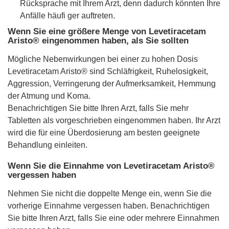
Rücksprache mit Ihrem Arzt, denn dadurch könnten Ihre
Anfälle häufi ger auftreten.
Wenn Sie eine größere Menge von Levetiracetam
Aristo® eingenommen haben, als Sie sollten
Mögliche Nebenwirkungen bei einer zu hohen Dosis
Levetiracetam Aristo® sind Schläfrigkeit, Ruhelosigkeit,
Aggression, Verringerung der Aufmerksamkeit, Hemmung
der Atmung und Koma.
Benachrichtigen Sie bitte Ihren Arzt, falls Sie mehr
Tabletten als vorgeschrieben eingenommen haben. Ihr Arzt
wird die für eine Überdosierung am besten geeignete
Behandlung einleiten.
Wenn Sie die Einnahme von Levetiracetam Aristo®
vergessen haben
Nehmen Sie nicht die doppelte Menge ein, wenn Sie die
vorherige Einnahme vergessen haben. Benachrichtigen
Sie bitte Ihren Arzt, falls Sie eine oder mehrere Einnahmen