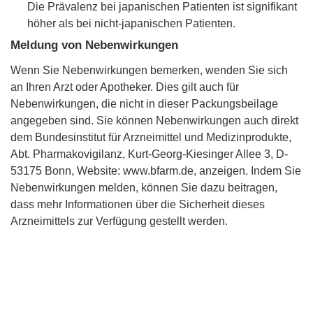
Die Prävalenz bei japanischen Patienten ist signifikant
höher als bei nicht-japanischen Patienten.
Meldung von Nebenwirkungen
Wenn Sie Nebenwirkungen bemerken, wenden Sie sich
an Ihren Arzt oder Apotheker. Dies gilt auch für
Nebenwirkungen, die nicht in dieser Packungsbeilage
angegeben sind. Sie können Nebenwirkungen auch direkt
dem Bundesinstitut für Arzneimittel und Medizinprodukte,
Abt. Pharmakovigilanz, Kurt-Georg-Kiesinger Allee 3, D-
53175 Bonn, Website: www.bfarm.de, anzeigen. Indem Sie
Nebenwirkungen melden, können Sie dazu beitragen,
dass mehr Informationen über die Sicherheit dieses
Arzneimittels zur Verfügung gestellt werden.