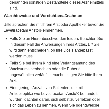
genannten sonstigen Bestandteile dieses Arzneimittels
sind.
Warnhinweise und Vorsichtsmaßnahmen
Bitte sprechen Sie mit Ihrem Arzt oder Apotheker bevor Sie
Levetiracetam Aristo® einnehmen.
Falls Sie an Nierenbeschwerden leiden: Beachten Sie
in diesem Fall die Anweisungen Ihres Arztes. Er/ Sie
wird dann entscheiden, ob Ihre Dosis angepasst
werden muss.
Falls Sie bei Ihrem Kind eine Verlangsamung des
Wachstums beobachten oder die Pubertät
ungewöhnlich verläuft, benachrichtigen Sie bitte Ihren
Arzt.
Eine geringe Anzahl von Patienten, die mit
Antiepileptika wie Levetiracetam Aristo® behandelt
wurden, dachten daran, sich selbst zu verletzen oder
sich das Leben zu nehmen. Wenn Sie irgendwelche