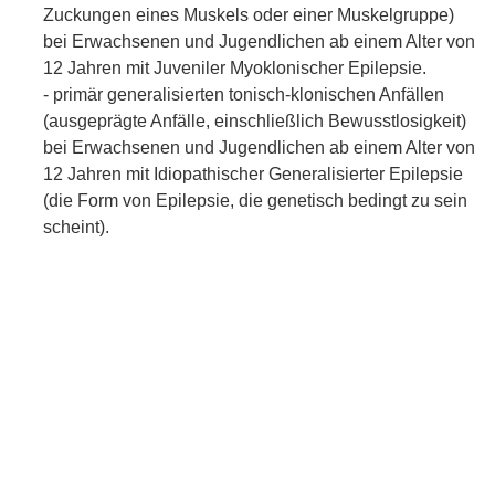
Zuckungen eines Muskels oder einer Muskelgruppe)
bei Erwachsenen und Jugendlichen ab einem Alter von
12 Jahren mit Juveniler Myoklonischer Epilepsie.
- primär generalisierten tonisch-klonischen Anfällen
(ausgeprägte Anfälle, einschließlich Bewusstlosigkeit)
bei Erwachsenen und Jugendlichen ab einem Alter von
12 Jahren mit Idiopathischer Generalisierter Epilepsie
(die Form von Epilepsie, die genetisch bedingt zu sein
scheint).