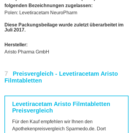
folgenden Bezeichnungen zugelassen:
Polen: Levetiracetam NeuroPharm
Diese Packungsbeilage wurde zuletzt überarbeitet im
Juli 2017.
Hersteller:
Aristo Pharma GmbH
7
Preisvergleich - Levetiracetam Aristo
Filmtabletten
Levetiracetam Aristo Filmtabletten
Preisvergleich
Für den Kauf empfehlen wir Ihnen den
Apothekenpreisvergleich Sparmedo.de. Dort