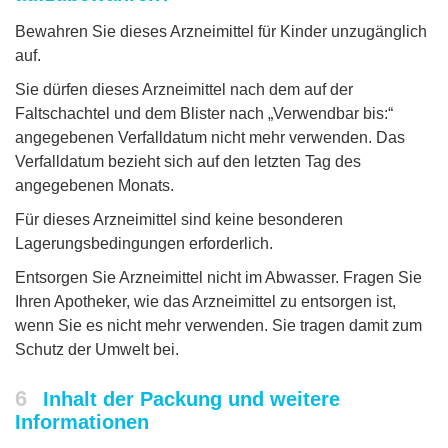
Bewahren Sie dieses Arzneimittel für Kinder unzugänglich
auf.
Sie dürfen dieses Arzneimittel nach dem auf der
Faltschachtel und dem Blister nach „Verwendbar bis:“
angegebenen Verfalldatum nicht mehr verwenden. Das
Verfalldatum bezieht sich auf den letzten Tag des
angegebenen Monats.
Für dieses Arzneimittel sind keine besonderen
Lagerungsbedingungen erforderlich.
Entsorgen Sie Arzneimittel nicht im Abwasser. Fragen Sie
Ihren Apotheker, wie das Arzneimittel zu entsorgen ist,
wenn Sie es nicht mehr verwenden. Sie tragen damit zum
Schutz der Umwelt bei.
6
Inhalt der Packung und weitere
Informationen