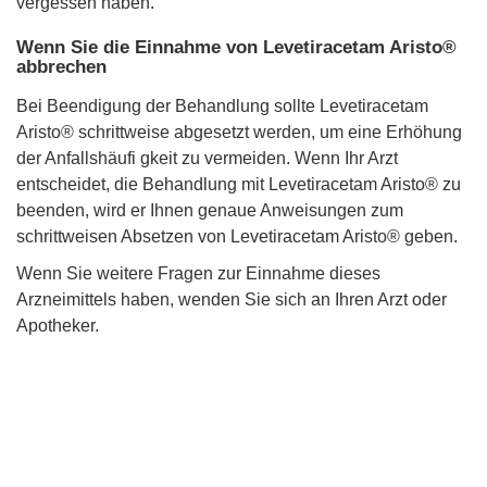
vergessen haben.
Wenn Sie die Einnahme von Levetiracetam Aristo®
abbrechen
Bei Beendigung der Behandlung sollte Levetiracetam
Aristo® schrittweise abgesetzt werden, um eine Erhöhung
der Anfallshäufi gkeit zu vermeiden. Wenn Ihr Arzt
entscheidet, die Behandlung mit Levetiracetam Aristo® zu
beenden, wird er Ihnen genaue Anweisungen zum
schrittweisen Absetzen von Levetiracetam Aristo® geben.
Wenn Sie weitere Fragen zur Einnahme dieses
Arzneimittels haben, wenden Sie sich an Ihren Arzt oder
Apotheker.