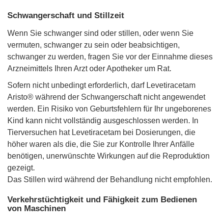
Schwangerschaft und Stillzeit
Wenn Sie schwanger sind oder stillen, oder wenn Sie
vermuten, schwanger zu sein oder beabsichtigen,
schwanger zu werden, fragen Sie vor der Einnahme dieses
Arzneimittels Ihren Arzt oder Apotheker um Rat.
Sofern nicht unbedingt erforderlich, darf Levetiracetam
Aristo® während der Schwangerschaft nicht angewendet
werden. Ein Risiko von Geburtsfehlern für Ihr ungeborenes
Kind kann nicht vollständig ausgeschlossen werden. In
Tierversuchen hat Levetiracetam bei Dosierungen, die
höher waren als die, die Sie zur Kontrolle Ihrer Anfälle
benötigen, unerwünschte Wirkungen auf die Reproduktion
gezeigt.
Das Stillen wird während der Behandlung nicht empfohlen.
Verkehrstüchtigkeit und Fähigkeit zum Bedienen
von Maschinen