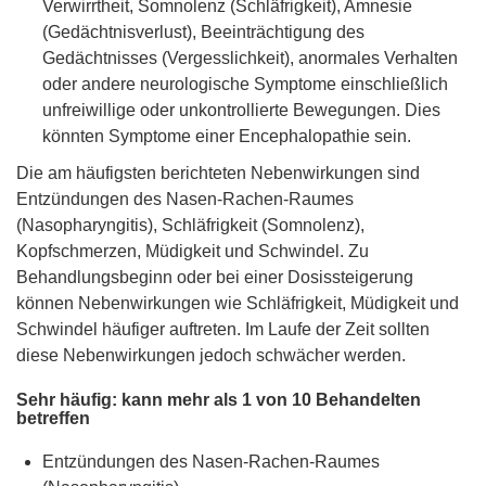
Verwirrtheit, Somnolenz (Schläfrigkeit), Amnesie
(Gedächtnisverlust), Beeinträchtigung des
Gedächtnisses (Vergesslichkeit), anormales Verhalten
oder andere neurologische Symptome einschließlich
unfreiwillige oder unkontrollierte Bewegungen. Dies
könnten Symptome einer Encephalopathie sein.
Die am häufigsten berichteten Nebenwirkungen sind
Entzündungen des Nasen-Rachen-Raumes
(Nasopharyngitis), Schläfrigkeit (Somnolenz),
Kopfschmerzen, Müdigkeit und Schwindel. Zu
Behandlungsbeginn oder bei einer Dosissteigerung
können Nebenwirkungen wie Schläfrigkeit, Müdigkeit und
Schwindel häufiger auftreten. Im Laufe der Zeit sollten
diese Nebenwirkungen jedoch schwächer werden.
Sehr häufig: kann mehr als 1 von 10 Behandelten
betreffen
Entzündungen des Nasen-Rachen-Raumes