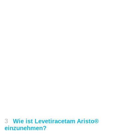
3
Wie ist Levetiracetam Aristo®
einzunehmen?