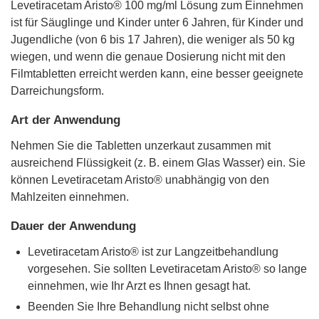
Levetiracetam Aristo® 100 mg/ml Lösung zum Einnehmen
ist für Säuglinge und Kinder unter 6 Jahren, für Kinder und
Jugendliche (von 6 bis 17 Jahren), die weniger als 50 kg
wiegen, und wenn die genaue Dosierung nicht mit den
Filmtabletten erreicht werden kann, eine besser geeignete
Darreichungsform.
Art der Anwendung
Nehmen Sie die Tabletten unzerkaut zusammen mit
ausreichend Flüssigkeit (z. B. einem Glas Wasser) ein. Sie
können Levetiracetam Aristo® unabhängig von den
Mahlzeiten einnehmen.
Dauer der Anwendung
Levetiracetam Aristo® ist zur Langzeitbehandlung
vorgesehen. Sie sollten Levetiracetam Aristo® so lange
einnehmen, wie Ihr Arzt es Ihnen gesagt hat.
Beenden Sie Ihre Behandlung nicht selbst ohne