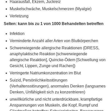
Haarausfall, Ekzem, Juckreiz
Muskelschwäche, Muskelschmerzen (Myalgie)
Verletzung
Selten: kann bis zu 1 von 1000 Behandelten betreffen
Infektion
Verminderte Anzahl aller Arten von Blutkörperchen
Schwerwiegende allergische Reaktionen (DRESS,
anaphylaktische Reaktion [schwerwiegende
allergische Reaktion], Quincke-Ödem [Schwellung von
Gesicht, Lippen, Zunge und Rachen])
Verringerte Natriumkonzentration im Blut
Suizid, Persönlichkeitsstörungen
(Verhaltensstörungen), anormales Denken (langsames
Denken, Unfähigkeit sich zu konzentrieren)
unwillkürliche und nicht unterdrückbare, krampfartige
Anspannungen von Muskeln, die Kopf, Rumpf und