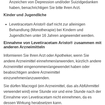
Anzeichen von Depression und/oder Suizidgedanken
haben, benachrichtigen Sie bitte Ihren Arzt.
Kinder und Jugendliche
Levetiracetam Aristo® darf nicht zur alleinigen
Behandlung (Monotherapie) bei Kindern und
Jugendlichen unter 16 Jahren angewendet werden.
Einnahme von Levetiracetam Aristo® zusammen mit
anderen Arzneimitteln
Informieren Sie Ihren Arzt oder Apotheker, wenn Sie
andere Arzneimittel einnehmen/anwenden, kürzlich andere
Arzneimittel eingenommen/angewendet haben oder
beabsichtigen andere Arzneimittel
einzunehmen/anzuwenden.
Sie dürfen Macrogol (ein Arzneimittel, das als Abführmittel
verwendet wird) eine Stunde vor und eine Stunde nach der
Einnahme von Levetiracetam nicht einnehmen, da es
dessen Wirkung herabsetzen kann.