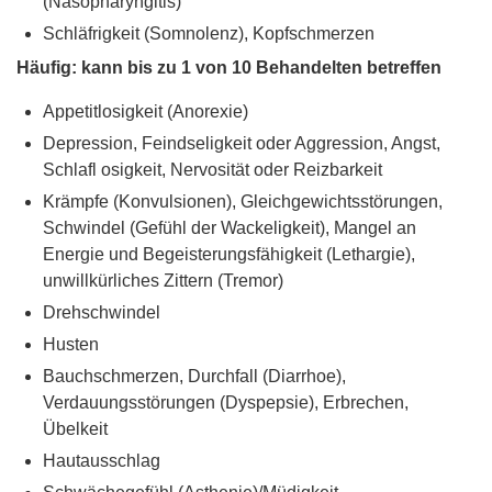
(Nasopharyngitis)
Schläfrigkeit (Somnolenz), Kopfschmerzen
Häufig: kann bis zu 1 von 10 Behandelten betreffen
Appetitlosigkeit (Anorexie)
Depression, Feindseligkeit oder Aggression, Angst,
Schlafl osigkeit, Nervosität oder Reizbarkeit
Krämpfe (Konvulsionen), Gleichgewichtsstörungen,
Schwindel (Gefühl der Wackeligkeit), Mangel an
Energie und Begeisterungsfähigkeit (Lethargie),
unwillkürliches Zittern (Tremor)
Drehschwindel
Husten
Bauchschmerzen, Durchfall (Diarrhoe),
Verdauungsstörungen (Dyspepsie), Erbrechen,
Übelkeit
Hautausschlag