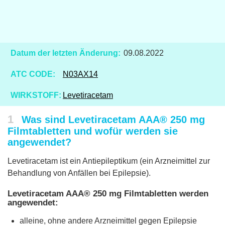
Datum der letzten Änderung:
09.08.2022
ATC CODE:
N03AX14
WIRKSTOFF:
Levetiracetam
1
Was sind Levetiracetam AAA® 250 mg
Filmtabletten und wofür werden sie
angewendet?
Levetiracetam ist ein Antiepileptikum (ein Arzneimittel zur
Behandlung von Anfällen bei Epilepsie).
Levetiracetam AAA® 250 mg Filmtabletten werden
angewendet:
alleine, ohne andere Arzneimittel gegen Epilepsie