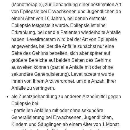
(Monotherapie), zur Behandlung einer bestimmten Art
von Epilepsie bei Erwachsenen und Jugendlichen ab
einem Alter von 16 Jahren, bei denen erstmals
Epilepsie festgestellt wurde. Epilepsie ist eine
Erkrankung, bei der die Patienten wiederholte Anfälle
haben. Levetiracetam wird bei der Art von Epilepsie
angewendet, bei der die Anfälle zunächst nur eine
Seite des Gehirns betreffen, sich aber später auf
größere Bereiche auf beiden Seiten des Gehirns
ausweiten können (partielle Anfälle mit oder ohne
sekundäre Generalisierung). Levetiracetam wurde
Ihnen von Ihrem Arzt verordnet, um die Anzahl Ihrer
Anfälle zu verringern.
als Zusatzbehandlung zu anderen Arzneimittel gegen
Epilepsie bei:
- partiellen Anfällen mit oder ohne sekundäre
Generalisierung bei Erwachsenen, Jugendlichen,
Kindern und Säuglingen ab einem Alter von 1 Monat