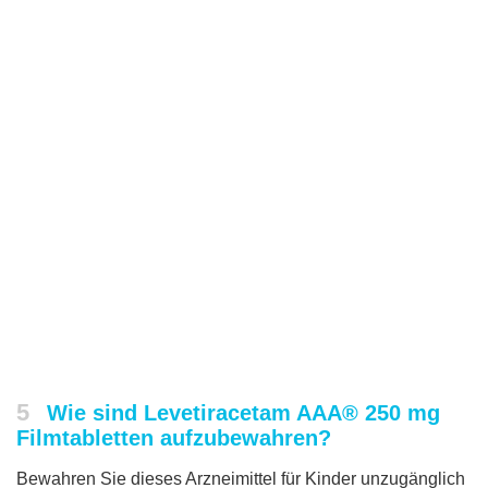
5
Wie sind Levetiracetam AAA® 250 mg
Filmtabletten aufzubewahren?
Bewahren Sie dieses Arzneimittel für Kinder unzugänglich