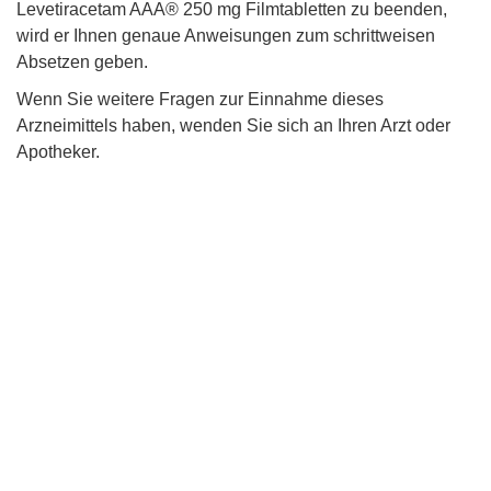
Levetiracetam AAA® 250 mg Filmtabletten zu beenden,
wird er Ihnen genaue Anweisungen zum schrittweisen
Absetzen geben.
Wenn Sie weitere Fragen zur Einnahme dieses
Arzneimittels haben, wenden Sie sich an Ihren Arzt oder
Apotheker.