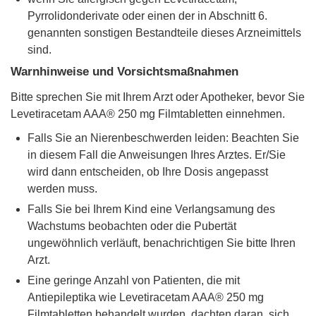
Pyrrolidonderivate oder einen der in Abschnitt 6.
genannten sonstigen Bestandteile dieses Arzneimittels
sind.
Warnhinweise und Vorsichtsmaßnahmen
Bitte sprechen Sie mit Ihrem Arzt oder Apotheker, bevor Sie
Levetiracetam AAA® 250 mg Filmtabletten einnehmen.
Falls Sie an Nierenbeschwerden leiden: Beachten Sie
in diesem Fall die Anweisungen Ihres Arztes. Er/Sie
wird dann entscheiden, ob Ihre Dosis angepasst
werden muss.
Falls Sie bei Ihrem Kind eine Verlangsamung des
Wachstums beobachten oder die Pubertät
ungewöhnlich verläuft, benachrichtigen Sie bitte Ihren
Arzt.
Eine geringe Anzahl von Patienten, die mit
Antiepileptika wie Levetiracetam AAA® 250 mg
Filmtabletten behandelt wurden, dachten daran, sich