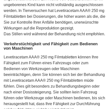
ungeborenes Kind kann nicht vollständig ausgeschlossen
werden. In Tierversuchen hat Levetiracetam AAA® 250 mg
Filmtabletten bei Dosierungen, die höher waren als die, die
Sie zur Kontrolle Ihrer Anfälle benötigen, unerwünschte
Wirkungen auf die Reproduktion gezeigt.
Das Stillen wird während der Behandlung nicht empfohlen.
Verkehrstüchtigkeit und Fähigkeit zum Bedienen
von Maschinen
Levetiracetam AAA® 250 mg Filmtabletten können Ihre
Fähigkeit zum Führen eines Fahrzeugs oder zum
Bedienen von Werkzeugen oder Maschinen
beeinträchtigen, denn Sie können sich bei der Behandlung
mit Levetiracetam AAA® 250 mg Filmtabletten müde
fühlen. Dies gilt besonders zu Behandlungsbeginn oder
nach einer Dosissteigerung. Sie sollten kein Fahrzeug
führen oder Werkzeuge oder Maschinen bedienen, bis sich
herausgestellt hat, dass Ihre Fähigkeit zur Durchführung