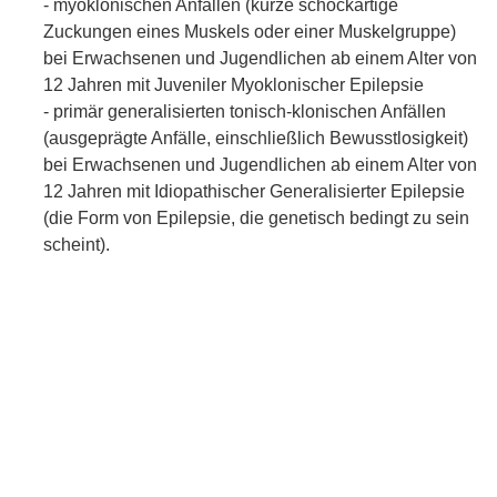
- myoklonischen Anfällen (kurze schockartige
Zuckungen eines Muskels oder einer Muskelgruppe)
bei Erwachsenen und Jugendlichen ab einem Alter von
12 Jahren mit Juveniler Myoklonischer Epilepsie
- primär generalisierten tonisch-klonischen Anfällen
(ausgeprägte Anfälle, einschließlich Bewusstlosigkeit)
bei Erwachsenen und Jugendlichen ab einem Alter von
12 Jahren mit Idiopathischer Generalisierter Epilepsie
(die Form von Epilepsie, die genetisch bedingt zu sein
scheint).