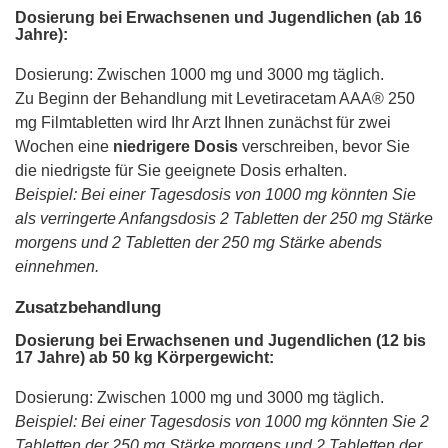
Dosierung bei Erwachsenen und Jugendlichen (ab 16
Jahre):
Dosierung: Zwischen 1000 mg und 3000 mg täglich.
Zu Beginn der Behandlung mit Levetiracetam AAA® 250
mg Filmtabletten wird Ihr Arzt Ihnen zunächst für zwei
Wochen eine
niedrigere Dosis
verschreiben, bevor Sie
die niedrigste für Sie geeignete Dosis erhalten.
Beispiel: Bei einer Tagesdosis von 1000 mg könnten Sie
als verringerte Anfangsdosis 2 Tabletten der 250 mg Stärke
morgens und 2 Tabletten der 250 mg Stärke abends
einnehmen.
Zusatzbehandlung
Dosierung bei Erwachsenen und Jugendlichen (12 bis
17 Jahre) ab 50 kg Körpergewicht:
Dosierung: Zwischen 1000 mg und 3000 mg täglich.
Beispiel: Bei einer Tagesdosis von 1000 mg könnten Sie 2
Tabletten der 250 mg Stärke morgens und 2 Tabletten der