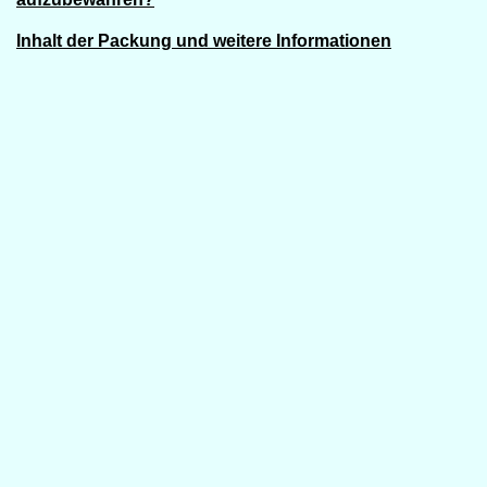
Inhalt der Packung und weitere Informationen