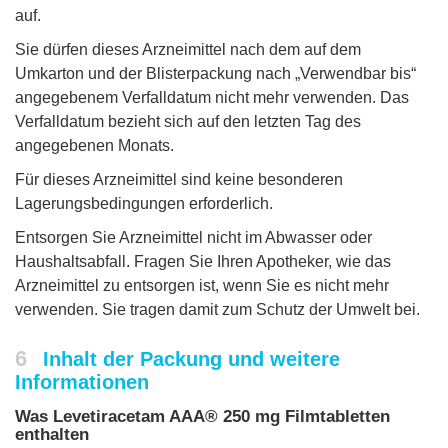
auf.
Sie dürfen dieses Arzneimittel nach dem auf dem
Umkarton und der Blisterpackung nach „Verwendbar bis“
angegebenem Verfalldatum nicht mehr verwenden. Das
Verfalldatum bezieht sich auf den letzten Tag des
angegebenen Monats.
Für dieses Arzneimittel sind keine besonderen
Lagerungsbedingungen erforderlich.
Entsorgen Sie Arzneimittel nicht im Abwasser oder
Haushaltsabfall. Fragen Sie Ihren Apotheker, wie das
Arzneimittel zu entsorgen ist, wenn Sie es nicht mehr
verwenden. Sie tragen damit zum Schutz der Umwelt bei.
6
Inhalt der Packung und weitere
Informationen
Was Levetiracetam AAA® 250 mg Filmtabletten
enthalten