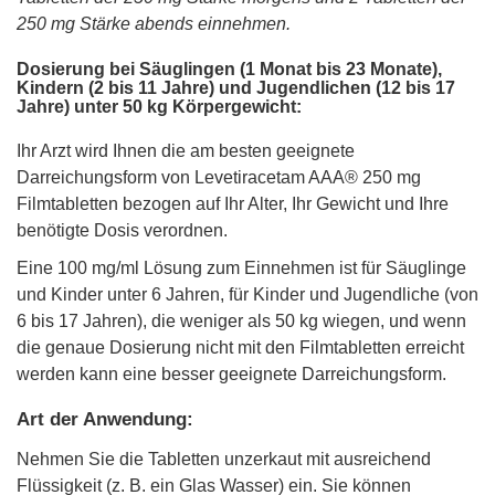
250 mg Stärke abends einnehmen.
Dosierung bei Säuglingen (1 Monat bis 23 Monate),
Kindern (2 bis 11 Jahre) und Jugendlichen (12 bis 17
Jahre) unter 50 kg Körpergewicht:
Ihr Arzt wird Ihnen die am besten geeignete
Darreichungsform von Levetiracetam AAA® 250 mg
Filmtabletten bezogen auf Ihr Alter, Ihr Gewicht und Ihre
benötigte Dosis verordnen.
Eine 100 mg/ml Lösung zum Einnehmen ist für Säuglinge
und Kinder unter 6 Jahren, für Kinder und Jugendliche (von
6 bis 17 Jahren), die weniger als 50 kg wiegen, und wenn
die genaue Dosierung nicht mit den Filmtabletten erreicht
werden kann eine besser geeignete Darreichungsform.
Art der Anwendung:
Nehmen Sie die Tabletten unzerkaut mit ausreichend
Flüssigkeit (z. B. ein Glas Wasser) ein. Sie können