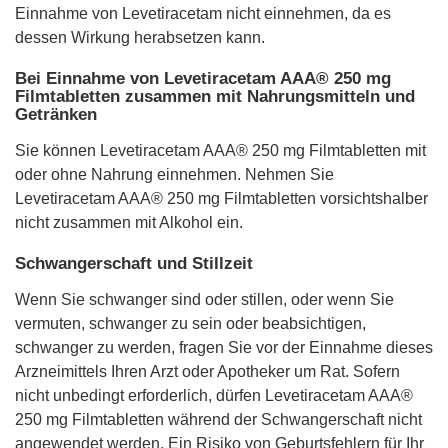
Einnahme von Levetiracetam nicht einnehmen, da es
dessen Wirkung herabsetzen kann.
Bei Einnahme von Levetiracetam AAA® 250 mg
Filmtabletten zusammen mit Nahrungsmitteln und
Getränken
Sie können Levetiracetam AAA® 250 mg Filmtabletten mit
oder ohne Nahrung einnehmen. Nehmen Sie
Levetiracetam AAA® 250 mg Filmtabletten vorsichtshalber
nicht zusammen mit Alkohol ein.
Schwangerschaft und Stillzeit
Wenn Sie schwanger sind oder stillen, oder wenn Sie
vermuten, schwanger zu sein oder beabsichtigen,
schwanger zu werden, fragen Sie vor der Einnahme dieses
Arzneimittels Ihren Arzt oder Apotheker um Rat. Sofern
nicht unbedingt erforderlich, dürfen Levetiracetam AAA®
250 mg Filmtabletten während der Schwangerschaft nicht
angewendet werden. Ein Risiko von Geburtsfehlern für Ihr