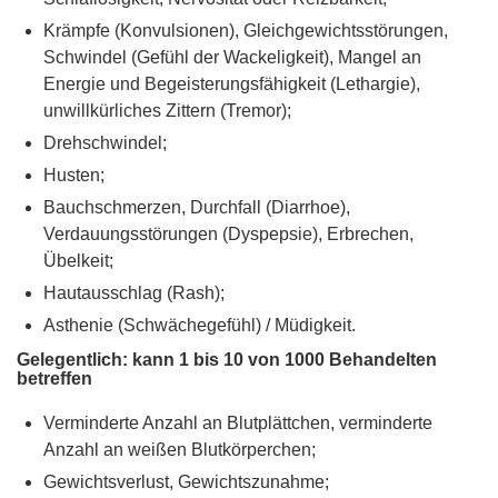
Krämpfe (Konvulsionen), Gleichgewichtsstörungen,
Schwindel (Gefühl der Wackeligkeit), Mangel an
Energie und Begeisterungsfähigkeit (Lethargie),
unwillkürliches Zittern (Tremor);
Drehschwindel;
Husten;
Bauchschmerzen, Durchfall (Diarrhoe),
Verdauungsstörungen (Dyspepsie), Erbrechen,
Übelkeit;
Hautausschlag (Rash);
Asthenie (Schwächegefühl) / Müdigkeit.
Gelegentlich: kann 1 bis 10 von 1000 Behandelten
betreffen
Verminderte Anzahl an Blutplättchen, verminderte
Anzahl an weißen Blutkörperchen;
Gewichtsverlust, Gewichtszunahme;