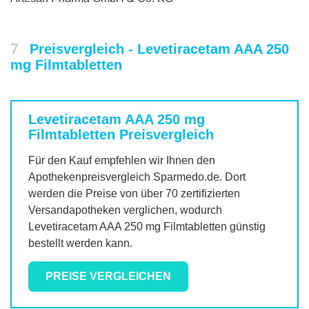
7
Preisvergleich - Levetiracetam AAA 250
mg Filmtabletten
Levetiracetam AAA 250 mg
Filmtabletten
Preisvergleich
Für den Kauf empfehlen wir Ihnen den
Apothekenpreisvergleich Sparmedo.de. Dort
werden die Preise von über 70 zertifizierten
Versandapotheken verglichen, wodurch
Levetiracetam AAA 250 mg Filmtabletten
günstig
bestellt werden kann.
PREISE VERGLEICHEN