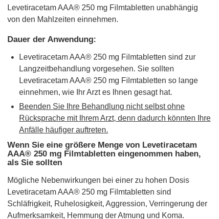
Levetiracetam AAA® 250 mg Filmtabletten unabhängig
von den Mahlzeiten einnehmen.
Dauer der Anwendung:
Levetiracetam AAA® 250 mg Filmtabletten sind zur
Langzeitbehandlung vorgesehen. Sie sollten
Levetiracetam AAA® 250 mg Filmtabletten so lange
einnehmen, wie Ihr Arzt es Ihnen gesagt hat.
Beenden Sie Ihre Behandlung nicht selbst ohne
Rücksprache mit Ihrem Arzt, denn dadurch könnten Ihre
Anfälle häufiger auftreten.
Wenn Sie eine größere Menge von Levetiracetam
AAA® 250 mg Filmtabletten eingenommen haben,
als Sie sollten
Mögliche Nebenwirkungen bei einer zu hohen Dosis
Levetiracetam AAA® 250 mg Filmtabletten sind
Schläfrigkeit, Ruhelosigkeit, Aggression, Verringerung der
Aufmerksamkeit, Hemmung der Atmung und Koma.