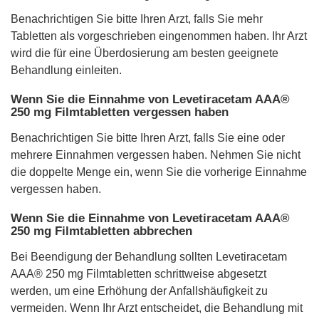
Benachrichtigen Sie bitte Ihren Arzt, falls Sie mehr
Tabletten als vorgeschrieben eingenommen haben. Ihr Arzt
wird die für eine Überdosierung am besten geeignete
Behandlung einleiten.
Wenn Sie die Einnahme von Levetiracetam AAA®
250 mg Filmtabletten vergessen haben
Benachrichtigen Sie bitte Ihren Arzt, falls Sie eine oder
mehrere Einnahmen vergessen haben. Nehmen Sie nicht
die doppelte Menge ein, wenn Sie die vorherige Einnahme
vergessen haben.
Wenn Sie die Einnahme von Levetiracetam AAA®
250 mg Filmtabletten abbrechen
Bei Beendigung der Behandlung sollten Levetiracetam
AAA® 250 mg Filmtabletten schrittweise abgesetzt
werden, um eine Erhöhung der Anfallshäufigkeit zu
vermeiden. Wenn Ihr Arzt entscheidet, die Behandlung mit