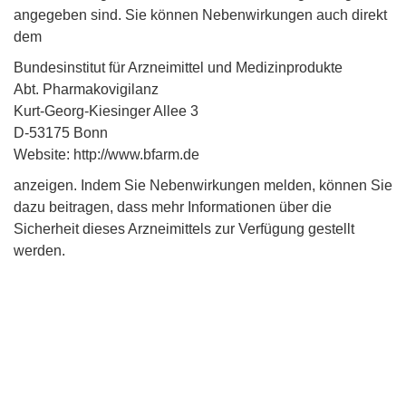
angegeben sind. Sie können Nebenwirkungen auch direkt
dem
Bundesinstitut für Arzneimittel und Medizinprodukte
Abt. Pharmakovigilanz
Kurt-Georg-Kiesinger Allee 3
D-53175 Bonn
Website: http://www.bfarm.de
anzeigen. Indem Sie Nebenwirkungen melden, können Sie
dazu beitragen, dass mehr Informationen über die
Sicherheit dieses Arzneimittels zur Verfügung gestellt
werden.