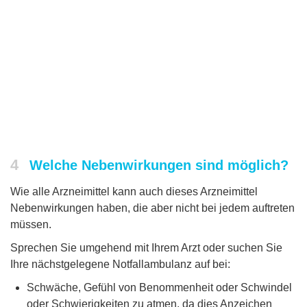
4
Welche Nebenwirkungen sind möglich?
Wie alle Arzneimittel kann auch dieses Arzneimittel
Nebenwirkungen haben, die aber nicht bei jedem auftreten
müssen.
Sprechen Sie umgehend mit Ihrem Arzt oder suchen Sie
Ihre nächstgelegene Notfallambulanz auf bei:
Schwäche, Gefühl von Benommenheit oder Schwindel
oder Schwierigkeiten zu atmen, da dies Anzeichen