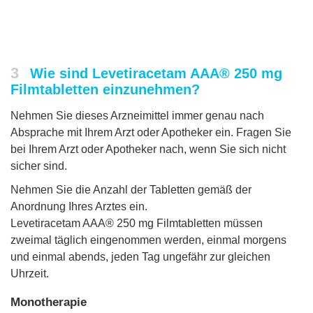
3
Wie sind Levetiracetam AAA® 250 mg
Filmtabletten einzunehmen?
Nehmen Sie dieses Arzneimittel immer genau nach
Absprache mit Ihrem Arzt oder Apotheker ein. Fragen Sie
bei Ihrem Arzt oder Apotheker nach, wenn Sie sich nicht
sicher sind.
Nehmen Sie die Anzahl der Tabletten gemäß der
Anordnung Ihres Arztes ein.
Levetiracetam AAA® 250 mg Filmtabletten müssen
zweimal täglich eingenommen werden, einmal morgens
und einmal abends, jeden Tag ungefähr zur gleichen
Uhrzeit.
Monotherapie