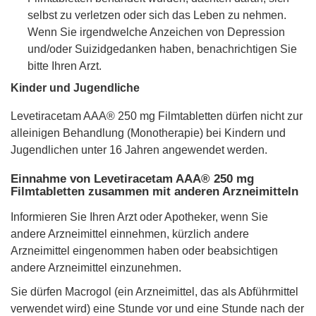
selbst zu verletzen oder sich das Leben zu nehmen.
Wenn Sie irgendwelche Anzeichen von Depression
und/oder Suizidgedanken haben, benachrichtigen Sie
bitte Ihren Arzt.
Kinder und Jugendliche
Levetiracetam AAA® 250 mg Filmtabletten dürfen nicht zur
alleinigen Behandlung (Monotherapie) bei Kindern und
Jugendlichen unter 16 Jahren angewendet werden.
Einnahme von Levetiracetam AAA® 250 mg
Filmtabletten zusammen mit anderen Arzneimitteln
Informieren Sie Ihren Arzt oder Apotheker, wenn Sie
andere Arzneimittel einnehmen, kürzlich andere
Arzneimittel eingenommen haben oder beabsichtigen
andere Arzneimittel einzunehmen.
Sie dürfen Macrogol (ein Arzneimittel, das als Abführmittel
verwendet wird) eine Stunde vor und eine Stunde nach der