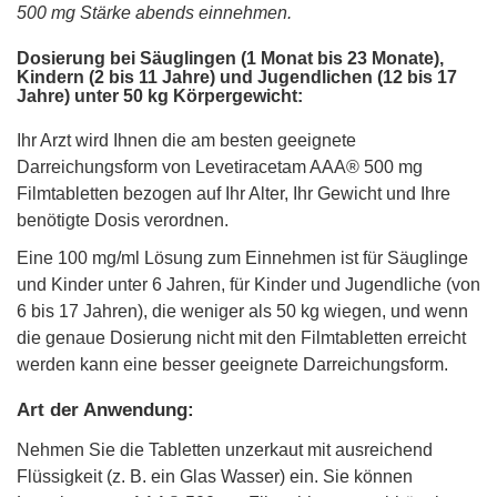
500 mg Stärke abends einnehmen.
Dosierung bei Säuglingen (1 Monat bis 23 Monate),
Kindern (2 bis 11 Jahre) und Jugendlichen (12 bis 17
Jahre) unter 50 kg Körpergewicht:
Ihr Arzt wird Ihnen die am besten geeignete
Darreichungsform von Levetiracetam AAA® 500 mg
Filmtabletten bezogen auf Ihr Alter, Ihr Gewicht und Ihre
benötigte Dosis verordnen.
Eine 100 mg/ml Lösung zum Einnehmen ist für Säuglinge
und Kinder unter 6 Jahren, für Kinder und Jugendliche (von
6 bis 17 Jahren), die weniger als 50 kg wiegen, und wenn
die genaue Dosierung nicht mit den Filmtabletten erreicht
werden kann eine besser geeignete Darreichungsform.
Art der Anwendung:
Nehmen Sie die Tabletten unzerkaut mit ausreichend
Flüssigkeit (z. B. ein Glas Wasser) ein. Sie können