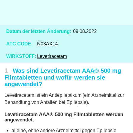
Datum der letzten Änderung:
09.08.2022
ATC CODE:
N03AX14
WIRKSTOFF:
Levetiracetam
1
Was sind Levetiracetam AAA® 500 mg
Filmtabletten und wofür werden sie
angewendet?
Levetiracetam ist ein Antiepileptikum (ein Arzneimittel zur
Behandlung von Anfällen bei Epilepsie).
Levetiracetam AAA® 500 mg Filmtabletten werden
angewendet:
alleine, ohne andere Arzneimittel gegen Epilepsie