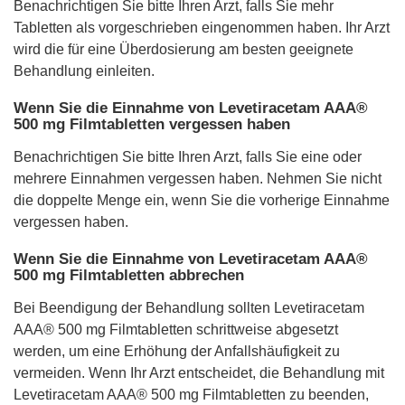
Benachrichtigen Sie bitte Ihren Arzt, falls Sie mehr
Tabletten als vorgeschrieben eingenommen haben. Ihr Arzt
wird die für eine Überdosierung am besten geeignete
Behandlung einleiten.
Wenn Sie die Einnahme von Levetiracetam AAA®
500 mg Filmtabletten vergessen haben
Benachrichtigen Sie bitte Ihren Arzt, falls Sie eine oder
mehrere Einnahmen vergessen haben. Nehmen Sie nicht
die doppelte Menge ein, wenn Sie die vorherige Einnahme
vergessen haben.
Wenn Sie die Einnahme von Levetiracetam AAA®
500 mg Filmtabletten abbrechen
Bei Beendigung der Behandlung sollten Levetiracetam
AAA® 500 mg Filmtabletten schrittweise abgesetzt
werden, um eine Erhöhung der Anfallshäufigkeit zu
vermeiden. Wenn Ihr Arzt entscheidet, die Behandlung mit
Levetiracetam AAA® 500 mg Filmtabletten zu beenden,