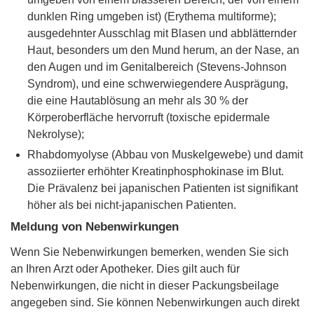
dunklen Ring umgeben ist) (Erythema multiforme);
ausgedehnter Ausschlag mit Blasen und abblätternder
Haut, besonders um den Mund herum, an der Nase, an
den Augen und im Genitalbereich (Stevens-Johnson
Syndrom), und eine schwerwiegendere Ausprägung,
die eine Hautablösung an mehr als 30 % der
Körperoberfläche hervorruft (toxische epidermale
Nekrolyse);
Rhabdomyolyse (Abbau von Muskelgewebe) und damit
assoziierter erhöhter Kreatinphosphokinase im Blut.
Die Prävalenz bei japanischen Patienten ist signifikant
höher als bei nicht-japanischen Patienten.
Meldung von Nebenwirkungen
Wenn Sie Nebenwirkungen bemerken, wenden Sie sich
an Ihren Arzt oder Apotheker. Dies gilt auch für
Nebenwirkungen, die nicht in dieser Packungsbeilage
angegeben sind. Sie können Nebenwirkungen auch direkt