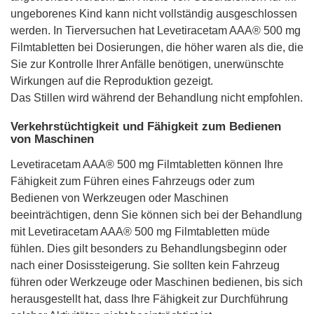
ungeborenes Kind kann nicht vollständig ausgeschlossen
werden. In Tierversuchen hat Levetiracetam AAA® 500 mg
Filmtabletten bei Dosierungen, die höher waren als die, die
Sie zur Kontrolle Ihrer Anfälle benötigen, unerwünschte
Wirkungen auf die Reproduktion gezeigt.
Das Stillen wird während der Behandlung nicht empfohlen.
Verkehrstüchtigkeit und Fähigkeit zum Bedienen
von Maschinen
Levetiracetam AAA® 500 mg Filmtabletten können Ihre
Fähigkeit zum Führen eines Fahrzeugs oder zum
Bedienen von Werkzeugen oder Maschinen
beeinträchtigen, denn Sie können sich bei der Behandlung
mit Levetiracetam AAA® 500 mg Filmtabletten müde
fühlen. Dies gilt besonders zu Behandlungsbeginn oder
nach einer Dosissteigerung. Sie sollten kein Fahrzeug
führen oder Werkzeuge oder Maschinen bedienen, bis sich
herausgestellt hat, dass Ihre Fähigkeit zur Durchführung