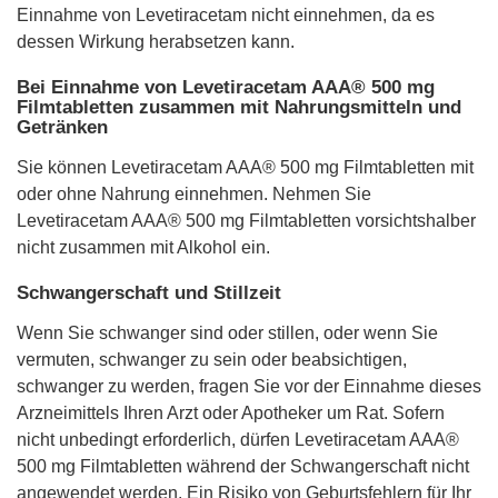
Einnahme von Levetiracetam nicht einnehmen, da es
dessen Wirkung herabsetzen kann.
Bei Einnahme von Levetiracetam AAA® 500 mg
Filmtabletten zusammen mit Nahrungsmitteln und
Getränken
Sie können Levetiracetam AAA® 500 mg Filmtabletten mit
oder ohne Nahrung einnehmen. Nehmen Sie
Levetiracetam AAA® 500 mg Filmtabletten vorsichtshalber
nicht zusammen mit Alkohol ein.
Schwangerschaft und Stillzeit
Wenn Sie schwanger sind oder stillen, oder wenn Sie
vermuten, schwanger zu sein oder beabsichtigen,
schwanger zu werden, fragen Sie vor der Einnahme dieses
Arzneimittels Ihren Arzt oder Apotheker um Rat. Sofern
nicht unbedingt erforderlich, dürfen Levetiracetam AAA®
500 mg Filmtabletten während der Schwangerschaft nicht
angewendet werden. Ein Risiko von Geburtsfehlern für Ihr