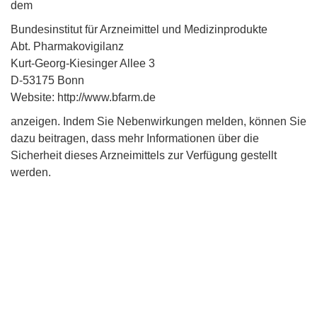
dem
Bundesinstitut für Arzneimittel und Medizinprodukte
Abt. Pharmakovigilanz
Kurt-Georg-Kiesinger Allee 3
D-53175 Bonn
Website: http://www.bfarm.de
anzeigen. Indem Sie Nebenwirkungen melden, können Sie
dazu beitragen, dass mehr Informationen über die
Sicherheit dieses Arzneimittels zur Verfügung gestellt
werden.