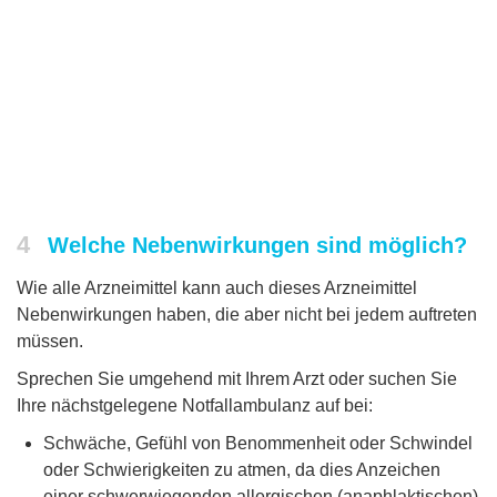
4
Welche Nebenwirkungen sind möglich?
Wie alle Arzneimittel kann auch dieses Arzneimittel
Nebenwirkungen haben, die aber nicht bei jedem auftreten
müssen.
Sprechen Sie umgehend mit Ihrem Arzt oder suchen Sie
Ihre nächstgelegene Notfallambulanz auf bei:
Schwäche, Gefühl von Benommenheit oder Schwindel
oder Schwierigkeiten zu atmen, da dies Anzeichen
einer schwerwiegenden allergischen (anaphlaktischen)