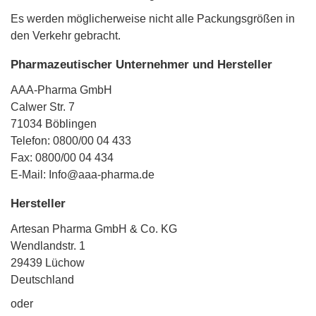
Es werden möglicherweise nicht alle Packungsgrößen in
den Verkehr gebracht.
Pharmazeutischer Unternehmer und Hersteller
AAA-Pharma GmbH
Calwer Str. 7
71034 Böblingen
Telefon: 0800/00 04 433
Fax: 0800/00 04 434
E-Mail: Info@aaa-pharma.de
Hersteller
Artesan Pharma GmbH & Co. KG
Wendlandstr. 1
29439 Lüchow
Deutschland
oder