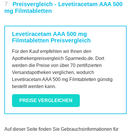
7
Preisvergleich - Levetiracetam AAA 500
mg Filmtabletten
Levetiracetam AAA 500 mg
Filmtabletten
Preisvergleich
Für den Kauf empfehlen wir Ihnen den
Apothekenpreisvergleich Sparmedo.de. Dort
werden die Preise von über 70 zertifizierten
Versandapotheken verglichen, wodurch
Levetiracetam AAA 500 mg Filmtabletten
günstig
bestellt werden kann.
PREISE VERGLEICHEN
Auf dieser Seite finden Sie Gebrauchsinformationen für