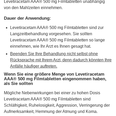
Levetiracetam AAA® 500 mg Filmtabletten unabhängig
von den Mahlzeiten einnehmen.
Dauer der Anwendung:
Levetiracetam AAA® 500 mg Filmtabletten sind zur
Langzeitbehandlung vorgesehen. Sie sollten
Levetiracetam AAA® 500 mg Filmtabletten so lange
einnehmen, wie Ihr Arzt es Ihnen gesagt hat.
Beenden Sie Ihre Behandlung nicht selbst ohne
Rücksprache mit Ihrem Arzt, denn dadurch könnten Ihre
Anfälle häufiger auftreten.
Wenn Sie eine größere Menge von Levetiracetam
AAA® 500 mg Filmtabletten eingenommen haben,
als Sie sollten
Mögliche Nebenwirkungen bei einer zu hohen Dosis
Levetiracetam AAA® 500 mg Filmtabletten sind
Schläfrigkeit, Ruhelosigkeit, Aggression, Verringerung der
Aufmerksamkeit, Hemmung der Atmung und Koma.