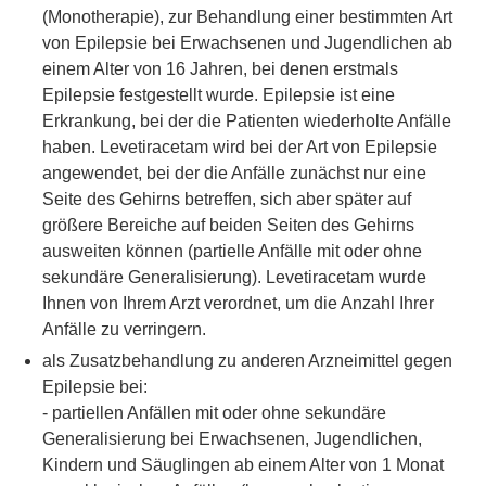
(Monotherapie), zur Behandlung einer bestimmten Art
von Epilepsie bei Erwachsenen und Jugendlichen ab
einem Alter von 16 Jahren, bei denen erstmals
Epilepsie festgestellt wurde. Epilepsie ist eine
Erkrankung, bei der die Patienten wiederholte Anfälle
haben. Levetiracetam wird bei der Art von Epilepsie
angewendet, bei der die Anfälle zunächst nur eine
Seite des Gehirns betreffen, sich aber später auf
größere Bereiche auf beiden Seiten des Gehirns
ausweiten können (partielle Anfälle mit oder ohne
sekundäre Generalisierung). Levetiracetam wurde
Ihnen von Ihrem Arzt verordnet, um die Anzahl Ihrer
Anfälle zu verringern.
als Zusatzbehandlung zu anderen Arzneimittel gegen
Epilepsie bei:
- partiellen Anfällen mit oder ohne sekundäre
Generalisierung bei Erwachsenen, Jugendlichen,
Kindern und Säuglingen ab einem Alter von 1 Monat