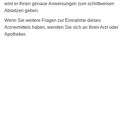
wird er Ihnen genaue Anweisungen zum schrittweisen
Absetzen geben.
Wenn Sie weitere Fragen zur Einnahme dieses
Arzneimittels haben, wenden Sie sich an Ihren Arzt oder
Apotheker.