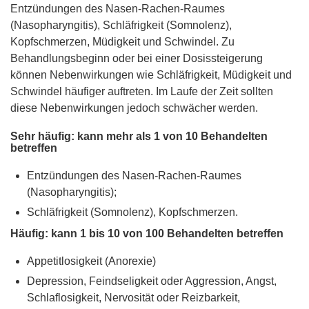
Entzündungen des Nasen-Rachen-Raumes
(Nasopharyngitis), Schläfrigkeit (Somnolenz),
Kopfschmerzen, Müdigkeit und Schwindel. Zu
Behandlungsbeginn oder bei einer Dosissteigerung
können Nebenwirkungen wie Schläfrigkeit, Müdigkeit und
Schwindel häufiger auftreten. Im Laufe der Zeit sollten
diese Nebenwirkungen jedoch schwächer werden.
Sehr häufig: kann mehr als 1 von 10 Behandelten
betreffen
Entzündungen des Nasen-Rachen-Raumes
(Nasopharyngitis);
Schläfrigkeit (Somnolenz), Kopfschmerzen.
Häufig: kann 1 bis 10 von 100 Behandelten betreffen
Appetitlosigkeit (Anorexie)
Depression, Feindseligkeit oder Aggression, Angst,
Schlaflosigkeit, Nervosität oder Reizbarkeit,