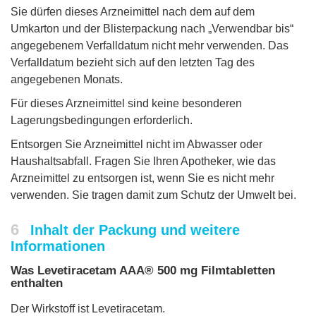
Sie dürfen dieses Arzneimittel nach dem auf dem
Umkarton und der Blisterpackung nach „Verwendbar bis“
angegebenem Verfalldatum nicht mehr verwenden. Das
Verfalldatum bezieht sich auf den letzten Tag des
angegebenen Monats.
Für dieses Arzneimittel sind keine besonderen
Lagerungsbedingungen erforderlich.
Entsorgen Sie Arzneimittel nicht im Abwasser oder
Haushaltsabfall. Fragen Sie Ihren Apotheker, wie das
Arzneimittel zu entsorgen ist, wenn Sie es nicht mehr
verwenden. Sie tragen damit zum Schutz der Umwelt bei.
6
Inhalt der Packung und weitere
Informationen
Was Levetiracetam AAA® 500 mg Filmtabletten
enthalten
Der Wirkstoff ist Levetiracetam.