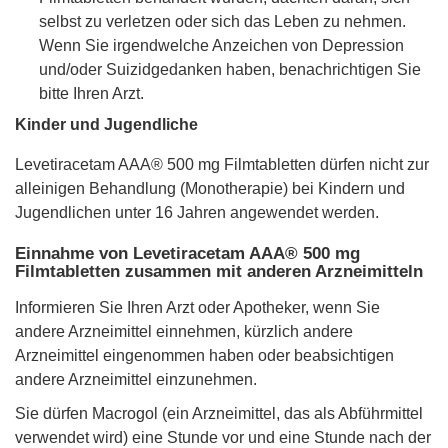
selbst zu verletzen oder sich das Leben zu nehmen.
Wenn Sie irgendwelche Anzeichen von Depression
und/oder Suizidgedanken haben, benachrichtigen Sie
bitte Ihren Arzt.
Kinder und Jugendliche
Levetiracetam AAA® 500 mg Filmtabletten dürfen nicht zur
alleinigen Behandlung (Monotherapie) bei Kindern und
Jugendlichen unter 16 Jahren angewendet werden.
Einnahme von Levetiracetam AAA® 500 mg
Filmtabletten zusammen mit anderen Arzneimitteln
Informieren Sie Ihren Arzt oder Apotheker, wenn Sie
andere Arzneimittel einnehmen, kürzlich andere
Arzneimittel eingenommen haben oder beabsichtigen
andere Arzneimittel einzunehmen.
Sie dürfen Macrogol (ein Arzneimittel, das als Abführmittel
verwendet wird) eine Stunde vor und eine Stunde nach der