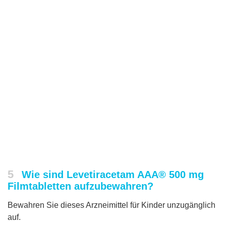
5
Wie sind Levetiracetam AAA® 500 mg
Filmtabletten aufzubewahren?
Bewahren Sie dieses Arzneimittel für Kinder unzugänglich
auf.