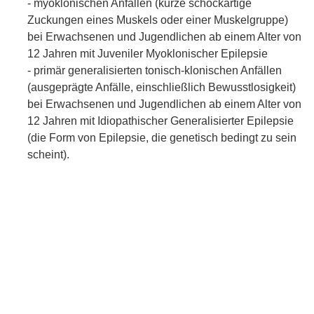
- myoklonischen Anfällen (kurze schockartige
Zuckungen eines Muskels oder einer Muskelgruppe)
bei Erwachsenen und Jugendlichen ab einem Alter von
12 Jahren mit Juveniler Myoklonischer Epilepsie
- primär generalisierten tonisch-klonischen Anfällen
(ausgeprägte Anfälle, einschließlich Bewusstlosigkeit)
bei Erwachsenen und Jugendlichen ab einem Alter von
12 Jahren mit Idiopathischer Generalisierter Epilepsie
(die Form von Epilepsie, die genetisch bedingt zu sein
scheint).