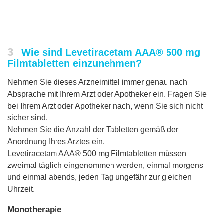
3
Wie sind Levetiracetam AAA® 500 mg
Filmtabletten einzunehmen?
Nehmen Sie dieses Arzneimittel immer genau nach
Absprache mit Ihrem Arzt oder Apotheker ein. Fragen Sie
bei Ihrem Arzt oder Apotheker nach, wenn Sie sich nicht
sicher sind.
Nehmen Sie die Anzahl der Tabletten gemäß der
Anordnung Ihres Arztes ein.
Levetiracetam AAA® 500 mg Filmtabletten müssen
zweimal täglich eingenommen werden, einmal morgens
und einmal abends, jeden Tag ungefähr zur gleichen
Uhrzeit.
Monotherapie