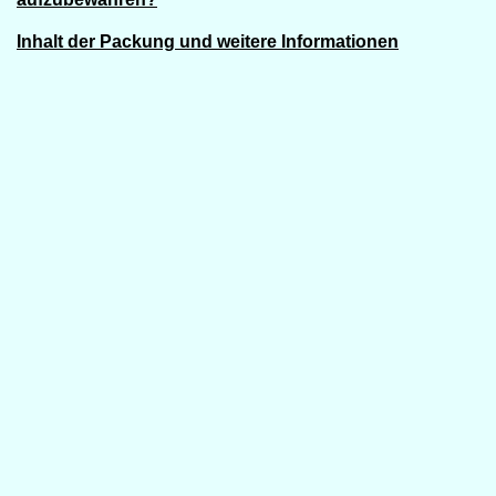
Inhalt der Packung und weitere Informationen