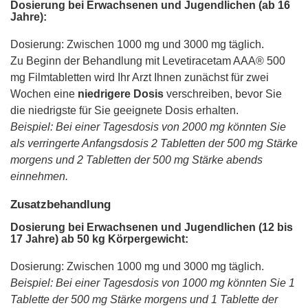
Dosierung bei Erwachsenen und Jugendlichen (ab 16
Jahre):
Dosierung: Zwischen 1000 mg und 3000 mg täglich.
Zu Beginn der Behandlung mit Levetiracetam AAA® 500
mg Filmtabletten wird Ihr Arzt Ihnen zunächst für zwei
Wochen eine
niedrigere Dosis
verschreiben, bevor Sie
die niedrigste für Sie geeignete Dosis erhalten.
Beispiel: Bei einer Tagesdosis von 2000 mg könnten Sie
als verringerte Anfangsdosis 2 Tabletten der 500 mg Stärke
morgens und 2 Tabletten der 500 mg Stärke abends
einnehmen.
Zusatzbehandlung
Dosierung bei Erwachsenen und Jugendlichen (12 bis
17 Jahre) ab 50 kg Körpergewicht:
Dosierung: Zwischen 1000 mg und 3000 mg täglich.
Beispiel: Bei einer Tagesdosis von 1000 mg könnten Sie 1
Tablette der 500 mg Stärke morgens und 1 Tablette der