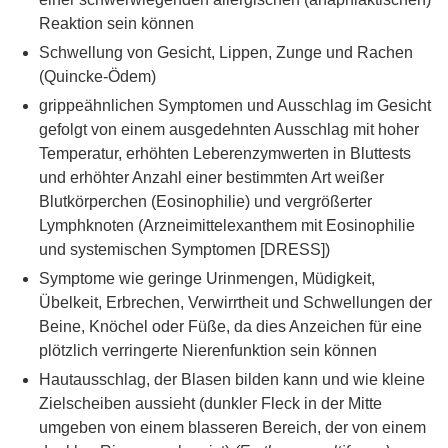
Reaktion sein können
Schwellung von Gesicht, Lippen, Zunge und Rachen
(Quincke-Ödem)
grippeähnlichen Symptomen und Ausschlag im Gesicht
gefolgt von einem ausgedehnten Ausschlag mit hoher
Temperatur, erhöhten Leberenzymwerten in Bluttests
und erhöhter Anzahl einer bestimmten Art weißer
Blutkörperchen (Eosinophilie) und vergrößerter
Lymphknoten (Arzneimittelexanthem mit Eosinophilie
und systemischen Symptomen [DRESS])
Symptome wie geringe Urinmengen, Müdigkeit,
Übelkeit, Erbrechen, Verwirrtheit und Schwellungen der
Beine, Knöchel oder Füße, da dies Anzeichen für eine
plötzlich verringerte Nierenfunktion sein können
Hautausschlag, der Blasen bilden kann und wie kleine
Zielscheiben aussieht (dunkler Fleck in der Mitte
umgeben von einem blasseren Bereich, der von einem