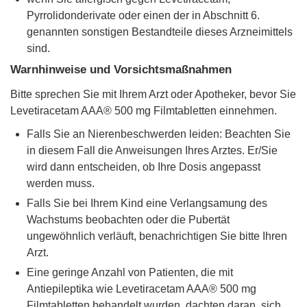
Pyrrolidonderivate oder einen der in Abschnitt 6.
genannten sonstigen Bestandteile dieses Arzneimittels
sind.
Warnhinweise und Vorsichtsmaßnahmen
Bitte sprechen Sie mit Ihrem Arzt oder Apotheker, bevor Sie
Levetiracetam AAA® 500 mg Filmtabletten einnehmen.
Falls Sie an Nierenbeschwerden leiden: Beachten Sie
in diesem Fall die Anweisungen Ihres Arztes. Er/Sie
wird dann entscheiden, ob Ihre Dosis angepasst
werden muss.
Falls Sie bei Ihrem Kind eine Verlangsamung des
Wachstums beobachten oder die Pubertät
ungewöhnlich verläuft, benachrichtigen Sie bitte Ihren
Arzt.
Eine geringe Anzahl von Patienten, die mit
Antiepileptika wie Levetiracetam AAA® 500 mg
Filmtabletten behandelt wurden, dachten daran, sich