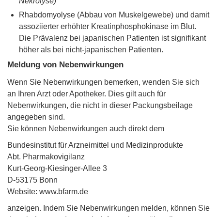
Nekrolyse)
Rhabdomyolyse (Abbau von Muskelgewebe) und damit
assoziierter erhöhter Kreatinphosphokinase im Blut.
Die Prävalenz bei japanischen Patienten ist signifikant
höher als bei nicht-japanischen Patienten.
Meldung von Nebenwirkungen
Wenn Sie Nebenwirkungen bemerken, wenden Sie sich
an Ihren Arzt oder Apotheker. Dies gilt auch für
Nebenwirkungen, die nicht in dieser Packungsbeilage
angegeben sind.
Sie können Nebenwirkungen auch direkt dem
Bundesinstitut für Arzneimittel und Medizinprodukte
Abt. Pharmakovigilanz
Kurt-Georg-Kiesinger-Allee 3
D-53175 Bonn
Website: www.bfarm.de
anzeigen. Indem Sie Nebenwirkungen melden, können Sie