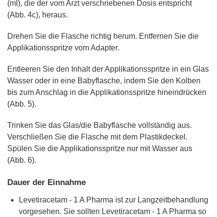
(ml), die der vom Arzt verschriebenen Dosis entspricht
(Abb. 4c), heraus.
Drehen Sie die Flasche richtig herum. Entfernen Sie die
Applikationsspritze vom Adapter.
Entleeren Sie den Inhalt der Applikationsspritze in ein Glas
Wasser oder in eine Babyflasche, indem Sie den Kolben
bis zum Anschlag in die Applikationsspritze hineindrücken
(Abb. 5).
Trinken Sie das Glas/die Babyflasche vollständig aus.
Verschließen Sie die Flasche mit dem Plastikdeckel.
Spülen Sie die Applikationsspritze nur mit Wasser aus
(Abb. 6).
Dauer der Einnahme
Levetiracetam - 1 A Pharma ist zur Langzeitbehandlung
vorgesehen. Sie sollten Levetiracetam - 1 A Pharma so