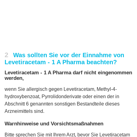
2
Was sollten Sie vor der Einnahme von
Levetiracetam - 1 A Pharma beachten?
Levetiracetam - 1 A Pharma darf nicht eingenommen
werden,
wenn Sie allergisch gegen Levetiracetam, Methyl-4-
hydroxybenzoat, Pyrrolidonderivate oder einen der in
Abschnitt 6 genannten sonstigen Bestandteile dieses
Arzneimittels sind.
Warnhinweise und Vorsichtsmaßnahmen
Bitte sprechen Sie mit Ihrem Arzt, bevor Sie Levetiracetam