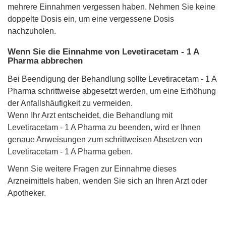
mehrere Einnahmen vergessen haben. Nehmen Sie keine
doppelte Dosis ein, um eine vergessene Dosis
nachzuholen.
Wenn Sie die Einnahme von Levetiracetam - 1 A
Pharma abbrechen
Bei Beendigung der Behandlung sollte Levetiracetam - 1 A
Pharma schrittweise abgesetzt werden, um eine Erhöhung
der Anfallshäufigkeit zu vermeiden.
Wenn Ihr Arzt entscheidet, die Behandlung mit
Levetiracetam - 1 A Pharma zu beenden, wird er Ihnen
genaue Anweisungen zum schrittweisen Absetzen von
Levetiracetam - 1 A Pharma geben.
Wenn Sie weitere Fragen zur Einnahme dieses
Arzneimittels haben, wenden Sie sich an Ihren Arzt oder
Apotheker.