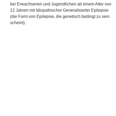
bei Erwachsenen und Jugendlichen ab einem Alter von
12 Jahren mit Idiopathischer Generalisierter Epilepsie
(die Form von Epilepsie, die genetisch bedingt zu sein
scheint).