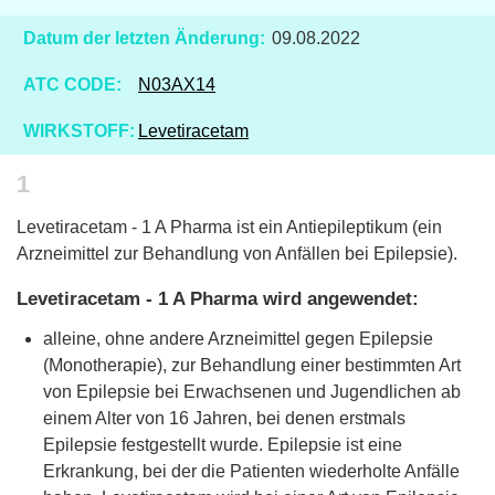
Datum der letzten Änderung:
09.08.2022
ATC CODE:
N03AX14
WIRKSTOFF:
Levetiracetam
1
Levetiracetam - 1 A Pharma ist ein Antiepileptikum (ein
Arzneimittel zur Behandlung von Anfällen bei Epilepsie).
Levetiracetam - 1 A Pharma wird angewendet:
alleine, ohne andere Arzneimittel gegen Epilepsie
(Monotherapie), zur Behandlung einer bestimmten Art
von Epilepsie bei Erwachsenen und Jugendlichen ab
einem Alter von 16 Jahren, bei denen erstmals
Epilepsie festgestellt wurde. Epilepsie ist eine
Erkrankung, bei der die Patienten wiederholte Anfälle