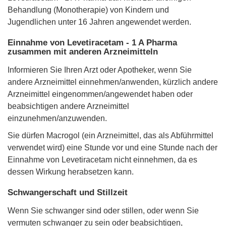
Behandlung (Monotherapie) von Kindern und
Jugendlichen unter 16 Jahren angewendet werden.
Einnahme von Levetiracetam - 1 A Pharma
zusammen mit anderen Arzneimitteln
Informieren Sie Ihren Arzt oder Apotheker, wenn Sie
andere Arzneimittel einnehmen/anwenden, kürzlich andere
Arzneimittel eingenommen/angewendet haben oder
beabsichtigen andere Arzneimittel
einzunehmen/anzuwenden.
Sie dürfen Macrogol (ein Arzneimittel, das als Abführmittel
verwendet wird) eine Stunde vor und eine Stunde nach der
Einnahme von Levetiracetam nicht einnehmen, da es
dessen Wirkung herabsetzen kann.
Schwangerschaft und Stillzeit
Wenn Sie schwanger sind oder stillen, oder wenn Sie
vermuten schwanger zu sein oder beabsichtigen,