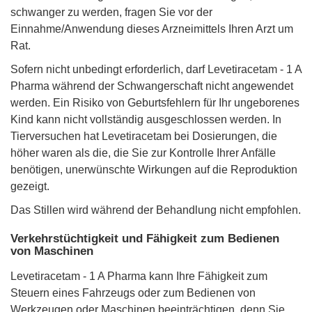
schwanger zu werden, fragen Sie vor der
Einnahme/Anwendung dieses Arzneimittels Ihren Arzt um
Rat.
Sofern nicht unbedingt erforderlich, darf Levetiracetam - 1 A
Pharma während der Schwangerschaft nicht angewendet
werden. Ein Risiko von Geburtsfehlern für Ihr ungeborenes
Kind kann nicht vollständig ausgeschlossen werden. In
Tierversuchen hat Levetiracetam bei Dosierungen, die
höher waren als die, die Sie zur Kontrolle Ihrer Anfälle
benötigen, unerwünschte Wirkungen auf die Reproduktion
gezeigt.
Das Stillen wird während der Behandlung nicht empfohlen.
Verkehrstüchtigkeit und Fähigkeit zum Bedienen
von Maschinen
Levetiracetam - 1 A Pharma kann Ihre Fähigkeit zum
Steuern eines Fahrzeugs oder zum Bedienen von
Werkzeugen oder Maschinen beeinträchtigen, denn Sie