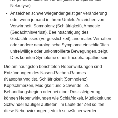
Nekrolyse)
Anzeichen schwerwiegender geistiger Veränderung
oder wenn jemand in Ihrem Umfeld Anzeichen von
Verwirrtheit, Somnolenz (Schläfrigkeit), Amnesie
(Gedächtnisverlust), Beeinträchtigung des
Gedächtnisses (Vergesslichkeit), anormales Verhalten
oder andere neurologische Symptome einschließlich
unfreiwillige oder unkontrollierte Bewegungen, zeigt.
Dies könnten Symptome einer Encephalopathie sein.
Die am häufigsten berichteten Nebenwirkungen sind
Entzündungen des Nasen-Rachen-Raumes
(Nasopharyngitis), Schläfrigkeit (Somnolenz),
Kopfschmerzen, Müdigkeit und Schwindel. Zu
Behandlungsbeginn oder bei einer Dosissteigerung
können Nebenwirkungen wie Schläfrigkeit, Müdigkeit und
Schwindel häufiger auftreten. Im Laufe der Zeit sollten
diese Nebenwirkungen jedoch schwächer werden.