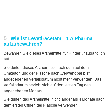
5
Wie ist Levetiracetam - 1 A Pharma
aufzubewahren?
Bewahren Sie dieses Arzneimittel für Kinder unzugänglich
auf.
Sie dürfen dieses Arzneimittel nach dem auf dem
Umkarton und der Flasche nach „verwendbar bis“
angegebenen Verfallsdatum nicht mehr verwenden. Das
Verfallsdatum bezieht sich auf den letzten Tag des
angegebenen Monats.
Sie dürfen das Arzneimittel nicht länger als 4 Monate nach
dem ersten Öffnen der Flasche verwenden.