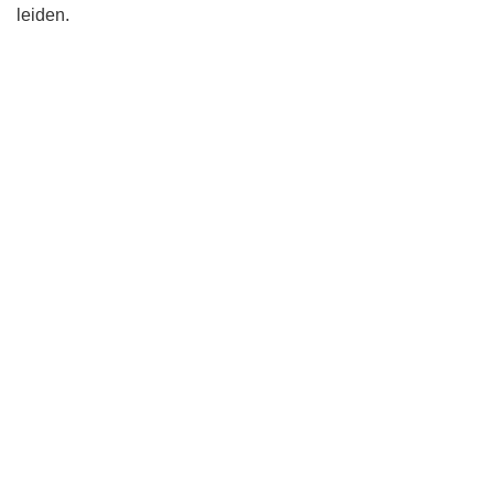
leiden.