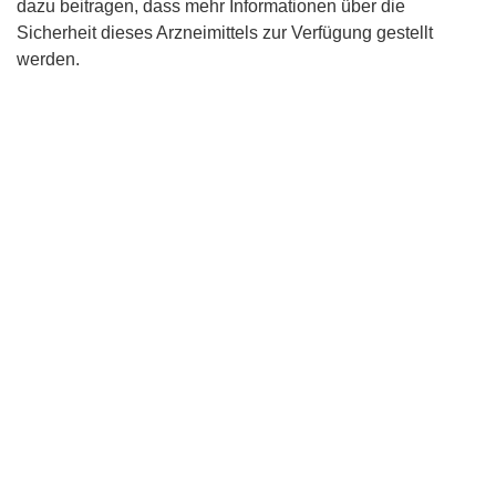
dazu beitragen, dass mehr Informationen über die
Sicherheit dieses Arzneimittels zur Verfügung gestellt
werden.