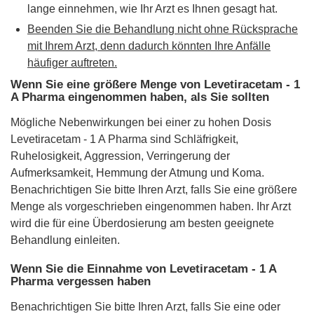
lange einnehmen, wie Ihr Arzt es Ihnen gesagt hat.
Beenden Sie die Behandlung nicht ohne Rücksprache
mit Ihrem Arzt, denn dadurch könnten Ihre Anfälle
häufiger auftreten.
Wenn Sie eine größere Menge von Levetiracetam - 1
A Pharma eingenommen haben, als Sie sollten
Mögliche Nebenwirkungen bei einer zu hohen Dosis
Levetiracetam - 1 A Pharma sind Schläfrigkeit,
Ruhelosigkeit, Aggression, Verringerung der
Aufmerksamkeit, Hemmung der Atmung und Koma.
Benachrichtigen Sie bitte Ihren Arzt, falls Sie eine größere
Menge als vorgeschrieben eingenommen haben. Ihr Arzt
wird die für eine Überdosierung am besten geeignete
Behandlung einleiten.
Wenn Sie die Einnahme von Levetiracetam - 1 A
Pharma vergessen haben
Benachrichtigen Sie bitte Ihren Arzt, falls Sie eine oder