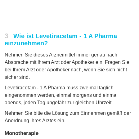
3
Wie ist Levetiracetam - 1 A Pharma
einzunehmen?
Nehmen Sie dieses Arzneimittel immer genau nach
Absprache mit Ihrem Arzt oder Apotheker ein. Fragen Sie
bei Ihrem Arzt oder Apotheker nach, wenn Sie sich nicht
sicher sind.
Levetiracetam - 1 A Pharma muss zweimal täglich
eingenommen werden, einmal morgens und einmal
abends, jeden Tag ungefähr zur gleichen Uhrzeit.
Nehmen Sie bitte die Lösung zum Einnehmen gemäß der
Anordnung Ihres Arztes ein.
Monotherapie