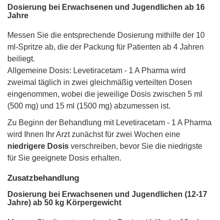
Dosierung bei Erwachsenen und Jugendlichen ab 16
Jahre
Messen Sie die entsprechende Dosierung mithilfe der 10
ml-Spritze ab, die der Packung für Patienten ab 4 Jahren
beiliegt.
Allgemeine Dosis: Levetiracetam - 1 A Pharma wird
zweimal täglich in zwei gleichmäßig verteilten Dosen
eingenommen, wobei die jeweilige Dosis zwischen 5 ml
(500 mg) und 15 ml (1500 mg) abzumessen ist.
Zu Beginn der Behandlung mit Levetiracetam - 1 A Pharma
wird Ihnen Ihr Arzt zunächst für zwei Wochen eine
niedrigere Dosis
verschreiben, bevor Sie die niedrigste
für Sie geeignete Dosis erhalten.
Zusatzbehandlung
Dosierung bei Erwachsenen und Jugendlichen (12-17
Jahre) ab 50 kg Körpergewicht