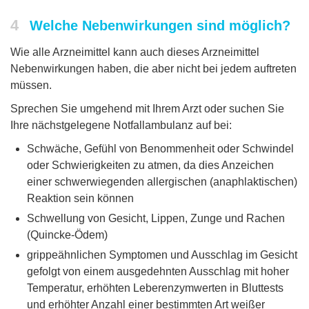
4
Welche Nebenwirkungen sind möglich?
Wie alle Arzneimittel kann auch dieses Arzneimittel
Nebenwirkungen haben, die aber nicht bei jedem auftreten
müssen.
Sprechen Sie umgehend mit Ihrem Arzt oder suchen Sie
Ihre nächstgelegene Notfallambulanz auf bei:
Schwäche, Gefühl von Benommenheit oder Schwindel
oder Schwierigkeiten zu atmen, da dies Anzeichen
einer schwerwiegenden allergischen (anaphlaktischen)
Reaktion sein können
Schwellung von Gesicht, Lippen, Zunge und Rachen
(Quincke-Ödem)
grippeähnlichen Symptomen und Ausschlag im Gesicht
gefolgt von einem ausgedehnten Ausschlag mit hoher
Temperatur, erhöhten Leberenzymwerten in Bluttests
und erhöhter Anzahl einer bestimmten Art weißer