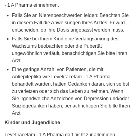
- 1 A Pharma einnehmen.
Falls Sie an Nierenbeschwerden leiden: Beachten Sie
in diesem Fall die Anweisungen Ihres Arztes. Er wird
entscheiden, ob Ihre Dosis angepasst werden muss.
Falls Sie bei Ihrem Kind eine Verlangsamung des
Wachstums beobachten oder die Pubertät
ungewöhnlich verläuft, benachrichtigen Sie bitte Ihren
Arzt.
Eine geringe Anzahl von Patienten, die mit
Antiepileptika wie Levetiracetam - 1 A Pharma
behandelt wurden, hatten Gedanken daran, sich selbst
zu verletzen oder sich das Leben zu nehmen. Wenn
Sie irgendwelche Anzeichen von Depression und/oder
Suizidgedanken haben, benachrichtigen Sie bitte Ihren
Arzt.
Kinder und Jugendliche
Levetiracetam - 1 A Pharma darf nicht zur alleinigen