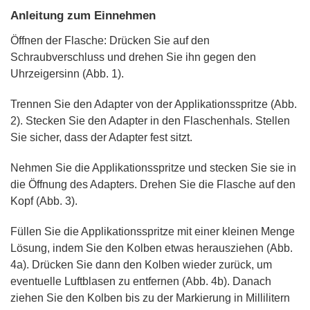
Anleitung zum Einnehmen
Öffnen der Flasche: Drücken Sie auf den
Schraubverschluss und drehen Sie ihn gegen den
Uhrzeigersinn (Abb. 1).
Trennen Sie den Adapter von der Applikationsspritze (Abb.
2). Stecken Sie den Adapter in den Flaschenhals. Stellen
Sie sicher, dass der Adapter fest sitzt.
Nehmen Sie die Applikationsspritze und stecken Sie sie in
die Öffnung des Adapters. Drehen Sie die Flasche auf den
Kopf (Abb. 3).
Füllen Sie die Applikationsspritze mit einer kleinen Menge
Lösung, indem Sie den Kolben etwas herausziehen (Abb.
4a). Drücken Sie dann den Kolben wieder zurück, um
eventuelle Luftblasen zu entfernen (Abb. 4b). Danach
ziehen Sie den Kolben bis zu der Markierung in Millilitern