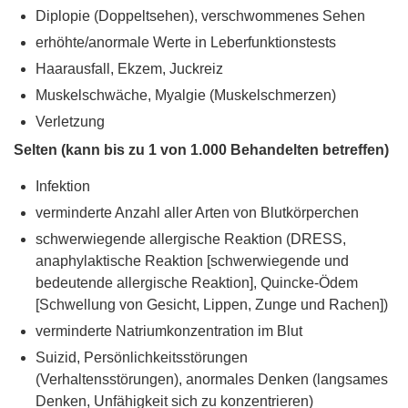
Diplopie (Doppeltsehen), verschwommenes Sehen
erhöhte/anormale Werte in Leberfunktionstests
Haarausfall, Ekzem, Juckreiz
Muskelschwäche, Myalgie (Muskelschmerzen)
Verletzung
Selten (kann bis zu 1 von 1.000 Behandelten betreffen)
Infektion
verminderte Anzahl aller Arten von Blutkörperchen
schwerwiegende allergische Reaktion (DRESS,
anaphylaktische Reaktion [schwerwiegende und
bedeutende allergische Reaktion], Quincke-Ödem
[Schwellung von Gesicht, Lippen, Zunge und Rachen])
verminderte Natriumkonzentration im Blut
Suizid, Persönlichkeitsstörungen
(Verhaltensstörungen), anormales Denken (langsames
Denken, Unfähigkeit sich zu konzentrieren)