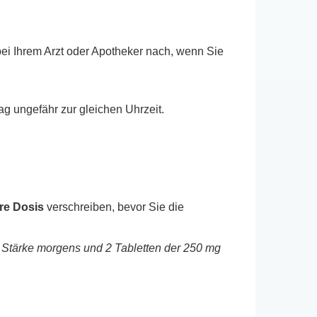
ei Ihrem Arzt oder Apotheker nach, wenn Sie
 ungefähr zur gleichen Uhrzeit.
re Dosis
verschreiben, bevor Sie die
g Stärke morgens und 2 Tabletten der 250 mg