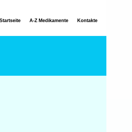
Startseite
A-Z Medikamente
Kontakte