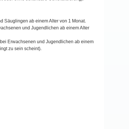
nd Säuglingen ab einem Alter von 1 Monat.
rwachsenen und Jugendlichen ab einem Alter
it) bei Erwachsenen und Jugendlichen ab einem
ngt zu sein scheint).