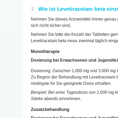
3
Wie ist Levetiracetam beta ei
Nehmen Sie dieses Arzneimittel immer genau n
sich nicht sicher sind.
Nehmen Sie bitte die Anzahl der Tabletten gem
Levetiracetam beta muss zweimal täglich ein
Monotherapie
Dosierung bei Erwachsenen und Jugendlich
Dosierung: Zwischen 1.000 mg und 3.000 mg t
Zu Beginn der Behandlung mit Levetiracetam b
niedrigste für Sie geeignete Dosis erhalten.
Beispiel: Bei einer Tagesdosis von 1.000 mg k
Stärke abends einnehmen.
Zusatzbehandlung