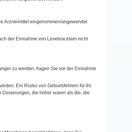
dere Arzneimittel eingenommen/angewendet
 nach der Einnahme von Levetiracetam nicht
anger zu werden, fragen Sie vor der Einnahme
rden. Ein Risiko von Geburtsfehlern für Ihr
 Dosierungen, die höher waren als die, die