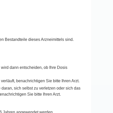
n Bestandteile dieses Arzneimittels sind.
 wird dann entscheiden, ob Ihre Dosis
läuft, benachrichtigen Sie bitte Ihren Arzt.
daran, sich selbst zu verletzen oder sich das
hrichtigen Sie bitte Ihren Arzt.
 16 Jahren angewendet werden.