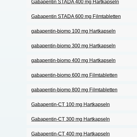
Gabapentin STADA 400 mg Hartkapseln
Gabapentin STADA 600 mg Filmtabletten
gabapentin-biomo 100 mg Hartkapseln
gabapentin-biomo 300 mg Hartkapseln
gabapentin-biomo 400 mg Hartkapseln
gabapentin-biomo 600 mg Filmtabletten
gabapentin-biomo 800 mg Filmtabletten
Gabapentin-CT 100 mg Hartkapseln
Gabapentin-CT 300 mg Hartkapseln
Gabapentin-CT 400 mg Hartkapseln