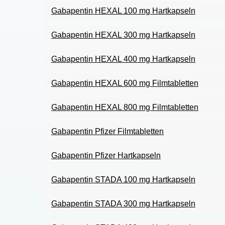
Gabapentin HEXAL 100 mg Hartkapseln
Gabapentin HEXAL 300 mg Hartkapseln
Gabapentin HEXAL 400 mg Hartkapseln
Gabapentin HEXAL 600 mg Filmtabletten
Gabapentin HEXAL 800 mg Filmtabletten
Gabapentin Pfizer Filmtabletten
Gabapentin Pfizer Hartkapseln
Gabapentin STADA 100 mg Hartkapseln
Gabapentin STADA 300 mg Hartkapseln