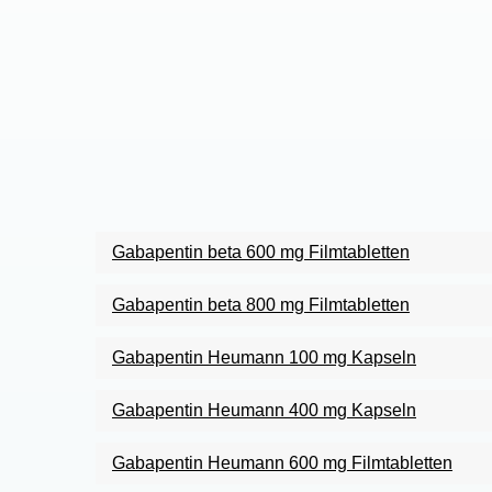
Gabapentin beta 600 mg Filmtabletten
Gabapentin beta 800 mg Filmtabletten
Gabapentin Heumann 100 mg Kapseln
Gabapentin Heumann 400 mg Kapseln
Gabapentin Heumann 600 mg Filmtabletten