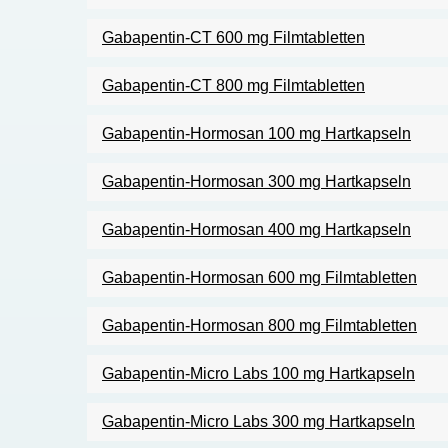
Gabapentin-CT 600 mg Filmtabletten
Gabapentin-CT 800 mg Filmtabletten
Gabapentin-Hormosan 100 mg Hartkapseln
Gabapentin-Hormosan 300 mg Hartkapseln
Gabapentin-Hormosan 400 mg Hartkapseln
Gabapentin-Hormosan 600 mg Filmtabletten
Gabapentin-Hormosan 800 mg Filmtabletten
Gabapentin-Micro Labs 100 mg Hartkapseln
Gabapentin-Micro Labs 300 mg Hartkapseln