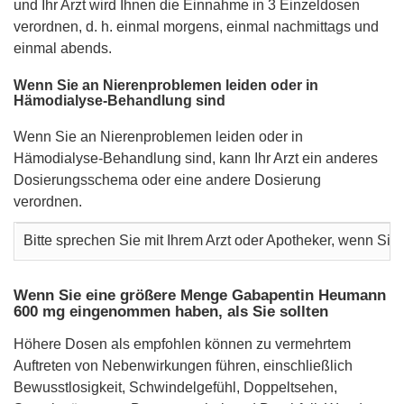
und Ihr Arzt wird Ihnen die Einnahme in 3 Einzeldosen
verordnen, d. h. einmal morgens, einmal nachmittags und
einmal abends.
Wenn Sie an Nierenproblemen leiden oder in
Hämodialyse-Behandlung sind
Wenn Sie an Nierenproblemen leiden oder in
Hämodialyse-Behandlung sind, kann Ihr Arzt ein anderes
Dosierungsschema oder eine andere Dosierung
verordnen.
Bitte sprechen Sie mit Ihrem Arzt oder Apotheker, wenn S
Wenn Sie eine größere Menge Gabapentin Heumann
600 mg eingenommen haben, als Sie sollten
Höhere Dosen als empfohlen können zu vermehrtem
Auftreten von Nebenwirkungen führen, einschließlich
Bewusstlosigkeit, Schwindelgefühl, Doppeltsehen,