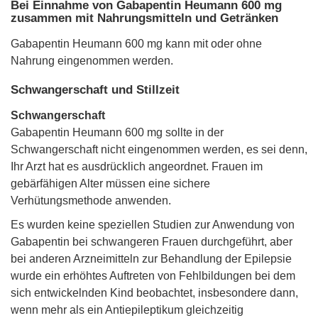
Bei Einnahme von Gabapentin Heumann 600 mg
zusammen mit Nahrungsmitteln und Getränken
Gabapentin Heumann 600 mg kann mit oder ohne
Nahrung eingenommen werden.
Schwangerschaft und Stillzeit
Schwangerschaft
Gabapentin Heumann 600 mg sollte in der
Schwangerschaft nicht eingenommen werden, es sei denn,
Ihr Arzt hat es ausdrücklich angeordnet. Frauen im
gebärfähigen Alter müssen eine sichere
Verhütungsmethode anwenden.
Es wurden keine speziellen Studien zur Anwendung von
Gabapentin bei schwangeren Frauen durchgeführt, aber
bei anderen Arzneimitteln zur Behandlung der Epilepsie
wurde ein erhöhtes Auftreten von Fehlbildungen bei dem
sich entwickelnden Kind beobachtet, insbesondere dann,
wenn mehr als ein Antiepileptikum gleichzeitig