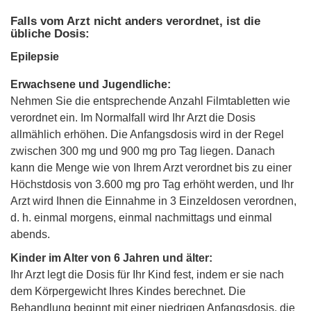
Falls vom Arzt nicht anders verordnet, ist die
übliche Dosis:
Epilepsie
Erwachsene und Jugendliche:
Nehmen Sie die entsprechende Anzahl Filmtabletten wie
verordnet ein. Im Normalfall wird Ihr Arzt die Dosis
allmählich erhöhen. Die Anfangsdosis wird in der Regel
zwischen 300 mg und 900 mg pro Tag liegen. Danach
kann die Menge wie von Ihrem Arzt verordnet bis zu einer
Höchstdosis von 3.600 mg pro Tag erhöht werden, und Ihr
Arzt wird Ihnen die Einnahme in 3 Einzeldosen verordnen,
d. h. einmal morgens, einmal nachmittags und einmal
abends.
Kinder im Alter von 6 Jahren und älter:
Ihr Arzt legt die Dosis für Ihr Kind fest, indem er sie nach
dem Körpergewicht Ihres Kindes berechnet. Die
Behandlung beginnt mit einer niedrigen Anfangsdosis, die