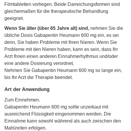
Filmtabletten vorliegen. Beide Darreichungsformen sind
gleichermaßen für die therapeutische Behandlung
geeignet.
Wenn Sie älter (über 65 Jahre alt) sind,
nehmen Sie die
übliche Dosis Gabapentin Heumann 600 mg ein, es sei
denn, Sie haben Probleme mit Ihren Nieren. Wenn Sie
Probleme mit den Nieren haben, kann es sein, dass Ihr
Arzt Ihnen einen anderen Einnahmerhythmus und/oder
eine andere Dosierung verordnet.
Nehmen Sie Gabapentin Heumann 600 mg so lange ein,
bis Ihr Arzt die Therapie beendet.
Art der Anwendung
Zum Einnehmen.
Gabapentin Heumann 600 mg sollte unzerkaut mit
ausreichend Flüssigkeit eingenommen werden. Die
Einnahme kann sowohl während als auch zwischen den
Mahlzeiten erfolgen.