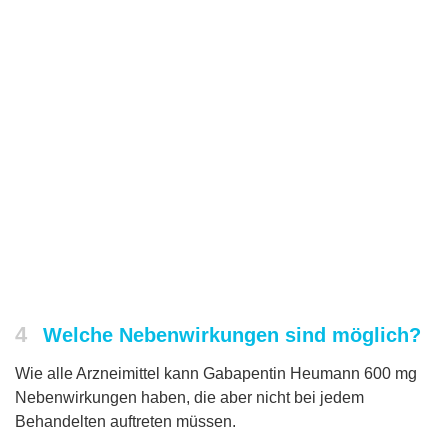
4
Welche Nebenwirkungen sind möglich?
Wie alle Arzneimittel kann Gabapentin Heumann 600 mg
Nebenwirkungen haben, die aber nicht bei jedem
Behandelten auftreten müssen.