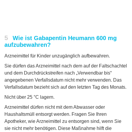
5
Wie ist Gabapentin Heumann 600 mg
aufzubewahren?
Arzneimittel für Kinder unzugänglich aufbewahren.
Sie dürfen das Arzneimittel nach dem auf der Faltschachtel
und dem Durchdrückstreifen nach „Verwendbar bis“
angegebenen Verfallsdatum nicht mehr verwenden. Das
Verfallsdatum bezieht sich auf den letzten Tag des Monats.
Nicht über 25 °C lagern.
Arzneimittel dürfen nicht mit dem Abwasser oder
Haushaltsmüll entsorgt werden. Fragen Sie Ihren
Apotheker, wie Arzneimittel zu entsorgen sind, wenn Sie
sie nicht mehr benötigen. Diese Maßnahme hilft die