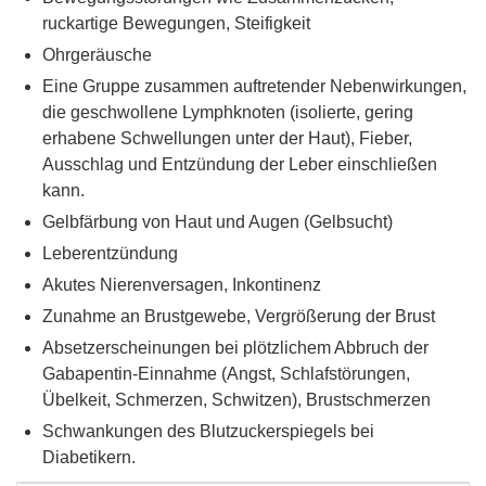
ruckartige Bewegungen, Steifigkeit
Ohrgeräusche
Eine Gruppe zusammen auftretender Nebenwirkungen,
die geschwollene Lymphknoten (isolierte, gering
erhabene Schwellungen unter der Haut), Fieber,
Ausschlag und Entzündung der Leber einschließen
kann.
Gelbfärbung von Haut und Augen (Gelbsucht)
Leberentzündung
Akutes Nierenversagen, Inkontinenz
Zunahme an Brustgewebe, Vergrößerung der Brust
Absetzerscheinungen bei plötzlichem Abbruch der
Gabapentin-Einnahme (Angst, Schlafstörungen,
Übelkeit, Schmerzen, Schwitzen), Brustschmerzen
Schwankungen des Blutzuckerspiegels bei
Diabetikern.