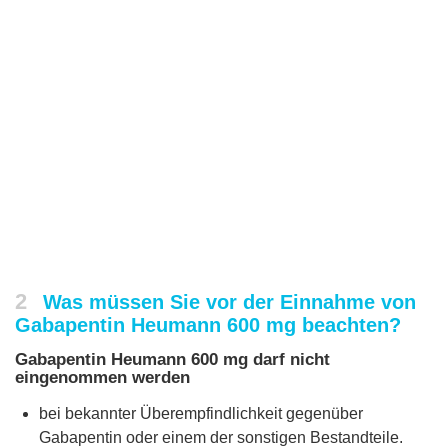
2
Was müssen Sie vor der Einnahme von
Gabapentin Heumann 600 mg beachten?
Gabapentin Heumann 600 mg darf nicht
eingenommen werden
bei bekannter Überempfindlichkeit gegenüber
Gabapentin oder einem der sonstigen Bestandteile.