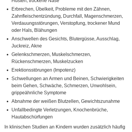
Husten, trockene Nase
Erbrechen, Übelkeit, Probleme mit den Zähnen,
Zahnfleischentzündung, Durchfall, Magenschmerzen,
Verdauungsstörungen, Verstopfung, trockener Mund
oder Hals, Blähungen
Anschwellen des Gesichts, Blutergüsse, Ausschlag,
Juckreiz, Akne
Gelenkschmerzen, Muskelschmerzen,
Rückenschmerzen, Muskelzucken
Erektionsstörungen (Impotenz)
Schwellungen an Armen und Beinen, Schwierigkeiten
beim Gehen, Schwäche, Schmerzen, Unwohlsein,
grippeähnliche Symptome
Abnahme der weißen Blutzellen, Gewichtszunahme
Unfallbedingte Verletzungen, Knochenbrüche,
Hautabschürfungen
In klinischen Studien an Kindern wurden zusätzlich häufig