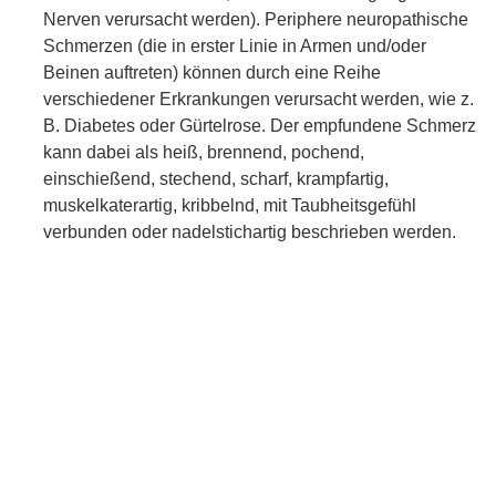
Nerven verursacht werden). Periphere neuropathische
Schmerzen (die in erster Linie in Armen und/oder
Beinen auftreten) können durch eine Reihe
verschiedener Erkrankungen verursacht werden, wie z.
B. Diabetes oder Gürtelrose. Der empfundene Schmerz
kann dabei als heiß, brennend, pochend,
einschießend, stechend, scharf, krampfartig,
muskelkaterartig, kribbelnd, mit Taubheitsgefühl
verbunden oder nadelstichartig beschrieben werden.