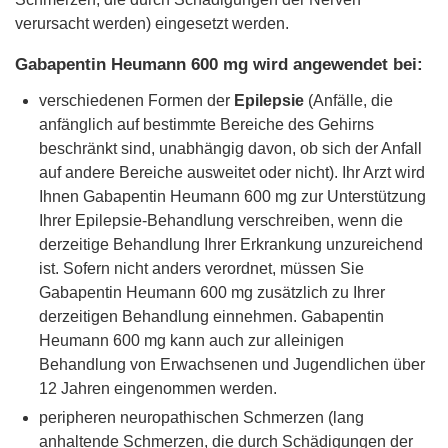
verursacht werden) eingesetzt werden.
Gabapentin Heumann 600 mg wird angewendet bei:
verschiedenen Formen der
Epilepsie
(Anfälle, die
anfänglich auf bestimmte Bereiche des Gehirns
beschränkt sind, unabhängig davon, ob sich der Anfall
auf andere Bereiche ausweitet oder nicht). Ihr Arzt wird
Ihnen Gabapentin Heumann 600 mg zur Unterstützung
Ihrer Epilepsie-Behandlung verschreiben, wenn die
derzeitige Behandlung Ihrer Erkrankung unzureichend
ist. Sofern nicht anders verordnet, müssen Sie
Gabapentin Heumann 600 mg zusätzlich zu Ihrer
derzeitigen Behandlung einnehmen. Gabapentin
Heumann 600 mg kann auch zur alleinigen
Behandlung von Erwachsenen und Jugendlichen über
12 Jahren eingenommen werden.
peripheren neuropathischen Schmerzen (lang
anhaltende Schmerzen, die durch Schädigungen der