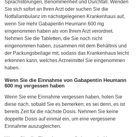
Sprachstörungen, Benommenheit und Durchfall. Wenden
Sie sich sofort an Ihren Arzt oder suchen Sie die
Notfallambulanz im nächstgelegenen Krankenhaus auf,
wenn Sie mehr Gabapentin Heumann 600 mg
eingenommen haben als von Ihrem Arzt verordnet.
Nehmen Sie die Tabletten, die Sie noch nicht
eingenommen haben, zusammen mit dem Behältnis und
der Packungsbeilage mit, sodass das Krankenhaus leicht
erkennen kann, welches Arzneimittel Sie eingenommen
haben.
Wenn Sie die Einnahme von Gabapentin Heumann
600 mg vergessen haben
Wenn Sie eine Einnahme vergessen haben, holen Sie
diese nach, sobald Sie es bemerken; es sei denn, es ist
bereits Zeit für die nächste Dosis. Nehmen Sie keine
doppelte Dosis auf einmal ein, um eine vergessene
Einnahme auszugleichen.