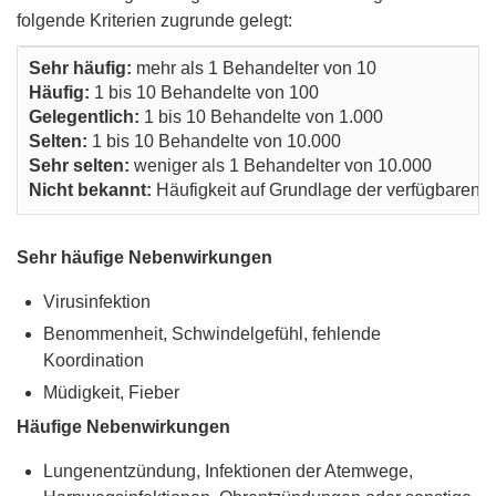
folgende Kriterien zugrunde gelegt:
Sehr häufig:
mehr als 1 Behandelter von 10
Häufig:
1 bis 10 Behandelte von 100
Gelegentlich:
1 bis 10 Behandelte von 1.000
Selten:
1 bis 10 Behandelte von 10.000
Sehr selten:
weniger als 1 Behandelter von 10.000
Nicht bekannt:
Häufigkeit auf Grundlage der verfügbaren 
Sehr häufige Nebenwirkungen
Virusinfektion
Benommenheit, Schwindelgefühl, fehlende
Koordination
Müdigkeit, Fieber
Häufige Nebenwirkungen
Lungenentzündung, Infektionen der Atemwege,