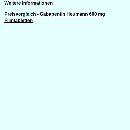
Weitere Informationen
Preisvergleich - Gabapentin Heumann 600 mg
Filmtabletten