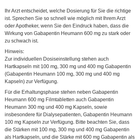
Ihr Arzt entscheidet, welche Dosierung für Sie die richtige
ist. Sprechen Sie so schnell wie möglich mit Ihrem Arzt
oder Apotheker, wenn Sie den Eindruck haben, dass die
Wirkung von Gabapentin Heumann 600 mg zu stark oder
zu schwach ist.
Hinweis:
Zur individuellen Dosiseinstellung stehen auch
Hartkapseln mit 100 mg, 300 mg und 400 mg Gabapentin
(Gabapentin Heumann 100 mg, 300 mg und 400 mg
Kapseln) zur Verfügung.
Für die Erhaltungsphase stehen neben Gabapentin
Heumann 600 mg Filmtabletten auch Gabapentin
Heumann 300 mg und 400 mg Kapseln, sowie
insbesondere für Dialysepatienten, Gabapentin Heumann
100 mg Kapseln zur Verfügung. Bitte beachten Sie, dass
die Stärken mit 100 mg, 300 mg und 400 mg Gabapentin
als Hartkapseln, und die Stärke mit 600 mg Gabapentin als