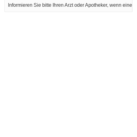
Informieren Sie bitte Ihren Arzt oder Apotheker, wenn ein