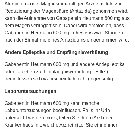
Aluminium- oder Magnesium-haltigen Arzneimitteln zur
Reduzierung der Magensäure (Antazida) genommen wird,
kann die Aufnahme von Gabapentin Heumann 600 mg aus
dem Magen verringert sein. Daher wird empfohlen, dass
Gabapentin Heumann 600 mg frühestens zwei Stunden
nach der Einnahme eines Antazidums eingenommen wird.
Andere Epileptika und Empfängnisverhütung
Gabapentin Heumann 600 mg und andere Antiepileptika
oder Tabletten zur Empfängnisverhütung („Pille“)
beeinflussen sich wahrscheinlich nicht gegenseitig.
Laboruntersuchungen
Gabapentin Heumann 600 mg kann manche
Laboruntersuchungen beeinflussen. Falls Ihr Urin
untersucht werden muss, teilen Sie Ihrem Arzt oder
Krankenhaus mit, welche Arzneimittel Sie einnehmen.