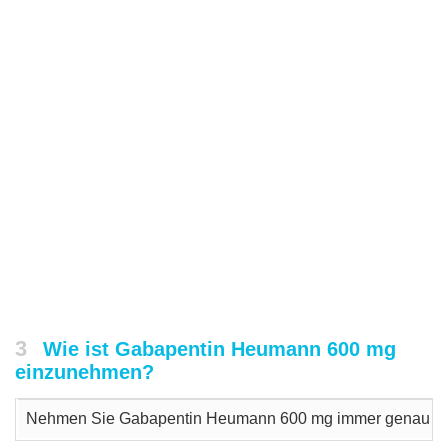
3
Wie ist Gabapentin Heumann 600 mg
einzunehmen?
Nehmen Sie Gabapentin Heumann 600 mg immer genau nach de