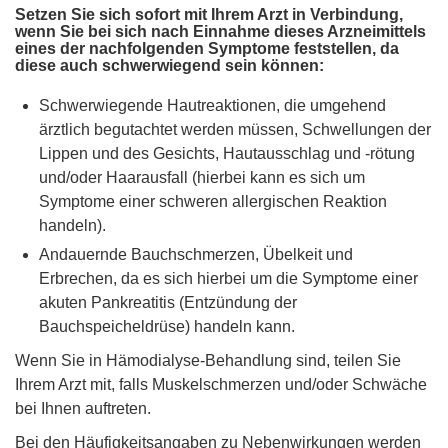
Setzen Sie sich sofort mit Ihrem Arzt in Verbindung,
wenn Sie bei sich nach Einnahme dieses Arzneimittels
eines der nachfolgenden Symptome feststellen, da
diese auch schwerwiegend sein können:
Schwerwiegende Hautreaktionen, die umgehend
ärztlich begutachtet werden müssen, Schwellungen der
Lippen und des Gesichts, Hautausschlag und -rötung
und/oder Haarausfall (hierbei kann es sich um
Symptome einer schweren allergischen Reaktion
handeln).
Andauernde Bauchschmerzen, Übelkeit und
Erbrechen, da es sich hierbei um die Symptome einer
akuten Pankreatitis (Entzündung der
Bauchspeicheldrüse) handeln kann.
Wenn Sie in Hämodialyse-Behandlung sind, teilen Sie
Ihrem Arzt mit, falls Muskelschmerzen und/oder Schwäche
bei Ihnen auftreten.
Bei den Häufigkeitsangaben zu Nebenwirkungen werden