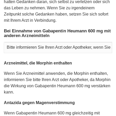
hatten Gedanken daran, sich selbst zu verletzen oder sich
das Leben zu nehmen. Wenn Sie zu irgendeinem
Zeitpunkt solche Gedanken haben, setzen Sie sich sofort
mit Ihrem Arzt in Verbindung.
Bei Einnahme von Gabapentin Heumann 600 mg mit
anderen Arzneimitteln
Bitte informieren Sie Ihren Arzt oder Apotheker, wenn Sie
Arzneimittel, die Morphin enthalten
Wenn Sie Arzneimittel anwenden, die Morphin enthalten,
informieren Sie bitte Ihren Arzt oder Apotheker, da Morphin
die Wirkung von Gabapentin Heumann 600 mg verstärken
kann.
Antazida gegen Magenverstimmung
Wenn Gabapentin Heumann 600 mg gleichzeitig mit