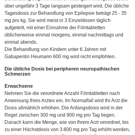
über ungefähr 3 Tage langsam gesteigert wird. Die übliche
Tagesdosis zur Behandlung von Epilepsie beträgt 25 - 35
mg pro kg. Sie wird meist in 3 Einzeldosen täglich
aufgeteilt, mit einer Einnahme der Filmtabletten
üblicherweise einmal morgens, einmal nachmittags und
einmal abends.
Die Behandlung von Kindern unter 6 Jahren mit
Gabapentin Heumann 600 mg wird nicht empfohlen.
Die übliche Dosis bei peripheren neuropathischen
Schmerzen
Erwachsene
Nehmen Sie die verordnete Anzahl Filmtabletten nach
Anweisung Ihres Arztes ein. Im Normalfall wird Ihr Arzt die
Dosis allmählich erhöhen. Die Anfangsdosis wird in der
Regel zwischen 300 mg und 900 mg pro Tag liegen.
Danach kann die Menge, wie von Ihrem Arzt verordnet, bis
zu einer Höchstdosis von 3.600 mg pro Tag erhöht werden,