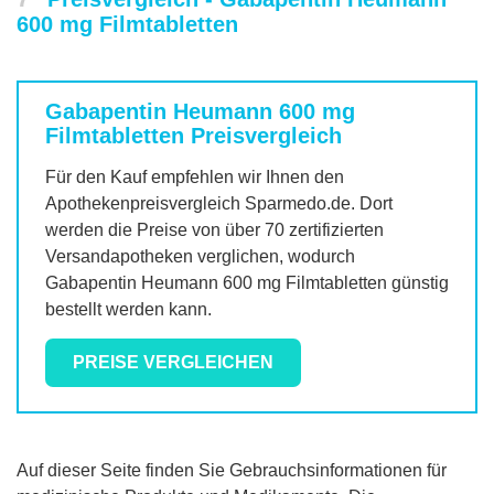
600 mg Filmtabletten
Gabapentin Heumann 600 mg
Filmtabletten
Preisvergleich
Für den Kauf empfehlen wir Ihnen den
Apothekenpreisvergleich Sparmedo.de. Dort
werden die Preise von über 70 zertifizierten
Versandapotheken verglichen, wodurch
Gabapentin Heumann 600 mg Filmtabletten
günstig
bestellt werden kann.
PREISE VERGLEICHEN
Auf dieser Seite finden Sie Gebrauchsinformationen für