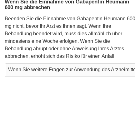
Wenn Sie die Einnahme von Gabapentin Heumann
600 mg abbrechen
Beenden Sie die Einnahme von Gabapentin Heumann 600
mg nicht, bevor Ihr Arzt es Ihnen sagt. Wenn Ihre
Behandlung beendet wird, muss dies allmählich über
mindestens eine Woche erfolgen. Wenn Sie die
Behandlung abrupt oder ohne Anweisung Ihres Arztes
abbrechen, erhöht sich das Risiko für einen Anfall.
Wenn Sie weitere Fragen zur Anwendung des Arzneimittels h