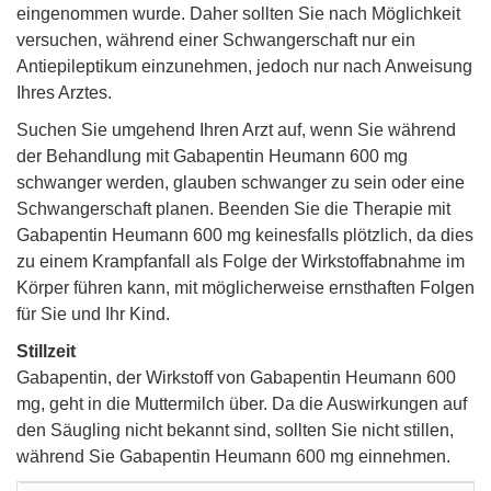
eingenommen wurde. Daher sollten Sie nach Möglichkeit
versuchen, während einer Schwangerschaft nur ein
Antiepileptikum einzunehmen, jedoch nur nach Anweisung
Ihres Arztes.
Suchen Sie umgehend Ihren Arzt auf, wenn Sie während
der Behandlung mit Gabapentin Heumann 600 mg
schwanger werden, glauben schwanger zu sein oder eine
Schwangerschaft planen. Beenden Sie die Therapie mit
Gabapentin Heumann 600 mg keinesfalls plötzlich, da dies
zu einem Krampfanfall als Folge der Wirkstoffabnahme im
Körper führen kann, mit möglicherweise ernsthaften Folgen
für Sie und Ihr Kind.
Stillzeit
Gabapentin, der Wirkstoff von Gabapentin Heumann 600
mg, geht in die Muttermilch über. Da die Auswirkungen auf
den Säugling nicht bekannt sind, sollten Sie nicht stillen,
während Sie Gabapentin Heumann 600 mg einnehmen.