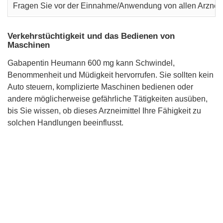
Fragen Sie vor der Einnahme/Anwendung von allen Arzneimi
Verkehrstüchtigkeit und das Bedienen von
Maschinen
Gabapentin Heumann 600 mg kann Schwindel,
Benommenheit und Müdigkeit hervorrufen. Sie sollten kein
Auto steuern, komplizierte Maschinen bedienen oder
andere möglicherweise gefährliche Tätigkeiten ausüben,
bis Sie wissen, ob dieses Arzneimittel Ihre Fähigkeit zu
solchen Handlungen beeinflusst.