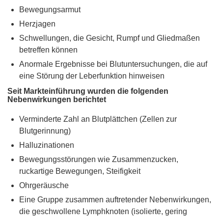
Bewegungsarmut
Herzjagen
Schwellungen, die Gesicht, Rumpf und Gliedmaßen
betreffen können
Anormale Ergebnisse bei Blutuntersuchungen, die auf
eine Störung der Leberfunktion hinweisen
Seit Markteinführung wurden die folgenden
Nebenwirkungen berichtet
Verminderte Zahl an Blutplättchen (Zellen zur
Blutgerinnung)
Halluzinationen
Bewegungsstörungen wie Zusammenzucken,
ruckartige Bewegungen, Steifigkeit
Ohrgeräusche
Eine Gruppe zusammen auftretender Nebenwirkungen,
die geschwollene Lymphknoten (isolierte, gering