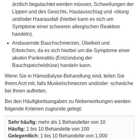
ärztlich begutachtet werden müssen, Schwellungen der
Lippen und des Gesichts, Hautausschlag und -rötung
und/oder Haarausfall (hierbei kann es sich um
Symptome einer schweren allergischen Reaktion
handeln).
Andauernde Bauchschmerzen, Übelkeit und
Erbrechen, da es sich hierbei um die Symptome einer
akuten Pankreatitis (Entzündung der
Bauchspeicheldrüse) handeln kann.
Wenn Sie in Hämodialyse-Behandlung sind, teilen Sie
Ihrem Arzt mit, falls Muskelschmerzen und/oder -schwäche
bei Ihnen auftreten.
Bei den Häufigkeitsangaben zu Nebenwirkungen werden
folgende Kriterien zugrunde gelegt:
Sehr häufig:
mehr als 1 Behandelter von 10
Häufig:
1 bis 10 Behandelte von 100
Gelegentlich:
1 bis 10 Behandelte von 1.000