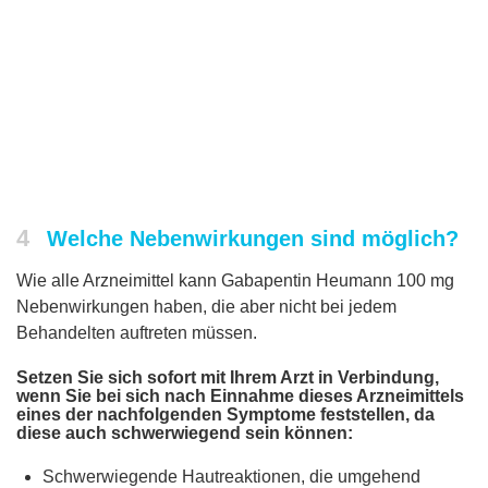
4
Welche Nebenwirkungen sind möglich?
Wie alle Arzneimittel kann Gabapentin Heumann 100 mg
Nebenwirkungen haben, die aber nicht bei jedem
Behandelten auftreten müssen.
Setzen Sie sich sofort mit Ihrem Arzt in Verbindung,
wenn Sie bei sich nach Einnahme dieses Arzneimittels
eines der nachfolgenden Symptome feststellen, da
diese auch schwerwiegend sein können:
Schwerwiegende Hautreaktionen, die umgehend