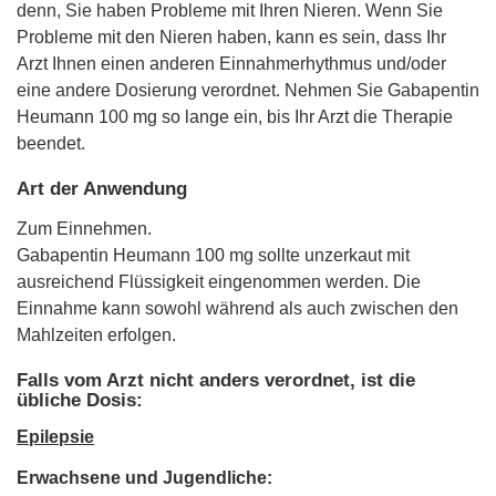
denn, Sie haben Probleme mit Ihren Nieren. Wenn Sie
Probleme mit den Nieren haben, kann es sein, dass Ihr
Arzt Ihnen einen anderen Einnahmerhythmus und/oder
eine andere Dosierung verordnet. Nehmen Sie Gabapentin
Heumann 100 mg so lange ein, bis Ihr Arzt die Therapie
beendet.
Art der Anwendung
Zum Einnehmen.
Gabapentin Heumann 100 mg sollte unzerkaut mit
ausreichend Flüssigkeit eingenommen werden. Die
Einnahme kann sowohl während als auch zwischen den
Mahlzeiten erfolgen.
Falls vom Arzt nicht anders verordnet, ist die
übliche Dosis:
Epilepsie
Erwachsene und Jugendliche: