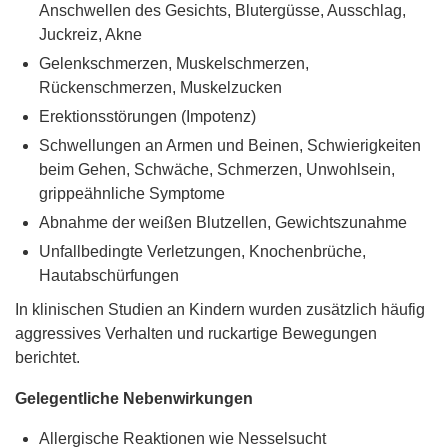
Anschwellen des Gesichts, Blutergüsse, Ausschlag,
Juckreiz, Akne
Gelenkschmerzen, Muskelschmerzen,
Rückenschmerzen, Muskelzucken
Erektionsstörungen (Impotenz)
Schwellungen an Armen und Beinen, Schwierigkeiten
beim Gehen, Schwäche, Schmerzen, Unwohlsein,
grippeähnliche Symptome
Abnahme der weißen Blutzellen, Gewichtszunahme
Unfallbedingte Verletzungen, Knochenbrüche,
Hautabschürfungen
In klinischen Studien an Kindern wurden zusätzlich häufig
aggressives Verhalten und ruckartige Bewegungen
berichtet.
Gelegentliche Nebenwirkungen
Allergische Reaktionen wie Nesselsucht