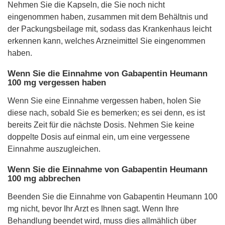
Nehmen Sie die Kapseln, die Sie noch nicht
eingenommen haben, zusammen mit dem Behältnis und
der Packungsbeilage mit, sodass das Krankenhaus leicht
erkennen kann, welches Arzneimittel Sie eingenommen
haben.
Wenn Sie die Einnahme von Gabapentin Heumann
100 mg vergessen haben
Wenn Sie eine Einnahme vergessen haben, holen Sie
diese nach, sobald Sie es bemerken; es sei denn, es ist
bereits Zeit für die nächste Dosis. Nehmen Sie keine
doppelte Dosis auf einmal ein, um eine vergessene
Einnahme auszugleichen.
Wenn Sie die Einnahme von Gabapentin Heumann
100 mg abbrechen
Beenden Sie die Einnahme von Gabapentin Heumann 100
mg nicht, bevor Ihr Arzt es Ihnen sagt. Wenn Ihre
Behandlung beendet wird, muss dies allmählich über