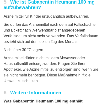
5
Wie ist Gabapentin Heumann 100 mg
aufzubewahren?
Arzneimittel für Kinder unzugänglich aufbewahren.
Sie dürfen das Arzneimittel nach dem auf Faltschachtel
und Etikett nach „Verwendbar bis“ angegebenen
Verfallsdatum nicht mehr verwenden. Das Verfallsdatum
bezieht sich auf den letzten Tag des Monats.
Nicht über 30 °C lagern.
Arzneimittel dürfen nicht mit dem Abwasser oder
Haushaltsmüll entsorgt werden. Fragen Sie Ihren
Apotheker, wie Arzneimittel zu entsorgen sind, wenn Sie
sie nicht mehr benötigen. Diese Maßnahme hilft die
Umwelt zu schützen.
6
Weitere Informationen
Was Gabapentin Heumann 100 mg enthält