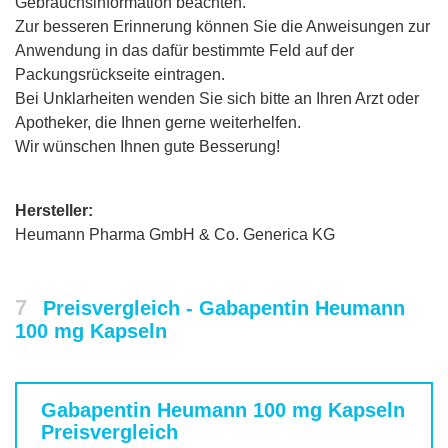
Gebrauchsinformation beachten.
Zur besseren Erinnerung können Sie die Anweisungen zur
Anwendung in das dafür bestimmte Feld auf der
Packungsrückseite eintragen.
Bei Unklarheiten wenden Sie sich bitte an Ihren Arzt oder
Apotheker, die Ihnen gerne weiterhelfen.
Wir wünschen Ihnen gute Besserung!
Hersteller:
Heumann Pharma GmbH & Co. Generica KG
7
Preisvergleich - Gabapentin Heumann
100 mg Kapseln
Gabapentin Heumann 100 mg Kapseln
Preisvergleich