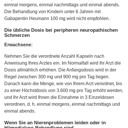
einmal morgens, einmal nachmittags und einmal abends.
Die Behandlung von Kindern unter 6 Jahren mit
Gabapentin Heumann 100 mg wird nicht empfohlen.
Die übliche Dosis bei peripheren neuropathischen
Schmerzen
Erwachsene:
Nehmen Sie die verordnete Anzahl Kapseln nach
Anweisung Ihres Arztes ein. Im Normalfall wird Ihr Arzt die
Dosis allmählich erhöhen. Die Anfangsdosis wird in der
Regel zwischen 300 mg und 900 mg pro Tag liegen.
Danach kann die Menge, wie von Ihrem Arzt verordnet, bis
zu einer Höchstdosis von 3.600 mg pro Tag erhöht werden,
und Ihr Arzt wird Ihnen die Einnahme in 3 Einzeldosen
verordnen, d. h. einmal morgens, einmal nachmittags und
einmal abends.
Wenn Sie an Nierenproblemen leiden oder in
Hämodialyse-Behandlung sind