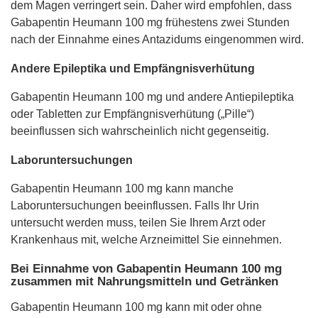
dem Magen verringert sein. Daher wird empfohlen, dass
Gabapentin Heumann 100 mg frühestens zwei Stunden
nach der Einnahme eines Antazidums eingenommen wird.
Andere Epileptika und Empfängnisverhütung
Gabapentin Heumann 100 mg und andere Antiepileptika
oder Tabletten zur Empfängnisverhütung („Pille“)
beeinflussen sich wahrscheinlich nicht gegenseitig.
Laboruntersuchungen
Gabapentin Heumann 100 mg kann manche
Laboruntersuchungen beeinflussen. Falls Ihr Urin
untersucht werden muss, teilen Sie Ihrem Arzt oder
Krankenhaus mit, welche Arzneimittel Sie einnehmen.
Bei Einnahme von Gabapentin Heumann 100 mg
zusammen mit Nahrungsmitteln und Getränken
Gabapentin Heumann 100 mg kann mit oder ohne