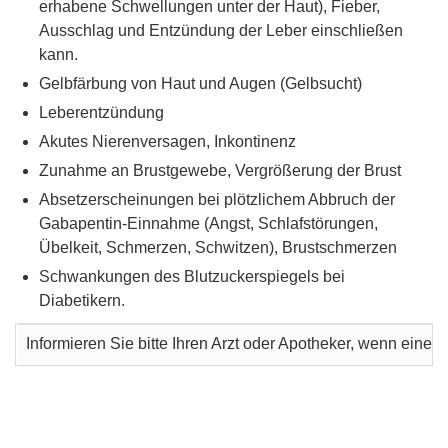
erhabene Schwellungen unter der Haut), Fieber,
Ausschlag und Entzündung der Leber einschließen
kann.
Gelbfärbung von Haut und Augen (Gelbsucht)
Leberentzündung
Akutes Nierenversagen, Inkontinenz
Zunahme an Brustgewebe, Vergrößerung der Brust
Absetzerscheinungen bei plötzlichem Abbruch der
Gabapentin-Einnahme (Angst, Schlafstörungen,
Übelkeit, Schmerzen, Schwitzen), Brustschmerzen
Schwankungen des Blutzuckerspiegels bei
Diabetikern.
Informieren Sie bitte Ihren Arzt oder Apotheker, wenn ein