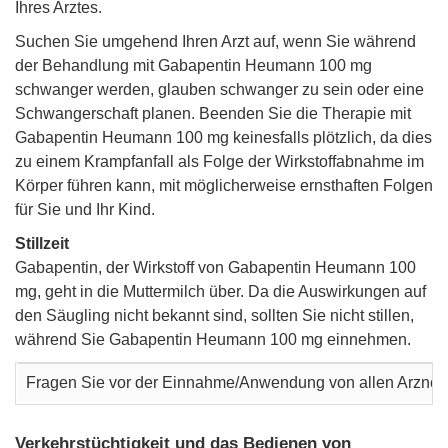
Ihres Arztes.
Suchen Sie umgehend Ihren Arzt auf, wenn Sie während
der Behandlung mit Gabapentin Heumann 100 mg
schwanger werden, glauben schwanger zu sein oder eine
Schwangerschaft planen. Beenden Sie die Therapie mit
Gabapentin Heumann 100 mg keinesfalls plötzlich, da dies
zu einem Krampfanfall als Folge der Wirkstoffabnahme im
Körper führen kann, mit möglicherweise ernsthaften Folgen
für Sie und Ihr Kind.
Stillzeit
Gabapentin, der Wirkstoff von Gabapentin Heumann 100
mg, geht in die Muttermilch über. Da die Auswirkungen auf
den Säugling nicht bekannt sind, sollten Sie nicht stillen,
während Sie Gabapentin Heumann 100 mg einnehmen.
Fragen Sie vor der Einnahme/Anwendung von allen Arzneimi
Verkehrstüchtigkeit und das Bedienen von