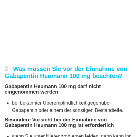
2
Was müssen Sie vor der Einnahme von
Gabapentin Heumann 100 mg beachten?
Gabapentin Heumann 100 mg darf nicht
eingenommen werden
bei bekannter Überempfindlichkeit gegenüber
Gabapentin oder einem der sonstigen Bestandteile.
Besondere Vorsicht bei der Einnahme von
Gabapentin Heumann 100 mg ist erforderlich
wenn Sie unter Nierenproblemen leiden; dann kann Ihr