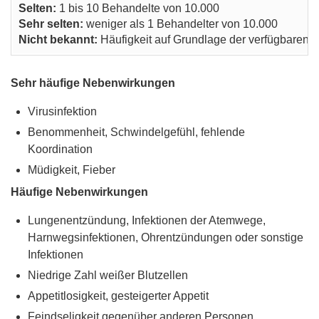
Selten:
1 bis 10 Behandelte von 10.000
Sehr selten:
weniger als 1 Behandelter von 10.000
Nicht bekannt:
Häufigkeit auf Grundlage der verfügbaren D
Sehr häufige Nebenwirkungen
Virusinfektion
Benommenheit, Schwindelgefühl, fehlende
Koordination
Müdigkeit, Fieber
Häufige Nebenwirkungen
Lungenentzündung, Infektionen der Atemwege,
Harnwegsinfektionen, Ohrentzündungen oder sonstige
Infektionen
Niedrige Zahl weißer Blutzellen
Appetitlosigkeit, gesteigerter Appetit
Feindseligkeit gegenüber anderen Personen,