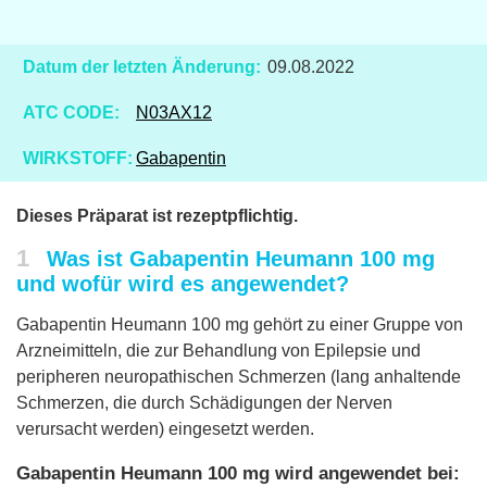
Datum der letzten Änderung:
09.08.2022
ATC CODE:
N03AX12
WIRKSTOFF:
Gabapentin
Dieses Präparat ist rezeptpflichtig.
1
Was ist Gabapentin Heumann 100 mg
und wofür wird es angewendet?
Gabapentin Heumann 100 mg gehört zu einer Gruppe von
Arzneimitteln, die zur Behandlung von Epilepsie und
peripheren neuropathischen Schmerzen (lang anhaltende
Schmerzen, die durch Schädigungen der Nerven
verursacht werden) eingesetzt werden.
Gabapentin Heumann 100 mg wird angewendet bei: