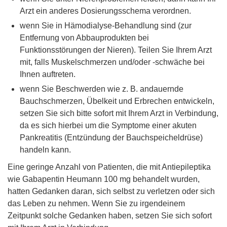
Arzt ein anderes Dosierungsschema verordnen.
wenn Sie in Hämodialyse-Behandlung sind (zur
Entfernung von Abbauprodukten bei
Funktionsstörungen der Nieren). Teilen Sie Ihrem Arzt
mit, falls Muskelschmerzen und/oder -schwäche bei
Ihnen auftreten.
wenn Sie Beschwerden wie z. B. andauernde
Bauchschmerzen, Übelkeit und Erbrechen entwickeln,
setzen Sie sich bitte sofort mit Ihrem Arzt in Verbindung,
da es sich hierbei um die Symptome einer akuten
Pankreatitis (Entzündung der Bauchspeicheldrüse)
handeln kann.
Eine geringe Anzahl von Patienten, die mit Antiepileptika
wie Gabapentin Heumann 100 mg behandelt wurden,
hatten Gedanken daran, sich selbst zu verletzen oder sich
das Leben zu nehmen. Wenn Sie zu irgendeinem
Zeitpunkt solche Gedanken haben, setzen Sie sich sofort