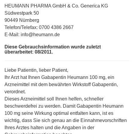
HEUMANN PHARMA GmbH & Co. Generica KG
Südwestpark 50
90449 Nürnberg
Telefon/Telefax: 0700 4386 2667
E-Mail: info@heumann.de
Diese Gebrauchsinformation wurde zuletzt
überarbeitet: 08/2011.
Liebe Patientin, lieber Patient,
Ihr Arzt hat Ihnen Gabapentin Heumann 100 mg, ein
Arzneimittel mit dem bewährten Wirkstoff Gabapentin,
verordnet.
Dieses Arzneimittel soll Ihnen helfen, schneller
beschwerdefrei zu werden. Damit Gabapentin Heumann
100 mg seine Wirkung optimal entfalten kann, ist es
wichtig, dass Sie sich genau an die Einnahmevorschriften
Ihres Arztes halten und die Angaben in der