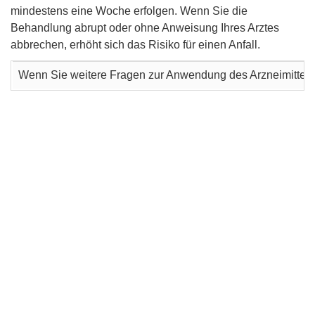
mindestens eine Woche erfolgen. Wenn Sie die
Behandlung abrupt oder ohne Anweisung Ihres Arztes
abbrechen, erhöht sich das Risiko für einen Anfall.
Wenn Sie weitere Fragen zur Anwendung des Arzneimittels 