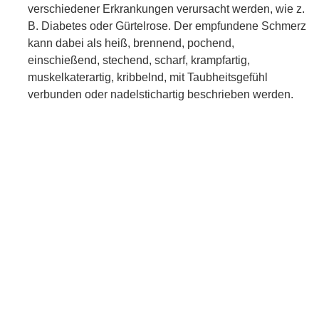
verschiedener Erkrankungen verursacht werden, wie z.
B. Diabetes oder Gürtelrose. Der empfundene Schmerz
kann dabei als heiß, brennend, pochend,
einschießend, stechend, scharf, krampfartig,
muskelkaterartig, kribbelnd, mit Taubheitsgefühl
verbunden oder nadelstichartig beschrieben werden.