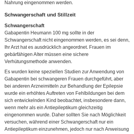
Nahrung eingenommen werden.
Schwangerschaft und Stillzeit
Schwangerschaft
Gabapentin Heumann 100 mg sollte in der
Schwangerschaft nicht eingenommen werden, es sei denn,
Ihr Arzt hat es ausdrücklich angeordnet. Frauen im
gebärfähigen Alter müssen eine sichere
Verhütungsmethode anwenden.
Es wurden keine speziellen Studien zur Anwendung von
Gabapentin bei schwangeren Frauen durchgeführt, aber
bei anderen Arzneimitteln zur Behandlung der Epilepsie
wurde ein erhöhtes Auftreten von Fehlbildungen bei dem
sich entwickelnden Kind beobachtet, insbesondere dann,
wenn mehr als ein Antiepileptikum gleichzeitig
eingenommen wurde. Daher sollten Sie nach Möglichkeit
versuchen, während einer Schwangerschaft nur ein
Antiepileptikum einzunehmen, jedoch nur nach Anweisung