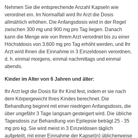
Nehmen Sie die entsprechende Anzahl Kapseln wie
verordnet ein. Im Normalfall wird Ihr Arzt die Dosis
allmählich erhöhen. Die Anfangsdosis wird in der Regel
zwischen 300 mg und 900 mg pro Tag liegen. Danach
kann die Menge wie von Ihrem Arzt verordnet bis zu einer
Höchstdosis von 3.600 mg pro Tag erhöht werden, und Ihr
Arzt wird Ihnen die Einnahme in 3 Einzeldosen verordnen,
d. h. einmal morgens, einmal nachmittags und einmal
abends.
Kinder im Alter von 6 Jahren und älter:
Ihr Arzt legt die Dosis für Ihr Kind fest, indem er sie nach
dem Körpergewicht Ihres Kindes berechnet. Die
Behandlung beginnt mit einer niedrigen Anfangsdosis, die
über ungefähr 3 Tage langsam gesteigert wird. Die übliche
Tagesdosis zur Behandlung von Epilepsie beträgt 25 - 35
mg pro kg. Sie wird meist in 3 Einzeldosen täglich
aufgeteilt, mit einer Einnahme der Kapsel(n) üblicherweise