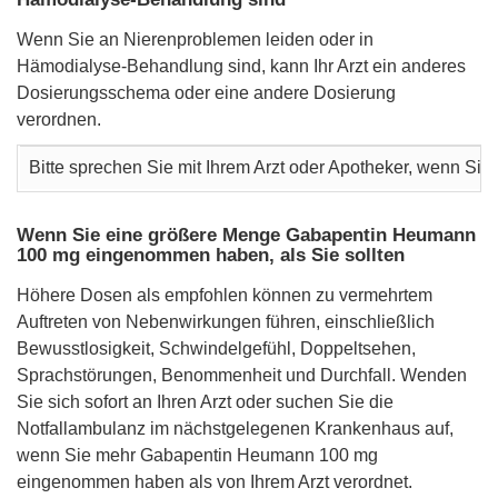
Wenn Sie an Nierenproblemen leiden oder in
Hämodialyse-Behandlung sind, kann Ihr Arzt ein anderes
Dosierungsschema oder eine andere Dosierung
verordnen.
Bitte sprechen Sie mit Ihrem Arzt oder Apotheker, wenn S
Wenn Sie eine größere Menge Gabapentin Heumann
100 mg eingenommen haben, als Sie sollten
Höhere Dosen als empfohlen können zu vermehrtem
Auftreten von Nebenwirkungen führen, einschließlich
Bewusstlosigkeit, Schwindelgefühl, Doppeltsehen,
Sprachstörungen, Benommenheit und Durchfall. Wenden
Sie sich sofort an Ihren Arzt oder suchen Sie die
Notfallambulanz im nächstgelegenen Krankenhaus auf,
wenn Sie mehr Gabapentin Heumann 100 mg
eingenommen haben als von Ihrem Arzt verordnet.