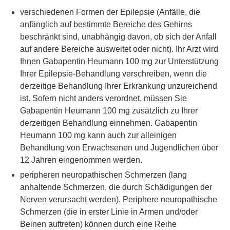
verschiedenen Formen der Epilepsie (Anfälle, die
anfänglich auf bestimmte Bereiche des Gehirns
beschränkt sind, unabhängig davon, ob sich der Anfall
auf andere Bereiche ausweitet oder nicht). Ihr Arzt wird
Ihnen Gabapentin Heumann 100 mg zur Unterstützung
Ihrer Epilepsie-Behandlung verschreiben, wenn die
derzeitige Behandlung Ihrer Erkrankung unzureichend
ist. Sofern nicht anders verordnet, müssen Sie
Gabapentin Heumann 100 mg zusätzlich zu Ihrer
derzeitigen Behandlung einnehmen. Gabapentin
Heumann 100 mg kann auch zur alleinigen
Behandlung von Erwachsenen und Jugendlichen über
12 Jahren eingenommen werden.
peripheren neuropathischen Schmerzen (lang
anhaltende Schmerzen, die durch Schädigungen der
Nerven verursacht werden). Periphere neuropathische
Schmerzen (die in erster Linie in Armen und/oder
Beinen auftreten) können durch eine Reihe