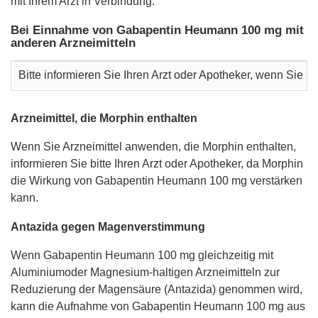
mit Ihrem Arzt in Verbindung.
Bei Einnahme von Gabapentin Heumann 100 mg mit
anderen Arzneimitteln
Bitte informieren Sie Ihren Arzt oder Apotheker, wenn Sie
Arzneimittel, die Morphin enthalten
Wenn Sie Arzneimittel anwenden, die Morphin enthalten,
informieren Sie bitte Ihren Arzt oder Apotheker, da Morphin
die Wirkung von Gabapentin Heumann 100 mg verstärken
kann.
Antazida gegen Magenverstimmung
Wenn Gabapentin Heumann 100 mg gleichzeitig mit
Aluminiumoder Magnesium-haltigen Arzneimitteln zur
Reduzierung der Magensäure (Antazida) genommen wird,
kann die Aufnahme von Gabapentin Heumann 100 mg aus