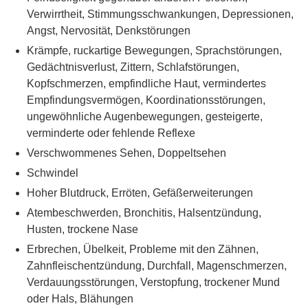
Verwirrtheit, Stimmungsschwankungen, Depressionen,
Angst, Nervosität, Denkstörungen
Krämpfe, ruckartige Bewegungen, Sprachstörungen,
Gedächtnisverlust, Zittern, Schlafstörungen,
Kopfschmerzen, empfindliche Haut, vermindertes
Empfindungsvermögen, Koordinationsstörungen,
ungewöhnliche Augenbewegungen, gesteigerte,
verminderte oder fehlende Reflexe
Verschwommenes Sehen, Doppeltsehen
Schwindel
Hoher Blutdruck, Erröten, Gefäßerweiterungen
Atembeschwerden, Bronchitis, Halsentzündung,
Husten, trockene Nase
Erbrechen, Übelkeit, Probleme mit den Zähnen,
Zahnfleischentzündung, Durchfall, Magenschmerzen,
Verdauungsstörungen, Verstopfung, trockener Mund
oder Hals, Blähungen