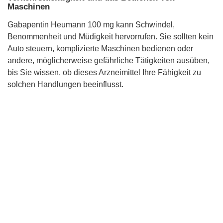
Maschinen
Gabapentin Heumann 100 mg kann Schwindel,
Benommenheit und Müdigkeit hervorrufen. Sie sollten kein
Auto steuern, komplizierte Maschinen bedienen oder
andere, möglicherweise gefährliche Tätigkeiten ausüben,
bis Sie wissen, ob dieses Arzneimittel Ihre Fähigkeit zu
solchen Handlungen beeinflusst.