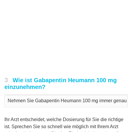
3
Wie ist Gabapentin Heumann 100 mg
einzunehmen?
Nehmen Sie Gabapentin Heumann 100 mg immer genau nach de
Ihr Arzt entscheidet, welche Dosierung für Sie die richtige
ist. Sprechen Sie so schnell wie möglich mit Ihrem Arzt