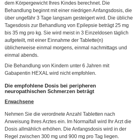
dem Körpergewicht Ihres Kindes berechnet. Die
Behandlung beginnt mit einer niedrigen Anfangsdosis, die
über ungefähr 3 Tage langsam gesteigert wird. Die übliche
Tagesdosis zur Behandlung von Epilepsie beträgt 25 mg
bis 35 mg pro kg. Sie wird meist in 3 Einzeldosen täglich
aufgeteilt, mit einer Einnahme der Tablette(n)
üblicherweise einmal morgens, einmal nachmittags und
einmal abends.
Die Behandlung von Kindern unter 6 Jahren mit
Gabapentin HEXAL wird nicht empfohlen.
Die empfohlene Dosis bei peripheren
neuropathischen Schmerzen beträgt
Erwachsene
Nehmen Sie die verordnete Anzahl Tabletten nach
Anweisung Ihres Arztes ein. Im Normalfall wird Ihr Arzt die
Dosis allmählich erhöhen. Die Anfangsdosis wird in der
Regel zwischen 300 mg und 900 mg pro Tag liegen.