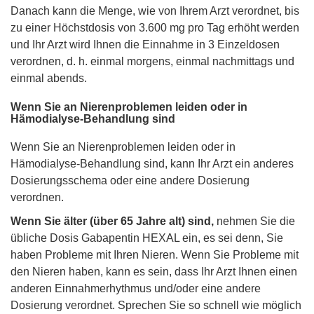
Danach kann die Menge, wie von Ihrem Arzt verordnet, bis
zu einer Höchstdosis von 3.600 mg pro Tag erhöht werden
und Ihr Arzt wird Ihnen die Einnahme in 3 Einzeldosen
verordnen, d. h. einmal morgens, einmal nachmittags und
einmal abends.
Wenn Sie an Nierenproblemen leiden oder in
Hämodialyse-Behandlung sind
Wenn Sie an Nierenproblemen leiden oder in
Hämodialyse-Behandlung sind, kann Ihr Arzt ein anderes
Dosierungsschema oder eine andere Dosierung
verordnen.
Wenn Sie älter (über 65 Jahre alt) sind,
nehmen Sie die
übliche Dosis Gabapentin HEXAL ein, es sei denn, Sie
haben Probleme mit Ihren Nieren. Wenn Sie Probleme mit
den Nieren haben, kann es sein, dass Ihr Arzt Ihnen einen
anderen Einnahmerhythmus und/oder eine andere
Dosierung verordnet. Sprechen Sie so schnell wie möglich