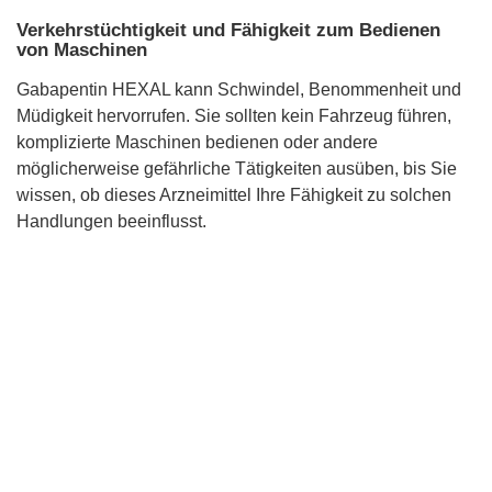
Verkehrstüchtigkeit und Fähigkeit zum Bedienen
von Maschinen
Gabapentin HEXAL kann Schwindel, Benommenheit und
Müdigkeit hervorrufen. Sie sollten kein Fahrzeug führen,
komplizierte Maschinen bedienen oder andere
möglicherweise gefährliche Tätigkeiten ausüben, bis Sie
wissen, ob dieses Arzneimittel Ihre Fähigkeit zu solchen
Handlungen beeinflusst.