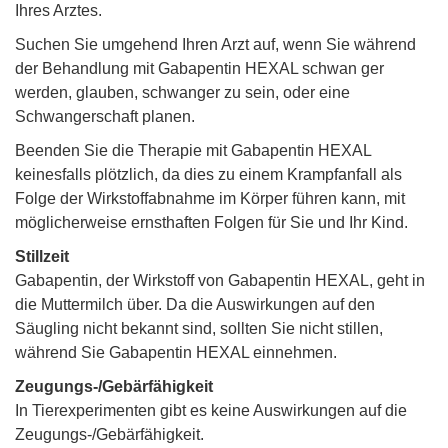
Ihres Arztes.
Suchen Sie umgehend Ihren Arzt auf, wenn Sie während
der Behandlung mit Gabapentin HEXAL schwan ger
werden, glauben, schwanger zu sein, oder eine
Schwangerschaft planen.
Beenden Sie die Therapie mit Gabapentin HEXAL
keinesfalls plötzlich, da dies zu einem Krampfanfall als
Folge der Wirkstoffabnahme im Körper führen kann, mit
möglicherweise ernsthaften Folgen für Sie und Ihr Kind.
Stillzeit
Gabapentin, der Wirkstoff von Gabapentin HEXAL, geht in
die Muttermilch über. Da die Auswirkungen auf den
Säugling nicht bekannt sind, sollten Sie nicht stillen,
während Sie Gabapentin HEXAL einnehmen.
Zeugungs-/Gebärfähigkeit
In Tierexperimenten gibt es keine Auswirkungen auf die
Zeugungs-/Gebärfähigkeit.