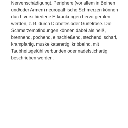
Nervenschädigung). Periphere (vor allem in Beinen
und/oder Armen) neuropathische Schmerzen können
durch verschiedene Erkrankungen hervorgerufen
werden, z. B. durch Diabetes oder Gürtelrose. Die
Schmerzempfindungen können dabei als heiß,
brennend, pochend, einschießend, stechend, scharf,
krampfartig, muskelkaterartig, kribbelnd, mit
Taubheitsgefühl verbunden oder nadelstichartig
beschrieben werden.