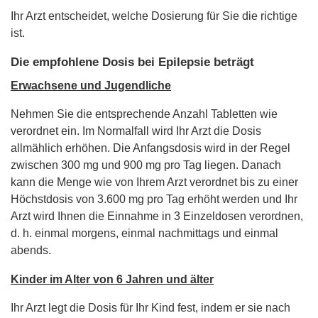
Ihr Arzt entscheidet, welche Dosierung für Sie die richtige
ist.
Die empfohlene Dosis bei Epilepsie beträgt
Erwachsene und Jugendliche
Nehmen Sie die entsprechende Anzahl Tabletten wie
verordnet ein. Im Normalfall wird Ihr Arzt die Dosis
allmählich erhöhen. Die Anfangsdosis wird in der Regel
zwischen 300 mg und 900 mg pro Tag liegen. Danach
kann die Menge wie von Ihrem Arzt verordnet bis zu einer
Höchstdosis von 3.600 mg pro Tag erhöht werden und Ihr
Arzt wird Ihnen die Einnahme in 3 Einzeldosen verordnen,
d. h. einmal morgens, einmal nachmittags und einmal
abends.
Kinder im Alter von 6 Jahren und älter
Ihr Arzt legt die Dosis für Ihr Kind fest, indem er sie nach