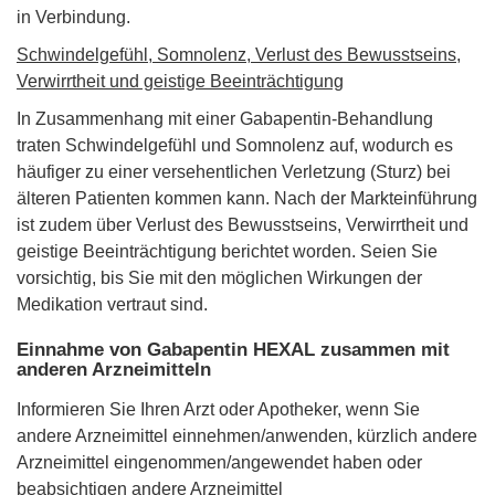
in Verbindung.
Schwindelgefühl, Somnolenz, Verlust des Bewusstseins,
Verwirrtheit und geistige Beeinträchtigung
In Zusammenhang mit einer Gabapentin-Behandlung
traten Schwindelgefühl und Somnolenz auf, wodurch es
häufiger zu einer versehentlichen Verletzung (Sturz) bei
älteren Patienten kommen kann. Nach der Markteinführung
ist zudem über Verlust des Bewusstseins, Verwirrtheit und
geistige Beeinträchtigung berichtet worden. Seien Sie
vorsichtig, bis Sie mit den möglichen Wirkungen der
Medikation vertraut sind.
Einnahme von Gabapentin HEXAL zusammen mit
anderen Arzneimitteln
Informieren Sie Ihren Arzt oder Apotheker, wenn Sie
andere Arzneimittel einnehmen/anwenden, kürzlich andere
Arzneimittel eingenommen/angewendet haben oder
beabsichtigen andere Arzneimittel