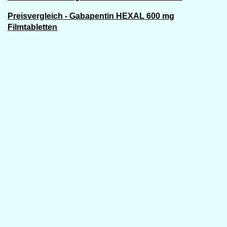
Preisvergleich - Gabapentin HEXAL 600 mg
Filmtabletten