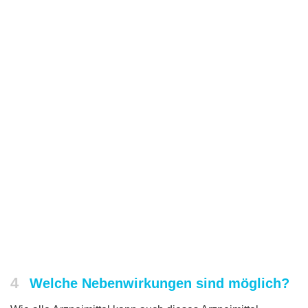
4
Welche Nebenwirkungen sind möglich?