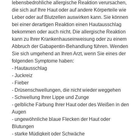
lebensbedrohliche allergische Reaktion verursachen,
die sich auf Ihre Haut oder auf andere Körperteile wie
Leber oder auf Blutzellen auswirken kann. Sie können
bei einer derartigen Reaktion einen Hautausschlag
bekommen oder auch nicht. Die allergische Reaktion
kann zu Ihrer Krankenhauseinweisung oder zu einem
Abbruch der Gabapentin-Behandlung führen. Wenden
Sie sich umgehend an Ihren Arzt, wenn Sie eines der
folgenden Symptome haben:
- Hautausschlag
- Juckreiz
- Fieber
- Drüsenschwellungen, die nicht wieder weggehen
- Schwellung Ihrer Lippe und Zunge
- gelbliche Färbung Ihrer Haut oder des Weißen in den
Augen
- ungewöhnliche blaue Flecken der Haut oder
Blutungen
- starke Müdigkeit oder Schwäche