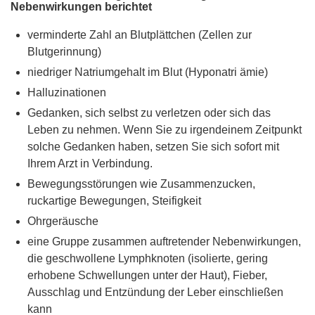
Nebenwirkungen berichtet
verminderte Zahl an Blutplättchen (Zellen zur
Blutgerinnung)
niedriger Natriumgehalt im Blut (Hyponatri ämie)
Halluzinationen
Gedanken, sich selbst zu verletzen oder sich das
Leben zu nehmen. Wenn Sie zu irgendeinem Zeitpunkt
solche Gedanken haben, setzen Sie sich sofort mit
Ihrem Arzt in Verbindung.
Bewegungsstörungen wie Zusammenzucken,
ruckartige Bewegungen, Steifigkeit
Ohrgeräusche
eine Gruppe zusammen auftretender Nebenwirkungen,
die geschwollene Lymphknoten (isolierte, gering
erhobene Schwellungen unter der Haut), Fieber,
Ausschlag und Entzündung der Leber einschließen
kann