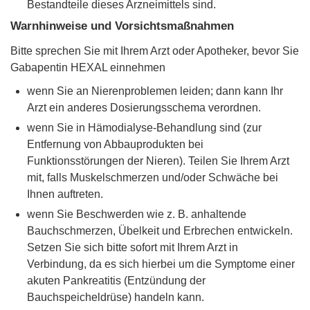
Bestandteile dieses Arzneimittels sind.
Warnhinweise und Vorsichtsmaßnahmen
Bitte sprechen Sie mit Ihrem Arzt oder Apotheker, bevor Sie
Gabapentin HEXAL einnehmen
wenn Sie an Nierenproblemen leiden; dann kann Ihr
Arzt ein anderes Dosierungsschema verordnen.
wenn Sie in Hämodialyse-Behandlung sind (zur
Entfernung von Abbauprodukten bei
Funktionsstörungen der Nieren). Teilen Sie Ihrem Arzt
mit, falls Muskelschmerzen und/oder Schwäche bei
Ihnen auftreten.
wenn Sie Beschwerden wie z. B. anhaltende
Bauchschmerzen, Übelkeit und Erbrechen entwickeln.
Setzen Sie sich bitte sofort mit Ihrem Arzt in
Verbindung, da es sich hierbei um die Symptome einer
akuten Pankreatitis (Entzündung der
Bauchspeicheldrüse) handeln kann.