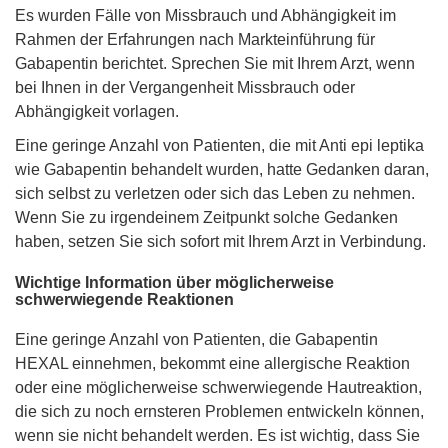
Es wurden Fälle von Missbrauch und Abhängigkeit im
Rahmen der Erfahrungen nach Markteinführung für
Gabapentin berichtet. Sprechen Sie mit Ihrem Arzt, wenn
bei Ihnen in der Vergangenheit Missbrauch oder
Abhängigkeit vorlagen.
Eine geringe Anzahl von Patienten, die mit Anti epi leptika
wie Gabapentin behandelt wurden, hatte Gedanken daran,
sich selbst zu verletzen oder sich das Leben zu nehmen.
Wenn Sie zu irgendeinem Zeitpunkt solche Gedanken
haben, setzen Sie sich sofort mit Ihrem Arzt in Verbindung.
Wichtige Information über möglicherweise
schwerwiegende Reaktionen
Eine geringe Anzahl von Patienten, die Gabapentin
HEXAL einnehmen, bekommt eine allergische Reaktion
oder eine möglicherweise schwerwiegende Hautreaktion,
die sich zu noch ernsteren Problemen entwickeln können,
wenn sie nicht behandelt werden. Es ist wichtig, dass Sie