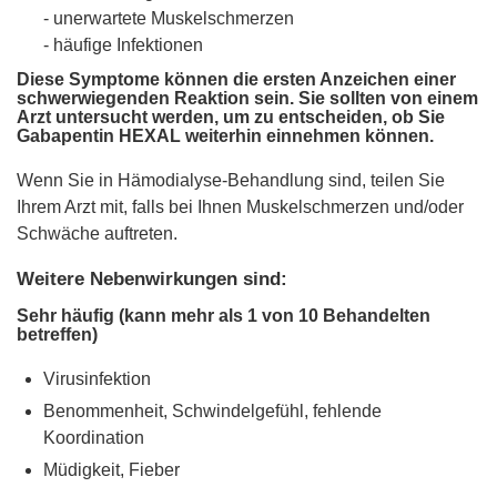
- unerwartete Muskelschmerzen
- häufige Infektionen
Diese Symptome können die ersten Anzeichen einer
schwerwiegenden Reaktion sein. Sie sollten von einem
Arzt untersucht werden, um zu entscheiden, ob Sie
Gabapentin HEXAL weiterhin einnehmen können.
Wenn Sie in Hämodialyse-Behandlung sind, teilen Sie
Ihrem Arzt mit, falls bei Ihnen Muskelschmerzen und/oder
Schwäche auftreten.
Weitere Nebenwirkungen sind:
Sehr häufig (kann mehr als 1 von 10 Behandelten
betreffen)
Virusinfektion
Benommenheit, Schwindelgefühl, fehlende
Koordination
Müdigkeit, Fieber