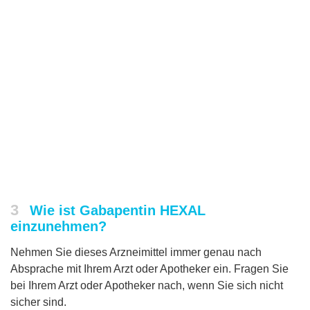
3
Wie ist Gabapentin HEXAL
einzunehmen?
Nehmen Sie dieses Arzneimittel immer genau nach
Absprache mit Ihrem Arzt oder Apotheker ein. Fragen Sie
bei Ihrem Arzt oder Apotheker nach, wenn Sie sich nicht
sicher sind.