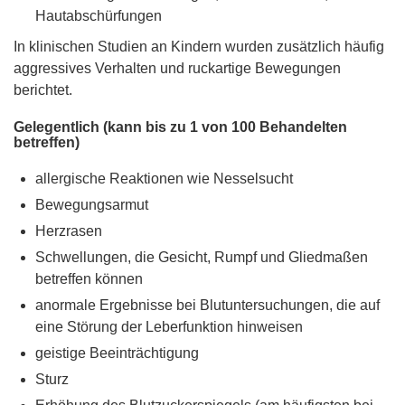
Hautabschürfungen
In klinischen Studien an Kindern wurden zusätzlich häufig
aggressives Verhalten und ruckartige Bewegungen
berichtet.
Gelegentlich (kann bis zu 1 von 100 Behandelten
betreffen)
allergische Reaktionen wie Nesselsucht
Bewegungsarmut
Herzrasen
Schwellungen, die Gesicht, Rumpf und Gliedmaßen
betreffen können
anormale Ergebnisse bei Blutuntersuchungen, die auf
eine Störung der Leberfunktion hinweisen
geistige Beeinträchtigung
Sturz