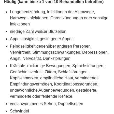
Häufig (kann bis zu 1 von 10 Behandelten betreffen)
Lungenentzündung, Infektionen der Atemwege,
Harnwegsinfektionen, Ohrentzündungen oder sonstige
Infektionen
niedrige Zahl weißer Blutzellen
Appetitlosigkeit, gesteigerter Appetit
Feindseligkeit gegenüber anderen Personen,
Verwirrtheit, Stimmungsschwankungen, Depressionen,
Angst, Nervosität, Denkstörungen
Krämpfe, ruckartige Bewegungen, Sprachstörungen,
Gedächtnisverlust, Zittern, Schlafstörungen,
Kopfschmerzen, empfindliche Haut, vermindertes
Empfindungsvermögen, Koordinationsstörungen,
ungewöhnliche Augenbewegungen, gesteigerte,
verminderte oder fehlende Reflexe
verschwommenes Sehen, Doppeltsehen
Schwindel