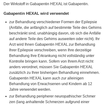
Der Wirkstoff in Gabapentin HEXAL ist Gabapentin.
Gabapentin HEXAL wird verwendet
zur Behandlung verschiedener Formen der Epilepsie
(Anfälle, die anfänglich auf bestimmte Teile des Gehirns
beschränkt sind, unabhängig davon, ob sich die Anfälle
auf andere Teile des Gehirns ausweiten oder nicht). Ihr
Arzt wird Ihnen Gabapentin HEXAL zur Behandlung
Ihrer Epilepsie verschreiben, wenn Ihre derzeitige
Behandlung Ihre Erkrankung nicht vollständig unter
Kontrolle bringen kann. Sofern von Ihrem Arzt nicht
anders verordnet, müssen Sie Gabapentin HEXAL
zusätzlich zu Ihrer bisherigen Behandlung einnehmen.
Gabapentin HEXAL kann auch zur alleinigen
Behandlung von Erwachsenen und Kindern ab 12
Jahre verwendet werden.
zur Behandlung peripherer neuropathischer Schmer
zen (lang anhaltende Schmerzen aufgrund einer