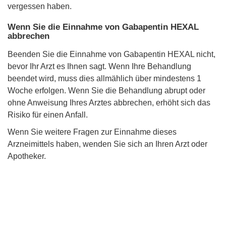
vergessen haben.
Wenn Sie die Einnahme von Gabapentin HEXAL
abbrechen
Beenden Sie die Einnahme von Gabapentin HEXAL nicht,
bevor Ihr Arzt es Ihnen sagt. Wenn Ihre Behandlung
beendet wird, muss dies allmählich über mindestens 1
Woche erfolgen. Wenn Sie die Behandlung abrupt oder
ohne Anweisung Ihres Arztes abbrechen, erhöht sich das
Risiko für einen Anfall.
Wenn Sie weitere Fragen zur Einnahme dieses
Arzneimittels haben, wenden Sie sich an Ihren Arzt oder
Apotheker.