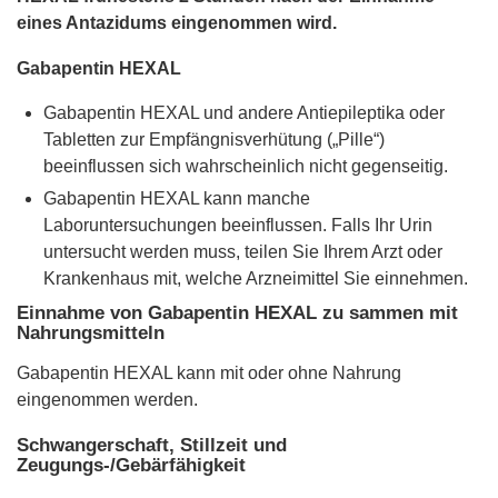
eines Antazidums eingenommen wird.
Gabapentin HEXAL
Gabapentin HEXAL und andere Antiepileptika oder
Tabletten zur Empfängnisverhütung („Pille“)
beeinflussen sich wahrscheinlich nicht gegenseitig.
Gabapentin HEXAL kann manche
Laboruntersuchungen beeinflussen. Falls Ihr Urin
untersucht werden muss, teilen Sie Ihrem Arzt oder
Krankenhaus mit, welche Arzneimittel Sie einnehmen.
Einnahme von Gabapentin HEXAL zu sammen mit
Nahrungsmitteln
Gabapentin HEXAL kann mit oder ohne Nahrung
eingenommen werden.
Schwangerschaft, Stillzeit und
Zeugungs-/Gebärfähigkeit