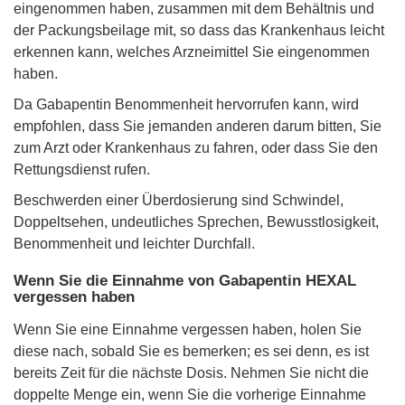
eingenommen haben, zusammen mit dem Behältnis und
der Packungsbeilage mit, so dass das Krankenhaus leicht
erkennen kann, welches Arzneimittel Sie eingenommen
haben.
Da Gabapentin Benommenheit hervorrufen kann, wird
empfohlen, dass Sie jemanden anderen darum bitten, Sie
zum Arzt oder Krankenhaus zu fahren, oder dass Sie den
Rettungsdienst rufen.
Beschwerden einer Überdosierung sind Schwindel,
Doppeltsehen, undeutliches Sprechen, Bewusstlosigkeit,
Benommenheit und leichter Durchfall.
Wenn Sie die Einnahme von Gabapentin HEXAL
vergessen haben
Wenn Sie eine Einnahme vergessen haben, holen Sie
diese nach, sobald Sie es bemerken; es sei denn, es ist
bereits Zeit für die nächste Dosis. Nehmen Sie nicht die
doppelte Menge ein, wenn Sie die vorherige Einnahme