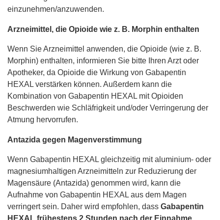
einzunehmen/anzuwenden.
Arzneimittel, die Opioide wie z. B. Morphin enthalten
Wenn Sie Arzneimittel anwenden, die Opioide (wie z. B.
Morphin) enthalten, informieren Sie bitte Ihren Arzt oder
Apotheker, da Opioide die Wirkung von Gabapentin
HEXAL verstärken können. Außerdem kann die
Kombination von Gabapentin HEXAL mit Opioiden
Beschwerden wie Schläfrigkeit und/oder Verringerung der
Atmung hervorrufen.
Antazida gegen Magenverstimmung
Wenn Gabapentin HEXAL gleichzeitig mit aluminium- oder
magnesiumhaltigen Arzneimitteln zur Reduzierung der
Magensäure (Antazida) genommen wird, kann die
Aufnahme von Gabapentin HEXAL aus dem Magen
verringert sein. Daher wird empfohlen, dass
Gabapentin
HEXAL frühestens 2 Stunden nach der Einnahme