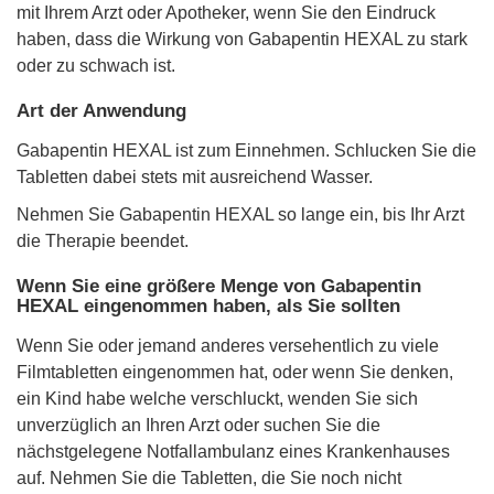
mit Ihrem Arzt oder Apotheker, wenn Sie den Eindruck
haben, dass die Wirkung von Gabapentin HEXAL zu stark
oder zu schwach ist.
Art der Anwendung
Gabapentin HEXAL ist zum Einnehmen. Schlucken Sie die
Tabletten dabei stets mit ausreichend Wasser.
Nehmen Sie Gabapentin HEXAL so lange ein, bis Ihr Arzt
die Therapie beendet.
Wenn Sie eine größere Menge von Gabapentin
HEXAL eingenommen haben, als Sie sollten
Wenn Sie oder jemand anderes versehentlich zu viele
Filmtabletten eingenommen hat, oder wenn Sie denken,
ein Kind habe welche verschluckt, wenden Sie sich
unverzüglich an Ihren Arzt oder suchen Sie die
nächstgelegene Notfallambulanz eines Krankenhauses
auf. Nehmen Sie die Tabletten, die Sie noch nicht