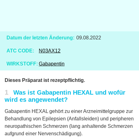
Datum der letzten Änderung:
09.08.2022
ATC CODE:
N03AX12
WIRKSTOFF:
Gabapentin
Dieses Präparat ist rezeptpflichtig.
1
Was ist Gabapentin HEXAL und wofür
wird es angewendet?
Gabapentin HEXAL gehört zu einer Arzneimittelgruppe zur
Behandlung von Epilepsien (Anfallsleiden) und peripheren
neuropathischen Schmerzen (lang anhaltende Schmerzen
aufgrund einer Nervenschädigung).