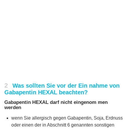
2
Was sollten Sie vor der Ein nahme von
Gabapentin HEXAL beachten?
Gabapentin HEXAL darf nicht eingenom men
werden
wenn Sie allergisch gegen Gabapentin, Soja, Erdnuss
oder einen der in Abschnitt 6 genannten sonstigen