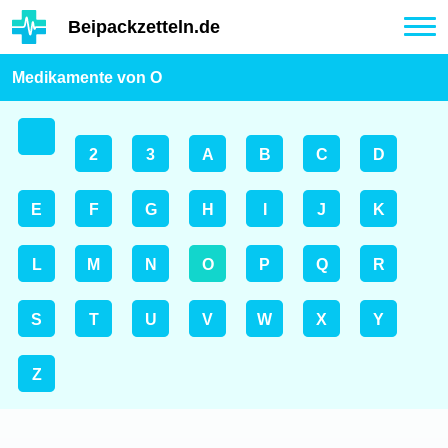
Hauptinhalt
Beipackzetteln.de
Tog
nav
Medikamente von O
2
3
A
B
C
D
E
F
G
H
I
J
K
L
M
N
O
P
Q
R
S
T
U
V
W
X
Y
Z