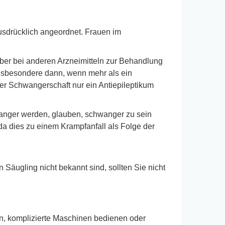
usdrücklich angeordnet. Frauen im
er bei anderen Arzneimitteln zur Behandlung
insbesondere dann, wenn mehr als ein
er Schwangerschaft nur ein Antiepileptikum
anger werden, glauben, schwanger zu sein
a dies zu einem Krampfanfall als Folge der
Säugling nicht bekannt sind, sollten Sie nicht
n, komplizierte Maschinen bedienen oder