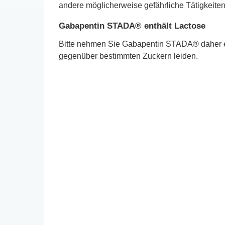
andere möglicherweise gefährliche Tätigkeiten
Gabapentin STADA® enthält Lactose
Bitte nehmen Sie Gabapentin STADA® daher erst
gegenüber bestimmten Zuckern leiden.