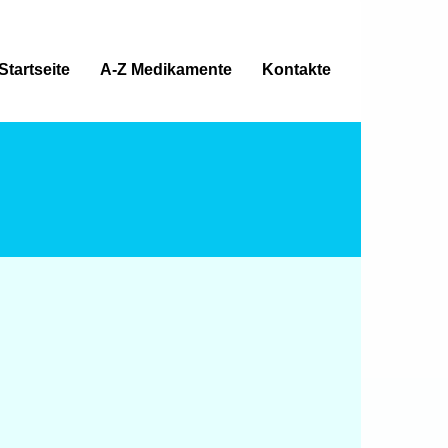
Startseite
A-Z Medikamente
Kontakte