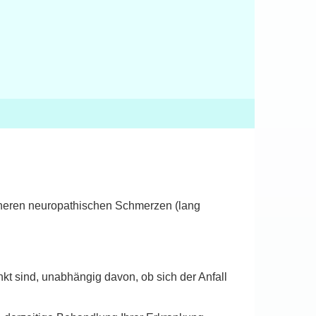
pheren neuropathischen Schmerzen (lang
kt sind, unabhängig davon, ob sich der Anfall