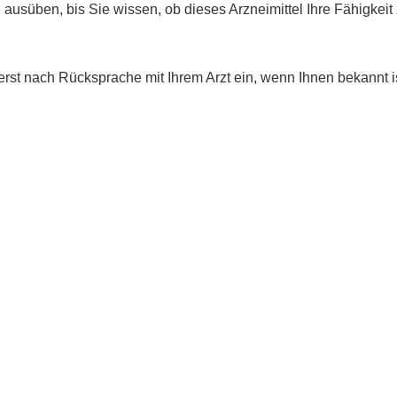
 ausüben, bis Sie wissen, ob dieses Arzneimittel Ihre Fähigkei
 nach Rücksprache mit Ihrem Arzt ein, wenn Ihnen bekannt ist,