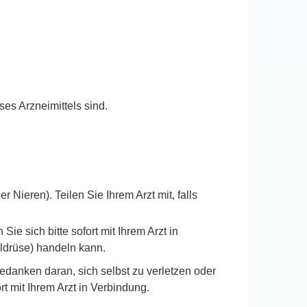
es Arzneimittels sind.
ieren). Teilen Sie Ihrem Arzt mit, falls
 sich bitte sofort mit Ihrem Arzt in
ldrüse) handeln kann.
danken daran, sich selbst zu verletzen oder
 mit Ihrem Arzt in Verbindung.