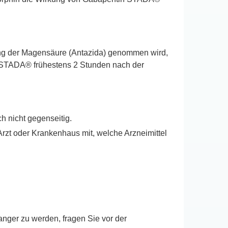
ng der Magensäure (Antazida) genommen wird,
 STADA® frühestens 2 Stunden nach der
h nicht gegenseitig.
rzt oder Krankenhaus mit, welche Arzneimittel
nger zu werden, fragen Sie vor der