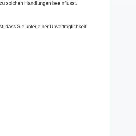
t zu solchen Handlungen beeinflusst.
 dass Sie unter einer Unverträglichkeit