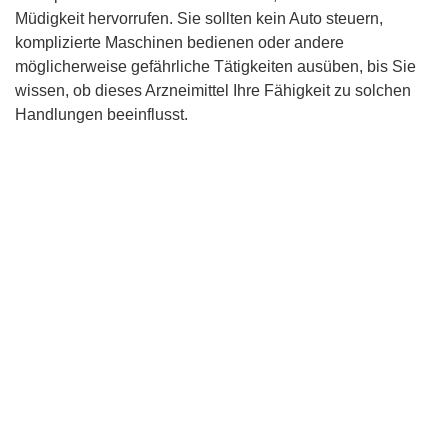
Müdigkeit hervorrufen. Sie sollten kein Auto steuern,
komplizierte Maschinen bedienen oder andere
möglicherweise gefährliche Tätigkeiten ausüben, bis Sie
wissen, ob dieses Arzneimittel Ihre Fähigkeit zu solchen
Handlungen beeinflusst.