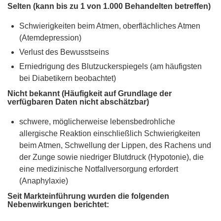
Selten (kann bis zu 1 von 1.000 Behandelten betreffen)
Schwierigkeiten beim Atmen, oberflächliches Atmen
(Atemdepression)
Verlust des Bewusstseins
Erniedrigung des Blutzuckerspiegels (am häufigsten
bei Diabetikern beobachtet)
Nicht bekannt (Häufigkeit auf Grundlage der
verfügbaren Daten nicht abschätzbar)
schwere, möglicherweise lebensbedrohliche
allergische Reaktion einschließlich Schwierigkeiten
beim Atmen, Schwellung der Lippen, des Rachens und
der Zunge sowie niedriger Blutdruck (Hypotonie), die
eine medizinische Notfallversorgung erfordert
(Anaphylaxie)
Seit Markteinführung wurden die folgenden
Nebenwirkungen berichtet: