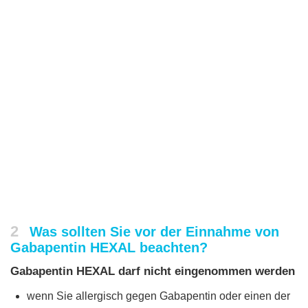
2
Was sollten Sie vor der Einnahme von
Gabapentin HEXAL beachten?
Gabapentin HEXAL darf nicht eingenommen werden
wenn Sie allergisch gegen Gabapentin oder einen der