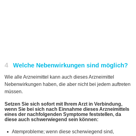
4
Welche Nebenwirkungen sind möglich?
Wie alle Arzneimittel kann auch dieses Arzneimittel
Nebenwirkungen haben, die aber nicht bei jedem auftreten
müssen.
Setzen Sie sich sofort mit Ihrem Arzt in Verbindung,
wenn Sie bei sich nach Einnahme dieses Arzneimittels
eines der nachfolgenden Symptome feststellen, da
diese auch schwerwiegend sein können:
Atemprobleme; wenn diese scherwiegend sind,