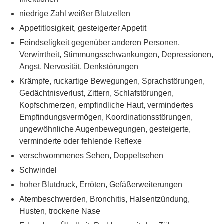
niedrige Zahl weißer Blutzellen
Appetitlosigkeit, gesteigerter Appetit
Feindseligkeit gegenüber anderen Personen,
Verwirrtheit, Stimmungsschwankungen, Depressionen,
Angst, Nervosität, Denkstörungen
Krämpfe, ruckartige Bewegungen, Sprachstörungen,
Gedächtnisverlust, Zittern, Schlafstörungen,
Kopfschmerzen, empfindliche Haut, vermindertes
Empfindungsvermögen, Koordinationsstörungen,
ungewöhnliche Augenbewegungen, gesteigerte,
verminderte oder fehlende Reflexe
verschwommenes Sehen, Doppeltsehen
Schwindel
hoher Blutdruck, Erröten, Gefäßerweiterungen
Atembeschwerden, Bronchitis, Halsentzündung,
Husten, trockene Nase