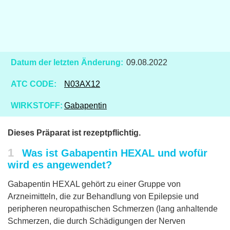
Datum der letzten Änderung:
09.08.2022
ATC CODE:
N03AX12
WIRKSTOFF:
Gabapentin
Dieses Präparat ist rezeptpflichtig.
1
Was ist Gabapentin HEXAL und wofür
wird es angewendet?
Gabapentin HEXAL gehört zu einer Gruppe von
Arzneimitteln, die zur Behandlung von Epilepsie und
peripheren neuropathischen Schmerzen (lang anhaltende
Schmerzen, die durch Schädigungen der Nerven