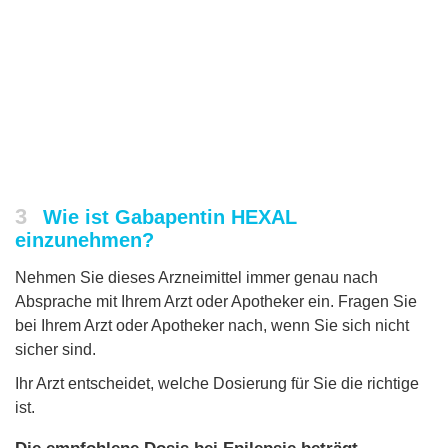
3
Wie ist Gabapentin HEXAL
einzunehmen?
Nehmen Sie dieses Arzneimittel immer genau nach
Absprache mit Ihrem Arzt oder Apotheker ein. Fragen Sie
bei Ihrem Arzt oder Apotheker nach, wenn Sie sich nicht
sicher sind.
Ihr Arzt entscheidet, welche Dosierung für Sie die richtige
ist.