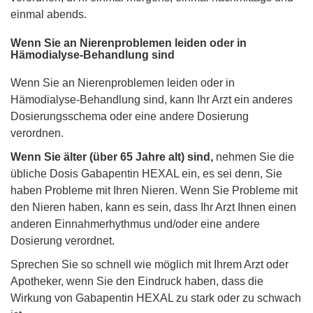
einmal abends.
Wenn Sie an Nierenproblemen leiden oder in
Hämodialyse-Behandlung sind
Wenn Sie an Nierenproblemen leiden oder in
Hämodialyse-Behandlung sind, kann Ihr Arzt ein anderes
Dosierungsschema oder eine andere Dosierung
verordnen.
Wenn Sie älter (über 65 Jahre alt) sind,
nehmen Sie die
übliche Dosis Gabapentin HEXAL ein, es sei denn, Sie
haben Probleme mit Ihren Nieren. Wenn Sie Probleme mit
den Nieren haben, kann es sein, dass Ihr Arzt Ihnen einen
anderen Einnahmerhythmus und/oder eine andere
Dosierung verordnet.
Sprechen Sie so schnell wie möglich mit Ihrem Arzt oder
Apotheker, wenn Sie den Eindruck haben, dass die
Wirkung von Gabapentin HEXAL zu stark oder zu schwach