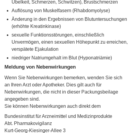
Übelkeit, Schmerzen, Schwitzen), Brustschmerzen
Auflösung von Muskelfasern (Rhabdomyolyse)
Änderung in den Ergebnissen von Blutuntersuchungen
(erhöhte Kreatinkinase)
sexuelle Funktionsstörungen, einschließlich
Unvermögen, einen sexuellen Höhepunkt zu erreichen,
verspätete Ejakulation
niedriger Natriumgehalt im Blut (Hyponatriämie)
Meldung von Nebenwirkungen
Wenn Sie Nebenwirkungen bemerken, wenden Sie sich
an Ihren Arzt oder Apotheker. Dies gilt auch für
Nebenwirkungen, die nicht in dieser Packungsbeilage
angegeben sind.
Sie können Nebenwirkungen auch direkt dem
Bundesinstitut für Arzneimittel und Medizinprodukte
Abt. Pharmakovigilanz
Kurt-Georg-Kiesinger-Allee 3