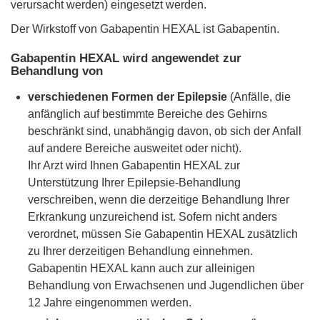
verursacht werden) eingesetzt werden.
Der Wirkstoff von Gabapentin HEXAL ist Gabapentin.
Gabapentin HEXAL wird angewendet zur
Behandlung von
verschiedenen Formen der Epilepsie
(Anfälle, die
anfänglich auf bestimmte Bereiche des Gehirns
beschränkt sind, unabhängig davon, ob sich der Anfall
auf andere Bereiche ausweitet oder nicht).
Ihr Arzt wird Ihnen Gabapentin HEXAL zur
Unterstützung Ihrer Epilepsie-Behandlung
verschreiben, wenn die derzeitige Behandlung Ihrer
Erkrankung unzureichend ist. Sofern nicht anders
verordnet, müssen Sie Gabapentin HEXAL zusätzlich
zu Ihrer derzeitigen Behandlung einnehmen.
Gabapentin HEXAL kann auch zur alleinigen
Behandlung von Erwachsenen und Jugendlichen über
12 Jahre eingenommen werden.