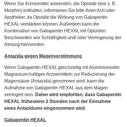
Wenn Sie Arzneimittel anwenden, die Opioide (wie z. B.
Morphin) enthalten, informieren Sie bitte Ihren Arzt oder
Apotheker, da Opioide die Wirkung von Gabapentin
HEXAL verstärken können. Außerdem kann die
Kombination von Gabapentin HEXAL mit Opioiden
Beschwerden wie Schläfrigkeit und/ oder Verringerung der
Atmung hervorrufen.
Antazida gegen Magenverstimmung
Wenn Gabapentin HEXAL gleichzeitig mit Aluminiumoder
Magnesium-haltigen Arzneimitteln zur Reduzierung der
Magensäure (Antazida) genommen wird, kann die
Aufnahme von Gabapentin HEXAL aus dem Magen
verringert sein.
Daher wird empfohlen, dass Gabapentin
HEXAL frühestens 2 Stunden nach der Einnahme
eines Antazidums eingenommen wird.
Gabapentin HEXAL