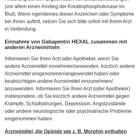
(vor allem einen Anstieg der Kreatinphosphokinase im
Blut). Wenn irgendeines dieser Anzeichen oder Symptome
bei Ihnen auftritt, setzen Sie sich bitte sofort mit Ihrem Arzt
in Verbindung.
Einnahme von Gabapentin HEXAL zusammen mit
anderen Arzneimitteln
Informieren Sie Ihren Arzt oder Apotheker, wenn Sie
andere Arzneimittel einnehmen/anwenden, kürzlich andere
Arzneimittel eingenommen/angewendet haben oder
beabsichtigen andere Arzneimittel einzunehmen/
anzuwenden. Informieren Sie Ihren Arzt (oder Apotheker)
insbesondere, ob Sie kürzlich andere Arzneimittel gegen
Krämpfe, Schlafstörungen, Depression, Angstzustände
oder andere neurologische oder psychiatrische Probleme
eingenommen haben.
Arzneimittel, die Opioide wie z. B. Morphin enthalten