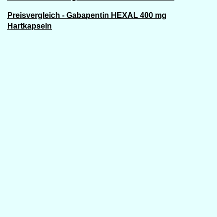
Preisvergleich - Gabapentin HEXAL 400 mg
Hartkapseln