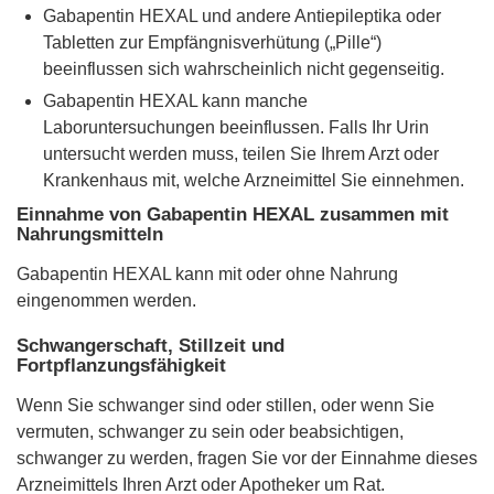
Gabapentin HEXAL und andere Antiepileptika oder
Tabletten zur Empfängnisverhütung („Pille“)
beeinflussen sich wahrscheinlich nicht gegenseitig.
Gabapentin HEXAL kann manche
Laboruntersuchungen beeinflussen. Falls Ihr Urin
untersucht werden muss, teilen Sie Ihrem Arzt oder
Krankenhaus mit, welche Arzneimittel Sie einnehmen.
Einnahme von Gabapentin HEXAL zusammen mit
Nahrungsmitteln
Gabapentin HEXAL kann mit oder ohne Nahrung
eingenommen werden.
Schwangerschaft, Stillzeit und
Fortpflanzungsfähigkeit
Wenn Sie schwanger sind oder stillen, oder wenn Sie
vermuten, schwanger zu sein oder beabsichtigen,
schwanger zu werden, fragen Sie vor der Einnahme dieses
Arzneimittels Ihren Arzt oder Apotheker um Rat.