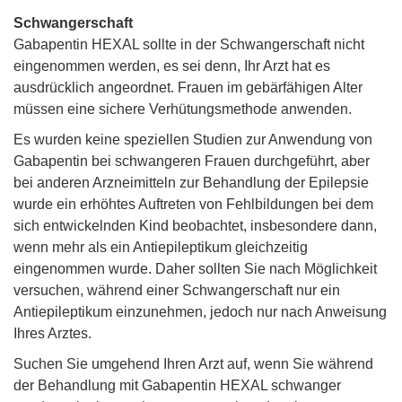
Schwangerschaft
Gabapentin HEXAL sollte in der Schwangerschaft nicht
eingenommen werden, es sei denn, Ihr Arzt hat es
ausdrücklich angeordnet. Frauen im gebärfähigen Alter
müssen eine sichere Verhütungsmethode anwenden.
Es wurden keine speziellen Studien zur Anwendung von
Gabapentin bei schwangeren Frauen durchgeführt, aber
bei anderen Arzneimitteln zur Behandlung der Epilepsie
wurde ein erhöhtes Auftreten von Fehlbildungen bei dem
sich entwickelnden Kind beobachtet, insbesondere dann,
wenn mehr als ein Antiepileptikum gleichzeitig
eingenommen wurde. Daher sollten Sie nach Möglichkeit
versuchen, während einer Schwangerschaft nur ein
Antiepileptikum einzunehmen, jedoch nur nach Anweisung
Ihres Arztes.
Suchen Sie umgehend Ihren Arzt auf, wenn Sie während
der Behandlung mit Gabapentin HEXAL schwanger