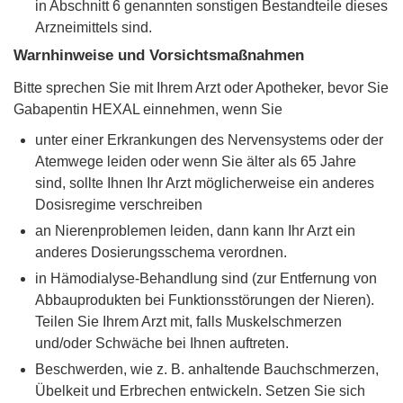
in Abschnitt 6 genannten sonstigen Bestandteile dieses
Arzneimittels sind.
Warnhinweise und Vorsichtsmaßnahmen
Bitte sprechen Sie mit Ihrem Arzt oder Apotheker, bevor Sie
Gabapentin HEXAL einnehmen, wenn Sie
unter einer Erkrankungen des Nervensystems oder der
Atemwege leiden oder wenn Sie älter als 65 Jahre
sind, sollte Ihnen Ihr Arzt möglicherweise ein anderes
Dosisregime verschreiben
an Nierenproblemen leiden, dann kann Ihr Arzt ein
anderes Dosierungsschema verordnen.
in Hämodialyse-Behandlung sind (zur Entfernung von
Abbauprodukten bei Funktionsstörungen der Nieren).
Teilen Sie Ihrem Arzt mit, falls Muskelschmerzen
und/oder Schwäche bei Ihnen auftreten.
Beschwerden, wie z. B. anhaltende Bauchschmerzen,
Übelkeit und Erbrechen entwickeln. Setzen Sie sich