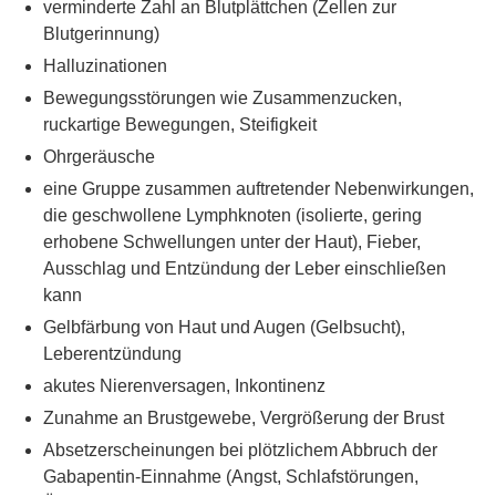
verminderte Zahl an Blutplättchen (Zellen zur
Blutgerinnung)
Halluzinationen
Bewegungsstörungen wie Zusammenzucken,
ruckartige Bewegungen, Steifigkeit
Ohrgeräusche
eine Gruppe zusammen auftretender Nebenwirkungen,
die geschwollene Lymphknoten (isolierte, gering
erhobene Schwellungen unter der Haut), Fieber,
Ausschlag und Entzündung der Leber einschließen
kann
Gelbfärbung von Haut und Augen (Gelbsucht),
Leberentzündung
akutes Nierenversagen, Inkontinenz
Zunahme an Brustgewebe, Vergrößerung der Brust
Absetzerscheinungen bei plötzlichem Abbruch der
Gabapentin-Einnahme (Angst, Schlafstörungen,