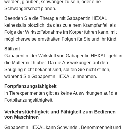
werden, glauben, schwanger zu sein, oder eine
Schwangerschaft planen.
Beenden Sie die Therapie mit Gabapentin HEXAL
keinesfalls plötzlich, da dies zu einem Krampfanfall als
Folge der Wirkstoffabnahme im Körper führen kann, mit
möglicherweise ernsthaften Folgen für Sie und Ihr Kind.
Stillzeit
Gabapentin, der Wirkstoff von Gabapentin HEXAL, geht in
die Muttermilch über. Da die Auswirkungen auf den
Säugling nicht bekannt sind, sollten Sie nicht stillen,
während Sie Gabapentin HEXAL einnehmen.
Fortpflanzungsfähigkeit
In Tierexperimenten gibt es keine Auswirkungen auf die
Fortpflanzungsfähigkeit.
Verkehrstüchtigkeit und Fähigkeit zum Bedienen
von Maschinen
Gabapentin HEXAL kann Schwindel, Benommenheit und