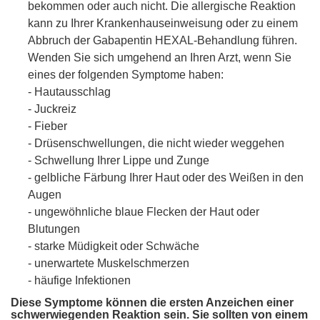
bekommen oder auch nicht. Die allergische Reaktion
kann zu Ihrer Krankenhauseinweisung oder zu einem
Abbruch der Gabapentin HEXAL-Behandlung führen.
Wenden Sie sich umgehend an Ihren Arzt, wenn Sie
eines der folgenden Symptome haben:
- Hautausschlag
- Juckreiz
- Fieber
- Drüsenschwellungen, die nicht wieder weggehen
- Schwellung Ihrer Lippe und Zunge
- gelbliche Färbung Ihrer Haut oder des Weißen in den
Augen
- ungewöhnliche blaue Flecken der Haut oder
Blutungen
- starke Müdigkeit oder Schwäche
- unerwartete Muskelschmerzen
- häufige Infektionen
Diese Symptome können die ersten Anzeichen einer
schwerwiegenden Reaktion sein. Sie sollten von einem