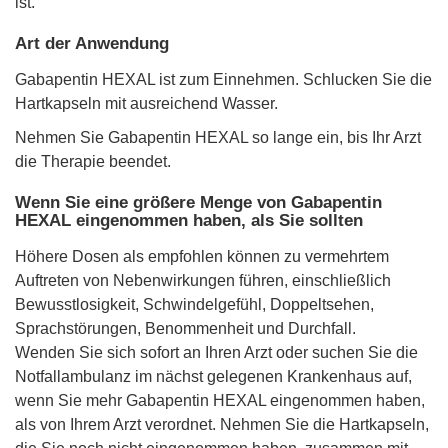
ist.
Art der Anwendung
Gabapentin HEXAL ist zum Einnehmen. Schlucken Sie die
Hartkapseln mit ausreichend Wasser.
Nehmen Sie Gabapentin HEXAL so lange ein, bis Ihr Arzt
die Therapie beendet.
Wenn Sie eine größere Menge von Gabapentin
HEXAL eingenommen haben, als Sie sollten
Höhere Dosen als empfohlen können zu vermehrtem
Auftreten von Nebenwirkungen führen, einschließlich
Bewusstlosigkeit, Schwindelgefühl, Doppeltsehen,
Sprachstörungen, Benommenheit und Durchfall.
Wenden Sie sich sofort an Ihren Arzt oder suchen Sie die
Notfallambulanz im nächst gelegenen Krankenhaus auf,
wenn Sie mehr Gabapentin HEXAL eingenommen haben,
als von Ihrem Arzt verordnet. Nehmen Sie die Hartkapseln,