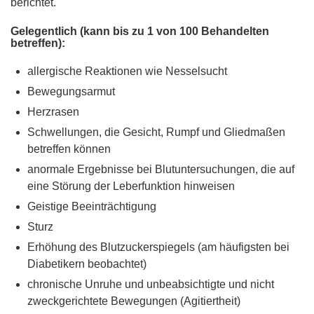
berichtet.
Gelegentlich (kann bis zu 1 von 100 Behandelten
betreffen):
allergische Reaktionen wie Nesselsucht
Bewegungsarmut
Herzrasen
Schwellungen, die Gesicht, Rumpf und Gliedmaßen
betreffen können
anormale Ergebnisse bei Blutuntersuchungen, die auf
eine Störung der Leberfunktion hinweisen
Geistige Beeinträchtigung
Sturz
Erhöhung des Blutzuckerspiegels (am häufigsten bei
Diabetikern beobachtet)
chronische Unruhe und unbeabsichtigte und nicht
zweckgerichtete Bewegungen (Agitiertheit)