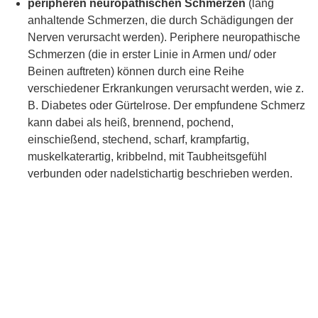
peripheren neuropathischen Schmerzen
(lang
anhaltende Schmerzen, die durch Schädigungen der
Nerven verursacht werden). Periphere neuropathische
Schmerzen (die in erster Linie in Armen und/ oder
Beinen auftreten) können durch eine Reihe
verschiedener Erkrankungen verursacht werden, wie z.
B. Diabetes oder Gürtelrose. Der empfundene Schmerz
kann dabei als heiß, brennend, pochend,
einschießend, stechend, scharf, krampfartig,
muskelkaterartig, kribbelnd, mit Taubheitsgefühl
verbunden oder nadelstichartig beschrieben werden.