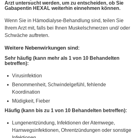
Arzt untersucht werden, um zu entscheiden, ob Sie
Gabapentin HEXAL weiterhin einnehmen können.
Wenn Sie in Hämodialyse-Behandlung sind, teilen Sie
Ihrem Arzt mit, falls bei Ihnen Muskelschmerzen und/ oder
Schwäche auftreten.
Weitere Nebenwirkungen sind:
Sehr häufig (kann mehr als 1 von 10 Behandelten
betreffen):
Virusinfektion
Benommenheit, Schwindelgefühl, fehlende
Koordination
Müdigkeit, Fieber
Häufig (kann bis zu 1 von 10 Behandelten betreffen):
Lungenentzündung, Infektionen der Atemwege,
Harnwegsinfektionen, Ohrentzündungen oder sonstige
Infektionen