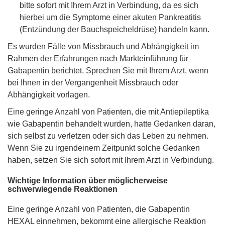
bitte sofort mit Ihrem Arzt in Verbindung, da es sich
hierbei um die Symptome einer akuten Pankreatitis
(Entzündung der Bauchspeicheldrüse) handeln kann.
Es wurden Fälle von Missbrauch und Abhängigkeit im
Rahmen der Erfahrungen nach Markteinführung für
Gabapentin berichtet. Sprechen Sie mit Ihrem Arzt, wenn
bei Ihnen in der Vergangenheit Missbrauch oder
Abhängigkeit vorlagen.
Eine geringe Anzahl von Patienten, die mit Antiepileptika
wie Gabapentin behandelt wurden, hatte Gedanken daran,
sich selbst zu verletzen oder sich das Leben zu nehmen.
Wenn Sie zu irgendeinem Zeitpunkt solche Gedanken
haben, setzen Sie sich sofort mit Ihrem Arzt in Verbindung.
Wichtige Information über möglicherweise
schwerwiegende Reaktionen
Eine geringe Anzahl von Patienten, die Gabapentin
HEXAL einnehmen, bekommt eine allergische Reaktion