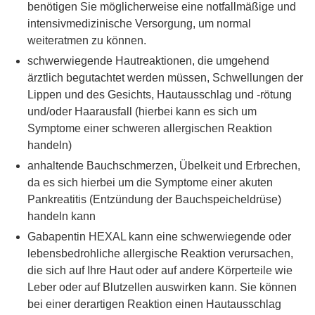
benötigen Sie möglicherweise eine notfallmäßige und
intensivmedizinische Versorgung, um normal
weiteratmen zu können.
schwerwiegende Hautreaktionen, die umgehend
ärztlich begutachtet werden müssen, Schwellungen der
Lippen und des Gesichts, Hautausschlag und -rötung
und/oder Haarausfall (hierbei kann es sich um
Symptome einer schweren allergischen Reaktion
handeln)
anhaltende Bauchschmerzen, Übelkeit und Erbrechen,
da es sich hierbei um die Symptome einer akuten
Pankreatitis (Entzündung der Bauchspeicheldrüse)
handeln kann
Gabapentin HEXAL kann eine schwerwiegende oder
lebensbedrohliche allergische Reaktion verursachen,
die sich auf Ihre Haut oder auf andere Körperteile wie
Leber oder auf Blutzellen auswirken kann. Sie können
bei einer derartigen Reaktion einen Hautausschlag