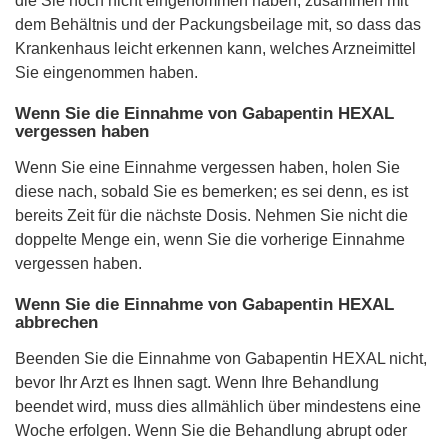
die Sie noch nicht eingenommen haben, zusammen mit
dem Behältnis und der Packungsbeilage mit, so dass das
Krankenhaus leicht erkennen kann, welches Arzneimittel
Sie eingenommen haben.
Wenn Sie die Einnahme von Gabapentin HEXAL
vergessen haben
Wenn Sie eine Einnahme vergessen haben, holen Sie
diese nach, sobald Sie es bemerken; es sei denn, es ist
bereits Zeit für die nächste Dosis. Nehmen Sie nicht die
doppelte Menge ein, wenn Sie die vorherige Einnahme
vergessen haben.
Wenn Sie die Einnahme von Gabapentin HEXAL
abbrechen
Beenden Sie die Einnahme von Gabapentin HEXAL nicht,
bevor Ihr Arzt es Ihnen sagt. Wenn Ihre Behandlung
beendet wird, muss dies allmählich über mindestens eine
Woche erfolgen. Wenn Sie die Behandlung abrupt oder