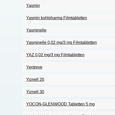
Yasmin
Yasmin kohlpharma Filmtabletten
Yasminelle
Yasminelle 0,02 mg/3 mg Filmtabletten
YAZ 0,02 mg/3 mg Filmtabletten
Yentreve
Yiznell 20
Yiznell 30
YOCON-GLENWOOD Tabletten 5 mg