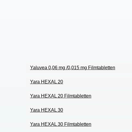
Yaluvea 0,06 mg /0,015 mg Filmtabletten
Yara HEXAL 20
Yara HEXAL 20 Filmtabletten
Yara HEXAL 30
Yara HEXAL 30 Filmtabletten