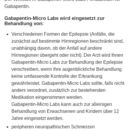
Gabapentin.
Gabapentin-Micro Labs wird eingesetzt zur
Behandlung von:
Verschiedenen Formen der Epilepsie (Anfälle, die
zunächst auf bestimmte Hirnregionen beschränkt sind,
unabhängig davon, ob der Anfall auf andere
Hirnregionen übergeht oder nicht). Der Arzt wird Ihnen
Gabapentin-Micro Labs zur Behandlung der Epilepsie
verschreiben, wenn Ihre augenblickliche Behandlung
keine umfassende Kontrolle der Erkrankung
gewährleistet. Gabapentin-Micro Labs sollte, falls nicht
anders verordnet, zusätzlich zur bestehenden
Medikation eingenommen werden.
Gabapentin-Micro Labs kann auch zur alleinigen
Behandlung von Erwachsenen und Kindern über 12
Jahre eingesetzt werden.
peripheren neuropathischen Schmerzen