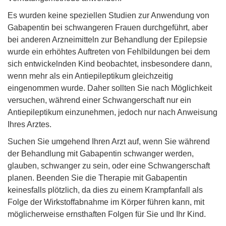
Es wurden keine speziellen Studien zur Anwendung von
Gabapentin bei schwangeren Frauen durchgeführt, aber
bei anderen Arzneimitteln zur Behandlung der Epilepsie
wurde ein erhöhtes Auftreten von Fehlbildungen bei dem
sich entwickelnden Kind beobachtet, insbesondere dann,
wenn mehr als ein Antiepileptikum gleichzeitig
eingenommen wurde. Daher sollten Sie nach Möglichkeit
versuchen, während einer Schwangerschaft nur ein
Antiepileptikum einzunehmen, jedoch nur nach Anweisung
Ihres Arztes.
Suchen Sie umgehend Ihren Arzt auf, wenn Sie während
der Behandlung mit Gabapentin schwanger werden,
glauben, schwanger zu sein, oder eine Schwangerschaft
planen. Beenden Sie die Therapie mit Gabapentin
keinesfalls plötzlich, da dies zu einem Krampfanfall als
Folge der Wirkstoffabnahme im Körper führen kann, mit
möglicherweise ernsthaften Folgen für Sie und Ihr Kind.