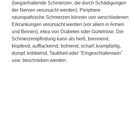
(langanhaltende Schmerzen, die durch Schädigungen
der Nerven verursacht werden). Periphere
neuropathische Schmerzen können von verschiedenen
Erkrankungen verursacht werden (vor allem in Armen
und Beinen), etwa von Diabetes oder Gürtelrose. Die
Schmerzempfindung kann als heiß, brennend,
klopfend, aufflackernd, bohrend, scharf, krampfartig,
dumpf, kribbelnd, Taubheit oder "Eingeschlafensein"
usw. beschrieben werden.