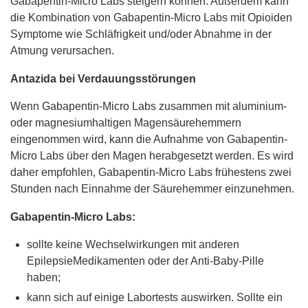
Gabapentin-Micro Labs steigern können. Außerdem kann
die Kombination von Gabapentin-Micro Labs mit Opioiden
Symptome wie Schläfrigkeit und/oder Abnahme in der
Atmung verursachen.
Antazida bei Verdauungsstörungen
Wenn Gabapentin-Micro Labs zusammen mit aluminium-
oder magnesiumhaltigen Magensäurehemmern
eingenommen wird, kann die Aufnahme von Gabapentin-
Micro Labs über den Magen herabgesetzt werden. Es wird
daher empfohlen, Gabapentin-Micro Labs frühestens zwei
Stunden nach Einnahme der Säurehemmer einzunehmen.
Gabapentin-Micro Labs:
sollte keine Wechselwirkungen mit anderen
EpilepsieMedikamenten oder der Anti-Baby-Pille
haben;
kann sich auf einige Labortests auswirken. Sollte ein