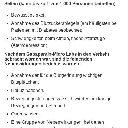
Selten (kann bis zu 1 von 1.000 Personen betreffen):
Bewusstlosigkeit
Abnahme des Blutzuckerspiegels (am häufigsten bei
Patienten mit Diabetes beobachtet)
Schwierigkeiten beim Atmen, flache Atemzüge
(Atemdepression)
Nachdem Gabapentin-Micro Labs in den Verkehr
gebracht worden war, sind die folgenden
Nebenwirkungen berichtet worden:
Abnahme der für die Blutgerinnung wichtigen
Blutplättchen.
Halluzinationen.
Bewegungsstörungen wie sich winden, ruckartige
Bewegungen und Steifheit.
Ohrensausen.
Eine Gruppe von Nebenwirkungen, bei denen