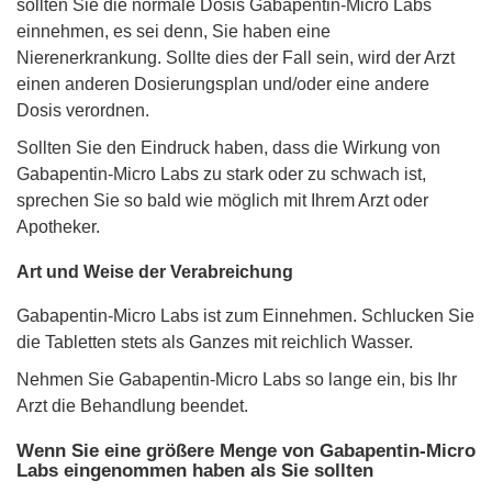
sollten Sie die normale Dosis Gabapentin-Micro Labs
einnehmen, es sei denn, Sie haben eine
Nierenerkrankung. Sollte dies der Fall sein, wird der Arzt
einen anderen Dosierungsplan und/oder eine andere
Dosis verordnen.
Sollten Sie den Eindruck haben, dass die Wirkung von
Gabapentin-Micro Labs zu stark oder zu schwach ist,
sprechen Sie so bald wie möglich mit Ihrem Arzt oder
Apotheker.
Art und Weise der Verabreichung
Gabapentin-Micro Labs ist zum Einnehmen. Schlucken Sie
die Tabletten stets als Ganzes mit reichlich Wasser.
Nehmen Sie Gabapentin-Micro Labs so lange ein, bis Ihr
Arzt die Behandlung beendet.
Wenn Sie eine größere Menge von Gabapentin-Micro
Labs eingenommen haben als Sie sollten