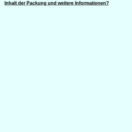
Inhalt der Packung und weitere Informationen?