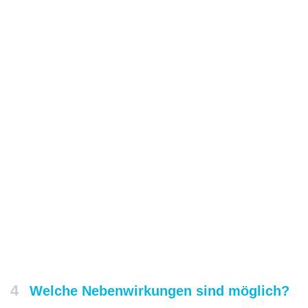
4
Welche Nebenwirkungen sind möglich?