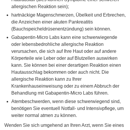
allergischen Reaktion sein);
hartnäckige Magenschmerzen, Übelkeit und Erbrechen,
die Anzeichen einer akuten Pankreatitis
(Bauchspeicheldrüsenentzündung) sein können.
Gabapentin-Micro Labs kann eine schwerwiegende
oder lebensbedrohliche allergische Reaktion
verursachen, die sich auf Ihre Haut oder auf andere
Körperteile wie Leber oder auf Blutzellen auswirken
kann. Sie können bei einer derartigen Reaktion einen
Hautausschlag bekommen oder auch nicht. Die
allergische Reaktion kann zu Ihrer
Krankenhauseinweisung oder zu einem Abbruch der
Behandlung mit Gabapentin-Micro Labs führen.
Atembeschwerden, wenn diese schwerwiegend sind,
benötigen Sie eventuell Notfall- und Intensivpflege, um
weiter normal atmen zu können.
Wenden Sie sich umgehend an Ihren Arzt, wenn Sie eines