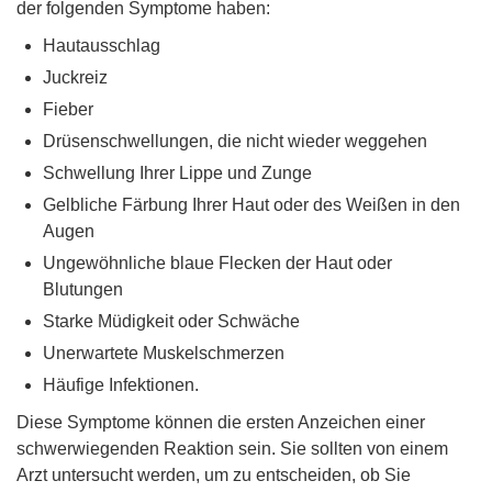
der folgenden Symptome haben:
Hautausschlag
Juckreiz
Fieber
Drüsenschwellungen, die nicht wieder weggehen
Schwellung Ihrer Lippe und Zunge
Gelbliche Färbung Ihrer Haut oder des Weißen in den
Augen
Ungewöhnliche blaue Flecken der Haut oder
Blutungen
Starke Müdigkeit oder Schwäche
Unerwartete Muskelschmerzen
Häufige Infektionen.
Diese Symptome können die ersten Anzeichen einer
schwerwiegenden Reaktion sein. Sie sollten von einem
Arzt untersucht werden, um zu entscheiden, ob Sie