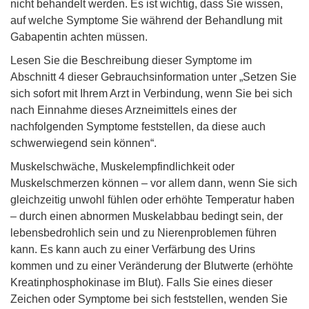
nicht behandelt werden. Es ist wichtig, dass Sie wissen,
auf welche Symptome Sie während der Behandlung mit
Gabapentin achten müssen.
Lesen Sie die Beschreibung dieser Symptome im
Abschnitt 4 dieser Gebrauchsinformation unter „Setzen Sie
sich sofort mit Ihrem Arzt in Verbindung, wenn Sie bei sich
nach Einnahme dieses Arzneimittels eines der
nachfolgenden Symptome feststellen, da diese auch
schwerwiegend sein können“.
Muskelschwäche, Muskelempfindlichkeit oder
Muskelschmerzen können – vor allem dann, wenn Sie sich
gleichzeitig unwohl fühlen oder erhöhte Temperatur haben
– durch einen abnormen Muskelabbau bedingt sein, der
lebensbedrohlich sein und zu Nierenproblemen führen
kann. Es kann auch zu einer Verfärbung des Urins
kommen und zu einer Veränderung der Blutwerte (erhöhte
Kreatinphosphokinase im Blut). Falls Sie eines dieser
Zeichen oder Symptome bei sich feststellen, wenden Sie