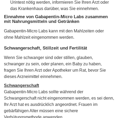
Urintest nötig werden, informieren Sie Ihren Arzt oder
das Krankenhaus darüber, was Sie einnehmen.
Einnahme von Gabapentin-Micro Labs zusammen
mit Nahrungsmitteln und Getränken
Gabapentin-Micro Labs kann mit den Mahlzeiten oder
ohne Mahlzeit eingenommen werden.
Schwangerschaft, Stillzeit und Fertilität
Wenn Sie schwanger sind oder stillen, glauben,
schwanger zu sein, oder planen, ein Baby zu haben,
fragen Sie Ihren Arzt oder Apotheker um Rat, bevor Sie
dieses Arzneimittel einnehmen.
Schwangerschaft
Gabapentin-Micro Labs sollte während der
Schwangerschaft nicht eingenommen werden, es sei denn,
Ihr Arzt hat es ausdrücklich angeordnet. Frauen im
gebärfähigen Alter müssen eine sichere
Verhütungsmethode anwenden.