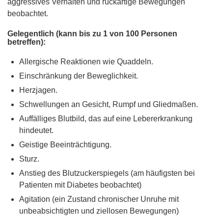
aggressives Verhalten und ruckartige Bewegungen
beobachtet.
Gelegentlich (kann bis zu 1 von 100 Personen
betreffen):
Allergische Reaktionen wie Quaddeln.
Einschränkung der Beweglichkeit.
Herzjagen.
Schwellungen an Gesicht, Rumpf und Gliedmaßen.
Auffälliges Blutbild, das auf eine Lebererkrankung
hindeutet.
Geistige Beeinträchtigung.
Sturz.
Anstieg des Blutzuckerspiegels (am häufigsten bei
Patienten mit Diabetes beobachtet)
Agitation (ein Zustand chronischer Unruhe mit
unbeabsichtigten und ziellosen Bewegungen)