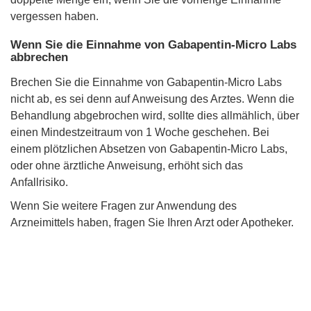
vergessen haben.
Wenn Sie die Einnahme von Gabapentin-Micro Labs
abbrechen
Brechen Sie die Einnahme von Gabapentin-Micro Labs
nicht ab, es sei denn auf Anweisung des Arztes. Wenn die
Behandlung abgebrochen wird, sollte dies allmählich, über
einen Mindestzeitraum von 1 Woche geschehen. Bei
einem plötzlichen Absetzen von Gabapentin-Micro Labs,
oder ohne ärztliche Anweisung, erhöht sich das
Anfallrisiko.
Wenn Sie weitere Fragen zur Anwendung des
Arzneimittels haben, fragen Sie Ihren Arzt oder Apotheker.