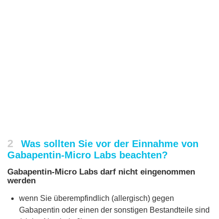
2
Was sollten Sie vor der Einnahme von
Gabapentin-Micro Labs beachten?
Gabapentin-Micro Labs darf nicht eingenommen
werden
wenn Sie überempfindlich (allergisch) gegen
Gabapentin oder einen der sonstigen Bestandteile sind