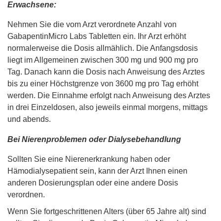
Erwachsene:
Nehmen Sie die vom Arzt verordnete Anzahl von
GabapentinMicro Labs Tabletten ein. Ihr Arzt erhöht
normalerweise die Dosis allmählich. Die Anfangsdosis
liegt im Allgemeinen zwischen 300 mg und 900 mg pro
Tag. Danach kann die Dosis nach Anweisung des Arztes
bis zu einer Höchstgrenze von 3600 mg pro Tag erhöht
werden. Die Einnahme erfolgt nach Anweisung des Arztes
in drei Einzeldosen, also jeweils einmal morgens, mittags
und abends.
Bei Nierenproblemen oder Dialysebehandlung
Sollten Sie eine Nierenerkrankung haben oder
Hämodialysepatient sein, kann der Arzt Ihnen einen
anderen Dosierungsplan oder eine andere Dosis
verordnen.
Wenn Sie fortgeschrittenen Alters (über 65 Jahre alt) sind