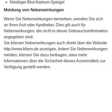
Niedriger Blut-Natrium-Spiegel
Meldung von Nebenwirkungen
Wenn Sie Nebenwirkungen bemerken, wenden Sie sich
an Ihren Arzt oder Apotheker. Dies gilt auch für
Nebenwirkungen, die nicht in dieser Gebrauchsinformation
angegeben sind.
Sie können Nebenwirkungen auch direkt über die Website
http://www.bfarm.de anzeigen. Indem Sie Nebenwirkungen
melden, können Sie dazu beitragen, dass mehr
Informationen über die Sicherheit dieses Arzneimittels zur
Verfügung gestellt werden.