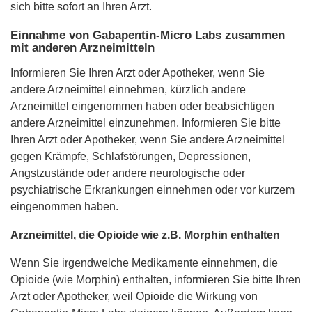
sich bitte sofort an Ihren Arzt.
Einnahme von Gabapentin-Micro Labs zusammen
mit anderen Arzneimitteln
Informieren Sie Ihren Arzt oder Apotheker, wenn Sie
andere Arzneimittel einnehmen, kürzlich andere
Arzneimittel eingenommen haben oder beabsichtigen
andere Arzneimittel einzunehmen. Informieren Sie bitte
Ihren Arzt oder Apotheker, wenn Sie andere Arzneimittel
gegen Krämpfe, Schlafstörungen, Depressionen,
Angstzustände oder andere neurologische oder
psychiatrische Erkrankungen einnehmen oder vor kurzem
eingenommen haben.
Arzneimittel, die Opioide wie z.B. Morphin enthalten
Wenn Sie irgendwelche Medikamente einnehmen, die
Opioide (wie Morphin) enthalten, informieren Sie bitte Ihren
Arzt oder Apotheker, weil Opioide die Wirkung von