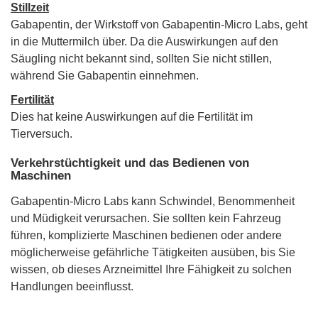
Stillzeit
Gabapentin, der Wirkstoff von Gabapentin-Micro Labs, geht
in die Muttermilch über. Da die Auswirkungen auf den
Säugling nicht bekannt sind, sollten Sie nicht stillen,
während Sie Gabapentin einnehmen.
Fertilität
Dies hat keine Auswirkungen auf die Fertilität im
Tierversuch.
Verkehrstüchtigkeit und das Bedienen von
Maschinen
Gabapentin-Micro Labs kann Schwindel, Benommenheit
und Müdigkeit verursachen. Sie sollten kein Fahrzeug
führen, komplizierte Maschinen bedienen oder andere
möglicherweise gefährliche Tätigkeiten ausüben, bis Sie
wissen, ob dieses Arzneimittel Ihre Fähigkeit zu solchen
Handlungen beeinflusst.