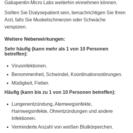
Gabapentin-Micro Labs weiterhin einnehmen können.
Sollten Sie Dialysepatient sein, benachrichtigen Sie Ihren
Arzt, falls Sie Muskelschmerzen oder Schwäche
verspüren.
Weitere Nebenwirkungen:
Sehr häufig (kann mehr als 1 von 10 Personen
betreffen):
Virusinfektionen.
Benommenheit, Schwindel, Koordinationsstörungen.
Müdigkeit, Fieber.
Häufig (kann bis zu 1 von 10 Personen betreffen):
Lungenentzündung, Atemwegsinfekte,
Harnwegsinfekte, Ohrentzündungen und andere
Infektionen.
Verminderte Anzahl von weißen Blutkörperchen.