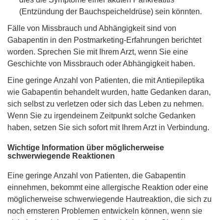
(Entzündung der Bauchspeicheldrüse) sein könnten.
Fälle von Missbrauch und Abhängigkeit sind von
Gabapentin in den Postmarketing-Erfahrungen berichtet
worden. Sprechen Sie mit Ihrem Arzt, wenn Sie eine
Geschichte von Missbrauch oder Abhängigkeit haben.
Eine geringe Anzahl von Patienten, die mit Antiepileptika
wie Gabapentin behandelt wurden, hatte Gedanken daran,
sich selbst zu verletzen oder sich das Leben zu nehmen.
Wenn Sie zu irgendeinem Zeitpunkt solche Gedanken
haben, setzen Sie sich sofort mit Ihrem Arzt in Verbindung.
Wichtige Information über möglicherweise
schwerwiegende Reaktionen
Eine geringe Anzahl von Patienten, die Gabapentin
einnehmen, bekommt eine allergische Reaktion oder eine
möglicherweise schwerwiegende Hautreaktion, die sich zu
noch ernsteren Problemen entwickeln können, wenn sie