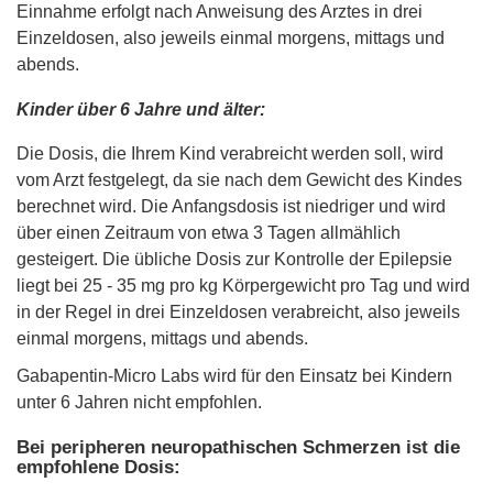
Einnahme erfolgt nach Anweisung des Arztes in drei
Einzeldosen, also jeweils einmal morgens, mittags und
abends.
Kinder über 6 Jahre und älter:
Die Dosis, die Ihrem Kind verabreicht werden soll, wird
vom Arzt festgelegt, da sie nach dem Gewicht des Kindes
berechnet wird. Die Anfangsdosis ist niedriger und wird
über einen Zeitraum von etwa 3 Tagen allmählich
gesteigert. Die übliche Dosis zur Kontrolle der Epilepsie
liegt bei 25 - 35 mg pro kg Körpergewicht pro Tag und wird
in der Regel in drei Einzeldosen verabreicht, also jeweils
einmal morgens, mittags und abends.
Gabapentin-Micro Labs wird für den Einsatz bei Kindern
unter 6 Jahren nicht empfohlen.
Bei peripheren neuropathischen Schmerzen ist die
empfohlene Dosis: