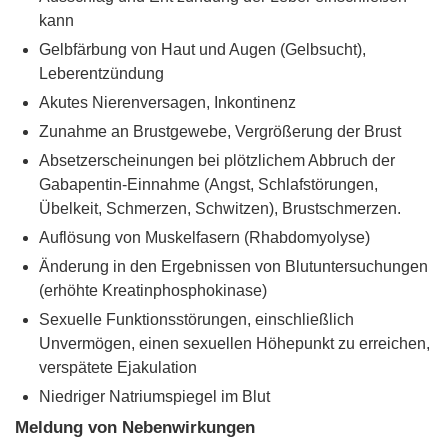
kann
Gelbfärbung von Haut und Augen (Gelbsucht),
Leberentzündung
Akutes Nierenversagen, Inkontinenz
Zunahme an Brustgewebe, Vergrößerung der Brust
Absetzerscheinungen bei plötzlichem Abbruch der
Gabapentin-Einnahme (Angst, Schlafstörungen,
Übelkeit, Schmerzen, Schwitzen), Brustschmerzen.
Auflösung von Muskelfasern (Rhabdomyolyse)
Änderung in den Ergebnissen von Blutuntersuchungen
(erhöhte Kreatinphosphokinase)
Sexuelle Funktionsstörungen, einschließlich
Unvermögen, einen sexuellen Höhepunkt zu erreichen,
verspätete Ejakulation
Niedriger Natriumspiegel im Blut
Meldung von Nebenwirkungen