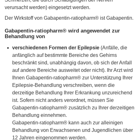
verursacht werden) eingesetzt werden.
Der Wirkstoff von Gabapentin-ratiopharm® ist Gabapentin.
Gabapentin-ratiopharm® wird angewendet zur
Behandlung von
verschiedenen Formen der Epilepsie
(Anfälle, die
anfänglich auf bestimmte Bereiche des Gehirns
beschränkt sind, unabhängig davon, ob sich der Anfall
auf andere Bereiche ausweitet oder nicht). Ihr Arzt wird
Ihnen Gabapentin-ratiopharm® zur Unterstützung Ihrer
Epilepsie-Behandlung verschreiben, wenn die
derzeitige Behandlung Ihrer Erkrankung unzureichend
ist. Sofern nicht anders verordnet, müssen Sie
Gabapentin-ratiopharm® zusätzlich zu Ihrer derzeitigen
Behandlung einnehmen.
Gabapentin-ratiopharm® kann auch zur alleinigen
Behandlung von Erwachsenen und Jugendlichen über
12 Jahren eingenommen werden.