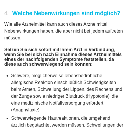
4
Welche Nebenwirkungen sind möglich?
Wie alle Arzneimittel kann auch dieses Arzneimittel
Nebenwirkungen haben, die aber nicht bei jedem auftreten
müssen.
Setzen Sie sich sofort mit Ihrem Arzt in Verbindung,
wenn Sie bei sich nach Einnahme dieses Arzneimittels
eines der nachfolgenden Symptome feststellen, da
diese auch schwerwiegend sein können:
Schwere, möglicherweise lebensbedrohliche
allergische Reaktion einschließlich Schwierigkeiten
beim Atmen, Schwellung der Lippen, des Rachens und
der Zunge sowie niedriger Blutdruck (Hypotonie), die
eine medizinische Notfallversorgung erfordert
(Anaphylaxie)
Schwerwiegende Hautreaktionen, die umgehend
ärztlich begutachtet werden müssen, Schwellungen der