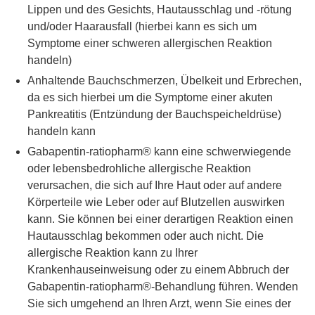
Lippen und des Gesichts, Hautausschlag und -rötung
und/oder Haarausfall (hierbei kann es sich um
Symptome einer schweren allergischen Reaktion
handeln)
Anhaltende Bauchschmerzen, Übelkeit und Erbrechen,
da es sich hierbei um die Symptome einer akuten
Pankreatitis (Entzündung der Bauchspeicheldrüse)
handeln kann
Gabapentin-ratiopharm® kann eine schwerwiegende
oder lebensbedrohliche allergische Reaktion
verursachen, die sich auf Ihre Haut oder auf andere
Körperteile wie Leber oder auf Blutzellen auswirken
kann. Sie können bei einer derartigen Reaktion einen
Hautausschlag bekommen oder auch nicht. Die
allergische Reaktion kann zu Ihrer
Krankenhauseinweisung oder zu einem Abbruch der
Gabapentin-ratiopharm®-Behandlung führen. Wenden
Sie sich umgehend an Ihren Arzt, wenn Sie eines der