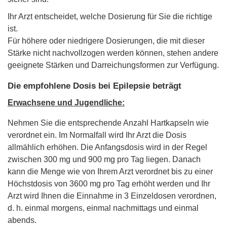
Ihr Arzt entscheidet, welche Dosierung für Sie die richtige
ist.
Für höhere oder niedrigere Dosierungen, die mit dieser
Stärke nicht nachvollzogen werden können, stehen andere
geeignete Stärken und Darreichungsformen zur Verfügung.
Die empfohlene Dosis bei Epilepsie beträgt
Erwachsene und Jugendliche:
Nehmen Sie die entsprechende Anzahl Hartkapseln wie
verordnet ein. Im Normalfall wird Ihr Arzt die Dosis
allmählich erhöhen. Die Anfangsdosis wird in der Regel
zwischen 300 mg und 900 mg pro Tag liegen. Danach
kann die Menge wie von Ihrem Arzt verordnet bis zu einer
Höchstdosis von 3600 mg pro Tag erhöht werden und Ihr
Arzt wird Ihnen die Einnahme in 3 Einzeldosen verordnen,
d. h. einmal morgens, einmal nachmittags und einmal
abends.