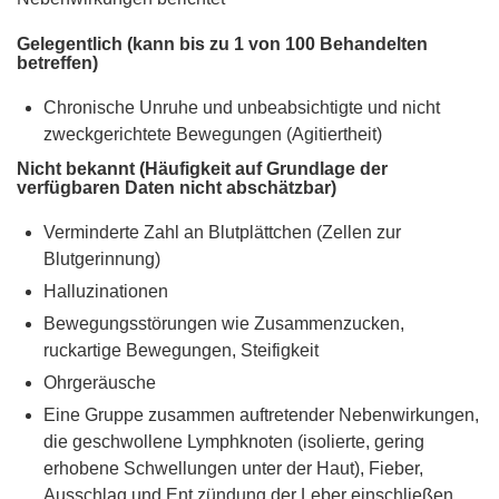
Gelegentlich (kann bis zu 1 von 100 Behandelten
betreffen)
Chronische Unruhe und unbeabsichtigte und nicht
zweckgerichtete Bewegungen (Agitiertheit)
Nicht bekannt (Häufigkeit auf Grundlage der
verfügbaren Daten nicht abschätzbar)
Verminderte Zahl an Blutplättchen (Zellen zur
Blutgerinnung)
Halluzinationen
Bewegungsstörungen wie Zusammenzucken,
ruckartige Bewegungen, Steifigkeit
Ohrgeräusche
Eine Gruppe zusammen auftretender Nebenwirkungen,
die geschwollene Lymphknoten (isolierte, gering
erhobene Schwellungen unter der Haut), Fieber,
Ausschlag und Ent zündung der Leber einschließen