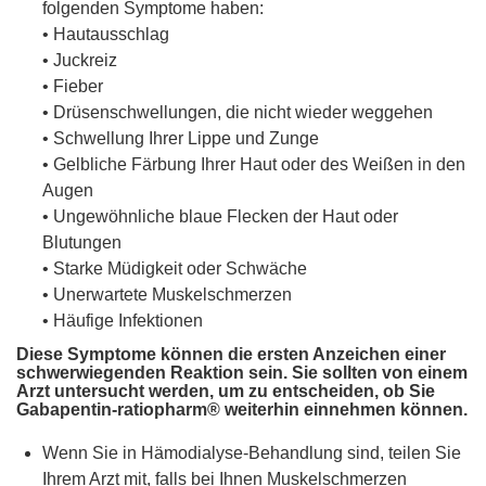
folgenden Symptome haben:
• Hautausschlag
• Juckreiz
• Fieber
• Drüsenschwellungen, die nicht wieder weggehen
• Schwellung Ihrer Lippe und Zunge
• Gelbliche Färbung Ihrer Haut oder des Weißen in den
Augen
• Ungewöhnliche blaue Flecken der Haut oder
Blutungen
• Starke Müdigkeit oder Schwäche
• Unerwartete Muskelschmerzen
• Häufige Infektionen
Diese Symptome können die ersten Anzeichen einer
schwerwiegenden Reaktion sein. Sie sollten von einem
Arzt untersucht werden, um zu entscheiden, ob Sie
Gabapentin-ratiopharm® weiterhin einnehmen können.
Wenn Sie in Hämodialyse-Behandlung sind, teilen Sie
Ihrem Arzt mit, falls bei Ihnen Muskelschmerzen