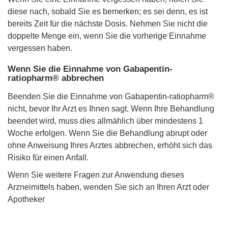
diese nach, sobald Sie es bemerken; es sei denn, es ist
bereits Zeit für die nächste Dosis. Nehmen Sie nicht die
doppelte Menge ein, wenn Sie die vorherige Einnahme
vergessen haben.
Wenn Sie die Einnahme von Gabapentin-
ratiopharm® abbrechen
Beenden Sie die Einnahme von Gabapentin-ratiopharm®
nicht, bevor Ihr Arzt es Ihnen sagt. Wenn Ihre Behandlung
beendet wird, muss dies allmählich über mindestens 1
Woche erfolgen. Wenn Sie die Behandlung abrupt oder
ohne Anweisung Ihres Arztes abbrechen, erhöht sich das
Risiko für einen Anfall.
Wenn Sie weitere Fragen zur Anwendung dieses
Arzneimittels haben, wenden Sie sich an Ihren Arzt oder
Apotheker