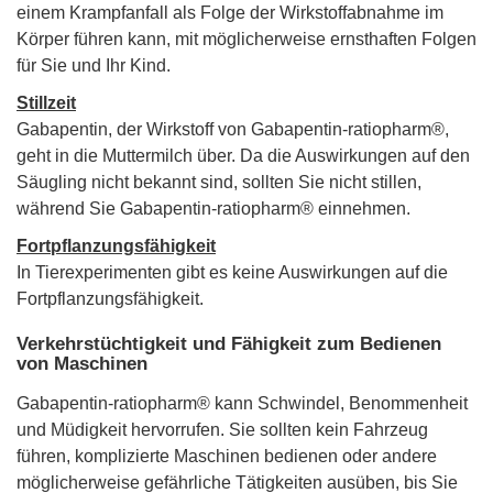
einem Krampfanfall als Folge der Wirkstoffabnahme im
Körper führen kann, mit möglicherweise ernsthaften Folgen
für Sie und Ihr Kind.
Stillzeit
Gabapentin, der Wirkstoff von Gabapentin-ratiopharm®,
geht in die Muttermilch über. Da die Auswirkungen auf den
Säugling nicht bekannt sind, sollten Sie nicht stillen,
während Sie Gabapentin-ratiopharm® einnehmen.
Fortpflanzungsfähigkeit
In Tierexperimenten gibt es keine Auswirkungen auf die
Fortpflanzungsfähigkeit.
Verkehrstüchtigkeit und Fähigkeit zum Bedienen
von Maschinen
Gabapentin-ratiopharm® kann Schwindel, Benommenheit
und Müdigkeit hervorrufen. Sie sollten kein Fahrzeug
führen, komplizierte Maschinen bedienen oder andere
möglicherweise gefährliche Tätigkeiten ausüben, bis Sie