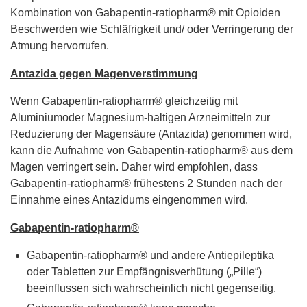
Kombination von Gabapentin-ratiopharm® mit Opioiden
Beschwerden wie Schläfrigkeit und/ oder Verringerung der
Atmung hervorrufen.
Antazida gegen Magenverstimmung
Wenn Gabapentin-ratiopharm® gleichzeitig mit
Aluminiumoder Magnesium-haltigen Arzneimitteln zur
Reduzierung der Magensäure (Antazida) genommen wird,
kann die Aufnahme von Gabapentin-ratiopharm® aus dem
Magen verringert sein. Daher wird empfohlen, dass
Gabapentin-ratiopharm® frühestens 2 Stunden nach der
Einnahme eines Antazidums eingenommen wird.
Gabapentin-ratiopharm®
Gabapentin-ratiopharm® und andere Antiepileptika
oder Tabletten zur Empfängnisverhütung („Pille“)
beeinflussen sich wahrscheinlich nicht gegenseitig.