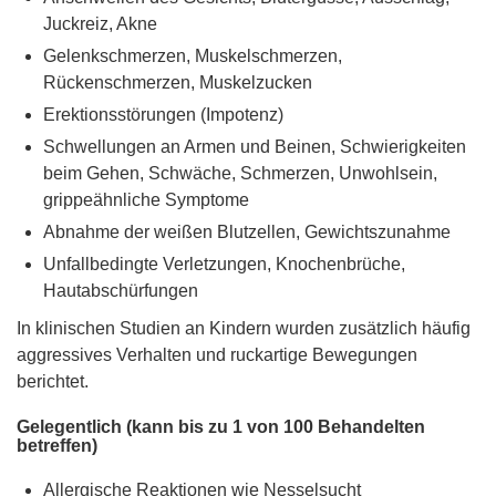
Juckreiz, Akne
Gelenkschmerzen, Muskelschmerzen,
Rückenschmerzen, Muskelzucken
Erektionsstörungen (Impotenz)
Schwellungen an Armen und Beinen, Schwierigkeiten
beim Gehen, Schwäche, Schmerzen, Unwohlsein,
grippeähnliche Symptome
Abnahme der weißen Blutzellen, Gewichtszunahme
Unfallbedingte Verletzungen, Knochenbrüche,
Hautabschürfungen
In klinischen Studien an Kindern wurden zusätzlich häufig
aggressives Verhalten und ruckartige Bewegungen
berichtet.
Gelegentlich (kann bis zu 1 von 100 Behandelten
betreffen)
Allergische Reaktionen wie Nesselsucht