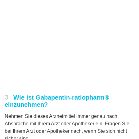
3
Wie ist Gabapentin-ratiopharm®
einzunehmen?
Nehmen Sie dieses Arzneimittel immer genau nach
Absprache mit Ihrem Arzt oder Apotheker ein. Fragen Sie
bei Ihrem Arzt oder Apotheker nach, wenn Sie sich nicht
sicher sind.