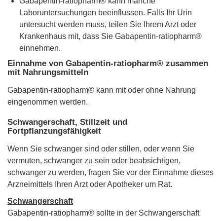
Gabapentin-ratiopharm® kann manche
Laboruntersuchungen beeinflussen. Falls Ihr Urin
untersucht werden muss, teilen Sie Ihrem Arzt oder
Krankenhaus mit, dass Sie Gabapentin-ratiopharm®
einnehmen.
Einnahme von Gabapentin-ratiopharm® zusammen
mit Nahrungsmitteln
Gabapentin-ratiopharm® kann mit oder ohne Nahrung
eingenommen werden.
Schwangerschaft, Stillzeit und
Fortpflanzungsfähigkeit
Wenn Sie schwanger sind oder stillen, oder wenn Sie
vermuten, schwanger zu sein oder beabsichtigen,
schwanger zu werden, fragen Sie vor der Einnahme dieses
Arzneimittels Ihren Arzt oder Apotheker um Rat.
Schwangerschaft
Gabapentin-ratiopharm® sollte in der Schwangerschaft