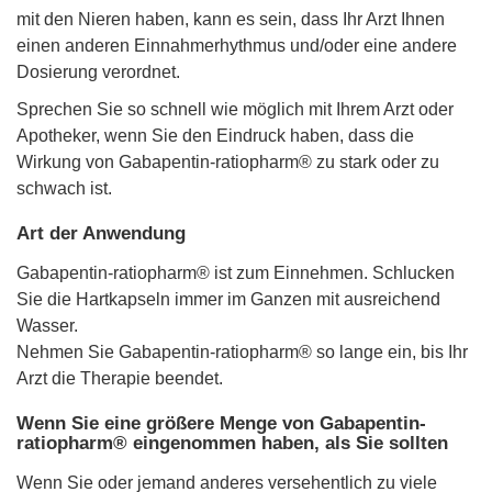
mit den Nieren haben, kann es sein, dass Ihr Arzt Ihnen
einen anderen Einnahmerhythmus und/oder eine andere
Dosierung verordnet.
Sprechen Sie so schnell wie möglich mit Ihrem Arzt oder
Apotheker, wenn Sie den Eindruck haben, dass die
Wirkung von Gabapentin-ratiopharm® zu stark oder zu
schwach ist.
Art der Anwendung
Gabapentin-ratiopharm® ist zum Einnehmen. Schlucken
Sie die Hartkapseln immer im Ganzen mit ausreichend
Wasser.
Nehmen Sie Gabapentin-ratiopharm® so lange ein, bis Ihr
Arzt die Therapie beendet.
Wenn Sie eine größere Menge von Gabapentin-
ratiopharm® eingenommen haben, als Sie sollten
Wenn Sie oder jemand anderes versehentlich zu viele