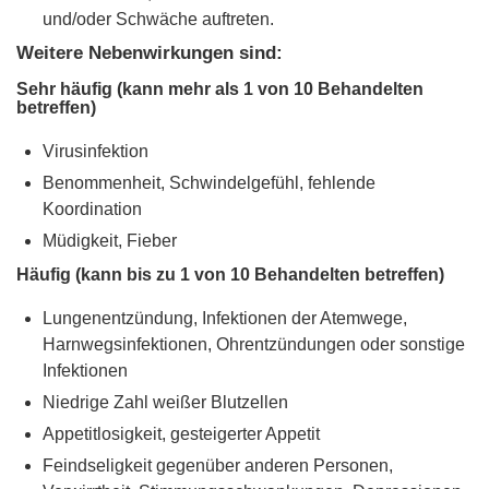
und/oder Schwäche auftreten.
Weitere Nebenwirkungen sind:
Sehr häufig (kann mehr als 1 von 10 Behandelten
betreffen)
Virusinfektion
Benommenheit, Schwindelgefühl, fehlende
Koordination
Müdigkeit, Fieber
Häufig (kann bis zu 1 von 10 Behandelten betreffen)
Lungenentzündung, Infektionen der Atemwege,
Harnwegsinfektionen, Ohrentzündungen oder sonstige
Infektionen
Niedrige Zahl weißer Blutzellen
Appetitlosigkeit, gesteigerter Appetit
Feindseligkeit gegenüber anderen Personen,