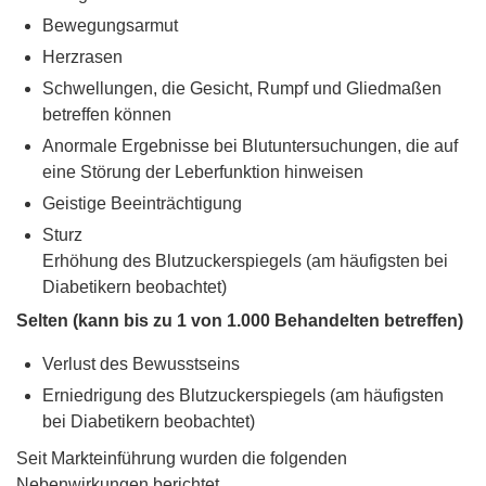
Bewegungsarmut
Herzrasen
Schwellungen, die Gesicht, Rumpf und Gliedmaßen
betreffen können
Anormale Ergebnisse bei Blutuntersuchungen, die auf
eine Störung der Leberfunktion hinweisen
Geistige Beeinträchtigung
Sturz
Erhöhung des Blutzuckerspiegels (am häufigsten bei
Diabetikern beobachtet)
Selten (kann bis zu 1 von 1.000 Behandelten betreffen)
Verlust des Bewusstseins
Erniedrigung des Blutzuckerspiegels (am häufigsten
bei Diabetikern beobachtet)
Seit Markteinführung wurden die folgenden
Nebenwirkungen berichtet