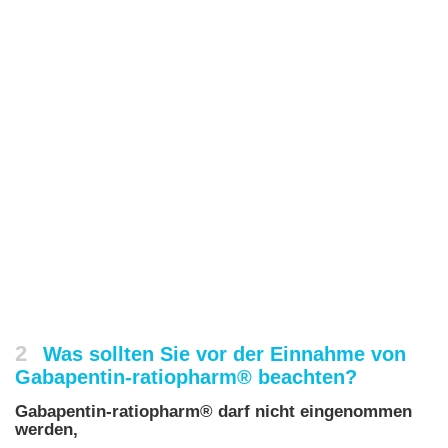
2
Was sollten Sie vor der Einnahme von
Gabapentin-ratiopharm® beachten?
Gabapentin-ratiopharm® darf nicht eingenommen
werden,