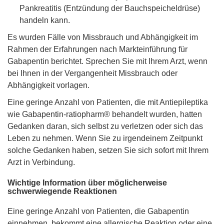
Pankreatitis (Entzündung der Bauchspeicheldrüse)
handeln kann.
Es wurden Fälle von Missbrauch und Abhängigkeit im
Rahmen der Erfahrungen nach Markteinführung für
Gabapentin berichtet. Sprechen Sie mit Ihrem Arzt, wenn
bei Ihnen in der Vergangenheit Missbrauch oder
Abhängigkeit vorlagen.
Eine geringe Anzahl von Patienten, die mit Antiepileptika
wie Gabapentin-ratiopharm® behandelt wurden, hatten
Gedanken daran, sich selbst zu verletzen oder sich das
Leben zu nehmen. Wenn Sie zu irgendeinem Zeitpunkt
solche Gedanken haben, setzen Sie sich sofort mit Ihrem
Arzt in Verbindung.
Wichtige Information über möglicherweise
schwerwiegende Reaktionen
Eine geringe Anzahl von Patienten, die Gabapentin
einnehmen, bekommt eine allergische Reaktion oder eine