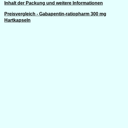
Inhalt der Packung und weitere Informationen
Preisvergleich - Gabapentin-ratiopharm 300 mg
Hartkapseln