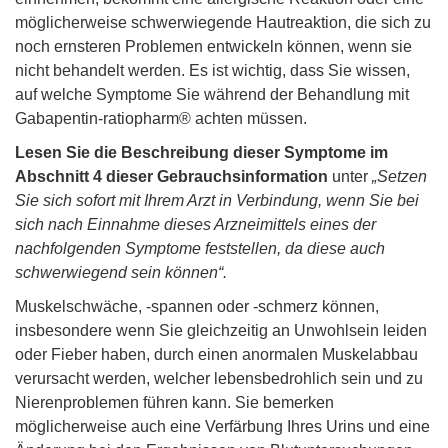
möglicherweise schwerwiegende Hautreaktion, die sich zu
noch ernsteren Problemen entwickeln können, wenn sie
nicht behandelt werden. Es ist wichtig, dass Sie wissen,
auf welche Symptome Sie während der Behandlung mit
Gabapentin-ratiopharm® achten müssen.
Lesen Sie die Beschreibung dieser Symptome im
Abschnitt 4 dieser Gebrauchsinformation
unter
„Setzen
Sie sich sofort mit Ihrem Arzt in Verbindung, wenn Sie bei
sich nach Einnahme dieses Arzneimittels eines der
nachfolgenden Symptome feststellen, da diese auch
schwerwiegend sein können“.
Muskelschwäche, -spannen oder -schmerz können,
insbesondere wenn Sie gleichzeitig an Unwohlsein leiden
oder Fieber haben, durch einen anormalen Muskelabbau
verursacht werden, welcher lebensbedrohlich sein und zu
Nierenproblemen führen kann. Sie bemerken
möglicherweise auch eine Verfärbung Ihres Urins und eine