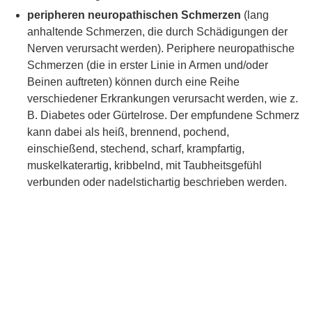
peripheren neuropathischen Schmerzen
(lang
anhaltende Schmerzen, die durch Schädigungen der
Nerven verursacht werden). Periphere neuropathische
Schmerzen (die in erster Linie in Armen und/oder
Beinen auftreten) können durch eine Reihe
verschiedener Erkrankungen verursacht werden, wie z.
B. Diabetes oder Gürtelrose. Der empfundene Schmerz
kann dabei als heiß, brennend, pochend,
einschießend, stechend, scharf, krampfartig,
muskelkaterartig, kribbelnd, mit Taubheitsgefühl
verbunden oder nadelstichartig beschrieben werden.