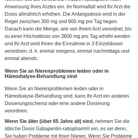
Anweisung Ihres Arztes ein. Im Normalfall wird Ihr Arzt die
Dosis allmählich erhöhen. Die Anfangsdosis wird in der
Regel zwischen 300 mg und 900 mg pro Tag liegen.
Danach kann die Menge, wie von Ihrem Arzt verordnet, bis
zu einer Höchstdosis von 3600 mg pro Tag erhöht werden
und Ihr Arzt wird Ihnen die Einnahme in 3 Einzeldosen
verordnen, d. h. einmal morgens, einmal nachmittags und
einmal abends.
Wenn Sie an Nierenproblemen leiden oder in
Hämodialyse-Behandlung sind
Wenn Sie an Nierenproblemen leiden oder in
Hämodialyse-Behandlung sind, kann Ihr Arzt ein anderes
Dosierungsschema oder eine andere Dosierung
verordnen.
Wenn Sie älter (über 65 Jahre alt) sind,
nehmen Sie die
übliche Dosis Gabapentin-ratiopharm® ein, es sei denn,
Sie haben Probleme mit Ihren Nieren. Wenn Sie Probleme