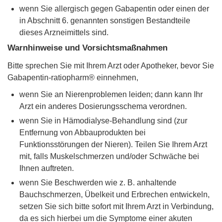
wenn Sie allergisch gegen Gabapentin oder einen der
in Abschnitt 6. genannten sonstigen Bestandteile
dieses Arzneimittels sind.
Warnhinweise und Vorsichtsmaßnahmen
Bitte sprechen Sie mit Ihrem Arzt oder Apotheker, bevor Sie
Gabapentin-ratiopharm® einnehmen,
wenn Sie an Nierenproblemen leiden; dann kann Ihr
Arzt ein anderes Dosierungsschema verordnen.
wenn Sie in Hämodialyse-Behandlung sind (zur
Entfernung von Abbauprodukten bei
Funktionsstörungen der Nieren). Teilen Sie Ihrem Arzt
mit, falls Muskelschmerzen und/oder Schwäche bei
Ihnen auftreten.
wenn Sie Beschwerden wie z. B. anhaltende
Bauchschmerzen, Übelkeit und Erbrechen entwickeln,
setzen Sie sich bitte sofort mit Ihrem Arzt in Verbindung,
da es sich hierbei um die Symptome einer akuten