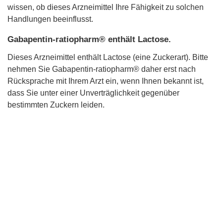
wissen, ob dieses Arzneimittel Ihre Fähigkeit zu solchen
Handlungen beeinflusst.
Gabapentin-ratiopharm® enthält Lactose.
Dieses Arzneimittel enthält Lactose (eine Zuckerart). Bitte
nehmen Sie Gabapentin-ratiopharm® daher erst nach
Rücksprache mit Ihrem Arzt ein, wenn Ihnen bekannt ist,
dass Sie unter einer Unverträglichkeit gegenüber
bestimmten Zuckern leiden.