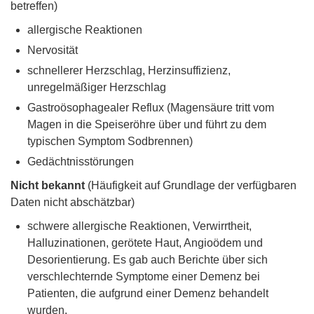
betreffen)
allergische Reaktionen
Nervosität
schnellerer Herzschlag, Herzinsuffizienz,
unregelmäßiger Herzschlag
Gastroösophagealer Reflux (Magensäure tritt vom
Magen in die Speiseröhre über und führt zu dem
typischen Symptom Sodbrennen)
Gedächtnisstörungen
Nicht bekannt
(Häufigkeit auf Grundlage der verfügbaren
Daten nicht abschätzbar)
schwere allergische Reaktionen, Verwirrtheit,
Halluzinationen, gerötete Haut, Angioödem und
Desorientierung. Es gab auch Berichte über sich
verschlechternde Symptome einer Demenz bei
Patienten, die aufgrund einer Demenz behandelt
wurden.