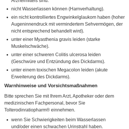
Arzneimittels sind.
nicht Wasserlassen können (Harnverhaltung).
ein nicht kontrolliertes Engwinkelglaukom haben (hoher
Augeninnendruck mit vermindertem Sehvermögen, der
nicht entsprechend behandelt wird).
unter einer Myasthenia gravis leiden (starke
Muskelschwäche).
unter einer schweren Colitis ulcerosa leiden
(Geschwüre und Entzündung des Dickdarms).
unter einem toxischen Megacolon leiden (akute
Erweiterung des Dickdarms).
Warnhinweise und Vorsichtsmaßnahmen
Bitte sprechen Sie mit Ihrem Arzt, Apotheker oder dem
medizinischen Fachpersonal, bevor Sie
Tolterodinratiopharm® einnehmen.
wenn Sie Schwierigkeiten beim Wasserlassen
und/oder einen schwachen Urinstrahl haben.