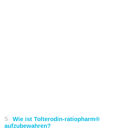
5
Wie ist Tolterodin-ratiopharm®
aufzubewahren?