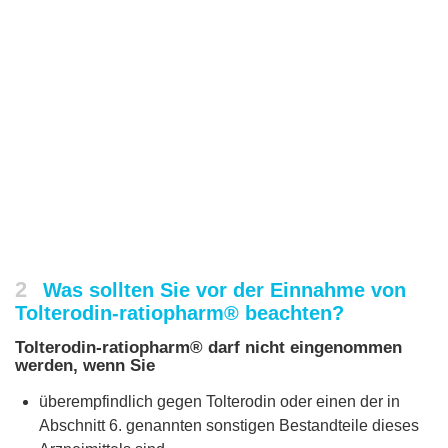
2
Was sollten Sie vor der Einnahme von
Tolterodin-ratiopharm® beachten?
Tolterodin-ratiopharm® darf nicht eingenommen
werden, wenn Sie
überempfindlich gegen Tolterodin oder einen der in
Abschnitt 6. genannten sonstigen Bestandteile dieses