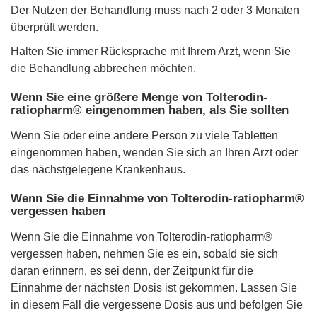
Der Nutzen der Behandlung muss nach 2 oder 3 Monaten
überprüft werden.
Halten Sie immer Rücksprache mit Ihrem Arzt, wenn Sie
die Behandlung abbrechen möchten.
Wenn Sie eine größere Menge von Tolterodin-
ratiopharm® eingenommen haben, als Sie sollten
Wenn Sie oder eine andere Person zu viele Tabletten
eingenommen haben, wenden Sie sich an Ihren Arzt oder
das nächstgelegene Krankenhaus.
Wenn Sie die Einnahme von Tolterodin-ratiopharm®
vergessen haben
Wenn Sie die Einnahme von Tolterodin-ratiopharm®
vergessen haben, nehmen Sie es ein, sobald sie sich
daran erinnern, es sei denn, der Zeitpunkt für die
Einnahme der nächsten Dosis ist gekommen. Lassen Sie
in diesem Fall die vergessene Dosis aus und befolgen Sie