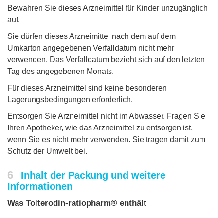
Bewahren Sie dieses Arzneimittel für Kinder unzugänglich
auf.
Sie dürfen dieses Arzneimittel nach dem auf dem
Umkarton angegebenen Verfalldatum nicht mehr
verwenden. Das Verfalldatum bezieht sich auf den letzten
Tag des angegebenen Monats.
Für dieses Arzneimittel sind keine besonderen
Lagerungsbedingungen erforderlich.
Entsorgen Sie Arzneimittel nicht im Abwasser. Fragen Sie
Ihren Apotheker, wie das Arzneimittel zu entsorgen ist,
wenn Sie es nicht mehr verwenden. Sie tragen damit zum
Schutz der Umwelt bei.
6
Inhalt der Packung und weitere
Informationen
Was Tolterodin-ratiopharm® enthält