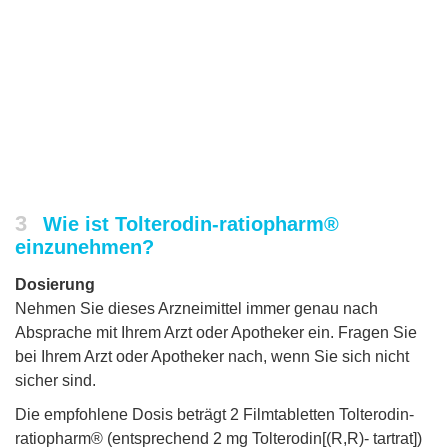
3
Wie ist Tolterodin-ratiopharm®
einzunehmen?
Dosierung
Nehmen Sie dieses Arzneimittel immer genau nach
Absprache mit Ihrem Arzt oder Apotheker ein. Fragen Sie
bei Ihrem Arzt oder Apotheker nach, wenn Sie sich nicht
sicher sind.
Die empfohlene Dosis beträgt 2 Filmtabletten Tolterodin-
ratiopharm® (entsprechend 2 mg Tolterodin[(R,R)- tartrat])