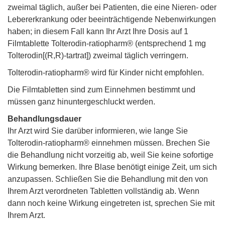
zweimal täglich, außer bei Patienten, die eine Nieren- oder
Lebererkrankung oder beeinträchtigende Nebenwirkungen
haben; in diesem Fall kann Ihr Arzt Ihre Dosis auf 1
Filmtablette Tolterodin-ratiopharm® (entsprechend 1 mg
Tolterodin[(R,R)-tartrat]) zweimal täglich verringern.
Tolterodin-ratiopharm® wird für Kinder nicht empfohlen.
Die Filmtabletten sind zum Einnehmen bestimmt und
müssen ganz hinuntergeschluckt werden.
Behandlungsdauer
Ihr Arzt wird Sie darüber informieren, wie lange Sie
Tolterodin-ratiopharm® einnehmen müssen. Brechen Sie
die Behandlung nicht vorzeitig ab, weil Sie keine sofortige
Wirkung bemerken. Ihre Blase benötigt einige Zeit, um sich
anzupassen. Schließen Sie die Behandlung mit den von
Ihrem Arzt verordneten Tabletten vollständig ab. Wenn
dann noch keine Wirkung eingetreten ist, sprechen Sie mit
Ihrem Arzt.