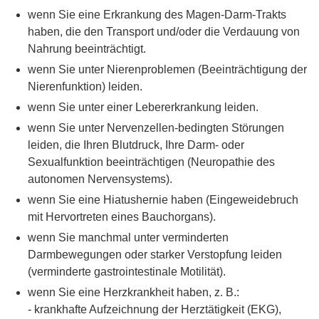
wenn Sie eine Erkrankung des Magen-Darm-Trakts
haben, die den Transport und/oder die Verdauung von
Nahrung beeinträchtigt.
wenn Sie unter Nierenproblemen (Beeinträchtigung der
Nierenfunktion) leiden.
wenn Sie unter einer Lebererkrankung leiden.
wenn Sie unter Nervenzellen-bedingten Störungen
leiden, die Ihren Blutdruck, Ihre Darm- oder
Sexualfunktion beeinträchtigen (Neuropathie des
autonomen Nervensystems).
wenn Sie eine Hiatushernie haben (Eingeweidebruch
mit Hervortreten eines Bauchorgans).
wenn Sie manchmal unter verminderten
Darmbewegungen oder starker Verstopfung leiden
(verminderte gastrointestinale Motilität).
wenn Sie eine Herzkrankheit haben, z. B.:
- krankhafte Aufzeichnung der Herztätigkeit (EKG),