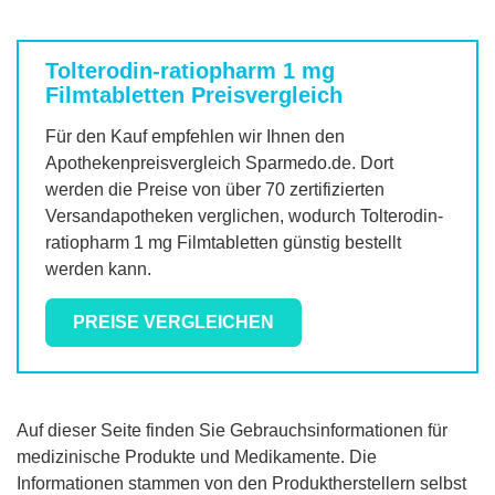
Tolterodin-ratiopharm 1 mg
Filmtabletten
Preisvergleich
Für den Kauf empfehlen wir Ihnen den
Apothekenpreisvergleich Sparmedo.de. Dort
werden die Preise von über 70 zertifizierten
Versandapotheken verglichen, wodurch
Tolterodin-
ratiopharm 1 mg Filmtabletten
günstig bestellt
werden kann.
PREISE VERGLEICHEN
Auf dieser Seite finden Sie Gebrauchsinformationen für
medizinische Produkte und Medikamente. Die
Informationen stammen von den Produktherstellern selbst