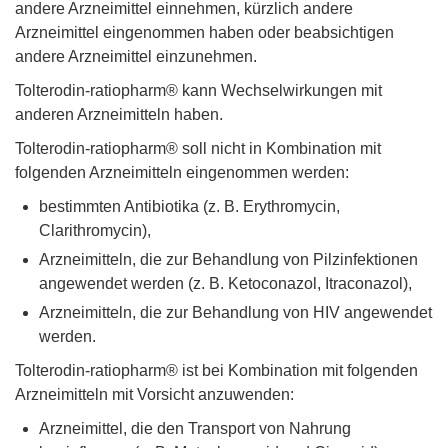
andere Arzneimittel einnehmen, kürzlich andere
Arzneimittel eingenommen haben oder beabsichtigen
andere Arzneimittel einzunehmen.
Tolterodin-ratiopharm® kann Wechselwirkungen mit
anderen Arzneimitteln haben.
Tolterodin-ratiopharm® soll nicht in Kombination mit
folgenden Arzneimitteln eingenommen werden:
bestimmten Antibiotika (z. B. Erythromycin,
Clarithromycin),
Arzneimitteln, die zur Behandlung von Pilzinfektionen
angewendet werden (z. B. Ketoconazol, Itraconazol),
Arzneimitteln, die zur Behandlung von HIV angewendet
werden.
Tolterodin-ratiopharm® ist bei Kombination mit folgenden
Arzneimitteln mit Vorsicht anzuwenden:
Arzneimittel, die den Transport von Nahrung