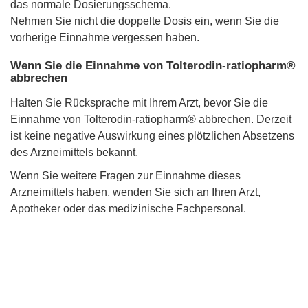
das normale Dosierungsschema.
Nehmen Sie nicht die doppelte Dosis ein, wenn Sie die
vorherige Einnahme vergessen haben.
Wenn Sie die Einnahme von Tolterodin-ratiopharm®
abbrechen
Halten Sie Rücksprache mit Ihrem Arzt, bevor Sie die
Einnahme von Tolterodin-ratiopharm® abbrechen. Derzeit
ist keine negative Auswirkung eines plötzlichen Absetzens
des Arzneimittels bekannt.
Wenn Sie weitere Fragen zur Einnahme dieses
Arzneimittels haben, wenden Sie sich an Ihren Arzt,
Apotheker oder das medizinische Fachpersonal.