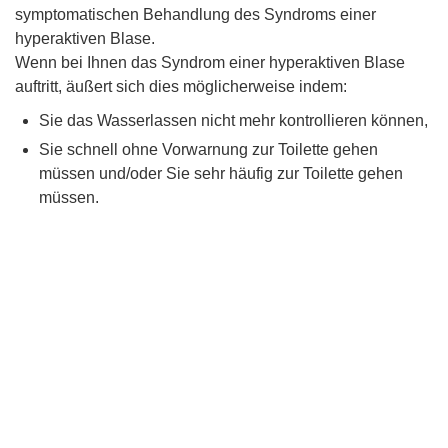
symptomatischen Behandlung des Syndroms einer
hyperaktiven Blase.
Wenn bei Ihnen das Syndrom einer hyperaktiven Blase
auftritt, äußert sich dies möglicherweise indem:
Sie das Wasserlassen nicht mehr kontrollieren können,
Sie schnell ohne Vorwarnung zur Toilette gehen
müssen und/oder Sie sehr häufig zur Toilette gehen
müssen.