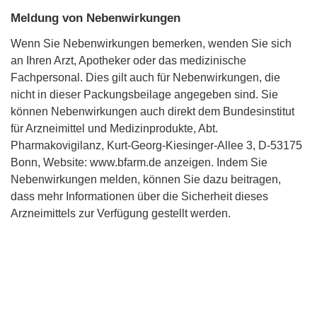
Meldung von Nebenwirkungen
Wenn Sie Nebenwirkungen bemerken, wenden Sie sich
an Ihren Arzt, Apotheker oder das medizinische
Fachpersonal. Dies gilt auch für Nebenwirkungen, die
nicht in dieser Packungsbeilage angegeben sind. Sie
können Nebenwirkungen auch direkt dem Bundesinstitut
für Arzneimittel und Medizinprodukte, Abt.
Pharmakovigilanz, Kurt-Georg-Kiesinger-Allee 3, D-53175
Bonn, Website: www.bfarm.de anzeigen. Indem Sie
Nebenwirkungen melden, können Sie dazu beitragen,
dass mehr Informationen über die Sicherheit dieses
Arzneimittels zur Verfügung gestellt werden.