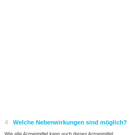
4
Welche Nebenwirkungen sind möglich?
Wie alle Arzneimittel kann auch dieses Arzneimittel