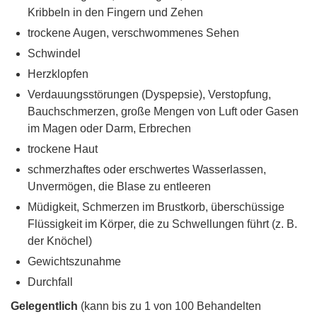
Kribbeln in den Fingern und Zehen
trockene Augen, verschwommenes Sehen
Schwindel
Herzklopfen
Verdauungsstörungen (Dyspepsie), Verstopfung,
Bauchschmerzen, große Mengen von Luft oder Gasen
im Magen oder Darm, Erbrechen
trockene Haut
schmerzhaftes oder erschwertes Wasserlassen,
Unvermögen, die Blase zu entleeren
Müdigkeit, Schmerzen im Brustkorb, überschüssige
Flüssigkeit im Körper, die zu Schwellungen führt (z. B.
der Knöchel)
Gewichtszunahme
Durchfall
Gelegentlich
(kann bis zu 1 von 100 Behandelten