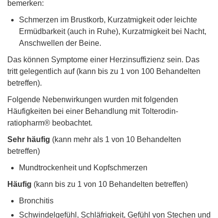
bemerken:
Schmerzen im Brustkorb, Kurzatmigkeit oder leichte
Ermüdbarkeit (auch in Ruhe), Kurzatmigkeit bei Nacht,
Anschwellen der Beine.
Das können Symptome einer Herzinsuffizienz sein. Das
tritt gelegentlich auf (kann bis zu 1 von 100 Behandelten
betreffen).
Folgende Nebenwirkungen wurden mit folgenden
Häufigkeiten bei einer Behandlung mit Tolterodin-
ratiopharm® beobachtet.
Sehr häufig
(kann mehr als 1 von 10 Behandelten
betreffen)
Mundtrockenheit und Kopfschmerzen
Häufig
(kann bis zu 1 von 10 Behandelten betreffen)
Bronchitis
Schwindelgefühl, Schläfrigkeit, Gefühl von Stechen und