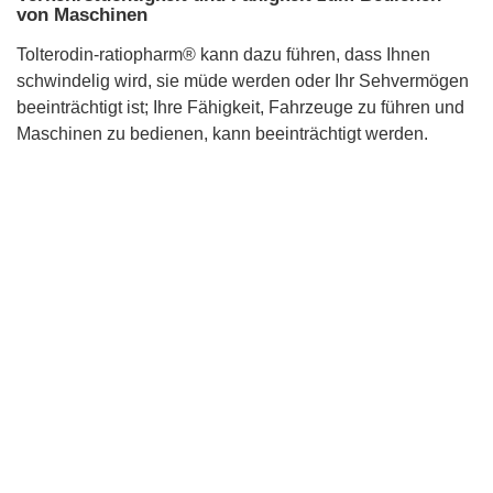
von Maschinen
Tolterodin-ratiopharm® kann dazu führen, dass Ihnen
schwindelig wird, sie müde werden oder Ihr Sehvermögen
beeinträchtigt ist; Ihre Fähigkeit, Fahrzeuge zu führen und
Maschinen zu bedienen, kann beeinträchtigt werden.