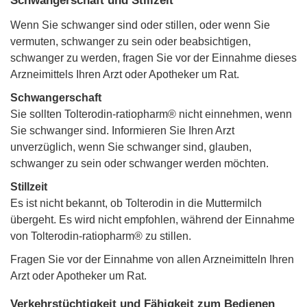
Schwangerschaft und Stillzeit
Wenn Sie schwanger sind oder stillen, oder wenn Sie
vermuten, schwanger zu sein oder beabsichtigen,
schwanger zu werden, fragen Sie vor der Einnahme dieses
Arzneimittels Ihren Arzt oder Apotheker um Rat.
Schwangerschaft
Sie sollten Tolterodin-ratiopharm® nicht einnehmen, wenn
Sie schwanger sind. Informieren Sie Ihren Arzt
unverzüglich, wenn Sie schwanger sind, glauben,
schwanger zu sein oder schwanger werden möchten.
Stillzeit
Es ist nicht bekannt, ob Tolterodin in die Muttermilch
übergeht. Es wird nicht empfohlen, während der Einnahme
von Tolterodin-ratiopharm® zu stillen.
Fragen Sie vor der Einnahme von allen Arzneimitteln Ihren
Arzt oder Apotheker um Rat.
Verkehrstüchtigkeit und Fähigkeit zum Bedienen