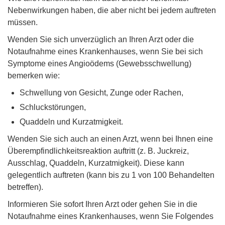
Nebenwirkungen haben, die aber nicht bei jedem auftreten
müssen.
Wenden Sie sich unverzüglich an Ihren Arzt oder die
Notaufnahme eines Krankenhauses, wenn Sie bei sich
Symptome eines Angioödems (Gewebsschwellung)
bemerken wie:
Schwellung von Gesicht, Zunge oder Rachen,
Schluckstörungen,
Quaddeln und Kurzatmigkeit.
Wenden Sie sich auch an einen Arzt, wenn bei Ihnen eine
Überempfindlichkeitsreaktion auftritt (z. B. Juckreiz,
Ausschlag, Quaddeln, Kurzatmigkeit). Diese kann
gelegentlich auftreten (kann bis zu 1 von 100 Behandelten
betreffen).
Informieren Sie sofort Ihren Arzt oder gehen Sie in die
Notaufnahme eines Krankenhauses, wenn Sie Folgendes