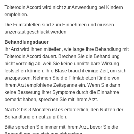
Tolterodin Accord wird nicht zur Anwendung bei Kindern
empfohlen.
Die Filmtabletten sind zum Einnehmen und müssen
unzerkaut geschluckt werden.
Behandlungsdauer
Ihr Arzt wird Ihnen mitteilen, wie lange Ihre Behandlung mit
Tolterodin Accord dauert. Brechen Sie die Behandlung
nicht vorzeitig ab, weil Sie keine unmittelbare Wirkung
feststellen können. Ihre Blase braucht einige Zeit, um sich
anzupassen. Nehmen Sie die Filmtabletten für die von
Ihrem Arzt empfohlene Zeitspanne ein. Wenn Sie dann
keine Besserung Ihrer Symptome durch die Einnahme
bemerkt haben, sprechen Sie mit Ihrem Arzt.
Nach 2 bis 3 Monaten ist es erforderlich, den Nutzen der
Behandlung erneut zu prüfen.
Bitte sprechen Sie immer mit Ihrem Arzt, bevor Sie die