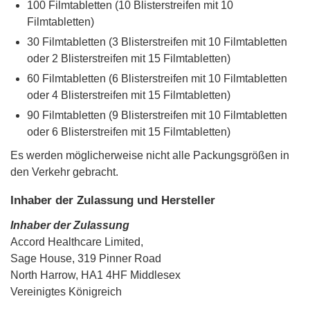
100 Filmtabletten (10 Blisterstreifen mit 10
Filmtabletten)
30 Filmtabletten (3 Blisterstreifen mit 10 Filmtabletten
oder 2 Blisterstreifen mit 15 Filmtabletten)
60 Filmtabletten (6 Blisterstreifen mit 10 Filmtabletten
oder 4 Blisterstreifen mit 15 Filmtabletten)
90 Filmtabletten (9 Blisterstreifen mit 10 Filmtabletten
oder 6 Blisterstreifen mit 15 Filmtabletten)
Es werden möglicherweise nicht alle Packungsgrößen in
den Verkehr gebracht.
Inhaber der Zulassung und Hersteller
Inhaber der Zulassung
Accord Healthcare Limited,
Sage House, 319 Pinner Road
North Harrow, HA1 4HF Middlesex
Vereinigtes Königreich