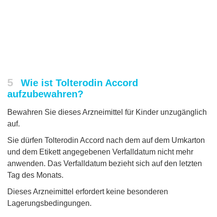
5
Wie ist Tolterodin Accord
aufzubewahren?
Bewahren Sie dieses Arzneimittel für Kinder unzugänglich
auf.
Sie dürfen Tolterodin Accord nach dem auf dem Umkarton
und dem Etikett angegebenen Verfalldatum nicht mehr
anwenden. Das Verfalldatum bezieht sich auf den letzten
Tag des Monats.
Dieses Arzneimittel erfordert keine besonderen
Lagerungsbedingungen.