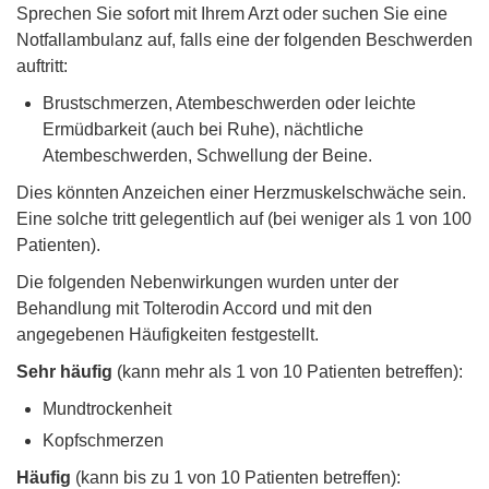
Sprechen Sie sofort mit Ihrem Arzt oder suchen Sie eine
Notfallambulanz auf, falls eine der folgenden Beschwerden
auftritt:
Brustschmerzen, Atembeschwerden oder leichte
Ermüdbarkeit (auch bei Ruhe), nächtliche
Atembeschwerden, Schwellung der Beine.
Dies könnten Anzeichen einer Herzmuskelschwäche sein.
Eine solche tritt gelegentlich auf (bei weniger als 1 von 100
Patienten).
Die folgenden Nebenwirkungen wurden unter der
Behandlung mit Tolterodin Accord und mit den
angegebenen Häufigkeiten festgestellt.
Sehr häufig
(kann mehr als 1 von 10 Patienten betreffen):
Mundtrockenheit
Kopfschmerzen
Häufig
(kann bis zu 1 von 10 Patienten betreffen):