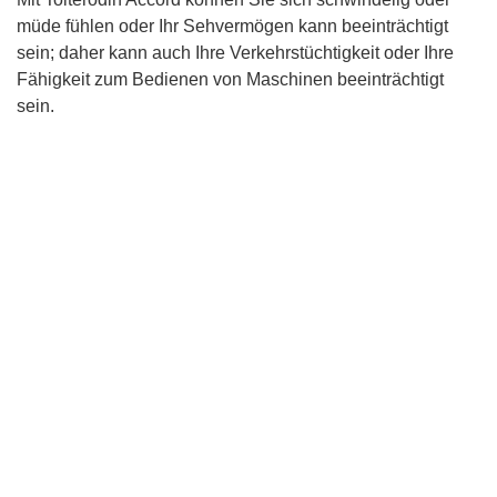
müde fühlen oder Ihr Sehvermögen kann beeinträchtigt
sein; daher kann auch Ihre Verkehrstüchtigkeit oder Ihre
Fähigkeit zum Bedienen von Maschinen beeinträchtigt
sein.