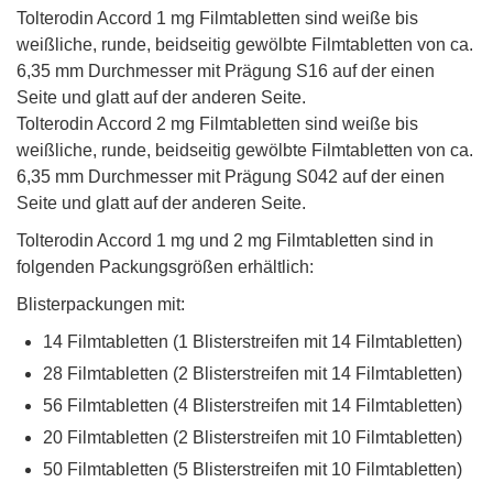
Tolterodin Accord 1 mg Filmtabletten sind weiße bis
weißliche, runde, beidseitig gewölbte Filmtabletten von ca.
6,35 mm Durchmesser mit Prägung S16 auf der einen
Seite und glatt auf der anderen Seite.
Tolterodin Accord 2 mg Filmtabletten sind weiße bis
weißliche, runde, beidseitig gewölbte Filmtabletten von ca.
6,35 mm Durchmesser mit Prägung S042 auf der einen
Seite und glatt auf der anderen Seite.
Tolterodin Accord 1 mg und 2 mg Filmtabletten sind in
folgenden Packungsgrößen erhältlich:
Blisterpackungen mit:
14 Filmtabletten (1 Blisterstreifen mit 14 Filmtabletten)
28 Filmtabletten (2 Blisterstreifen mit 14 Filmtabletten)
56 Filmtabletten (4 Blisterstreifen mit 14 Filmtabletten)
20 Filmtabletten (2 Blisterstreifen mit 10 Filmtabletten)
50 Filmtabletten (5 Blisterstreifen mit 10 Filmtabletten)