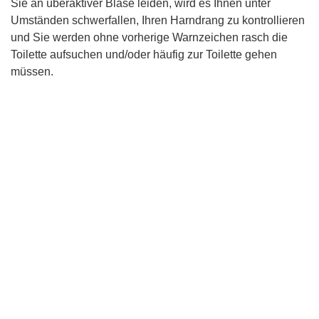
Sie an überaktiver Blase leiden, wird es Ihnen unter
Umständen schwerfallen, Ihren Harndrang zu kontrollieren
und Sie werden ohne vorherige Warnzeichen rasch die
Toilette aufsuchen und/oder häufig zur Toilette gehen
müssen.