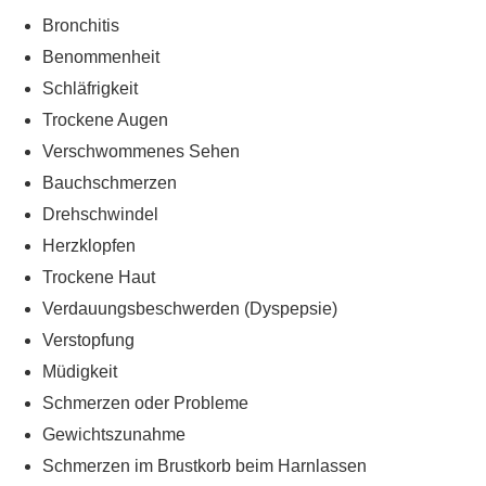
Bronchitis
Benommenheit
Schläfrigkeit
Trockene Augen
Verschwommenes Sehen
Bauchschmerzen
Drehschwindel
Herzklopfen
Trockene Haut
Verdauungsbeschwerden (Dyspepsie)
Verstopfung
Müdigkeit
Schmerzen oder Probleme
Gewichtszunahme
Schmerzen im Brustkorb beim Harnlassen