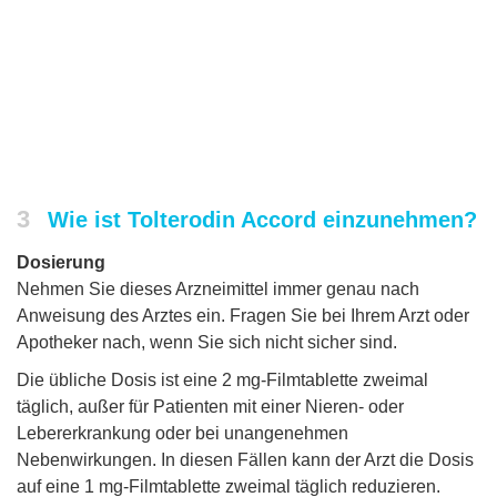
3
Wie ist Tolterodin Accord einzunehmen?
Dosierung
Nehmen Sie dieses Arzneimittel immer genau nach
Anweisung des Arztes ein. Fragen Sie bei Ihrem Arzt oder
Apotheker nach, wenn Sie sich nicht sicher sind.
Die übliche Dosis ist eine 2 mg-Filmtablette zweimal
täglich, außer für Patienten mit einer Nieren- oder
Lebererkrankung oder bei unangenehmen
Nebenwirkungen. In diesen Fällen kann der Arzt die Dosis
auf eine 1 mg-Filmtablette zweimal täglich reduzieren.