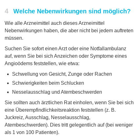
4
Welche Nebenwirkungen sind möglich?
Wie alle Arzneimittel auch dieses Arzneimittel
Nebenwirkungen haben, die aber nicht bei jedem auftreten
müssen.
Suchen Sie sofort einen Arzt oder eine Notfallambulanz
auf, wenn Sie bei sich Anzeichen oder Symptome eines
Angioödems feststellen, wie etwa:
Schwellung von Gesicht, Zunge oder Rachen
Schwierigkeiten beim Schlucken
Nesselausschlag und Atembeschwerden
Sie sollten auch ärztlichen Rat einholen, wenn Sie bei sich
eine Überempfindlichkeitsreaktion feststellen (z. B.
Juckreiz, Ausschlag, Nesselausschlag,
Atembeschwerden). Dies tritt gelegentlich auf (bei weniger
als 1 von 100 Patienten).