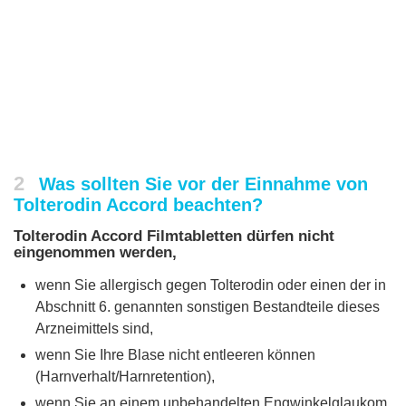
2
Was sollten Sie vor der Einnahme von
Tolterodin Accord beachten?
Tolterodin Accord Filmtabletten dürfen nicht
eingenommen werden,
wenn Sie allergisch gegen Tolterodin oder einen der in
Abschnitt 6. genannten sonstigen Bestandteile dieses
Arzneimittels sind,
wenn Sie Ihre Blase nicht entleeren können
(Harnverhalt/Harnretention),
wenn Sie an einem unbehandelten Engwinkelglaukom