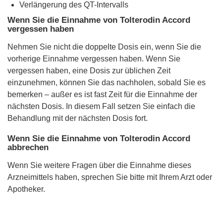
Verlängerung des QT-Intervalls
Wenn Sie die Einnahme von Tolterodin Accord
vergessen haben
Nehmen Sie nicht die doppelte Dosis ein, wenn Sie die
vorherige Einnahme vergessen haben. Wenn Sie
vergessen haben, eine Dosis zur üblichen Zeit
einzunehmen, können Sie das nachholen, sobald Sie es
bemerken – außer es ist fast Zeit für die Einnahme der
nächsten Dosis. In diesem Fall setzen Sie einfach die
Behandlung mit der nächsten Dosis fort.
Wenn Sie die Einnahme von Tolterodin Accord
abbrechen
Wenn Sie weitere Fragen über die Einnahme dieses
Arzneimittels haben, sprechen Sie bitte mit Ihrem Arzt oder
Apotheker.