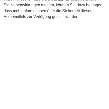
Sie Nebenwirkungen melden, können Sie dazu beitragen,
dass mehr Informationen über die Sicherheit dieses
Arzneimittels zur Verfügung gestellt werden.