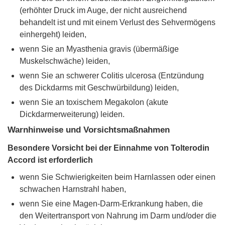
(erhöhter Druck im Auge, der nicht ausreichend
behandelt ist und mit einem Verlust des Sehvermögens
einhergeht) leiden,
wenn Sie an Myasthenia gravis (übermäßige
Muskelschwäche) leiden,
wenn Sie an schwerer Colitis ulcerosa (Entzündung
des Dickdarms mit Geschwürbildung) leiden,
wenn Sie an toxischem Megakolon (akute
Dickdarmerweiterung) leiden.
Warnhinweise und Vorsichtsmaßnahmen
Besondere Vorsicht bei der Einnahme von Tolterodin
Accord ist erforderlich
wenn Sie Schwierigkeiten beim Harnlassen oder einen
schwachen Harnstrahl haben,
wenn Sie eine Magen-Darm-Erkrankung haben, die
den Weitertransport von Nahrung im Darm und/oder die