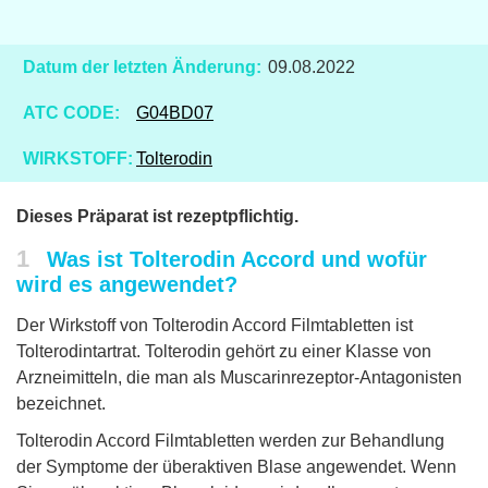
Datum der letzten Änderung:
09.08.2022
ATC CODE:
G04BD07
WIRKSTOFF:
Tolterodin
Dieses Präparat ist rezeptpflichtig.
1
Was ist Tolterodin Accord und wofür
wird es angewendet?
Der Wirkstoff von Tolterodin Accord Filmtabletten ist
Tolterodintartrat. Tolterodin gehört zu einer Klasse von
Arzneimitteln, die man als Muscarinrezeptor-Antagonisten
bezeichnet.
Tolterodin Accord Filmtabletten werden zur Behandlung
der Symptome der überaktiven Blase angewendet. Wenn