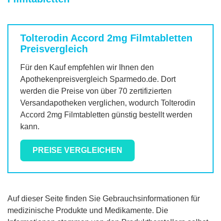
Tolterodin Accord 2mg Filmtabletten
Preisvergleich
Für den Kauf empfehlen wir Ihnen den
Apothekenpreisvergleich Sparmedo.de. Dort
werden die Preise von über 70 zertifizierten
Versandapotheken verglichen, wodurch
Tolterodin
Accord 2mg Filmtabletten
günstig bestellt werden
kann.
PREISE VERGLEICHEN
Auf dieser Seite finden Sie Gebrauchsinformationen für
medizinische Produkte und Medikamente. Die