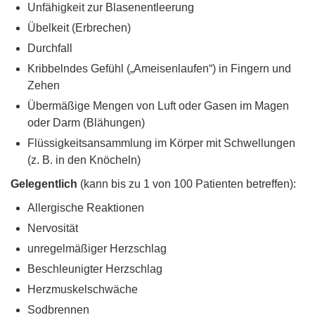
Unfähigkeit zur Blasenentleerung
Übelkeit (Erbrechen)
Durchfall
Kribbelndes Gefühl („Ameisenlaufen“) in Fingern und
Zehen
Übermäßige Mengen von Luft oder Gasen im Magen
oder Darm (Blähungen)
Flüssigkeitsansammlung im Körper mit Schwellungen
(z. B. in den Knöcheln)
Gelegentlich
(kann bis zu 1 von 100 Patienten betreffen):
Allergische Reaktionen
Nervosität
unregelmäßiger Herzschlag
Beschleunigter Herzschlag
Herzmuskelschwäche
Sodbrennen