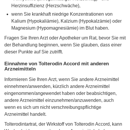
Herzinsuffizienz (Herzschwäche),
wenn Sie krankhaft niedrige Konzentrationen von
Kalium (Hypokaliämie), Kalzium (Hypokalzämie) oder
Magnesium (Hypomagnesiämie) im Blut haben.
Fragen Sie Ihren Arzt oder Apotheker um Rat, bevor Sie mit
der Behandlung beginnen, wenn Sie glauben, dass einer
dieser Punkte auf Sie zutrifft.
Einnahme von Tolterodin Accord mit anderen
Arzneimitteln
Informieren Sie Ihren Arzt, wenn Sie andere Arzneimittel
einnehmen/anwenden, kürzlich andere Arzneimittel
eingenommen/angewendet haben oder beabsichtigen,
andere Arzneimittel einzunehmen/anzuwenden, auch
wenn es sich um nicht verschreibungspflichtige
Arzneimittel handelt.
Tolterodintartrat, der Wirkstoff von Tolterodin Accord, kann