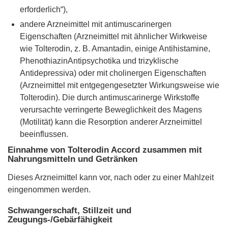
erforderlich“),
andere Arzneimittel mit antimuscarinergen
Eigenschaften (Arzneimittel mit ähnlicher Wirkweise
wie Tolterodin, z. B. Amantadin, einige Antihistamine,
PhenothiazinAntipsychotika und trizyklische
Antidepressiva) oder mit cholinergen Eigenschaften
(Arzneimittel mit entgegengesetzter Wirkungsweise wie
Tolterodin). Die durch antimuscarinerge Wirkstoffe
verursachte verringerte Beweglichkeit des Magens
(Motilität) kann die Resorption anderer Arzneimittel
beeinflussen.
Einnahme von Tolterodin Accord zusammen mit
Nahrungsmitteln und Getränken
Dieses Arzneimittel kann vor, nach oder zu einer Mahlzeit
eingenommen werden.
Schwangerschaft, Stillzeit und
Zeugungs-/Gebärfähigkeit