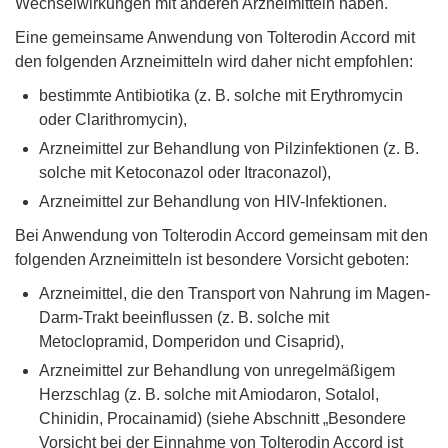
Wechselwirkungen mit anderen Arzneimitteln haben.
Eine gemeinsame Anwendung von Tolterodin Accord mit
den folgenden Arzneimitteln wird daher nicht empfohlen:
bestimmte Antibiotika (z. B. solche mit Erythromycin
oder Clarithromycin),
Arzneimittel zur Behandlung von Pilzinfektionen (z. B.
solche mit Ketoconazol oder Itraconazol),
Arzneimittel zur Behandlung von HIV-Infektionen.
Bei Anwendung von Tolterodin Accord gemeinsam mit den
folgenden Arzneimitteln ist besondere Vorsicht geboten:
Arzneimittel, die den Transport von Nahrung im Magen-
Darm-Trakt beeinflussen (z. B. solche mit
Metoclopramid, Domperidon und Cisaprid),
Arzneimittel zur Behandlung von unregelmäßigem
Herzschlag (z. B. solche mit Amiodaron, Sotalol,
Chinidin, Procainamid) (siehe Abschnitt „Besondere
Vorsicht bei der Einnahme von Tolterodin Accord ist