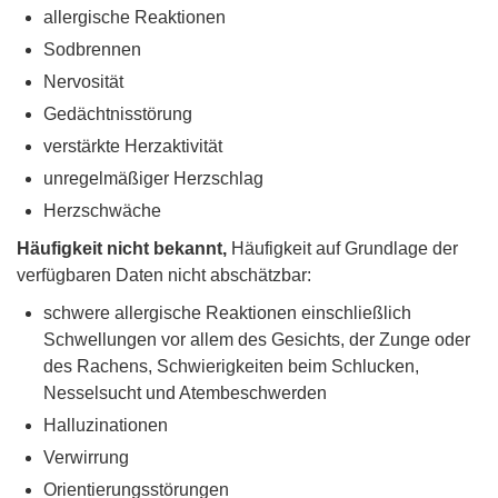
allergische Reaktionen
Sodbrennen
Nervosität
Gedächtnisstörung
verstärkte Herzaktivität
unregelmäßiger Herzschlag
Herzschwäche
Häufigkeit nicht bekannt,
Häufigkeit auf Grundlage der
verfügbaren Daten nicht abschätzbar:
schwere allergische Reaktionen einschließlich
Schwellungen vor allem des Gesichts, der Zunge oder
des Rachens, Schwierigkeiten beim Schlucken,
Nesselsucht und Atembeschwerden
Halluzinationen
Verwirrung
Orientierungsstörungen