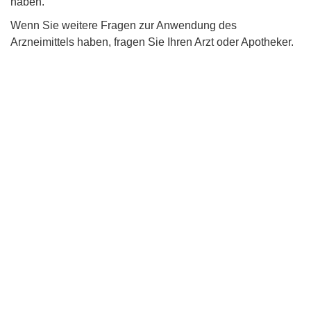
haben.
Wenn Sie weitere Fragen zur Anwendung des
Arzneimittels haben, fragen Sie Ihren Arzt oder Apotheker.