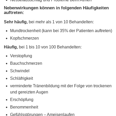
Nebenwirkungen können in folgenden Häufigkeiten
auftreten:
Sehr häufig,
bei mehr als 1 von 10 Behandelten:
Mundtrockenheit (kann bei 35% der Patienten auftreten)
Kopfschmerzen
Häufig,
bei 1 bis 10 von 100 Behandelten:
Verstopfung
Bauchschmerzen
Schwindel
Schläfrigkeit
verminderte Tränenbildung mit der Folge von trockenen
und gereizten Augen
Erschöpfung
Benommenheit
Gefühlsstörungen – Ameisenlaufen