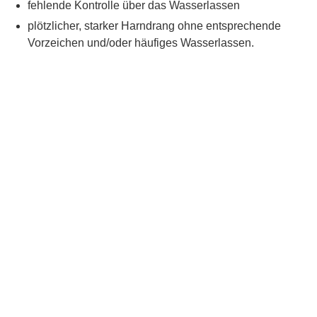
fehlende Kontrolle über das Wasserlassen
plötzlicher, starker Harndrang ohne entsprechende
Vorzeichen und/oder häufiges Wasserlassen.