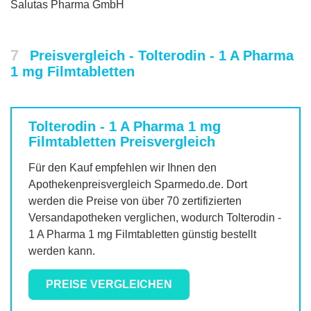
Salutas Pharma GmbH
7
Preisvergleich - Tolterodin - 1 A Pharma
1 mg Filmtabletten
Tolterodin - 1 A Pharma 1 mg
Filmtabletten
Preisvergleich
Für den Kauf empfehlen wir Ihnen den
Apothekenpreisvergleich Sparmedo.de. Dort
werden die Preise von über 70 zertifizierten
Versandapotheken verglichen, wodurch
Tolterodin -
1 A Pharma 1 mg Filmtabletten
günstig bestellt
werden kann.
PREISE VERGLEICHEN