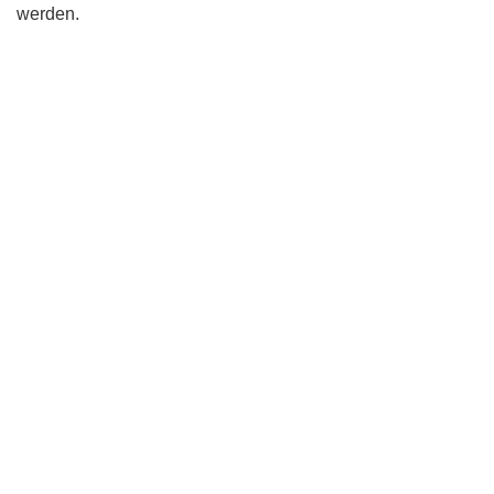
werden.