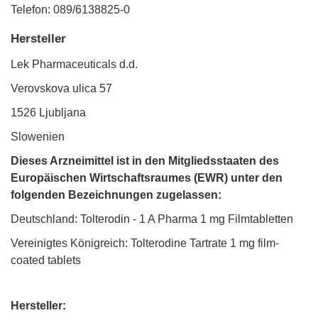
Telefon: 089/6138825-0
Hersteller
Lek Pharmaceuticals d.d.
Verovskova ulica 57
1526 Ljubljana
Slowenien
Dieses Arzneimittel ist in den Mitgliedsstaaten des
Europäischen Wirtschaftsraumes (EWR) unter den
folgenden Bezeichnungen zugelassen:
Deutschland: Tolterodin - 1 A Pharma 1 mg Filmtabletten
Vereinigtes Königreich: Tolterodine Tartrate 1 mg film-
coated tablets
Hersteller: