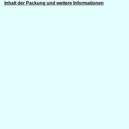
Inhalt der Packung und weitere Informationen