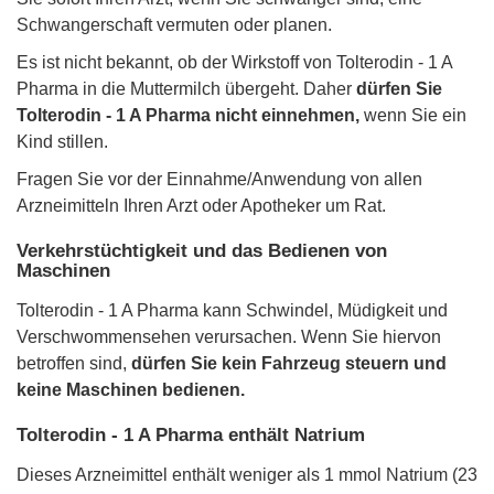
Schwangerschaft vermuten oder planen.
Es ist nicht bekannt, ob der Wirkstoff von Tolterodin - 1 A
Pharma in die Muttermilch übergeht. Daher
dürfen Sie
Tolterodin - 1 A Pharma nicht einnehmen,
wenn Sie ein
Kind stillen.
Fragen Sie vor der Einnahme/Anwendung von allen
Arzneimitteln Ihren Arzt oder Apotheker um Rat.
Verkehrstüchtigkeit und das Bedienen von
Maschinen
Tolterodin - 1 A Pharma kann Schwindel, Müdigkeit und
Verschwommensehen verursachen. Wenn Sie hiervon
betroffen sind,
dürfen Sie kein Fahrzeug steuern und
keine Maschinen bedienen.
Tolterodin - 1 A Pharma enthält Natrium
Dieses Arzneimittel enthält weniger als 1 mmol Natrium (23