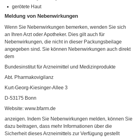
gerötete Haut
Meldung von Nebenwirkungen
Wenn Sie Nebenwirkungen bemerken, wenden Sie sich
an Ihren Arzt oder Apotheker. Dies gilt auch für
Nebenwirkungen, die nicht in dieser Packungsbeilage
angegeben sind. Sie können Nebenwirkungen auch direkt
dem
Bundesinstitut für Arzneimittel und Medizinprodukte
Abt. Pharmakovigilanz
Kurt-Georg-Kiesinger-Allee 3
D-53175 Bonn
Website: www.bfarm.de
anzeigen. Indem Sie Nebenwirkungen melden, können Sie
dazu beitragen, dass mehr Informationen über die
Sicherheit dieses Arzneimittels zur Verfügung gestellt