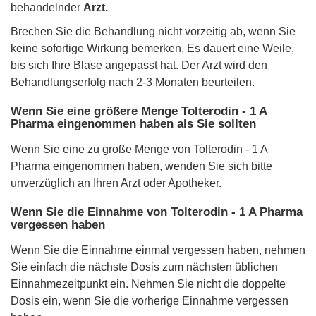
behandelnder
Arzt.
Brechen Sie die Behandlung nicht vorzeitig ab, wenn Sie
keine sofortige Wirkung bemerken. Es dauert eine Weile,
bis sich Ihre Blase angepasst hat. Der Arzt wird den
Behandlungserfolg nach 2-3 Monaten beurteilen.
Wenn Sie eine größere Menge Tolterodin - 1 A
Pharma eingenommen haben als Sie sollten
Wenn Sie eine zu große Menge von Tolterodin - 1 A
Pharma eingenommen haben, wenden Sie sich bitte
unverzüglich an Ihren Arzt oder Apotheker.
Wenn Sie die Einnahme von Tolterodin - 1 A Pharma
vergessen haben
Wenn Sie die Einnahme einmal vergessen haben, nehmen
Sie einfach die nächste Dosis zum nächsten üblichen
Einnahmezeitpunkt ein. Nehmen Sie nicht die doppelte
Dosis ein, wenn Sie die vorherige Einnahme vergessen