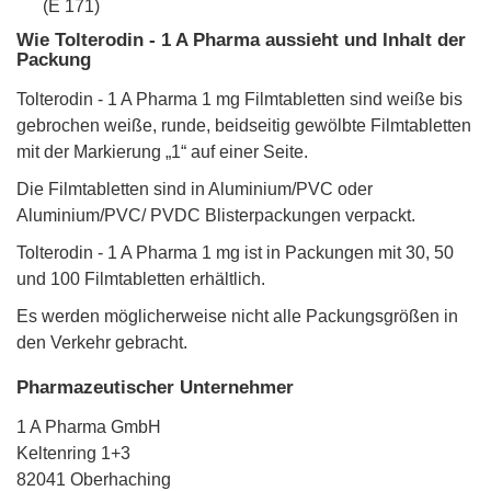
(E 171)
Wie Tolterodin - 1 A Pharma aussieht und Inhalt der
Packung
Tolterodin - 1 A Pharma 1 mg Filmtabletten sind weiße bis
gebrochen weiße, runde, beidseitig gewölbte Filmtabletten
mit der Markierung „1“ auf einer Seite.
Die Filmtabletten sind in Aluminium/PVC oder
Aluminium/PVC/ PVDC Blisterpackungen verpackt.
Tolterodin - 1 A Pharma 1 mg ist in Packungen mit 30, 50
und 100 Filmtabletten erhältlich.
Es werden möglicherweise nicht alle Packungsgrößen in
den Verkehr gebracht.
Pharmazeutischer Unternehmer
1 A Pharma GmbH
Keltenring 1+3
82041 Oberhaching