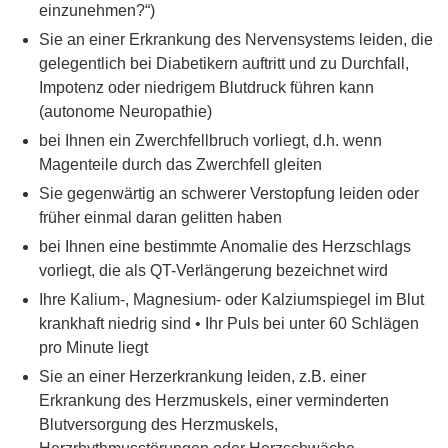
einzunehmen?“)
Sie an einer Erkrankung des Nervensystems leiden, die
gelegentlich bei Diabetikern auftritt und zu Durchfall,
Impotenz oder niedrigem Blutdruck führen kann
(autonome Neuropathie)
bei Ihnen ein Zwerchfellbruch vorliegt, d.h. wenn
Magenteile durch das Zwerchfell gleiten
Sie gegenwärtig an schwerer Verstopfung leiden oder
früher einmal daran gelitten haben
bei Ihnen eine bestimmte Anomalie des Herzschlags
vorliegt, die als QT-Verlängerung bezeichnet wird
Ihre Kalium-, Magnesium- oder Kalziumspiegel im Blut
krankhaft niedrig sind • Ihr Puls bei unter 60 Schlägen
pro Minute liegt
Sie an einer Herzerkrankung leiden, z.B. einer
Erkrankung des Herzmuskels, einer verminderten
Blutversorgung des Herzmuskels,