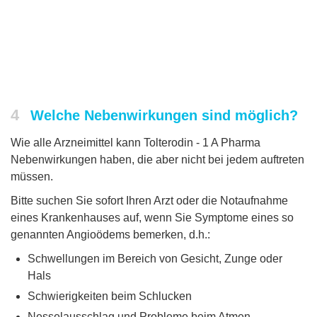
4
Welche Nebenwirkungen sind möglich?
Wie alle Arzneimittel kann Tolterodin - 1 A Pharma
Nebenwirkungen haben, die aber nicht bei jedem auftreten
müssen.
Bitte suchen Sie sofort Ihren Arzt oder die Notaufnahme
eines Krankenhauses auf, wenn Sie Symptome eines so
genannten Angioödems bemerken, d.h.:
Schwellungen im Bereich von Gesicht, Zunge oder
Hals
Schwierigkeiten beim Schlucken
Nesselausschlag und Probleme beim Atmen