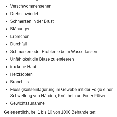
Verschwommensehen
Drehschwindel
Schmerzen in der Brust
Blähungen
Erbrechen
Durchfall
Schmerzen oder Probleme beim Wasserlassen
Unfähigkeit die Blase zu entleeren
trockene Haut
Herzklopfen
Bronchitis
Flüssigkeitseinlagerung im Gewebe mit der Folge einer
Schwellung von Händen, Knöcheln und/oder Füßen
Gewichtszunahme
Gelegentlich,
bei 1 bis 10 von 1000 Behandelten: