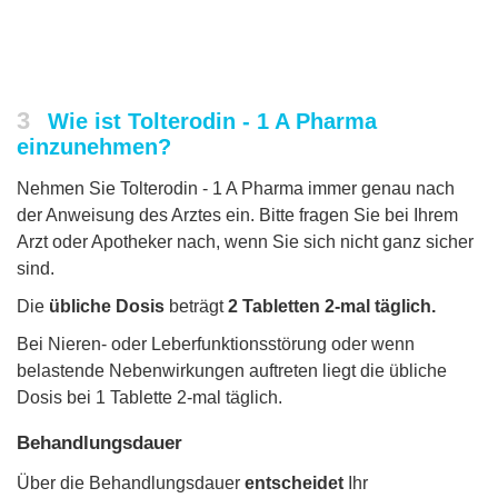
3
Wie ist Tolterodin - 1 A Pharma
einzunehmen?
Nehmen Sie Tolterodin - 1 A Pharma immer genau nach
der Anweisung des Arztes ein. Bitte fragen Sie bei Ihrem
Arzt oder Apotheker nach, wenn Sie sich nicht ganz sicher
sind.
Die
übliche Dosis
beträgt
2 Tabletten 2-mal täglich.
Bei Nieren- oder Leberfunktionsstörung oder wenn
belastende Nebenwirkungen auftreten liegt die übliche
Dosis bei 1 Tablette 2-mal täglich.
Behandlungsdauer
Über die Behandlungsdauer
entscheidet
Ihr