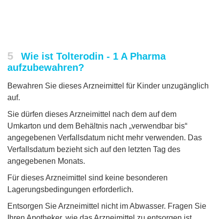
5
Wie ist Tolterodin - 1 A Pharma
aufzubewahren?
Bewahren Sie dieses Arzneimittel für Kinder unzugänglich
auf.
Sie dürfen dieses Arzneimittel nach dem auf dem
Umkarton und dem Behältnis nach „verwendbar bis“
angegebenen Verfallsdatum nicht mehr verwenden. Das
Verfallsdatum bezieht sich auf den letzten Tag des
angegebenen Monats.
Für dieses Arzneimittel sind keine besonderen
Lagerungsbedingungen erforderlich.
Entsorgen Sie Arzneimittel nicht im Abwasser. Fragen Sie
Ihren Apotheker, wie das Arzneimittel zu entsorgen ist,