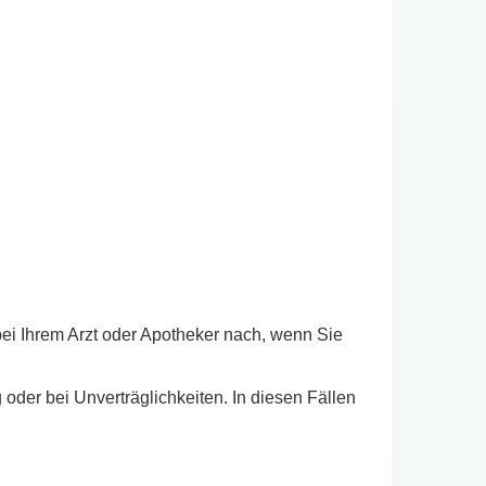
ei Ihrem Arzt oder Apotheker nach, wenn Sie
 oder bei Unverträglichkeiten. In diesen Fällen