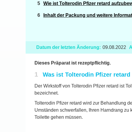
Wie ist Tolterodin Pfizer retard aufzub
Inhalt der Packung und weitere Informa
Datum der letzten Änderung:
09.08.2022
A
Dieses Präparat ist rezeptpflichtig.
1
Was ist Tolterodin Pfizer reta
Der Wirkstoff von Tolterodin Pfizer retard ist 
bezeichnet.
Tolterodin Pfizer retard wird zur Behandlung 
Umständen schwerfallen, Ihren Harndrang zu ko
Toilette gehen müssen.