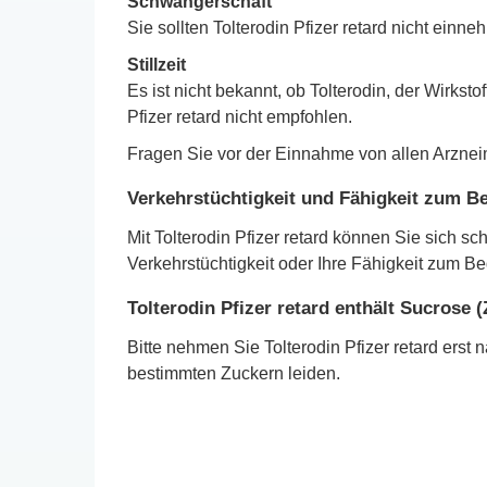
Schwangerschaft
Sie sollten Tolterodin Pfizer retard nicht ein
Stillzeit
Es ist nicht bekannt, ob Tolterodin, der Wirksto
Pfizer retard nicht empfohlen.
Fragen Sie vor der Einnahme von allen Arzneim
Verkehrstüchtigkeit und Fähigkeit zum 
Mit Tolterodin Pfizer retard können Sie sich s
Verkehrstüchtigkeit oder Ihre Fähigkeit zum B
Tolterodin Pfizer retard enthält Sucrose 
Bitte nehmen Sie Tolterodin Pfizer retard erst
bestimmten Zuckern leiden.