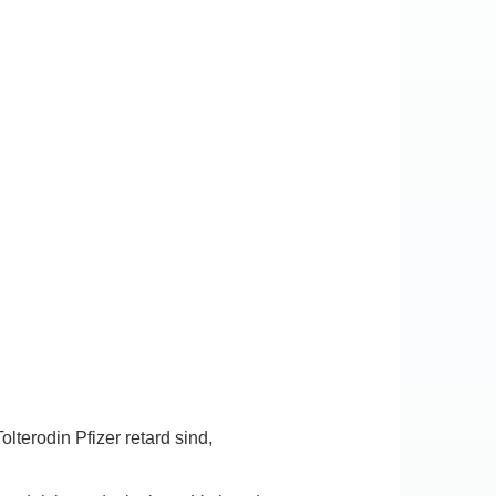
lterodin Pfizer retard sind,