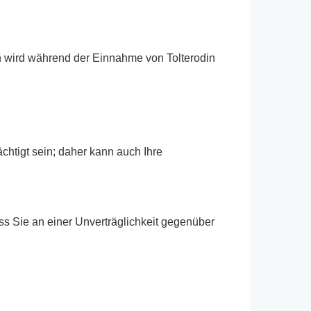
llen wird während der Einnahme von Tolterodin
chtigt sein; daher kann auch Ihre
ass Sie an einer Unverträglichkeit gegenüber