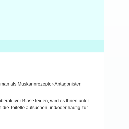
die man als Muskarinrezeptor-Antagonisten
eraktiver Blase leiden, wird es Ihnen unter
die Toilette aufsuchen und/oder häufig zur