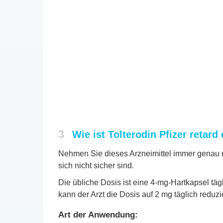
3
Wie ist Tolterodin Pfizer retar
Nehmen Sie dieses Arzneimittel immer genau n
sich nicht sicher sind.
Die übliche Dosis ist eine 4-mg-Hartkapsel täg
kann der Arzt die Dosis auf 2 mg täglich reduzi
Art der Anwendung: