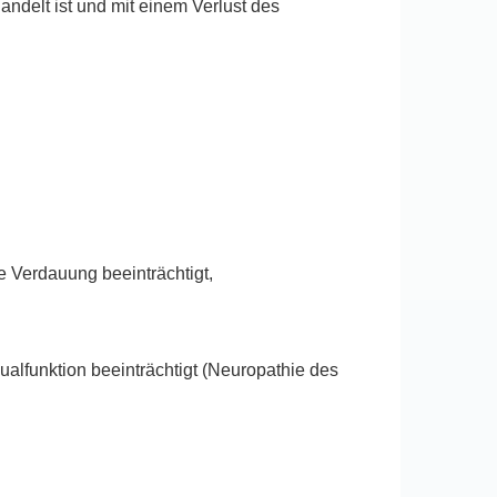
delt ist und mit einem Verlust des
 Verdauung beeinträchtigt,
ualfunktion beeinträchtigt (Neuropathie des