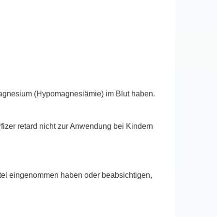
Magnesium (Hypomagnesiämie) im Blut haben.
fizer retard nicht zur Anwendung bei Kindern
ittel eingenommen haben oder beabsichtigen,
.