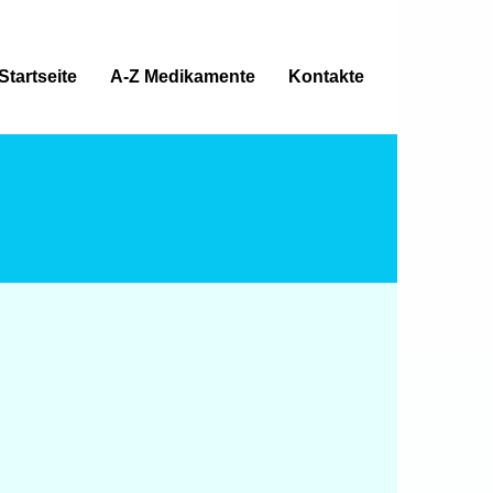
Startseite
A-Z Medikamente
Kontakte