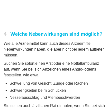
4
Welche Nebenwirkungen sind möglich?
Wie alle Arzneimittel kann auch dieses Arzneimittel
Nebenwirkungen haben, die aber nicht bei jedem auftreten
müssen.
Suchen Sie sofort einen Arzt oder eine Notfallambulanz
auf, wenn Sie bei sich Anzeichen eines Angio- ödems
feststellen, wie etwa:
Schwellung von Gesicht, Zunge oder Rachen
Schwierigkeiten beim Schlucken
Nesselausschlag und Atembeschwerden
Sie sollten auch ärztlichen Rat einholen, wenn Sie bei sich