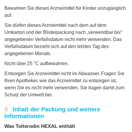
Bewahren Sie dieses Arzneimittel für Kinder unzugänglich
auf.
Sie dürfen dieses Arzneimittel nach dem auf dem
Umkarton und der Blisterpackung nach „verwendbar bis“
angegebenen Verfallsdatum nicht mehr verwenden. Das
Verfallsdatum bezieht sich auf den letzten Tag des
angegebenen Monats.
Nicht über 25 °C aufbewahren.
Entsorgen Sie Arzneimittel nicht im Abwasser. Fragen Sie
Ihren Apotheker, wie das Arzneimittel zu entsorgen ist,
wenn Sie es nicht mehr verwenden. Sie tragen damit zum
Schutz der Umwelt bei.
6
Inhalt der Packung und weitere
Informationen
Was Tolterodin HEXAL enthält