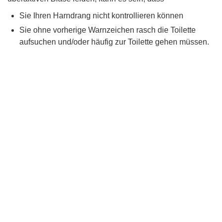
Sie Ihren Harndrang nicht kontrollieren können
Sie ohne vorherige Warnzeichen rasch die Toilette
aufsuchen und/oder häufig zur Toilette gehen müssen.