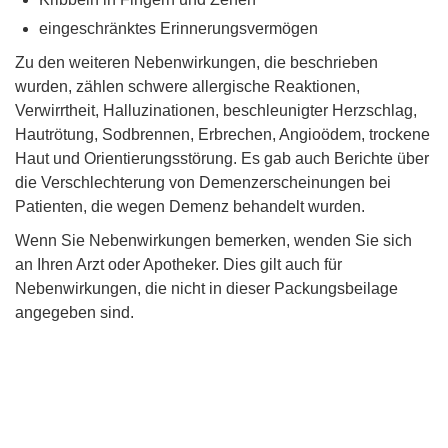
eingeschränktes Erinnerungsvermögen
Zu den weiteren Nebenwirkungen, die beschrieben
wurden, zählen schwere allergische Reaktionen,
Verwirrtheit, Halluzinationen, beschleunigter Herzschlag,
Hautrötung, Sodbrennen, Erbrechen, Angioödem, trockene
Haut und Orientierungsstörung. Es gab auch Berichte über
die Verschlechterung von Demenzerscheinungen bei
Patienten, die wegen Demenz behandelt wurden.
Wenn Sie Nebenwirkungen bemerken, wenden Sie sich
an Ihren Arzt oder Apotheker. Dies gilt auch für
Nebenwirkungen, die nicht in dieser Packungsbeilage
angegeben sind.