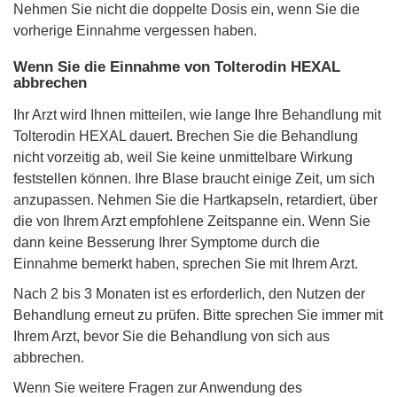
Nehmen Sie nicht die doppelte Dosis ein, wenn Sie die
vorherige Einnahme vergessen haben.
Wenn Sie die Einnahme von Tolterodin HEXAL
abbrechen
Ihr Arzt wird Ihnen mitteilen, wie lange Ihre Behandlung mit
Tolterodin HEXAL dauert. Brechen Sie die Behandlung
nicht vorzeitig ab, weil Sie keine unmittelbare Wirkung
feststellen können. Ihre Blase braucht einige Zeit, um sich
anzupassen. Nehmen Sie die Hartkapseln, retardiert, über
die von Ihrem Arzt empfohlene Zeitspanne ein. Wenn Sie
dann keine Besserung Ihrer Symptome durch die
Einnahme bemerkt haben, sprechen Sie mit Ihrem Arzt.
Nach 2 bis 3 Monaten ist es erforderlich, den Nutzen der
Behandlung erneut zu prüfen. Bitte sprechen Sie immer mit
Ihrem Arzt, bevor Sie die Behandlung von sich aus
abbrechen.
Wenn Sie weitere Fragen zur Anwendung des