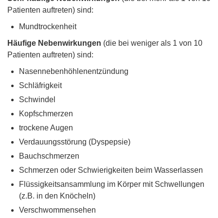
Patienten auftreten) sind:
Mundtrockenheit
Häufige Nebenwirkungen
(die bei weniger als 1 von 10
Patienten auftreten) sind:
Nasennebenhöhlenentzündung
Schläfrigkeit
Schwindel
Kopfschmerzen
trockene Augen
Verdauungsstörung (Dyspepsie)
Bauchschmerzen
Schmerzen oder Schwierigkeiten beim Wasserlassen
Flüssigkeitsansammlung im Körper mit Schwellungen
(z.B. in den Knöcheln)
Verschwommensehen