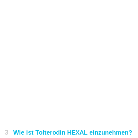
3
Wie ist Tolterodin HEXAL einzunehmen?