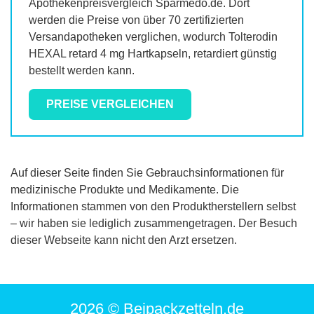
Apothekenpreisvergleich Sparmedo.de. Dort
werden die Preise von über 70 zertifizierten
Versandapotheken verglichen, wodurch
Tolterodin
HEXAL retard 4 mg Hartkapseln, retardiert
günstig
bestellt werden kann.
PREISE VERGLEICHEN
Auf dieser Seite finden Sie Gebrauchsinformationen für
medizinische Produkte und Medikamente. Die
Informationen stammen von den Produktherstellern selbst
– wir haben sie lediglich zusammengetragen. Der Besuch
dieser Webseite kann nicht den Arzt ersetzen.
2026 © Beipackzetteln.de