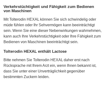
Verkehrstüchtigkeit und Fähigkeit zum Bedienen
von Maschinen
Mit Tolterodin HEXAL können Sie sich schwindelig oder
müde fühlen oder Ihr Sehvermögen kann beeinträchtigt
sein. Wenn Sie eine dieser Nebenwirkungen wahrnehmen,
kann auch Ihre Verkehrstüchtigkeit oder Ihre Fähigkeit zum
Bedienen von Maschinen beeinträchtigt sein.
Tolterodin HEXAL enthält Lactose
Bitte nehmen Sie Tolterodin HEXAL daher erst nach
Rücksprache mit Ihrem Arzt ein, wenn Ihnen bekannt ist,
dass Sie unter einer Unverträglichkeit gegenüber
bestimmten Zuckern leiden.