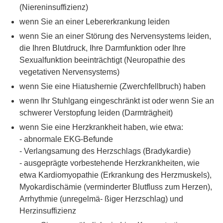
(Niereninsuffizienz)
wenn Sie an einer Lebererkrankung leiden
wenn Sie an einer Störung des Nervensystems leiden,
die Ihren Blutdruck, Ihre Darmfunktion oder Ihre
Sexualfunktion beeinträchtigt (Neuropathie des
vegetativen Nervensystems)
wenn Sie eine Hiatushernie (Zwerchfellbruch) haben
wenn Ihr Stuhlgang eingeschränkt ist oder wenn Sie an
schwerer Verstopfung leiden (Darmträgheit)
wenn Sie eine Herzkrankheit haben, wie etwa:
- abnormale EKG-Befunde
- Verlangsamung des Herzschlags (Bradykardie)
- ausgeprägte vorbestehende Herzkrankheiten, wie
etwa Kardiomyopathie (Erkrankung des Herzmuskels),
Myokardischämie (verminderter Blutfluss zum Herzen),
Arrhythmie (unregelmä- ßiger Herzschlag) und
Herzinsuffizienz