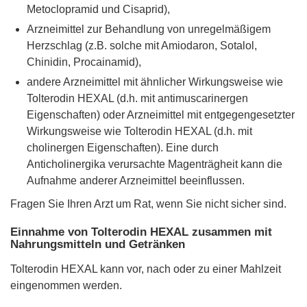
Metoclopramid und Cisaprid),
Arzneimittel zur Behandlung von unregelmäßigem
Herzschlag (z.B. solche mit Amiodaron, Sotalol,
Chinidin, Procainamid),
andere Arzneimittel mit ähnlicher Wirkungsweise wie
Tolterodin HEXAL (d.h. mit antimuscarinergen
Eigenschaften) oder Arzneimittel mit entgegengesetzter
Wirkungsweise wie Tolterodin HEXAL (d.h. mit
cholinergen Eigenschaften). Eine durch
Anticholinergika verursachte Magenträgheit kann die
Aufnahme anderer Arzneimittel beeinflussen.
Fragen Sie Ihren Arzt um Rat, wenn Sie nicht sicher sind.
Einnahme von Tolterodin HEXAL zusammen mit
Nahrungsmitteln und Getränken
Tolterodin HEXAL kann vor, nach oder zu einer Mahlzeit
eingenommen werden.