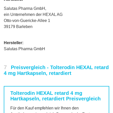
Salutas Pharma GmbH,
ein Unternehmen der HEXAL AG
Otto-von-Guericke-Allee 1
39179 Barleben
Hersteller:
Salutas Pharma GmbH
7
Preisvergleich - Tolterodin HEXAL retard
4 mg Hartkapseln, retardiert
Tolterodin HEXAL retard 4 mg
Hartkapseln, retardiert
Preisvergleich
Für den Kauf empfehlen wir Ihnen den