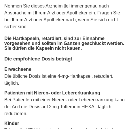
Nehmen Sie dieses Arzneimittel immer genau nach
Absprache mit Ihrem Arzt oder Apotheker ein. Fragen Sie
bei Ihrem Arzt oder Apotheker nach, wenn Sie sich nicht
sicher sind.
Die Hartkapseln, retardiert, sind zur Einnahme
vorgesehen und sollten im Ganzen geschluckt werden.
Sie dürfen die Kapseln nicht kauen.
Die empfohlene Dosis beträgt
Erwachsene
Die übliche Dosis ist eine 4-mg-Hartkapsel, retardiert,
täglich.
Patienten mit Nieren- oder Lebererkrankung
Bei Patienten mit einer Nieren- oder Lebererkrankung kann
der Arzt die Dosis auf 2 mg Tolterodin HEXAL täglich
reduzieren.
Kinder