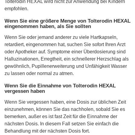
Tolterodin HEXAL wird nicht zur Anwendung bei Kindern
empfohlen.
Wenn Sie eine größere Menge von Tolterodin HEXAL
eingenommen haben, als Sie sollten
Wenn Sie oder jemand anderer zu viele Hartkapseln,
retardiert, eingenommen hat, suchen Sie sofort Ihren Arzt
oder Apotheker auf. Symptome einer Überdosierung sind
Halluzinationen, Erregtheit, ein schnellerer Herzschlag als
gewöhnlich, Pupillenerweiterung und Unfähigkeit Wasser
zu lassen oder normal zu atmen.
Wenn Sie die Einnahme von Tolterodin HEXAL
vergessen haben
Wenn Sie vergessen haben, eine Dosis zur üblichen Zeit
einzunehmen, können Sie das nachholen, sobald Sie es
bemerken, außer es ist fast Zeit für die Einnahme der
nächsten Dosis. In diesem Fall setzen Sie einfach die
Behandlung mit der nächsten Dosis fort.