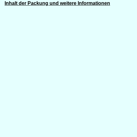
Inhalt der Packung und weitere Informationen