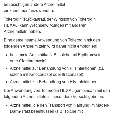
beabsichtigen andere Arzneimittel
einzunehmen/anzuwenden.
Tolterodin[(R,R)-tartrat], der Wirkstoff von Tolterodin
HEXAL, kann Wechselwirkungen mit anderen
Arzneimitteln haben.
Eine gemeinsame Anwendung von Tolterodin mit den
folgenden Arzneimitteln wird daher nicht empfohlen:
bestimmte Antibiotika (z.B. solche mit Erythromycin
oder Clarithromycin),
Arzneimittel zur Behandlung von Pilzinfektionen (z.B.
solche mit Ketoconazol oder Itraconazol),
Arzneimittel zur Behandlung von HIV-Infektionen.
Bei Anwendung von Tolterodin HEXAL gemeinsam mit den
folgenden Arzneimitteln ist besondere Vorsicht geboten:
Arzneimittel, die den Transport von Nahrung im Magen-
Darm-Trakt beeinflussen (z.B. solche mit