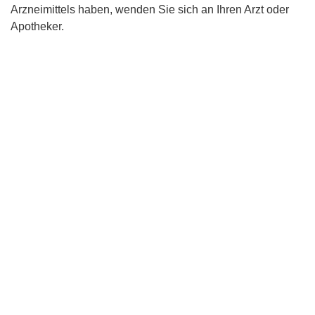
Arzneimittels haben, wenden Sie sich an Ihren Arzt oder
Apotheker.