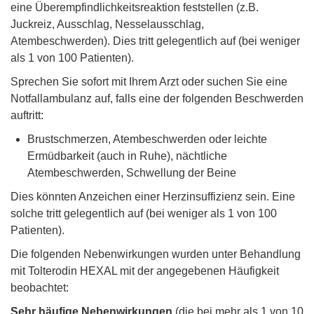
eine Überempfindlichkeitsreaktion feststellen (z.B.
Juckreiz, Ausschlag, Nesselausschlag,
Atembeschwerden). Dies tritt gelegentlich auf (bei weniger
als 1 von 100 Patienten).
Sprechen Sie sofort mit Ihrem Arzt oder suchen Sie eine
Notfallambulanz auf, falls eine der folgenden Beschwerden
auftritt:
Brustschmerzen, Atembeschwerden oder leichte
Ermüdbarkeit (auch in Ruhe), nächtliche
Atembeschwerden, Schwellung der Beine
Dies könnten Anzeichen einer Herzinsuffizienz sein. Eine
solche tritt gelegentlich auf (bei weniger als 1 von 100
Patienten).
Die folgenden Nebenwirkungen wurden unter Behandlung
mit Tolterodin HEXAL mit der angegebenen Häufigkeit
beobachtet:
Sehr häufige Nebenwirkungen
(die bei mehr als 1 von 10