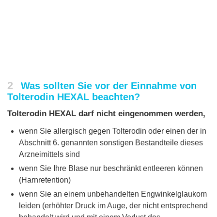
2
Was sollten Sie vor der Einnahme von
Tolterodin HEXAL beachten?
Tolterodin HEXAL darf nicht eingenommen werden,
wenn Sie allergisch gegen Tolterodin oder einen der in
Abschnitt 6. genannten sonstigen Bestandteile dieses
Arzneimittels sind
wenn Sie Ihre Blase nur beschränkt entleeren können
(Harnretention)
wenn Sie an einem unbehandelten Engwinkelglaukom
leiden (erhöhter Druck im Auge, der nicht entsprechend