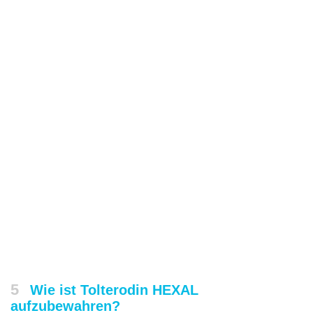
5
Wie ist Tolterodin HEXAL
aufzubewahren?