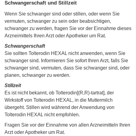
Schwangerschaft und Stillzeit
Wenn Sie schwanger sind oder stillen, oder wenn Sie
vermuten, schwanger zu sein oder beabsichtigen,
schwanger zu werden, fragen Sie vor der Einnahme dieses
Arzneimittels Ihren Arzt oder Apotheker um Rat.
Schwangerschaft
Sie sollten Tolterodin HEXAL nicht anwenden, wenn Sie
schwanger sind. Informieren Sie sofort Ihren Arzt, falls Sie
schwanger sind, vermuten, dass Sie schwanger sind, oder
planen, schwanger zu werden.
Stillzeit
Es ist nicht bekannt, ob Tolterodin[(R,R)-tartrat], der
Wirkstoff von Tolterodin HEXAL, in die Muttermilch
übergeht. Stillen wird während der Anwendung von
Tolterodin HEXAL nicht empfohlen.
Fragen Sie vor der Einnahme von allen Arzneimitteln Ihren
Arzt oder Apotheker um Rat.