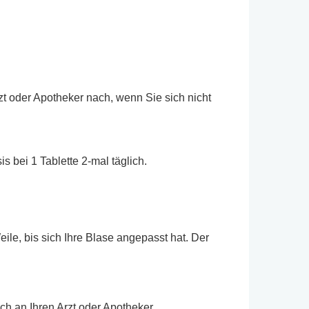
t oder Apotheker nach, wenn Sie sich nicht
 bei 1 Tablette 2-mal täglich.
ile, bis sich Ihre Blase angepasst hat. Der
 an Ihren Arzt oder Apotheker.