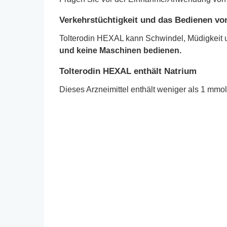
Verkehrstüchtigkeit und das Bedienen v
Tolterodin HEXAL kann Schwindel, Müdigkeit
und keine Maschinen bedienen.
Tolterodin HEXAL enthält Natrium
Dieses Arzneimittel enthält weniger als 1 mmol N