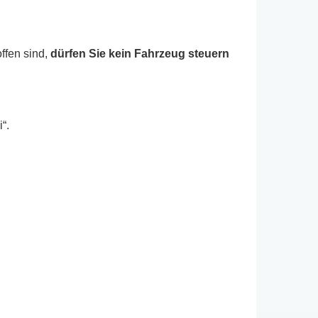
ffen sind,
dürfen Sie kein Fahrzeug steuern
“.