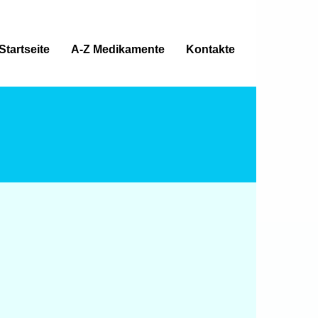
Startseite
A-Z Medikamente
Kontakte