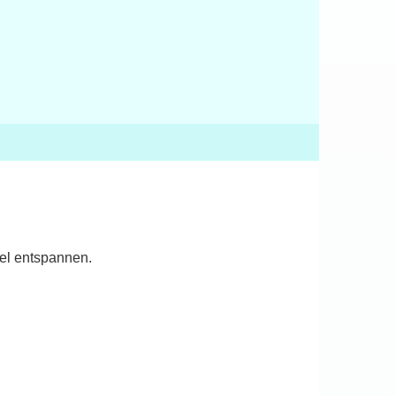
el entspannen.