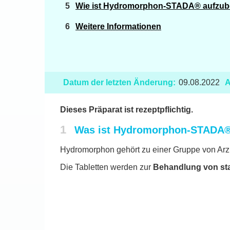
Wie ist Hydromorphon-STADA® aufzu
Weitere Informationen
Datum der letzten Änderung:
09.08.2022
A
Dieses Präparat ist rezeptpflichtig.
1
Was ist Hydromorphon-STADA®
Hydromorphon gehört zu einer Gruppe von Arzne
Die Tabletten werden zur
Behandlung von st