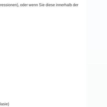
ssionen), oder wenn Sie diese innerhalb der
lasie)