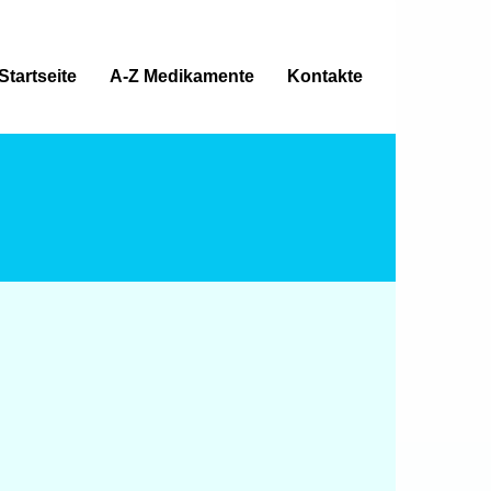
Startseite
A-Z Medikamente
Kontakte