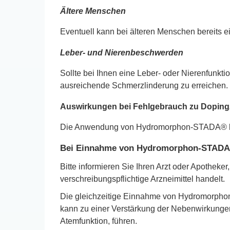
Ältere Menschen
Eventuell kann bei älteren Menschen bereits e
Leber- und Nierenbeschwerden
Sollte bei Ihnen eine Leber- oder Nierenfunkt
ausreichende Schmerzlinderung zu erreichen. 
Auswirkungen bei Fehlgebrauch zu Dopin
Die Anwendung von Hydromorphon-STADA® kann
Bei Einnahme von Hydromorphon-STADA®
Bitte informieren Sie Ihren Arzt oder Apothe
verschreibungspflichtige Arzneimittel handelt.
Die gleichzeitige Einnahme von Hydromorph
kann zu einer Verstärkung der Nebenwirkunge
Atemfunktion, führen.