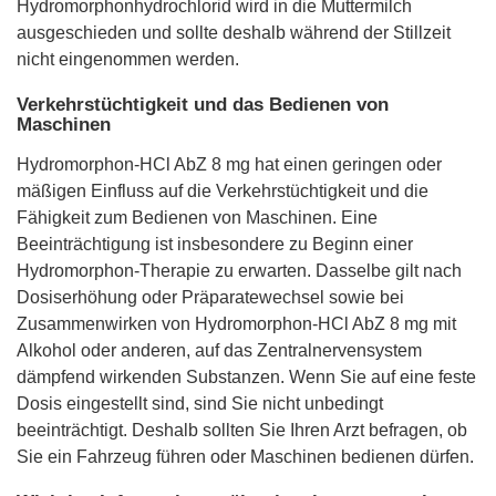
Hydromorphonhydrochlorid wird in die Muttermilch
ausgeschieden und sollte deshalb während der Stillzeit
nicht eingenommen werden.
Verkehrstüchtigkeit und das Bedienen von
Maschinen
Hydromorphon-HCl AbZ 8 mg hat einen geringen oder
mäßigen Einfluss auf die Verkehrstüchtigkeit und die
Fähigkeit zum Bedienen von Maschinen. Eine
Beeinträchtigung ist insbesondere zu Beginn einer
Hydromorphon-Therapie zu erwarten. Dasselbe gilt nach
Dosiserhöhung oder Präparatewechsel sowie bei
Zusammenwirken von Hydromorphon-HCl AbZ 8 mg mit
Alkohol oder anderen, auf das Zentralnervensystem
dämpfend wirkenden Substanzen. Wenn Sie auf eine feste
Dosis eingestellt sind, sind Sie nicht unbedingt
beeinträchtigt. Deshalb sollten Sie Ihren Arzt befragen, ob
Sie ein Fahrzeug führen oder Maschinen bedienen dürfen.