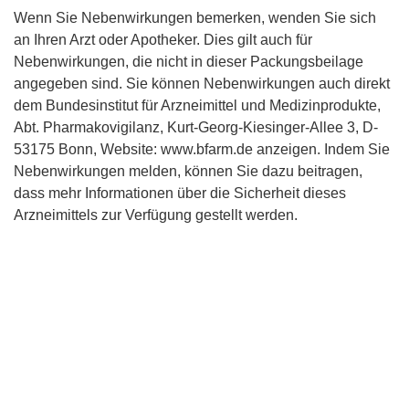
Wenn Sie Nebenwirkungen bemerken, wenden Sie sich
an Ihren Arzt oder Apotheker. Dies gilt auch für
Nebenwirkungen, die nicht in dieser Packungsbeilage
angegeben sind. Sie können Nebenwirkungen auch direkt
dem Bundesinstitut für Arzneimittel und Medizinprodukte,
Abt. Pharmakovigilanz, Kurt-Georg-Kiesinger-Allee 3, D-
53175 Bonn, Website: www.bfarm.de anzeigen. Indem Sie
Nebenwirkungen melden, können Sie dazu beitragen,
dass mehr Informationen über die Sicherheit dieses
Arzneimittels zur Verfügung gestellt werden.