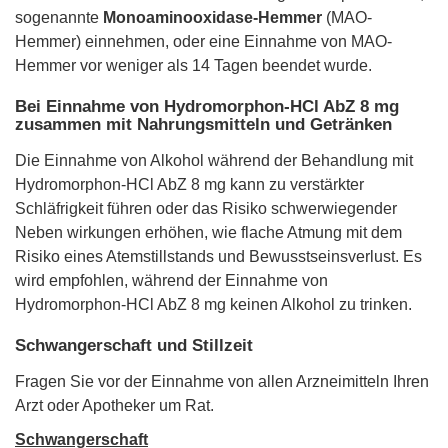
sogenannte
Monoaminooxidase-Hemmer
(MAO-
Hemmer) einnehmen, oder eine Einnahme von MAO-
Hemmer vor weniger als 14 Tagen beendet wurde.
Bei Einnahme von Hydromorphon-HCl AbZ 8 mg
zusammen mit Nahrungsmitteln und Getränken
Die Einnahme von Alkohol während der Behandlung mit
Hydromorphon-HCl AbZ 8 mg kann zu verstärkter
Schläfrigkeit führen oder das Risiko schwerwiegender
Neben wirkungen erhöhen, wie flache Atmung mit dem
Risiko eines Atemstillstands und Bewusstseinsverlust. Es
wird empfohlen, während der Einnahme von
Hydromorphon-HCl AbZ 8 mg keinen Alkohol zu trinken.
Schwangerschaft und Stillzeit
Fragen Sie vor der Einnahme von allen Arzneimitteln Ihren
Arzt oder Apotheker um Rat.
Schwangerschaft