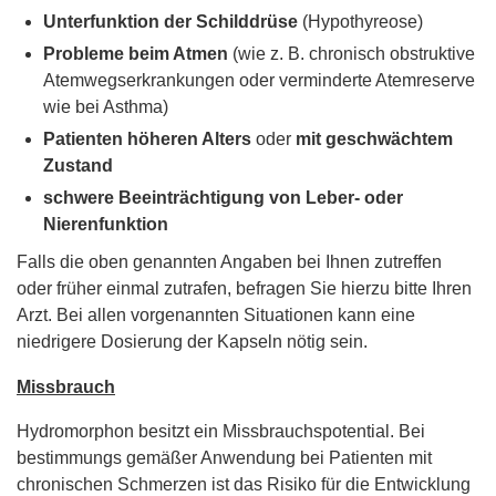
Unterfunktion der Schilddrüse
(Hypothyreose)
Probleme beim Atmen
(wie z. B. chronisch obstruktive
Atemwegserkrankungen oder verminderte Atemreserve
wie bei Asthma)
Patienten höheren Alters
oder
mit geschwächtem
Zustand
schwere Beeinträchtigung von Leber- oder
Nierenfunktion
Falls die oben genannten Angaben bei Ihnen zutreffen
oder früher einmal zutrafen, befragen Sie hierzu bitte Ihren
Arzt. Bei allen vorgenannten Situationen kann eine
niedrigere Dosierung der Kapseln nötig sein.
Missbrauch
Hydromorphon besitzt ein Missbrauchspotential. Bei
bestimmungs gemäßer Anwendung bei Patienten mit
chronischen Schmerzen ist das Risiko für die Entwicklung