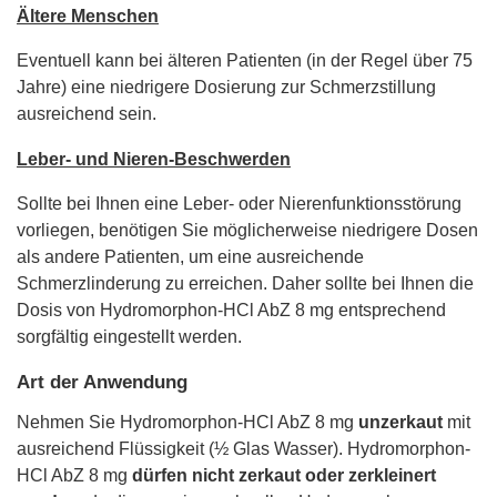
Ältere Menschen
Eventuell kann bei älteren Patienten (in der Regel über 75
Jahre) eine niedrigere Dosierung zur Schmerzstillung
ausreichend sein.
Leber- und Nieren-Beschwerden
Sollte bei Ihnen eine Leber- oder Nierenfunktionsstörung
vorliegen, benötigen Sie möglicherweise niedrigere Dosen
als andere Patienten, um eine ausreichende
Schmerzlinderung zu erreichen. Daher sollte bei Ihnen die
Dosis von Hydromorphon-HCl AbZ 8 mg entsprechend
sorgfältig eingestellt werden.
Art der Anwendung
Nehmen Sie Hydromorphon-HCl AbZ 8 mg
unzerkaut
mit
ausreichend Flüssigkeit (½ Glas Wasser). Hydromorphon-
HCl AbZ 8 mg
dürfen nicht zerkaut oder zerkleinert