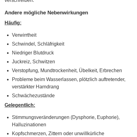
verschreiben.
Andere mögliche Nebenwirkungen
Häufig:
Verwirrtheit
Schwindel, Schläfrigkeit
Niedriger Blutdruck
Juckreiz, Schwitzen
Verstopfung, Mundtrockenheit, Übelkeit, Erbrechen
Probleme beim Wasserlassen, plötzlich auftretender,
verstärkter Harndrang
Schwächezustände
Gelegentlich:
Stimmungsveränderungen (Dysphorie, Euphorie),
Halluzinationen
Kopfschmerzen, Zittern oder unwillkürliche