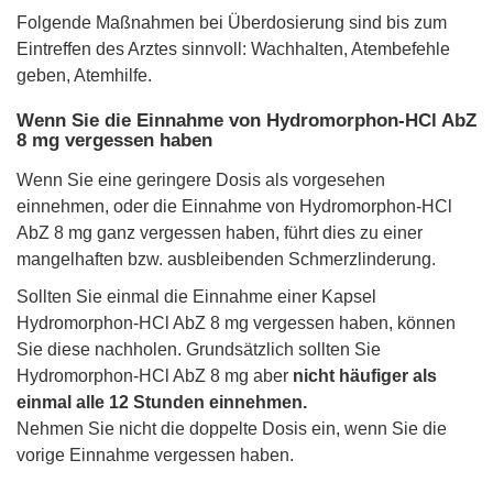
Folgende Maßnahmen bei Überdosierung sind bis zum
Eintreffen des Arztes sinnvoll: Wachhalten, Atembefehle
geben, Atemhilfe.
Wenn Sie die Einnahme von Hydromorphon-HCl AbZ
8 mg vergessen haben
Wenn Sie eine geringere Dosis als vorgesehen
einnehmen, oder die Einnahme von Hydromorphon-HCl
AbZ 8 mg ganz vergessen haben, führt dies zu einer
mangelhaften bzw. ausbleibenden Schmerzlinderung.
Sollten Sie einmal die Einnahme einer Kapsel
Hydromorphon-HCl AbZ 8 mg vergessen haben, können
Sie diese nachholen. Grundsätzlich sollten Sie
Hydromorphon-HCl AbZ 8 mg aber
nicht häufiger als
einmal alle 12 Stunden einnehmen.
Nehmen Sie nicht die doppelte Dosis ein, wenn Sie die
vorige Einnahme vergessen haben.