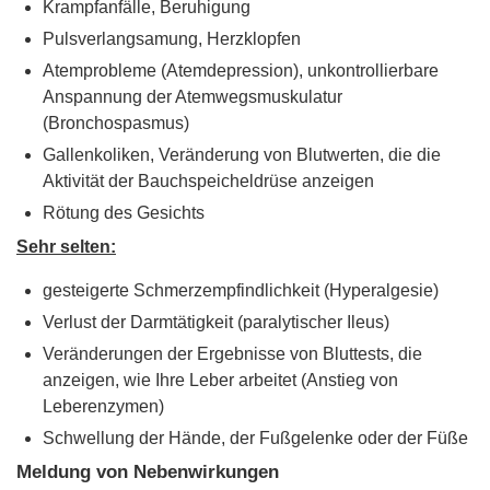
Krampfanfälle, Beruhigung
Pulsverlangsamung, Herzklopfen
Atemprobleme (Atemdepression), unkontrollierbare
Anspannung der Atemwegsmuskulatur
(Bronchospasmus)
Gallenkoliken, Veränderung von Blutwerten, die die
Aktivität der Bauchspeicheldrüse anzeigen
Rötung des Gesichts
Sehr selten:
gesteigerte Schmerzempfindlichkeit (Hyperalgesie)
Verlust der Darmtätigkeit (paralytischer Ileus)
Veränderungen der Ergebnisse von Bluttests, die
anzeigen, wie Ihre Leber arbeitet (Anstieg von
Leberenzymen)
Schwellung der Hände, der Fußgelenke oder der Füße
Meldung von Nebenwirkungen