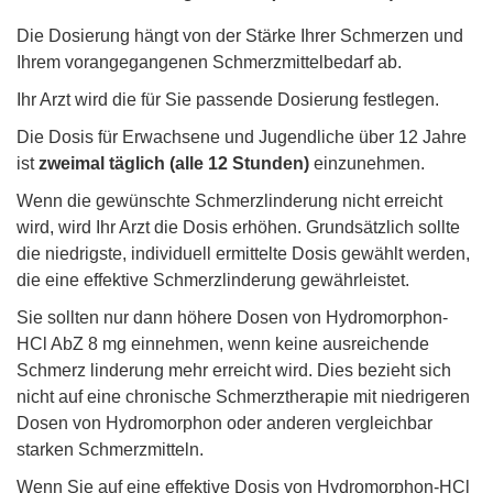
Die Dosierung hängt von der Stärke Ihrer Schmerzen und
Ihrem vorangegangenen Schmerzmittelbedarf ab.
Ihr Arzt wird die für Sie passende Dosierung festlegen.
Die Dosis für Erwachsene und Jugendliche über 12 Jahre
ist
zweimal täglich (alle 12 Stunden)
einzunehmen.
Wenn die gewünschte Schmerzlinderung nicht erreicht
wird, wird Ihr Arzt die Dosis erhöhen. Grundsätzlich sollte
die niedrigste, individuell ermittelte Dosis gewählt werden,
die eine effektive Schmerzlinderung gewährleistet.
Sie sollten nur dann höhere Dosen von Hydromorphon-
HCl AbZ 8 mg einnehmen, wenn keine ausreichende
Schmerz linderung mehr erreicht wird. Dies bezieht sich
nicht auf eine chronische Schmerztherapie mit niedrigeren
Dosen von Hydromorphon oder anderen vergleichbar
starken Schmerzmitteln.
Wenn Sie auf eine effektive Dosis von Hydromorphon-HCl