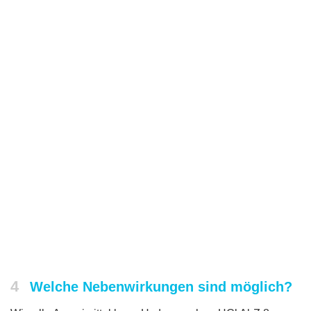
4
Welche Nebenwirkungen sind möglich?