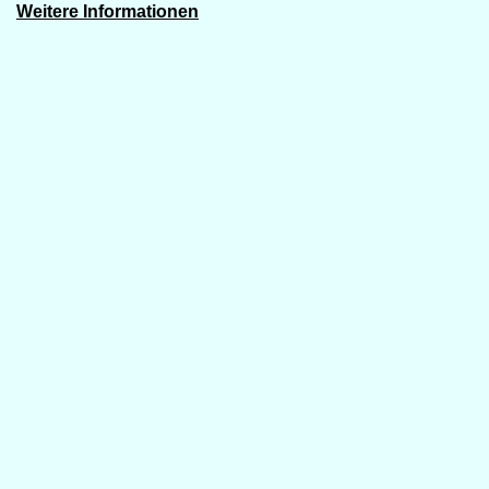
Weitere Informationen