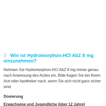
3
Wie ist Hydromorphon-HCl AbZ 8 mg
einzunehmen?
Nehmen Sie Hydromorphon-HCl AbZ 8 mg immer genau
nach Anweisung des Arztes ein. Bitte fragen Sie bei Ihrem
Arzt oder Apotheker nach, wenn Sie sich nicht ganz sicher
sind.
Dosierung
Erwachsene und Jugendliche (über 12 Jahre)