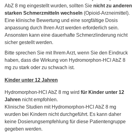
AbZ 8 mg eingestellt wurden, sollten Sie
nicht zu anderen
starken Schmerzmitteln wechseln
(Opioid-Arzneimittel).
Eine klinische Bewertung und eine sorgfältige Dosis
anpassung durch Ihren Arzt werden erforderlich sein.
Ansonsten kann eine dauerhafte Schmerzlinderung nicht
sicher gestellt werden.
Bitte sprechen Sie mit Ihrem Arzt, wenn Sie den Eindruck
haben, dass die Wirkung von Hydromorphon-HCl AbZ 8
mg zu stark oder zu schwach ist.
Kinder unter 12 Jahren
Hydromorphon-HCl AbZ 8 mg wird
für Kinder unter 12
Jahren
nicht empfohlen.
Klinische Studien mit Hydromorphon-HCl AbZ 8 mg
wurden bei Kindern nicht durchgeführt. Es kann daher
keine Dosierungsempfehlung für diese Patientengruppe
gegeben werden.