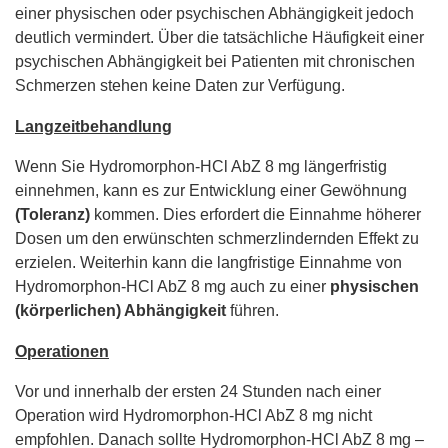
einer physischen oder psychischen Abhängigkeit jedoch
deutlich vermindert. Über die tatsächliche Häufigkeit einer
psychischen Abhängigkeit bei Patienten mit chronischen
Schmerzen stehen keine Daten zur Verfügung.
Langzeitbehandlung
Wenn Sie Hydromorphon-HCl AbZ 8 mg längerfristig
einnehmen, kann es zur Entwicklung einer Gewöhnung
(Toleranz)
kommen. Dies erfordert die Einnahme höherer
Dosen um den erwünschten schmerzlindernden Effekt zu
erzielen. Weiterhin kann die langfristige Einnahme von
Hydromorphon-HCl AbZ 8 mg auch zu einer
physischen
(körperlichen) Abhängigkeit
führen.
Operationen
Vor und innerhalb der ersten 24 Stunden nach einer
Operation wird Hydromorphon-HCl AbZ 8 mg nicht
empfohlen. Danach sollte Hydromorphon-HCl AbZ 8 mg –