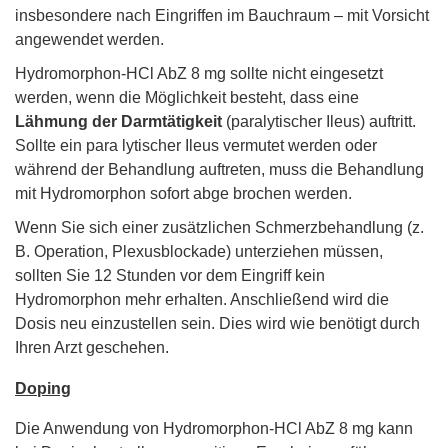
insbesondere nach Eingriffen im Bauchraum – mit Vorsicht
angewendet werden.
Hydromorphon-HCl AbZ 8 mg sollte nicht eingesetzt
werden, wenn die Möglichkeit besteht, dass eine
Lähmung der Darmtätigkeit
(paralytischer Ileus) auftritt.
Sollte ein para lytischer Ileus vermutet werden oder
während der Behandlung auftreten, muss die Behandlung
mit Hydromorphon sofort abge brochen werden.
Wenn Sie sich einer zusätzlichen Schmerzbehandlung (z.
B. Operation, Plexusblockade) unterziehen müssen,
sollten Sie 12 Stunden vor dem Eingriff kein
Hydromorphon mehr erhalten. Anschließend wird die
Dosis neu einzustellen sein. Dies wird wie benötigt durch
Ihren Arzt geschehen.
Doping
Die Anwendung von Hydromorphon-HCl AbZ 8 mg kann