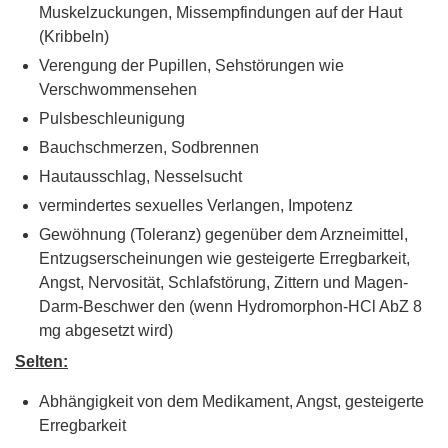
Muskelzuckungen, Missempfindungen auf der Haut
(Kribbeln)
Verengung der Pupillen, Sehstörungen wie
Verschwommensehen
Pulsbeschleunigung
Bauchschmerzen, Sodbrennen
Hautausschlag, Nesselsucht
vermindertes sexuelles Verlangen, Impotenz
Gewöhnung (Toleranz) gegenüber dem Arzneimittel,
Entzugserscheinungen wie gesteigerte Erregbarkeit,
Angst, Nervosität, Schlafstörung, Zittern und Magen-
Darm-Beschwer den (wenn Hydromorphon-HCl AbZ 8
mg abgesetzt wird)
Selten:
Abhängigkeit von dem Medikament, Angst, gesteigerte
Erregbarkeit