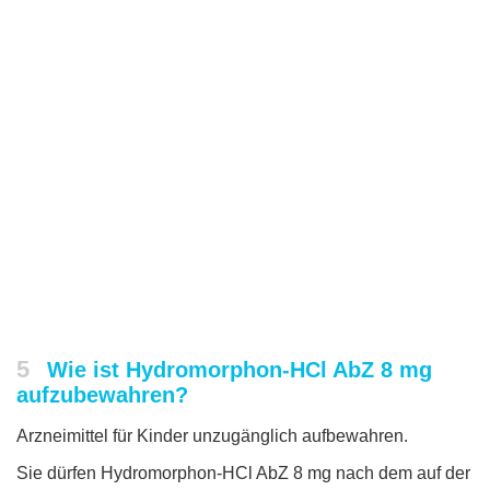
5
Wie ist Hydromorphon-HCl AbZ 8 mg
aufzubewahren?
Arzneimittel für Kinder unzugänglich aufbewahren.
Sie dürfen Hydromorphon-HCl AbZ 8 mg nach dem auf der