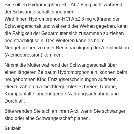
Sie sollten Hydromorphon-HCl AbZ 8 mg nicht während
der Schwangerschaft einnehmen.
Wird Ihnen Hydromorphon-HCl AbZ 8 mg während der
Schwangerschaft und während der Wehen gegeben, kann
die Fähigkeit der Gebärmutter sich zusammen zu ziehen
beeinträchtigt sein. Des Weiteren kann es beim
Neugeborenen zu einer Beeinträchtigung der Atemfunktion
(Atemdepression) kommen.
Nimmt die Mutter während der Schwangerschaft über
einen längeren Zeitraum Hydromorphon ein, können beim
neugeborenen Kind Entzugserscheinungen auftreten.
Hierzu zählen u.a. hochfrequentes Schreien, Unruhe,
Krampfanfälle, ungenügende Nahrungsaufnahme und
Durchfall.
Bitte wenden Sie sich an Ihren Arzt, wenn Sie schwanger
sind oder eine Schwangerschaft planen.
Stillzeit