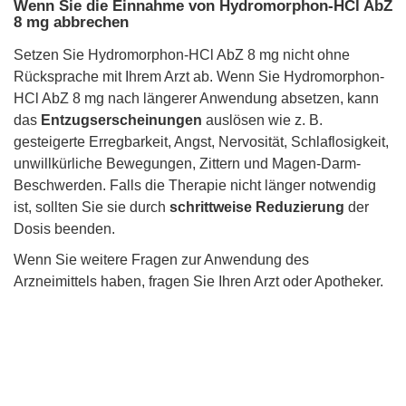
Wenn Sie die Einnahme von Hydromorphon-HCl AbZ
8 mg abbrechen
Setzen Sie Hydromorphon-HCl AbZ 8 mg nicht ohne
Rücksprache mit Ihrem Arzt ab. Wenn Sie Hydromorphon-
HCl AbZ 8 mg nach längerer Anwendung absetzen, kann
das
Entzugserscheinungen
auslösen wie z. B.
gesteigerte Erregbarkeit, Angst, Nervosität, Schlaflosigkeit,
unwillkürliche Bewegungen, Zittern und Magen-Darm-
Beschwerden. Falls die Therapie nicht länger notwendig
ist, sollten Sie sie durch
schrittweise Reduzierung
der
Dosis beenden.
Wenn Sie weitere Fragen zur Anwendung des
Arzneimittels haben, fragen Sie Ihren Arzt oder Apotheker.