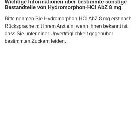
Wichtige Informationen über bestimmte sonstige
Bestandteile von Hydromorphon-HCl AbZ 8 mg
Bitte nehmen Sie Hydromorphon-HCl AbZ 8 mg erst nach
Rücksprache mit Ihrem Arzt ein, wenn Ihnen bekannt ist,
dass Sie unter einer Unverträglichkeit gegenüber
bestimmten Zuckern leiden.