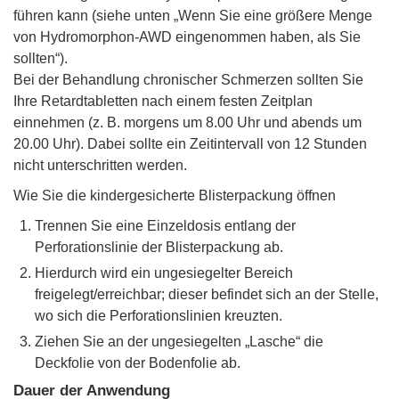
führen kann (siehe unten „Wenn Sie eine größere Menge
von Hydromorphon-AWD eingenommen haben, als Sie
sollten“).
Bei der Behandlung chronischer Schmerzen sollten Sie
Ihre Retardtabletten nach einem festen Zeitplan
einnehmen (z. B. morgens um 8.00 Uhr und abends um
20.00 Uhr). Dabei sollte ein Zeitintervall von 12 Stunden
nicht unterschritten werden.
Wie Sie die kindergesicherte Blisterpackung öffnen
Trennen Sie eine Einzeldosis entlang der
Perforationslinie der Blisterpackung ab.
Hierdurch wird ein ungesiegelter Bereich
freigelegt/erreichbar; dieser befindet sich an der Stelle,
wo sich die Perforationslinien kreuzten.
Ziehen Sie an der ungesiegelten „Lasche“ die
Deckfolie von der Bodenfolie ab.
Dauer der Anwendung