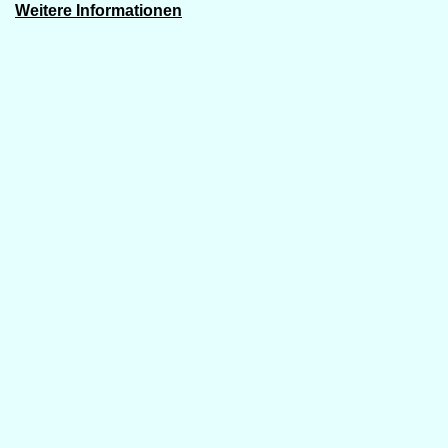
Weitere Informationen