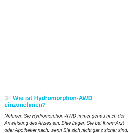
3
Wie ist Hydromorphon-AWD
einzunehmen?
Nehmen Sie Hydromorphon-AWD immer genau nach der
Anweisung des Arztes ein. Bitte fragen Sie bei Ihrem Arzt
oder Apotheker nach, wenn Sie sich nicht ganz sicher sind.