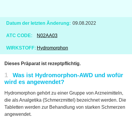
Datum der letzten Änderung:
09.08.2022
ATC CODE:
N02AA03
WIRKSTOFF:
Hydromorphon
Dieses Präparat ist rezeptpflichtig.
1
Was ist Hydromorphon-AWD und wofür
wird es angewendet?
Hydromorphon gehört zu einer Gruppe von Arzneimitteln,
die als Analgetika (Schmerzmittel) bezeichnet werden. Die
Tabletten werden zur Behandlung von starken Schmerzen
angewendet.