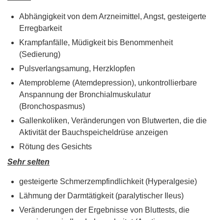
Abhängigkeit von dem Arzneimittel, Angst, gesteigerte
Erregbarkeit
Krampfanfälle, Müdigkeit bis Benommenheit
(Sedierung)
Pulsverlangsamung, Herzklopfen
Atemprobleme (Atemdepression), unkontrollierbare
Anspannung der Bronchialmuskulatur
(Bronchospasmus)
Gallenkoliken, Veränderungen von Blutwerten, die die
Aktivität der Bauchspeicheldrüse anzeigen
Rötung des Gesichts
Sehr selten
gesteigerte Schmerzempfindlichkeit (Hyperalgesie)
Lähmung der Darmtätigkeit (paralytischer Ileus)
Veränderungen der Ergebnisse von Bluttests, die