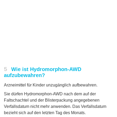
5
Wie ist Hydromorphon-AWD
aufzubewahren?
Arzneimittel für Kinder unzugänglich aufbewahren.
Sie dürfen Hydromorphon-AWD nach dem auf der
Faltschachtel und der Blisterpackung angegebenen
Verfallsdatum nicht mehr anwenden. Das Verfallsdatum
bezieht sich auf den letzten Tag des Monats.