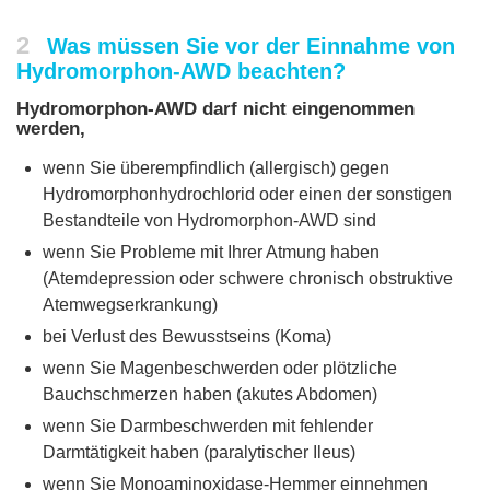
2
Was müssen Sie vor der Einnahme von
Hydromorphon-AWD beachten?
Hydromorphon-AWD darf nicht eingenommen
werden,
wenn Sie überempfindlich (allergisch) gegen
Hydromorphonhydrochlorid oder einen der sonstigen
Bestandteile von Hydromorphon-AWD sind
wenn Sie Probleme mit Ihrer Atmung haben
(Atemdepression oder schwere chronisch obstruktive
Atemwegserkrankung)
bei Verlust des Bewusstseins (Koma)
wenn Sie Magenbeschwerden oder plötzliche
Bauchschmerzen haben (akutes Abdomen)
wenn Sie Darmbeschwerden mit fehlender
Darmtätigkeit haben (paralytischer Ileus)
wenn Sie Monoaminoxidase-Hemmer einnehmen