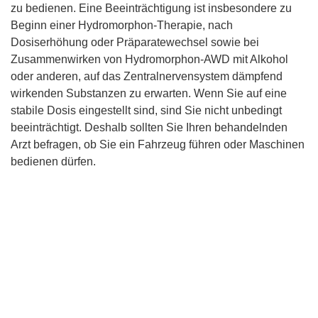
zu bedienen. Eine Beeinträchtigung ist insbesondere zu
Beginn einer Hydromorphon-Therapie, nach
Dosiserhöhung oder Präparatewechsel sowie bei
Zusammenwirken von Hydromorphon-AWD mit Alkohol
oder anderen, auf das Zentralnervensystem dämpfend
wirkenden Substanzen zu erwarten. Wenn Sie auf eine
stabile Dosis eingestellt sind, sind Sie nicht unbedingt
beeinträchtigt. Deshalb sollten Sie Ihren behandelnden
Arzt befragen, ob Sie ein Fahrzeug führen oder Maschinen
bedienen dürfen.