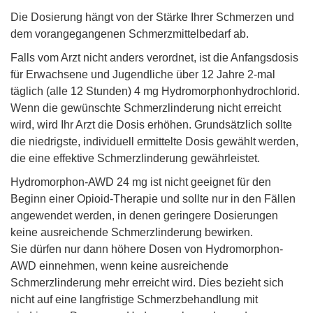
Die Dosierung hängt von der Stärke Ihrer Schmerzen und
dem vorangegangenen Schmerzmittelbedarf ab.
Falls vom Arzt nicht anders verordnet, ist die Anfangsdosis
für Erwachsene und Jugendliche über 12 Jahre 2-mal
täglich (alle 12 Stunden) 4 mg Hydromorphonhydrochlorid.
Wenn die gewünschte Schmerzlinderung nicht erreicht
wird, wird Ihr Arzt die Dosis erhöhen. Grundsätzlich sollte
die niedrigste, individuell ermittelte Dosis gewählt werden,
die eine effektive Schmerzlinderung gewährleistet.
Hydromorphon-AWD 24 mg ist nicht geeignet für den
Beginn einer Opioid-Therapie und sollte nur in den Fällen
angewendet werden, in denen geringere Dosierungen
keine ausreichende Schmerzlinderung bewirken.
Sie dürfen nur dann höhere Dosen von Hydromorphon-
AWD einnehmen, wenn keine ausreichende
Schmerzlinderung mehr erreicht wird. Dies bezieht sich
nicht auf eine langfristige Schmerzbehandlung mit