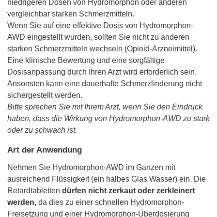
niedrigeren Dosen von Hydromorphon oder anderen
vergleichbar starken Schmerzmitteln.
Wenn Sie auf eine effektive Dosis von Hydromorphon-
AWD eingestellt wurden, sollten Sie nicht zu anderen
starken Schmerzmitteln wechseln (Opioid-Arzneimittel).
Eine klinische Bewertung und eine sorgfältige
Dosisanpassung durch Ihren Arzt wird erforderlich sein.
Ansonsten kann eine dauerhafte Schmerzlinderung nicht
sichergestellt werden.
Bitte sprechen Sie mit Ihrem Arzt, wenn Sie den Eindruck
haben, dass die Wirkung von Hydromorphon-AWD zu stark
oder zu schwach ist.
Art der Anwendung
Nehmen Sie Hydromorphon-AWD im Ganzen mit
ausreichend Flüssigkeit (ein halbes Glas Wasser) ein. Die
Retardtabletten
dürfen nicht zerkaut oder zerkleinert
werden,
da dies zu einer schnellen Hydromorphon-
Freisetzung und einer Hydromorphon-Überdosierung