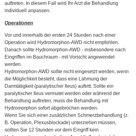
auftreten. In diesem Fall wird Ihr Arzt die Behandlung
individuell anpassen.
Operationen
Vor und innerhalb der ersten 24 Stunden nach einer
Operation wird Hydromorphon-AWD nicht empfohlen.
Danach sollte Hydromorphon-AWD - insbesondere nach
Eingriffen im Bauchraum - mit Vorsicht angewendet
werden.
Hydromorphon-AWD sollte nicht eingesetzt werden, wenn
die Möglichkeit besteht, dass eine Lähmung der
Darmtätigkeit (paralytischer Ileus) auftritt. Sollte ein
paralytischer Ileus vermutet werden oder während der
Behandlung auftreten, muss die Behandlung mit
Hydromorphon sofort abgebrochen werden.
Wenn Sie sich einer zusätzlichen Schmerzbehandlung (z.
B. Operation, Plexusblockade) unterziehen müssen,
sollten Sie 12 Stunden vor dem Eingriff kein