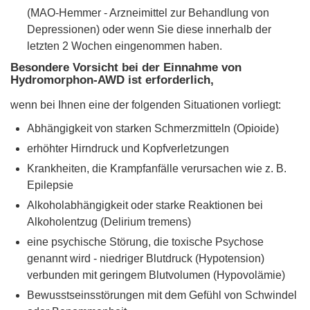
(MAO-Hemmer - Arzneimittel zur Behandlung von
Depressionen) oder wenn Sie diese innerhalb der
letzten 2 Wochen eingenommen haben.
Besondere Vorsicht bei der Einnahme von
Hydromorphon-AWD ist erforderlich,
wenn bei Ihnen eine der folgenden Situationen vorliegt:
Abhängigkeit von starken Schmerzmitteln (Opioide)
erhöhter Hirndruck und Kopfverletzungen
Krankheiten, die Krampfanfälle verursachen wie z. B.
Epilepsie
Alkoholabhängigkeit oder starke Reaktionen bei
Alkoholentzug (Delirium tremens)
eine psychische Störung, die toxische Psychose
genannt wird - niedriger Blutdruck (Hypotension)
verbunden mit geringem Blutvolumen (Hypovolämie)
Bewusstseinsstörungen mit dem Gefühl von Schwindel