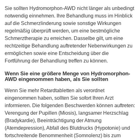
Sie sollten Hydromorphon-AWD nicht länger als unbedingt
notwendig einnehmen. Ihre Behandlung muss im Hinblick
auf die Schmerzlinderung sowie sonstige Wirkungen
regelmäßig überprüft werden, um eine bestmögliche
Schmerztherapie zu erreichen. Dasselbe gilt, um eine
rechtzeitige Behandlung auftretender Nebenwirkungen zu
ermöglichen sowie eine Entscheidung über die
Fortführung der Behandlung treffen zu können.
Wenn Sie eine größere Menge von Hydromorphon-
AWD eingenommen haben, als Sie sollten
Wenn Sie mehr Retardtabletten als verordnet
eingenommen haben, sollten Sie sofort Ihren Arzt
informieren. Die folgenden Beschwerden können auftreten:
Verengung der Pupillen (Miosis), langsamer Herzschlag
(Bradykardie), Beeinträchtigung der Atmung
(Atemdepression), Abfall des Blutdrucks (Hypotonie) und
fortschreitende Benommenheit (Somnolenz) bis zum