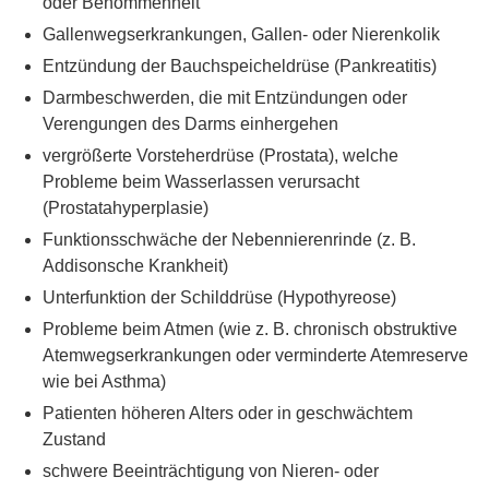
oder Benommenheit
Gallenwegserkrankungen, Gallen- oder Nierenkolik
Entzündung der Bauchspeicheldrüse (Pankreatitis)
Darmbeschwerden, die mit Entzündungen oder
Verengungen des Darms einhergehen
vergrößerte Vorsteherdrüse (Prostata), welche
Probleme beim Wasserlassen verursacht
(Prostatahyperplasie)
Funktionsschwäche der Nebennierenrinde (z. B.
Addisonsche Krankheit)
Unterfunktion der Schilddrüse (Hypothyreose)
Probleme beim Atmen (wie z. B. chronisch obstruktive
Atemwegserkrankungen oder verminderte Atemreserve
wie bei Asthma)
Patienten höheren Alters oder in geschwächtem
Zustand
schwere Beeinträchtigung von Nieren- oder