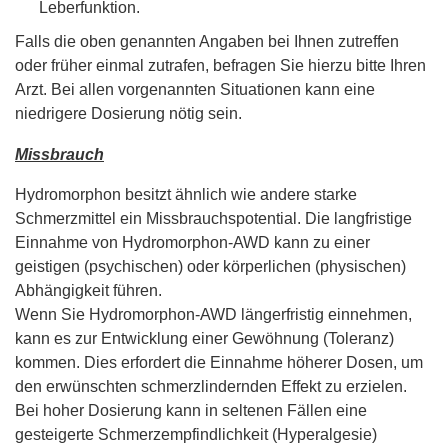
Leberfunktion.
Falls die oben genannten Angaben bei Ihnen zutreffen
oder früher einmal zutrafen, befragen Sie hierzu bitte Ihren
Arzt. Bei allen vorgenannten Situationen kann eine
niedrigere Dosierung nötig sein.
Missbrauch
Hydromorphon besitzt ähnlich wie andere starke
Schmerzmittel ein Missbrauchspotential. Die langfristige
Einnahme von Hydromorphon-AWD kann zu einer
geistigen (psychischen) oder körperlichen (physischen)
Abhängigkeit führen.
Wenn Sie Hydromorphon-AWD längerfristig einnehmen,
kann es zur Entwicklung einer Gewöhnung (Toleranz)
kommen. Dies erfordert die Einnahme höherer Dosen, um
den erwünschten schmerzlindernden Effekt zu erzielen.
Bei hoher Dosierung kann in seltenen Fällen eine
gesteigerte Schmerzempfindlichkeit (Hyperalgesie)