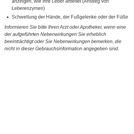
anzeigen, wie Ihre Leber arbeitet (Anstieg von
Leberenzymen)
Schwellung der Hände, der Fußgelenke oder der Füße
Informieren Sie bitte Ihren Arzt oder Apotheker, wenn eine
der aufgeführten Nebenwirkungen Sie erheblich
beeinträchtigt oder Sie Nebenwirkungen bemerken, die
nicht in dieser Gebrauchsinformation angegeben sind.