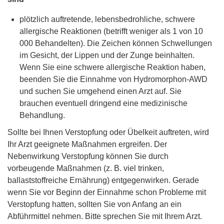
plötzlich auftretende, lebensbedrohliche, schwere
allergische Reaktionen (betrifft weniger als 1 von 10
000 Behandelten). Die Zeichen können Schwellungen
im Gesicht, der Lippen und der Zunge beinhalten.
Wenn Sie eine schwere allergische Reaktion haben,
beenden Sie die Einnahme von Hydromorphon-AWD
und suchen Sie umgehend einen Arzt auf. Sie
brauchen eventuell dringend eine medizinische
Behandlung.
Sollte bei Ihnen Verstopfung oder Übelkeit auftreten, wird
Ihr Arzt geeignete Maßnahmen ergreifen. Der
Nebenwirkung Verstopfung können Sie durch
vorbeugende Maßnahmen (z. B. viel trinken,
ballaststoffreiche Ernährung) entgegenwirken. Gerade
wenn Sie vor Beginn der Einnahme schon Probleme mit
Verstopfung hatten, sollten Sie von Anfang an ein
Abführmittel nehmen. Bitte sprechen Sie mit Ihrem Arzt.