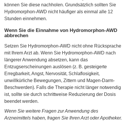
können Sie diese nachholen. Grundsätzlich sollten Sie
Hydromorphon-AWD nicht häufiger als einmal alle 12
Stunden einnehmen.
Wenn Sie die Einnahme von Hydromorphon-AWD
abbrechen
Setzen Sie Hydromorphon-AWD nicht ohne Rücksprache
mit Ihrem Arzt ab. Wenn Sie Hydromorphon-AWD nach
längerer Anwendung absetzen, kann das
Entzugserscheinungen auslösen (z. B. gesteigerte
Erregbarkeit, Angst, Nervosität, Schlaflosigkeit,
unwillkürliche Bewegungen, Zittern und Magen-Darm-
Beschwerden). Falls die Therapie nicht länger notwendig
ist, sollte sie durch schrittweise Reduzierung der Dosis
beendet werden.
Wenn Sie weitere Fragen zur Anwendung des
Arzneimittels haben, fragen Sie Ihren Arzt oder Apotheker.