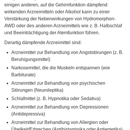
einigen anderen, auf die Gehirnfunktion dämpfend
wirkenden Arzneimitteln oder Alkohol kann zu einer
Verstärkung der Nebenwirkungen von Hydromorphon-
AWD oder des anderen Arzneimittels wie z. B. Halbschlaf
und Beeinträchtigung der Atemfunktion führen.
Derartig dämpfende Arzneimittel sind:
Arzneimittel zur Behandlung von Angststörungen (z. B.
Beruhigungsmittel)
Narkosemittel, die die Muskeln entspannen (wie
Barbiturate)
Arzneimittel zur Behandlung von psychischen
Störungen (Neuroleptika)
Schlafmittel (z. B. Hypnotika oder Sedativa)
Arzneimittel zur Behandlung von Depressionen
(Antidepressiva)
Arzneimittel zur Behandlung von Allergien oder
Übelkeit/Erbrechen (Antihistaminika oder Antiemetika)