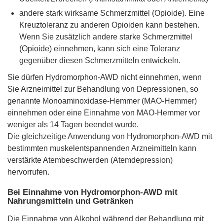
andere stark wirksame Schmerzmittel (Opioide). Eine
Kreuztoleranz zu anderen Opioiden kann bestehen.
Wenn Sie zusätzlich andere starke Schmerzmittel
(Opioide) einnehmen, kann sich eine Toleranz
gegenüber diesen Schmerzmitteln entwickeln.
Sie dürfen Hydromorphon-AWD nicht einnehmen, wenn
Sie Arzneimittel zur Behandlung von Depressionen, so
genannte Monoaminoxidase-Hemmer (MAO-Hemmer)
einnehmen oder eine Einnahme von MAO-Hemmer vor
weniger als 14 Tagen beendet wurde.
Die gleichzeitige Anwendung von Hydromorphon-AWD mit
bestimmten muskelentspannenden Arzneimitteln kann
verstärkte Atembeschwerden (Atemdepression)
hervorrufen.
Bei Einnahme von Hydromorphon-AWD mit
Nahrungsmitteln und Getränken
Die Einnahme von Alkohol während der Behandlung mit