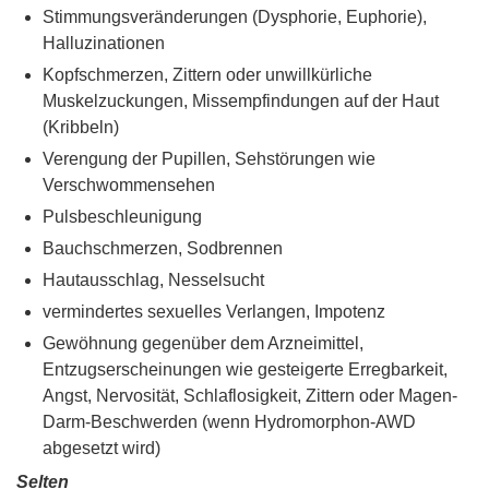
Stimmungsveränderungen (Dysphorie, Euphorie),
Halluzinationen
Kopfschmerzen, Zittern oder unwillkürliche
Muskelzuckungen, Missempfindungen auf der Haut
(Kribbeln)
Verengung der Pupillen, Sehstörungen wie
Verschwommensehen
Pulsbeschleunigung
Bauchschmerzen, Sodbrennen
Hautausschlag, Nesselsucht
vermindertes sexuelles Verlangen, Impotenz
Gewöhnung gegenüber dem Arzneimittel,
Entzugserscheinungen wie gesteigerte Erregbarkeit,
Angst, Nervosität, Schlaflosigkeit, Zittern oder Magen-
Darm-Beschwerden (wenn Hydromorphon-AWD
abgesetzt wird)
Selten