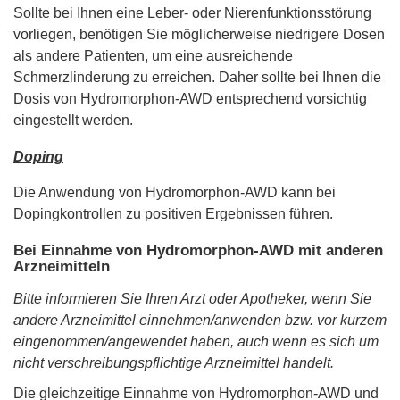
Sollte bei Ihnen eine Leber- oder Nierenfunktionsstörung
vorliegen, benötigen Sie möglicherweise niedrigere Dosen
als andere Patienten, um eine ausreichende
Schmerzlinderung zu erreichen. Daher sollte bei Ihnen die
Dosis von Hydromorphon-AWD entsprechend vorsichtig
eingestellt werden.
Doping
Die Anwendung von Hydromorphon-AWD kann bei
Dopingkontrollen zu positiven Ergebnissen führen.
Bei Einnahme von Hydromorphon-AWD mit anderen
Arzneimitteln
Bitte informieren Sie Ihren Arzt oder Apotheker, wenn Sie
andere Arzneimittel einnehmen/anwenden bzw. vor kurzem
eingenommen/angewendet haben, auch wenn es sich um
nicht verschreibungspflichtige Arzneimittel handelt.
Die gleichzeitige Einnahme von Hydromorphon-AWD und