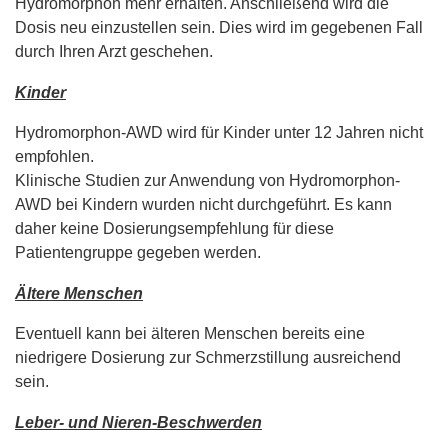
Hydromorphon mehr erhalten. Anschließend wird die
Dosis neu einzustellen sein. Dies wird im gegebenen Fall
durch Ihren Arzt geschehen.
Kinder
Hydromorphon-AWD wird für Kinder unter 12 Jahren nicht
empfohlen.
Klinische Studien zur Anwendung von Hydromorphon-
AWD bei Kindern wurden nicht durchgeführt. Es kann
daher keine Dosierungsempfehlung für diese
Patientengruppe gegeben werden.
Ältere Menschen
Eventuell kann bei älteren Menschen bereits eine
niedrigere Dosierung zur Schmerzstillung ausreichend
sein.
Leber- und Nieren-Beschwerden