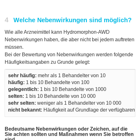
4
Welche Nebenwirkungen sind möglich?
Wie alle Arzneimittel kann Hydromorphon-AWD
Nebenwirkungen haben, die aber nicht bei jedem auftreten
müssen.
Bei der Bewertung von Nebenwirkungen werden folgende
Häufigkeitsangaben zu Grunde gelegt:
sehr häufig:
mehr als 1 Behandelter von 10
häufig:
1 bis 10 Behandelte von 100
gelegentlich:
1 bis 10 Behandelte von 1000
selten:
1 bis 10 Behandelte von 10 000
sehr selten:
weniger als 1 Behandelter von 10 000
nicht bekannt:
Häufigkeit auf Grundlage der verfügbaren D
Bedeutsame Nebenwirkungen oder Zeichen, auf die
Sie achten sollten und Maßnahmen wenn Sie betroffen
sind