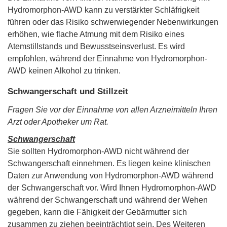
Hydromorphon-AWD kann zu verstärkter Schläfrigkeit
führen oder das Risiko schwerwiegender Nebenwirkungen
erhöhen, wie flache Atmung mit dem Risiko eines
Atemstillstands und Bewusstseinsverlust. Es wird
empfohlen, während der Einnahme von Hydromorphon-
AWD keinen Alkohol zu trinken.
Schwangerschaft und Stillzeit
Fragen Sie vor der Einnahme von allen Arzneimitteln Ihren
Arzt oder Apotheker um Rat.
Schwangerschaft
Sie sollten Hydromorphon-AWD nicht während der
Schwangerschaft einnehmen. Es liegen keine klinischen
Daten zur Anwendung von Hydromorphon-AWD während
der Schwangerschaft vor. Wird Ihnen Hydromorphon-AWD
während der Schwangerschaft und während der Wehen
gegeben, kann die Fähigkeit der Gebärmutter sich
zusammen zu ziehen beeinträchtigt sein. Des Weiteren