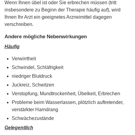
Wenn Ihnen übel ist oder Sie erbrechen müssen (tritt
insbesondere zu Beginn der Therapie häufig auf), wird
Ihnen Ihr Arzt ein geeignetes Arzneimittel dagegen
verschreiben.
Andere mögliche Nebenwirkungen
Häufig
Verwirrtheit
Schwindel, Schläfrigkeit
niedriger Blutdruck
Juckreiz, Schwitzen
Verstopfung, Mundtrockenheit, Übelkeit, Erbrechen
Probleme beim Wasserlassen, plötzlich auftretender,
verstärkter Harndrang
Schwächezustände
Gelegentlich