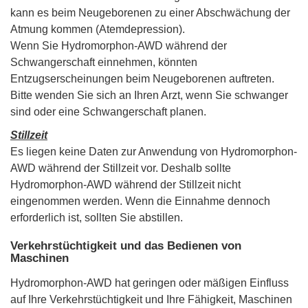
kann es beim Neugeborenen zu einer Abschwächung der
Atmung kommen (Atemdepression).
Wenn Sie Hydromorphon-AWD während der
Schwangerschaft einnehmen, könnten
Entzugserscheinungen beim Neugeborenen auftreten.
Bitte wenden Sie sich an Ihren Arzt, wenn Sie schwanger
sind oder eine Schwangerschaft planen.
Stillzeit
Es liegen keine Daten zur Anwendung von Hydromorphon-
AWD während der Stillzeit vor. Deshalb sollte
Hydromorphon-AWD während der Stillzeit nicht
eingenommen werden. Wenn die Einnahme dennoch
erforderlich ist, sollten Sie abstillen.
Verkehrstüchtigkeit und das Bedienen von
Maschinen
Hydromorphon-AWD hat geringen oder mäßigen Einfluss
auf Ihre Verkehrstüchtigkeit und Ihre Fähigkeit, Maschinen