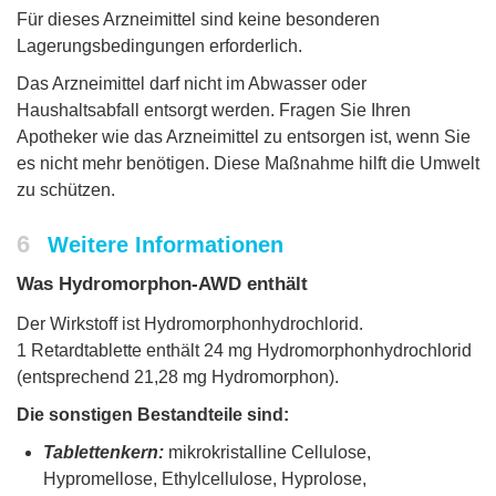
Für dieses Arzneimittel sind keine besonderen
Lagerungsbedingungen erforderlich.
Das Arzneimittel darf nicht im Abwasser oder
Haushaltsabfall entsorgt werden. Fragen Sie Ihren
Apotheker wie das Arzneimittel zu entsorgen ist, wenn Sie
es nicht mehr benötigen. Diese Maßnahme hilft die Umwelt
zu schützen.
6
Weitere Informationen
Was Hydromorphon-AWD enthält
Der Wirkstoff ist Hydromorphonhydrochlorid.
1 Retardtablette enthält 24 mg Hydromorphonhydrochlorid
(entsprechend 21,28 mg Hydromorphon).
Die sonstigen Bestandteile sind:
Tablettenkern:
mikrokristalline Cellulose,
Hypromellose, Ethylcellulose, Hyprolose,