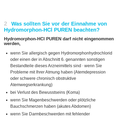
2
Was sollten Sie vor der Einnahme von
Hydromorphon-HCl PUREN beachten?
Hydromorphon-HCl PUREN darf nicht eingenommen
werden,
wenn Sie allergisch gegen Hydromorphonhydrochlorid
oder einen der in Abschnitt 6. genannten sonstigen
Bestandteile dieses Arzneimittels sind ∙ wenn Sie
Probleme mit Ihrer Atmung haben (Atemdepression
oder schwere chronisch obstruktive
Atemwegserkrankung)
bei Verlust des Bewusstseins (Koma)
wenn Sie Magenbeschwerden oder plötzliche
Bauchschmerzen haben (akutes Abdomen)
wenn Sie Darmbeschwerden mit fehlender