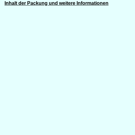
Inhalt der Packung und weitere Informationen