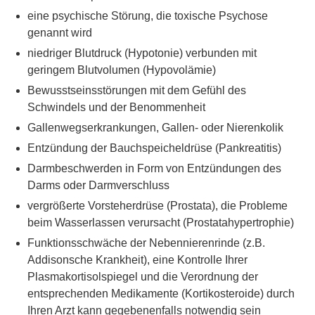
eine psychische Störung, die toxische Psychose
genannt wird
niedriger Blutdruck (Hypotonie) verbunden mit
geringem Blutvolumen (Hypovolämie)
Bewusstseinsstörungen mit dem Gefühl des
Schwindels und der Benommenheit
Gallenwegserkrankungen, Gallen- oder Nierenkolik
Entzündung der Bauchspeicheldrüse (Pankreatitis)
Darmbeschwerden in Form von Entzündungen des
Darms oder Darmverschluss
vergrößerte Vorsteherdrüse (Prostata), die Probleme
beim Wasserlassen verursacht (Prostatahypertrophie)
Funktionsschwäche der Nebennierenrinde (z.B.
Addisonsche Krankheit), eine Kontrolle Ihrer
Plasmakortisolspiegel und die Verordnung der
entsprechenden Medikamente (Kortikosteroide) durch
Ihren Arzt kann gegebenenfalls notwendig sein