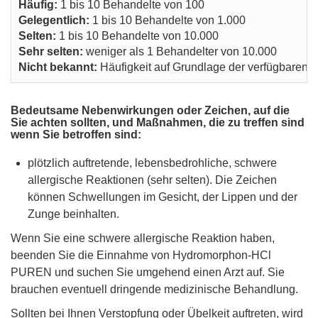
Häufig:
1 bis 10 Behandelte von 100
Gelegentlich:
1 bis 10 Behandelte von 1.000
Selten:
1 bis 10 Behandelte von 10.000
Sehr selten:
weniger als 1 Behandelter von 10.000
Nicht bekannt:
Häufigkeit auf Grundlage der verfügbaren 
Bedeutsame Nebenwirkungen oder Zeichen, auf die
Sie achten sollten, und Maßnahmen, die zu treffen sind
wenn Sie betroffen sind:
plötzlich auftretende, lebensbedrohliche, schwere
allergische Reaktionen (sehr selten). Die Zeichen
können Schwellungen im Gesicht, der Lippen und der
Zunge beinhalten.
Wenn Sie eine schwere allergische Reaktion haben,
beenden Sie die Einnahme von Hydromorphon-HCl
PUREN und suchen Sie umgehend einen Arzt auf. Sie
brauchen eventuell dringende medizinische Behandlung.
Sollten bei Ihnen Verstopfung oder Übelkeit auftreten, wird