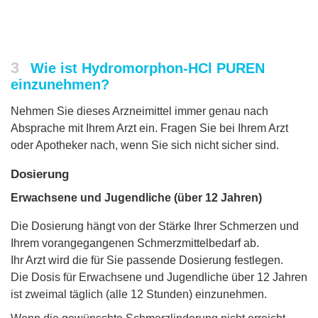
3
Wie ist Hydromorphon-HCl PUREN
einzunehmen?
Nehmen Sie dieses Arzneimittel immer genau nach
Absprache mit Ihrem Arzt ein. Fragen Sie bei Ihrem Arzt
oder Apotheker nach, wenn Sie sich nicht sicher sind.
Dosierung
Erwachsene und Jugendliche (über 12 Jahren)
Die Dosierung hängt von der Stärke Ihrer Schmerzen und
Ihrem vorangegangenen Schmerzmittelbedarf ab.
Ihr Arzt wird die für Sie passende Dosierung festlegen.
Die Dosis für Erwachsene und Jugendliche über 12 Jahren
ist zweimal täglich (alle 12 Stunden) einzunehmen.