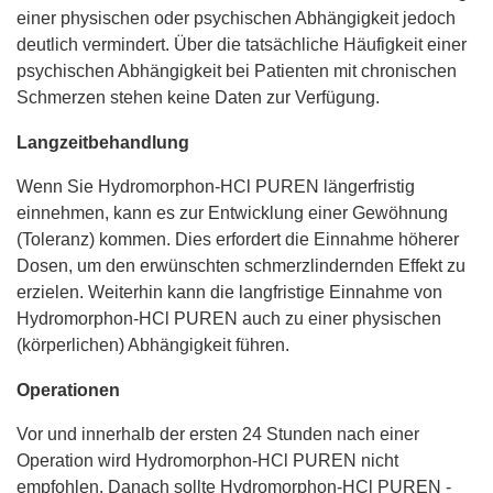
einer physischen oder psychischen Abhängigkeit jedoch
deutlich vermindert. Über die tatsächliche Häufigkeit einer
psychischen Abhängigkeit bei Patienten mit chronischen
Schmerzen stehen keine Daten zur Verfügung.
Langzeitbehandlung
Wenn Sie Hydromorphon-HCl PUREN längerfristig
einnehmen, kann es zur Entwicklung einer Gewöhnung
(Toleranz) kommen. Dies erfordert die Einnahme höherer
Dosen, um den erwünschten schmerzlindernden Effekt zu
erzielen. Weiterhin kann die langfristige Einnahme von
Hydromorphon-HCl PUREN auch zu einer physischen
(körperlichen) Abhängigkeit führen.
Operationen
Vor und innerhalb der ersten 24 Stunden nach einer
Operation wird Hydromorphon-HCl PUREN nicht
empfohlen. Danach sollte Hydromorphon-HCl PUREN -