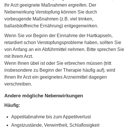
Ihr Arzt geeignete Maßnahmen ergreifen. Der
Nebenwirkung Verstopfung können Sie durch
vorbeugende Maßnahmen (z.B. viel trinken,
ballaststoffreiche Ernährung) entgegenwirken.
Wenn Sie vor Beginn der Einnahme der Hartkapseln,
retardiert schon Verstopfungsprobleme haben, sollten Sie
von Anfang an ein Abführmittel nehmen. Bitte sprechen Sie
mit Ihrem Arzt.
Wenn Ihnen übel ist oder Sie erbrechen müssen (tritt
insbesondere zu Beginn der Therapie häufig auf), wird
Ihnen Ihr Arzt ein geeignetes Arzneimittel dagegen
verschreiben.
Andere mögliche Nebenwirkungen
Häufig:
Appetitabnahme bis zum Appetitverlust
Angstzustände, Verwirrtheit, Schlaflosigkeit