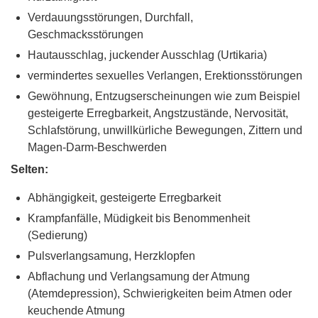
Verdauungsstörungen, Durchfall,
Geschmacksstörungen
Hautausschlag, juckender Ausschlag (Urtikaria)
vermindertes sexuelles Verlangen, Erektionsstörungen
Gewöhnung, Entzugserscheinungen wie zum Beispiel
gesteigerte Erregbarkeit, Angstzustände, Nervosität,
Schlafstörung, unwillkürliche Bewegungen, Zittern und
Magen-Darm-Beschwerden
Selten:
Abhängigkeit, gesteigerte Erregbarkeit
Krampfanfälle, Müdigkeit bis Benommenheit
(Sedierung)
Pulsverlangsamung, Herzklopfen
Abflachung und Verlangsamung der Atmung
(Atemdepression), Schwierigkeiten beim Atmen oder
keuchende Atmung