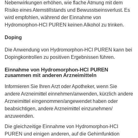
Nebenwirkungen erhöhen, wie flache Atmung mit dem
Risiko eines Atemstillstands und Bewusstseinsverlust. Es
wird empfohlen, während der Einnahme von
Hydromorphon-HCl PUREN keinen Alkohol zu trinken.
Doping
Die Anwendung von Hydromorphon-HCl PUREN kann bei
Dopingkontrollen zu positiven Ergebnissen führen.
Einnahme von Hydromorphon-HCl PUREN
zusammen mit anderen Arzneimitteln
Informieren Sie Ihren Arzt oder Apotheker, wenn Sie
andere Arzneimittel einnehmen/anwenden, kürzlich andere
Arzneimittel eingenommen/angewendet haben oder
beabsichtigen, andere Arzneimittel einzunehmen/
anzuwenden.
Die gleichzeitige Einnahme von Hydromorphon-HCl
PUREN und einigen anderen, auf die Gehirnfunktion