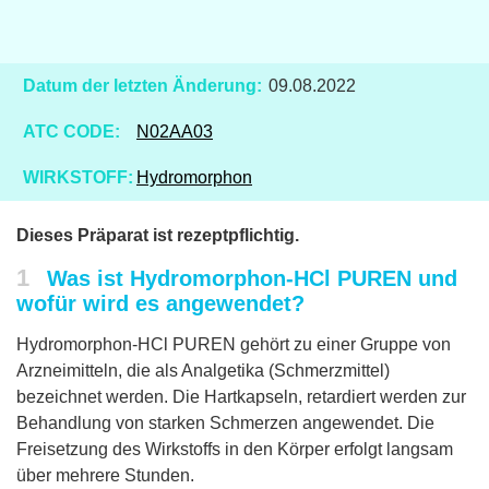
Datum der letzten Änderung:
09.08.2022
ATC CODE:
N02AA03
WIRKSTOFF:
Hydromorphon
Dieses Präparat ist rezeptpflichtig.
1
Was ist Hydromorphon-HCl PUREN und
wofür wird es angewendet?
Hydromorphon-HCl PUREN gehört zu einer Gruppe von
Arzneimitteln, die als Analgetika (Schmerzmittel)
bezeichnet werden. Die Hartkapseln, retardiert werden zur
Behandlung von starken Schmerzen angewendet. Die
Freisetzung des Wirkstoffs in den Körper erfolgt langsam
über mehrere Stunden.