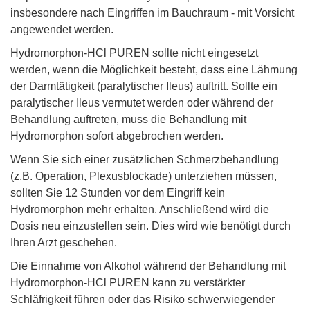
insbesondere nach Eingriffen im Bauchraum - mit Vorsicht
angewendet werden.
Hydromorphon-HCl PUREN sollte nicht eingesetzt
werden, wenn die Möglichkeit besteht, dass eine Lähmung
der Darmtätigkeit (paralytischer Ileus) auftritt. Sollte ein
paralytischer Ileus vermutet werden oder während der
Behandlung auftreten, muss die Behandlung mit
Hydromorphon sofort abgebrochen werden.
Wenn Sie sich einer zusätzlichen Schmerzbehandlung
(z.B. Operation, Plexusblockade) unterziehen müssen,
sollten Sie 12 Stunden vor dem Eingriff kein
Hydromorphon mehr erhalten. Anschließend wird die
Dosis neu einzustellen sein. Dies wird wie benötigt durch
Ihren Arzt geschehen.
Die Einnahme von Alkohol während der Behandlung mit
Hydromorphon-HCl PUREN kann zu verstärkter
Schläfrigkeit führen oder das Risiko schwerwiegender