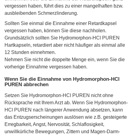
vergessen haben, führt dies zu einer mangelhaften bzw.
ausbleibenden Schmerzlinderung.
Sollten Sie einmal die Einnahme einer Retardkapsel
vergessen haben, können Sie diese nachholen.
Grundsätzlich sollten Sie Hydromorphon-HCl PUREN
Hartkapseln, retardiert aber nicht häufiger als einmal alle
12 Stunden einnehmen.
Nehmen Sie nicht die doppelte Menge ein, wenn Sie die
vorherige Einnahme vergessen haben.
Wenn Sie die Einnahme von Hydromorphon-HCl
PUREN abbrechen
Setzen Sie Hydromorphon-HCl PUREN nicht ohne
Rücksprache mit Ihrem Arzt ab. Wenn Sie Hydromorphon-
HCl PUREN nach längerer Anwendung absetzen, kann
das Entzugserscheinungen auslösen wie z.B. gesteigerte
Erregbarkeit, Angst, Nervosität, Schlaflosigkeit,
unwillkürliche Bewegungen, Zittern und Magen-Darm-