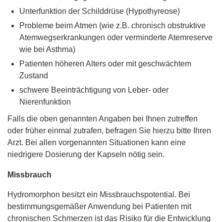
Unterfunktion der Schilddrüse (Hypothyreose)
Probleme beim Atmen (wie z.B. chronisch obstruktive
Atemwegserkrankungen oder verminderte Atemreserve
wie bei Asthma)
Patienten höheren Alters oder mit geschwächtem
Zustand
schwere Beeinträchtigung von Leber- oder
Nierenfunktion
Falls die oben genannten Angaben bei Ihnen zutreffen
oder früher einmal zutrafen, befragen Sie hierzu bitte Ihren
Arzt. Bei allen vorgenannten Situationen kann eine
niedrigere Dosierung der Kapseln nötig sein.
Missbrauch
Hydromorphon besitzt ein Missbrauchspotential. Bei
bestimmungsgemäßer Anwendung bei Patienten mit
chronischen Schmerzen ist das Risiko für die Entwicklung