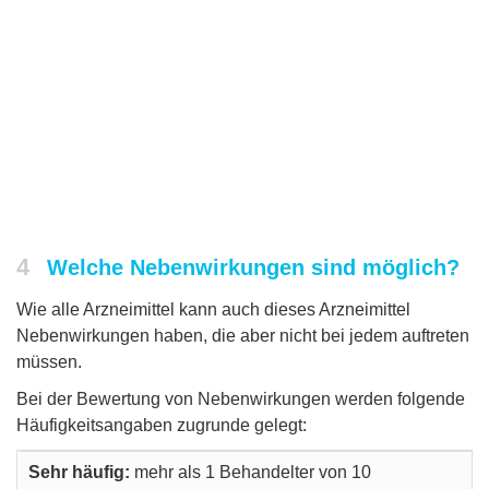
4
Welche Nebenwirkungen sind möglich?
Wie alle Arzneimittel kann auch dieses Arzneimittel
Nebenwirkungen haben, die aber nicht bei jedem auftreten
müssen.
Bei der Bewertung von Nebenwirkungen werden folgende
Häufigkeitsangaben zugrunde gelegt:
Sehr häufig:
mehr als 1 Behandelter von 10