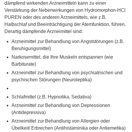
dämpfend wirkenden Arzneimitteln kann zu einer
Verstärkung der Nebenwirkungen von Hydromorphon-HCl
PUREN oder des anderen Arzneimittels, wie z.B.
Halbschlaf und Beeinträchtigung der Atemfunktion, führen.
Derartig dämpfende Arzneimittel sind:
Arzneimittel zur Behandlung von Angststörungen (z.B.
Beruhigungsmittel)
Narkosemittel, die Ihre Muskeln entspannen (wie
Barbiturate)
Arzneimittel zur Behandlung von psychiatrischen und
psychischen Störungen (Neuroleptika)
Schlafmittel (z.B. Hypnotika, Sedativa)
Arzneimittel zur Behandlung von Depressionen
(Antidepressiva)
Arzneimittel zur Behandlung von Allergien oder
Übelkeit/ Erbrechen (Antihistaminika oder Antiemetika)