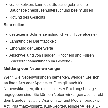
Gallenkoliken, kann das Bluttestergebnis einer
Bauchspeicheldrüsenuntersuchung beeinflussen
Rötung des Gesichts
Sehr selten:
gesteigerte Schmerzempfindlichkeit (Hyperalgesie)
Lähmung der Darmtätigkeit
Erhöhung der Leberwerte
Anschwellung von Händen, Knöcheln und Füßen
(Wasseransammlungen im Gewebe)
Meldung von Nebenwirkungen
Wenn Sie Nebenwirkungen bemerken, wenden Sie sich
an Ihren Arzt oder Apotheker. Dies gilt auch für
Nebenwirkungen, die nicht in dieser Packungsbeilage
angegeben sind. Sie können Nebenwirkungen auch direkt
dem Bundesinstitut für Arzneimittel und Medizinprodukte,
Abt. Pharmakovigilanz, Kurt-Georg-Kiesinger-Allee 3, D-