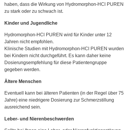
haben, dass die Wirkung von Hydromorphon-HCl PUREN
zu stark oder zu schwach ist.
Kinder und Jugendliche
Hydromorphon-HCl PUREN wird für Kinder unter 12
Jahren nicht empfohlen.
Klinische Studien mit Hydromorphon-HCl PUREN wurden
bei Kindern nicht durchgeführt. Es kann daher keine
Dosierungsempfehlung für diese Patientengruppe
gegeben werden.
Ältere Menschen
Eventuell kann bei älteren Patienten (in der Regel über 75
Jahre) eine niedrigere Dosierung zur Schmerzstillung
ausreichend sein.
Leber- und Nierenbeschwerden