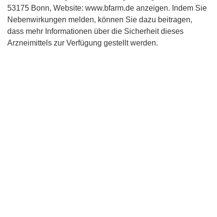
53175 Bonn, Website: www.bfarm.de anzeigen. Indem Sie
Nebenwirkungen melden, können Sie dazu beitragen,
dass mehr Informationen über die Sicherheit dieses
Arzneimittels zur Verfügung gestellt werden.