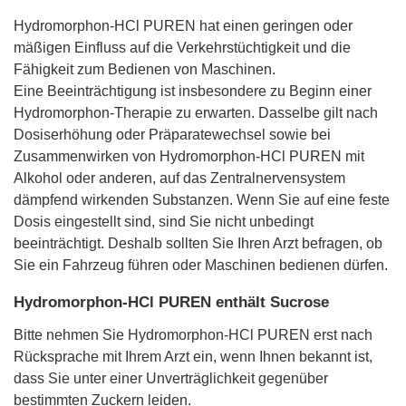
Hydromorphon-HCl PUREN hat einen geringen oder
mäßigen Einfluss auf die Verkehrstüchtigkeit und die
Fähigkeit zum Bedienen von Maschinen.
Eine Beeinträchtigung ist insbesondere zu Beginn einer
Hydromorphon-Therapie zu erwarten. Dasselbe gilt nach
Dosiserhöhung oder Präparatewechsel sowie bei
Zusammenwirken von Hydromorphon-HCl PUREN mit
Alkohol oder anderen, auf das Zentralnervensystem
dämpfend wirkenden Substanzen. Wenn Sie auf eine feste
Dosis eingestellt sind, sind Sie nicht unbedingt
beeinträchtigt. Deshalb sollten Sie Ihren Arzt befragen, ob
Sie ein Fahrzeug führen oder Maschinen bedienen dürfen.
Hydromorphon-HCl PUREN enthält Sucrose
Bitte nehmen Sie Hydromorphon-HCl PUREN erst nach
Rücksprache mit Ihrem Arzt ein, wenn Ihnen bekannt ist,
dass Sie unter einer Unverträglichkeit gegenüber
bestimmten Zuckern leiden.