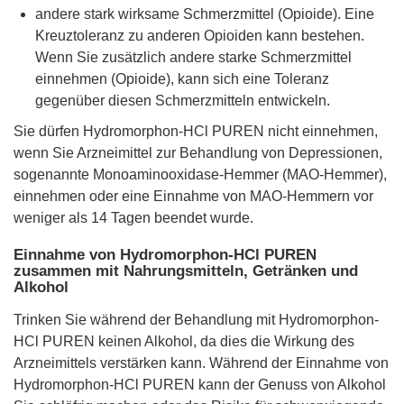
andere stark wirksame Schmerzmittel (Opioide). Eine
Kreuztoleranz zu anderen Opioiden kann bestehen.
Wenn Sie zusätzlich andere starke Schmerzmittel
einnehmen (Opioide), kann sich eine Toleranz
gegenüber diesen Schmerzmitteln entwickeln.
Sie dürfen Hydromorphon-HCl PUREN nicht einnehmen,
wenn Sie Arzneimittel zur Behandlung von Depressionen,
sogenannte Monoaminooxidase-Hemmer (MAO-Hemmer),
einnehmen oder eine Einnahme von MAO-Hemmern vor
weniger als 14 Tagen beendet wurde.
Einnahme von Hydromorphon-HCl PUREN
zusammen mit Nahrungsmitteln, Getränken und
Alkohol
Trinken Sie während der Behandlung mit Hydromorphon-
HCl PUREN keinen Alkohol, da dies die Wirkung des
Arzneimittels verstärken kann. Während der Einnahme von
Hydromorphon-HCl PUREN kann der Genuss von Alkohol