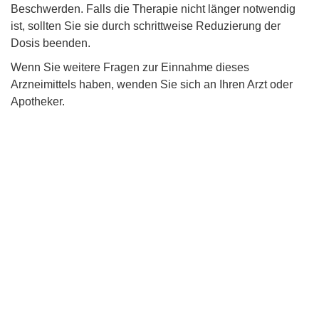
Beschwerden. Falls die Therapie nicht länger notwendig
ist, sollten Sie sie durch schrittweise Reduzierung der
Dosis beenden.
Wenn Sie weitere Fragen zur Einnahme dieses
Arzneimittels haben, wenden Sie sich an Ihren Arzt oder
Apotheker.