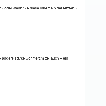
oder wenn Sie diese innerhalb der letzten 2
 andere starke Schmerzmittel auch – ein