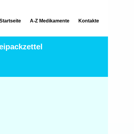
Startseite
A-Z Medikamente
Kontakte
eipackzettel