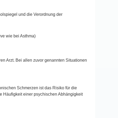
solspiegel und die Verordnung der
ve wie bei Asthma)
ren Arzt. Bei allen zuvor genannten Situationen
ischen Schmerzen ist das Risiko für die
he Häufigkeit einer psychischen Abhängigkeit