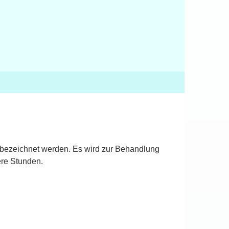
) bezeichnet werden. Es wird zur Behandlung
ere Stunden.