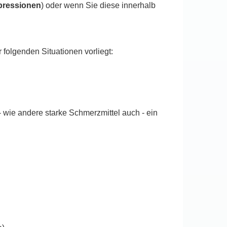
pressionen
) oder wenn Sie diese innerhalb
folgenden Situationen vorliegt:
 wie andere starke Schmerzmittel auch - ein