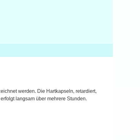
ichnet werden. Die Hartkapseln, retardiert,
 erfolgt langsam über mehrere Stunden.