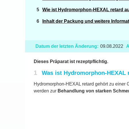
Wie ist Hydromorphon-HEXAL retard a
Inhalt der Packung und weitere Informa
Datum der letzten Änderung:
09.08.2022
A
Dieses Präparat ist rezeptpflichtig.
1
Was ist Hydromorphon-HEXAL r
Hydromorphon-HEXAL retard gehört zu einer Gru
werden zur
Behandlung von starken Schme