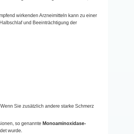
mpfend wirkenden Arzneimitteln kann zu einer
Halbschlaf und Beeinträchtigung der
 Wenn Sie zusätzlich andere starke Schmerz
sionen, so genannte
Monoaminoxidase-
det wurde.