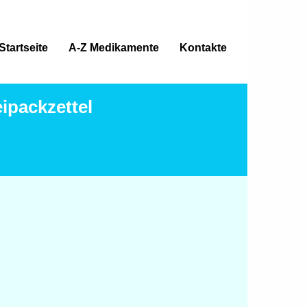
Startseite
A-Z Medikamente
Kontakte
ipackzettel