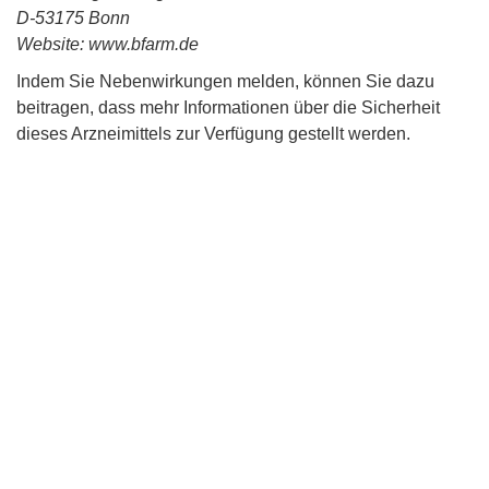
D-53175 Bonn
Website: www.bfarm.de
Indem Sie Nebenwirkungen melden, können Sie dazu
beitragen, dass mehr Informationen über die Sicherheit
dieses Arzneimittels zur Verfügung gestellt werden.