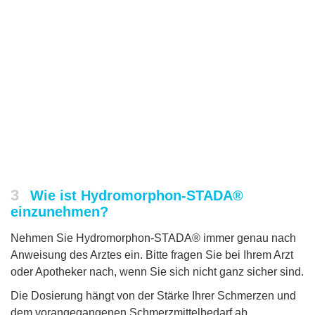
3
Wie ist Hydromorphon-STADA®
einzunehmen?
Nehmen Sie Hydromorphon-STADA® immer genau nach
Anweisung des Arztes ein. Bitte fragen Sie bei Ihrem Arzt
oder Apotheker nach, wenn Sie sich nicht ganz sicher sind.
Die Dosierung hängt von der Stärke Ihrer Schmerzen und
dem vorangegangenen Schmerzmittelbedarf ab.