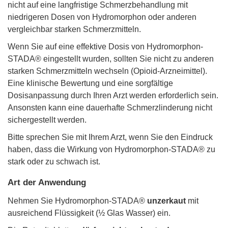
nicht auf eine langfristige Schmerzbehandlung mit
niedrigeren Dosen von Hydromorphon oder anderen
vergleichbar starken Schmerzmitteln.
Wenn Sie auf eine effektive Dosis von Hydromorphon-
STADA® eingestellt wurden, sollten Sie nicht zu anderen
starken Schmerzmitteln wechseln (Opioid-Arzneimittel).
Eine klinische Bewertung und eine sorgfältige
Dosisanpassung durch Ihren Arzt werden erforderlich sein.
Ansonsten kann eine dauerhafte Schmerzlinderung nicht
sichergestellt werden.
Bitte sprechen Sie mit Ihrem Arzt, wenn Sie den Eindruck
haben, dass die Wirkung von Hydromorphon-STADA® zu
stark oder zu schwach ist.
Art der Anwendung
Nehmen Sie Hydromorphon-STADA®
unzerkaut
mit
ausreichend Flüssigkeit (½ Glas Wasser) ein.