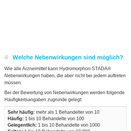
4
Welche Nebenwirkungen sind möglich?
Wie alle Arzneimittel kann Hydromorphon-STADA®
Nebenwirkungen haben, die aber nicht bei jedem auftreten
müssen.
Bei der Bewertung von Nebenwirkungen werden folgende
Häufigkeitsangaben zugrunde gelegt:
Sehr häufig:
mehr als 1 Behandelter von 10
Häufig:
1 bis 10 Behandelte von 100
Gelegentlich:
1 bis 10 Behandelte von 1000