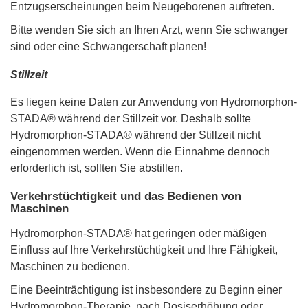
Entzugserscheinungen beim Neugeborenen auftreten.
Bitte wenden Sie sich an Ihren Arzt, wenn Sie schwanger
sind oder eine Schwangerschaft planen!
Stillzeit
Es liegen keine Daten zur Anwendung von Hydromorphon-
STADA® während der Stillzeit vor. Deshalb sollte
Hydromorphon-STADA® während der Stillzeit nicht
eingenommen werden. Wenn die Einnahme dennoch
erforderlich ist, sollten Sie abstillen.
Verkehrstüchtigkeit und das Bedienen von
Maschinen
Hydromorphon-STADA® hat geringen oder mäßigen
Einfluss auf Ihre Verkehrstüchtigkeit und Ihre Fähigkeit,
Maschinen zu bedienen.
Eine Beeinträchtigung ist insbesondere zu Beginn einer
Hydromorphon-Therapie, nach Dosiserhöhung oder