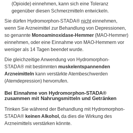
(Opioide) einnehmen, kann sich eine Toleranz
gegenüber diesen Schmerzmitteln entwickeln.
Sie dürfen Hydromorphon-STADA®
nicht
einnehmen,
wenn Sie Arzneimittel zur Behandlung von Depressionen,
so genannte
Monoaminoxidase-Hemmer
(MAO-Hemmer)
einnehmen, oder eine Einnahme von MAO-Hemmern vor
weniger als 14 Tagen beendet wurde.
Die gleichzeitige Anwendung von Hydromorphon-
STADA® mit bestimmten
muskelentspannenden
Arzneimitteln
kann verstärkte Atembeschwerden
(Atemdepression) hervorrufen.
Bei Einnahme von Hydromorphon-STADA®
zusammen mit Nahrungsmitteln und Getränken
Trinken Sie während der Behandlung mit Hydromorphon-
STADA®
keinen Alkohol,
da dies die Wirkung des
Arzneimittels verstärken könnte.