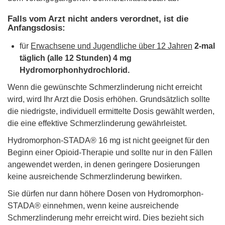
Falls vom Arzt nicht anders verordnet, ist die
Anfangsdosis:
für
Erwachsene und Jugendliche über 12 Jahren
2-mal
täglich (alle 12 Stunden) 4 mg
Hydromorphonhydrochlorid.
Wenn die gewünschte Schmerzlinderung nicht erreicht
wird, wird Ihr Arzt die Dosis erhöhen. Grundsätzlich sollte
die niedrigste, individuell ermittelte Dosis gewählt werden,
die eine effektive Schmerzlinderung gewährleistet.
Hydromorphon-STADA® 16 mg ist nicht geeignet für den
Beginn einer Opioid-Therapie und sollte nur in den Fällen
angewendet werden, in denen geringere Dosierungen
keine ausreichende Schmerzlinderung bewirken.
Sie dürfen nur dann höhere Dosen von Hydromorphon-
STADA® einnehmen, wenn keine ausreichende
Schmerzlinderung mehr erreicht wird. Dies bezieht sich