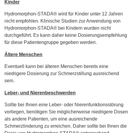
Kinder
Hydromorphon-STADA® wird für Kinder unter 12 Jahren
nicht empfohlen. Klinische Studien zur Anwendung von
Hydromorphon-STADA® bei Kindern wurden nicht
durchgeführt. Es kann daher keine Dosierungsempfehlung
für diese Patientengruppe gegeben werden.
Ältere Menschen
Eventuell kann bei älteren Menschen bereits eine
niedrigere Dosierung zur Schmerzstillung ausreichend
sein.
Leber- und Nierenbeschwerden
Sollte bei Ihnen eine Leber- oder Nierenfunktionsstörung
vorliegen, benötigen Sie möglicherweise niedrigere Dosen
als andere Patienten, um eine ausreichende
Schmerzlinderung zu erreichen. Daher sollte bei Ihnen die