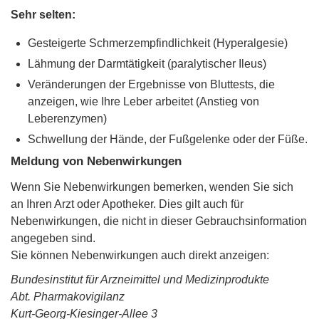
Sehr selten:
Gesteigerte Schmerzempfindlichkeit (Hyperalgesie)
Lähmung der Darmtätigkeit (paralytischer Ileus)
Veränderungen der Ergebnisse von Bluttests, die
anzeigen, wie Ihre Leber arbeitet (Anstieg von
Leberenzymen)
Schwellung der Hände, der Fußgelenke oder der Füße.
Meldung von Nebenwirkungen
Wenn Sie Nebenwirkungen bemerken, wenden Sie sich
an Ihren Arzt oder Apotheker. Dies gilt auch für
Nebenwirkungen, die nicht in dieser Gebrauchsinformation
angegeben sind.
Sie können Nebenwirkungen auch direkt anzeigen:
Bundesinstitut für Arzneimittel und Medizinprodukte
Abt. Pharmakovigilanz
Kurt-Georg-Kiesinger-Allee 3