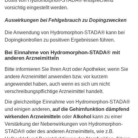
Dosis von Hydromorphon-STADA® entsprechend
vorsichtig eingestellt werden.
Auswirkungen bei Fehlgebrauch zu Dopingzwecken
Die Anwendung von Hydromorphon-STADA® kann bei
Dopingkontrollen zu positiven Ergebnissen führen.
Bei Einnahme von Hydromorphon-STADA® mit
anderen Arzneimitteln
Bitte informieren Sie Ihren Arzt oder Apotheker, wenn Sie
andere Arzneimittel anwenden bzw. vor kurzem
angewendet haben, auch wenn es sich um nicht
verschreibungspflichtige Arzneimittel handelt.
Die gleichzeitige Einnahme von Hydromorphon-STADA®
und einigen anderen,
auf die Gehirnfunktion dämpfend
wirkenden Arzneimitteln
oder
Alkohol
kann zu einer
Verstärkung der Nebenwirkungen von Hydromorphon-
STADA® oder des anderen Arzneimittels, wie z.B.