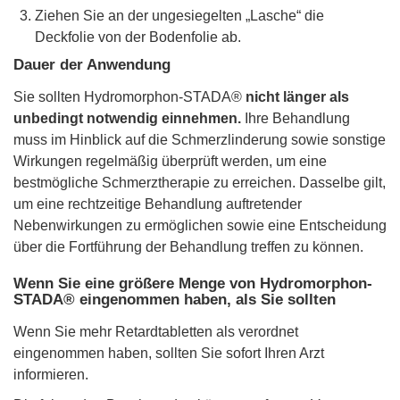
Ziehen Sie an der ungesiegelten „Lasche“ die
Deckfolie von der Bodenfolie ab.
Dauer der Anwendung
Sie sollten Hydromorphon-STADA®
nicht länger als
unbedingt notwendig einnehmen.
Ihre Behandlung
muss im Hinblick auf die Schmerzlinderung sowie sonstige
Wirkungen regelmäßig überprüft werden, um eine
bestmögliche Schmerztherapie zu erreichen. Dasselbe gilt,
um eine rechtzeitige Behandlung auftretender
Nebenwirkungen zu ermöglichen sowie eine Entscheidung
über die Fortführung der Behandlung treffen zu können.
Wenn Sie eine größere Menge von Hydromorphon-
STADA® eingenommen haben, als Sie sollten
Wenn Sie mehr Retardtabletten als verordnet
eingenommen haben, sollten Sie sofort Ihren Arzt
informieren.