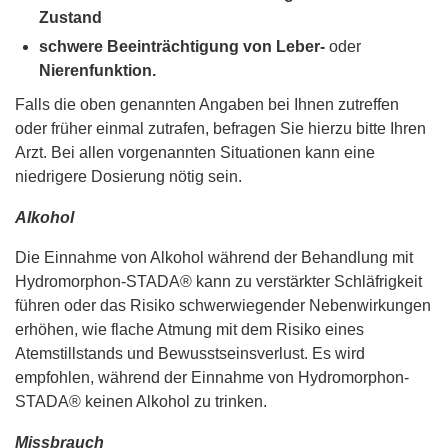
Zustand
schwere Beeinträchtigung von Leber-
oder
Nierenfunktion.
Falls die oben genannten Angaben bei Ihnen zutreffen
oder früher einmal zutrafen, befragen Sie hierzu bitte Ihren
Arzt. Bei allen vorgenannten Situationen kann eine
niedrigere Dosierung nötig sein.
Alkohol
Die Einnahme von Alkohol während der Behandlung mit
Hydromorphon-STADA® kann zu verstärkter Schläfrigkeit
führen oder das Risiko schwerwiegender Nebenwirkungen
erhöhen, wie flache Atmung mit dem Risiko eines
Atemstillstands und Bewusstseinsverlust. Es wird
empfohlen, während der Einnahme von Hydromorphon-
STADA® keinen Alkohol zu trinken.
Missbrauch