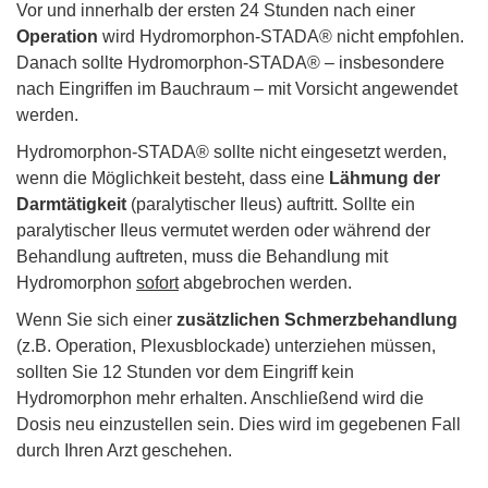
Vor und innerhalb der ersten 24 Stunden nach einer
Operation
wird Hydromorphon-STADA® nicht empfohlen.
Danach sollte Hydromorphon-STADA® – insbesondere
nach Eingriffen im Bauchraum – mit Vorsicht angewendet
werden.
Hydromorphon-STADA® sollte nicht eingesetzt werden,
wenn die Möglichkeit besteht, dass eine
Lähmung der
Darmtätigkeit
(paralytischer Ileus) auftritt. Sollte ein
paralytischer Ileus vermutet werden oder während der
Behandlung auftreten, muss die Behandlung mit
Hydromorphon
sofort
abgebrochen werden.
Wenn Sie sich einer
zusätzlichen Schmerzbehandlung
(z.B. Operation, Plexusblockade) unterziehen müssen,
sollten Sie 12 Stunden vor dem Eingriff kein
Hydromorphon mehr erhalten. Anschließend wird die
Dosis neu einzustellen sein. Dies wird im gegebenen Fall
durch Ihren Arzt geschehen.