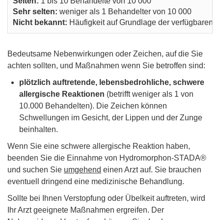
Selten:
1 bis 10 Behandelte von 10 000
Sehr selten:
weniger als 1 Behandelter von 10 000
Nicht bekannt:
Häufigkeit auf Grundlage der verfügbaren D
Bedeutsame Nebenwirkungen oder Zeichen, auf die Sie
achten sollten, und Maßnahmen wenn Sie betroffen sind:
plötzlich auftretende, lebensbedrohliche, schwere
allergische Reaktionen
(betrifft weniger als 1 von
10.000 Behandelten). Die Zeichen können
Schwellungen im Gesicht, der Lippen und der Zunge
beinhalten.
Wenn Sie eine schwere allergische Reaktion haben,
beenden Sie die Einnahme von Hydromorphon-STADA®
und suchen Sie
umgehend
einen Arzt auf. Sie brauchen
eventuell dringend eine medizinische Behandlung.
Sollte bei Ihnen Verstopfung oder Übelkeit auftreten, wird
Ihr Arzt geeignete Maßnahmen ergreifen. Der