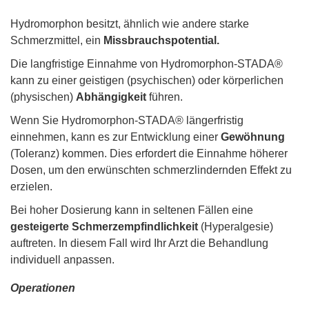
Hydromorphon besitzt, ähnlich wie andere starke
Schmerzmittel, ein
Missbrauchspotential.
Die langfristige Einnahme von Hydromorphon-STADA®
kann zu einer geistigen (psychischen) oder körperlichen
(physischen)
Abhängigkeit
führen.
Wenn Sie Hydromorphon-STADA® längerfristig
einnehmen, kann es zur Entwicklung einer
Gewöhnung
(Toleranz) kommen. Dies erfordert die Einnahme höherer
Dosen, um den erwünschten schmerzlindernden Effekt zu
erzielen.
Bei hoher Dosierung kann in seltenen Fällen eine
gesteigerte Schmerzempfindlichkeit
(Hyperalgesie)
auftreten. In diesem Fall wird Ihr Arzt die Behandlung
individuell anpassen.
Operationen