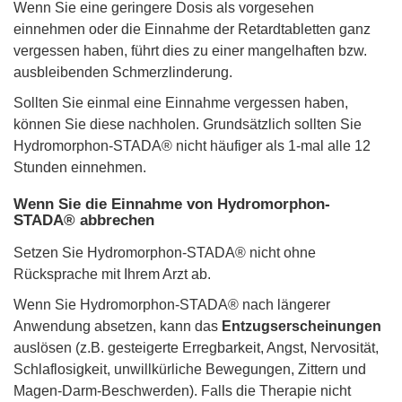
Wenn Sie eine geringere Dosis als vorgesehen
einnehmen oder die Einnahme der Retardtabletten ganz
vergessen haben, führt dies zu einer mangelhaften bzw.
ausbleibenden Schmerzlinderung.
Sollten Sie einmal eine Einnahme vergessen haben,
können Sie diese nachholen. Grundsätzlich sollten Sie
Hydromorphon-STADA® nicht häufiger als 1-mal alle 12
Stunden einnehmen.
Wenn Sie die Einnahme von Hydromorphon-
STADA® abbrechen
Setzen Sie Hydromorphon-STADA® nicht ohne
Rücksprache mit Ihrem Arzt ab.
Wenn Sie Hydromorphon-STADA® nach längerer
Anwendung absetzen, kann das
Entzugserscheinungen
auslösen (z.B. gesteigerte Erregbarkeit, Angst, Nervosität,
Schlaflosigkeit, unwillkürliche Bewegungen, Zittern und
Magen-Darm-Beschwerden). Falls die Therapie nicht