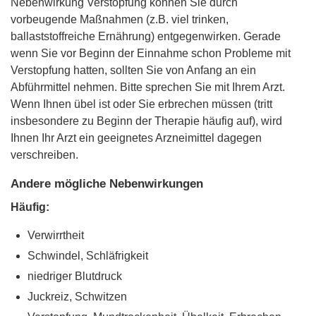
Nebenwirkung Verstopfung können Sie durch
vorbeugende Maßnahmen (z.B. viel trinken,
ballaststoffreiche Ernährung) entgegenwirken. Gerade
wenn Sie vor Beginn der Einnahme schon Probleme mit
Verstopfung hatten, sollten Sie von Anfang an ein
Abführmittel nehmen. Bitte sprechen Sie mit Ihrem Arzt.
Wenn Ihnen übel ist oder Sie erbrechen müssen (tritt
insbesondere zu Beginn der Therapie häufig auf), wird
Ihnen Ihr Arzt ein geeignetes Arzneimittel dagegen
verschreiben.
Andere mögliche Nebenwirkungen
Häufig:
Verwirrtheit
Schwindel, Schläfrigkeit
niedriger Blutdruck
Juckreiz, Schwitzen