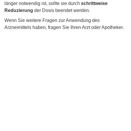
länger notwendig ist, sollte sie durch
schrittweise
Reduzierung
der Dosis beendet werden.
Wenn Sie weitere Fragen zur Anwendung des
Arzneimittels haben, fragen Sie Ihren Arzt oder Apotheker.