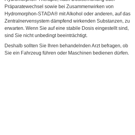
Präparatewechsel sowie bei Zusammenwirken von
Hydromorphon-STADA® mit Alkohol oder anderen, auf das
Zentralnervensystem dämpfend wirkenden Substanzen, zu
erwarten. Wenn Sie auf eine stabile Dosis eingestellt sind,
sind Sie nicht unbedingt beeinträchtigt.
Deshalb sollten Sie Ihren behandelnden Arzt befragen, ob
Sie ein Fahrzeug führen oder Maschinen bedienen dürfen.