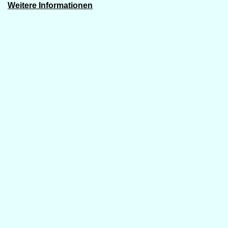
Weitere Informationen