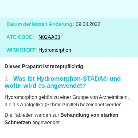
Datum der letzten Änderung:
09.08.2022
ATC CODE:
N02AA03
WIRKSTOFF:
Hydromorphon
Dieses Präparat ist rezeptpflichtig.
1
Was ist Hydromorphon-STADA® und
wofür wird es angewendet?
Hydromorphon gehört zu einer Gruppe von Arzneimitteln,
die als Analgetika (Schmerzmittel) bezeichnet werden.
Die Tabletten werden zur
Behandlung von starken
Schmerzen
angewendet.