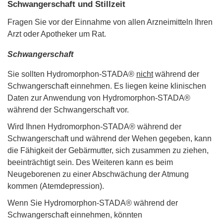
Schwangerschaft und Stillzeit
Fragen Sie vor der Einnahme von allen Arzneimitteln Ihren
Arzt oder Apotheker um Rat.
Schwangerschaft
Sie sollten Hydromorphon-STADA®
nicht
während der
Schwangerschaft einnehmen. Es liegen keine klinischen
Daten zur Anwendung von Hydromorphon-STADA®
während der Schwangerschaft vor.
Wird Ihnen Hydromorphon-STADA® während der
Schwangerschaft und während der Wehen gegeben, kann
die Fähigkeit der Gebärmutter, sich zusammen zu ziehen,
beeinträchtigt sein. Des Weiteren kann es beim
Neugeborenen zu einer Abschwächung der Atmung
kommen (Atemdepression).
Wenn Sie Hydromorphon-STADA® während der
Schwangerschaft einnehmen, könnten