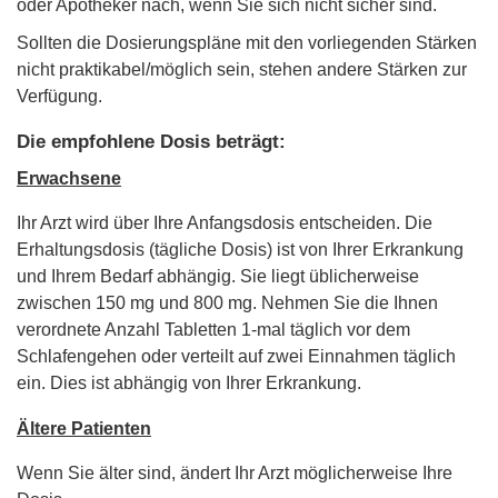
oder Apotheker nach, wenn Sie sich nicht sicher sind.
Sollten die Dosierungspläne mit den vorliegenden Stärken
nicht praktikabel/möglich sein, stehen andere Stärken zur
Verfügung.
Die empfohlene Dosis beträgt:
Erwachsene
Ihr Arzt wird über Ihre Anfangsdosis entscheiden. Die
Erhaltungsdosis (tägliche Dosis) ist von Ihrer Erkrankung
und Ihrem Bedarf abhängig. Sie liegt üblicherweise
zwischen 150 mg und 800 mg. Nehmen Sie die Ihnen
verordnete Anzahl Tabletten 1-mal täglich vor dem
Schlafengehen oder verteilt auf zwei Einnahmen täglich
ein. Dies ist abhängig von Ihrer Erkrankung.
Ältere Patienten
Wenn Sie älter sind, ändert Ihr Arzt möglicherweise Ihre