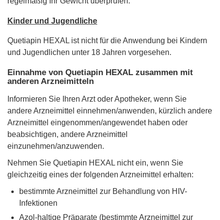
regelmäßig Ihr Gewicht überprüfen.
Kinder und Jugendliche
Quetiapin HEXAL ist nicht für die Anwendung bei Kindern
und Jugendlichen unter 18 Jahren vorgesehen.
Einnahme von Quetiapin HEXAL zusammen mit
anderen Arzneimitteln
Informieren Sie Ihren Arzt oder Apotheker, wenn Sie
andere Arzneimittel einnehmen/anwenden, kürzlich andere
Arzneimittel eingenommen/angewendet haben oder
beabsichtigen, andere Arzneimittel
einzunehmen/anzuwenden.
Nehmen Sie Quetiapin HEXAL nicht ein, wenn Sie
gleichzeitig eines der folgenden Arzneimittel erhalten:
bestimmte Arzneimittel zur Behandlung von HIV-
Infektionen
Azol-haltige Präparate (bestimmte Arzneimittel zur