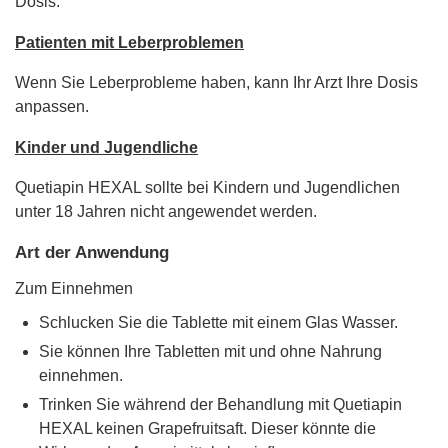
Dosis.
Patienten mit Leberproblemen
Wenn Sie Leberprobleme haben, kann Ihr Arzt Ihre Dosis
anpassen.
Kinder und Jugendliche
Quetiapin HEXAL sollte bei Kindern und Jugendlichen
unter 18 Jahren nicht angewendet werden.
Art der Anwendung
Zum Einnehmen
Schlucken Sie die Tablette mit einem Glas Wasser.
Sie können Ihre Tabletten mit und ohne Nahrung
einnehmen.
Trinken Sie während der Behandlung mit Quetiapin
HEXAL keinen Grapefruitsaft. Dieser könnte die