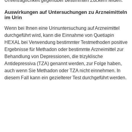
Unverträglichkeit gegenüber bestimmten Zuckern leiden.
Auswirkungen auf Untersuchungen zu Arzneimitteln
im Urin
Wenn bei Ihnen eine Urinuntersuchung auf Arzneimittel
durchgeführt wird, kann die Einnahme von Quetiapin
HEXAL bei Verwendung bestimmter Testmethoden positive
Ergebnisse für Methadon oder bestimmte Arzneimittel zur
Behandlung von Depressionen, die trizyklische
Antidepressiva (TZA) genannt werden, zur Folge haben,
auch wenn Sie Methadon oder TZA nicht einnehmen. In
diesem Fall kann ein gezielterer Test durchgeführt werden.