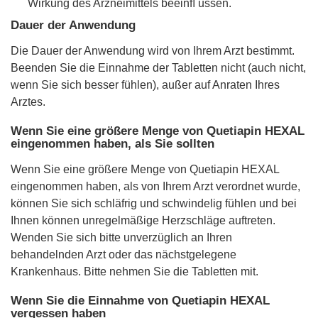
Wirkung des Arzneimittels beeinﬂ ussen.
Dauer der Anwendung
Die Dauer der Anwendung wird von Ihrem Arzt bestimmt.
Beenden Sie die Einnahme der Tabletten nicht (auch nicht,
wenn Sie sich besser fühlen), außer auf Anraten Ihres
Arztes.
Wenn Sie eine größere Menge von Quetiapin HEXAL
eingenommen haben, als Sie sollten
Wenn Sie eine größere Menge von Quetiapin HEXAL
eingenommen haben, als von Ihrem Arzt verordnet wurde,
können Sie sich schläfrig und schwindelig fühlen und bei
Ihnen können unregelmäßige Herzschläge auftreten.
Wenden Sie sich bitte unverzüglich an Ihren
behandelnden Arzt oder das nächstgelegene
Krankenhaus. Bitte nehmen Sie die Tabletten mit.
Wenn Sie die Einnahme von Quetiapin HEXAL
vergessen haben