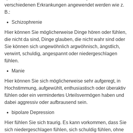
verschiedenen Erkrankungen angewendet werden wie z.
B.:
Schizophrenie
Hier können Sie möglicherweise Dinge hören oder fühlen,
die nicht da sind, Dinge glauben, die nicht wahr sind oder
Sie können sich ungewöhnlich argwöhnisch, ängstlich,
verwirrt, schuldig, angespannt oder niedergeschlagen
fühlen.
Manie
Hier können Sie sich möglicherweise sehr aufgeregt, in
Hochstimmung, aufgewühlt, enthusiastisch oder überaktiv
fühlen oder ein vermindertes Urteilsvermögen haben und
dabei aggressiv oder aufbrausend sein.
bipolare Depression
Hier fühlen Sie sich traurig. Es kann vorkommen, dass Sie
sich niedergeschlagen fühlen, sich schuldig fühlen, ohne