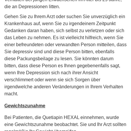
die an Depressionen litten.
Gehen Sie zu Ihrem Arzt oder suchen Sie unverzüglich ein
Krankenhaus auf, wenn Sie zu irgendeinem Zeitpunkt
Gedanken daran haben, sich selbst zu verletzen oder sich
das Leben zu nehmen. Es ist vielleicht hilfreich, wenn Sie
einer befreundeten oder verwandten Person mitteilen, dass
Sie depressiv sind und diese Person bitten, ebenfalls
diese Packungsbeilage zu lesen. Sie könnten darum
bitten, dass diese Person es Ihnen gegebenenfalls sagt,
wenn Ihre Depression sich nach ihrer Ansicht
verschlimmert oder wenn sie sich Sorgen über
irgendwelche anderen Veränderungen in Ihrem Verhalten
macht.
Gewichtszunahme
Bei Patienten, die Quetiapin HEXAL einnehmen, wurde
eine Gewichtszunahme beobachtet. Sie und Ihr Arzt sollten