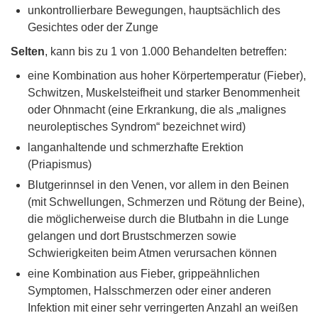
unkontrollierbare Bewegungen, hauptsächlich des
Gesichtes oder der Zunge
Selten
, kann bis zu 1 von 1.000 Behandelten betreffen:
eine Kombination aus hoher Körpertemperatur (Fieber),
Schwitzen, Muskelsteifheit und starker Benommenheit
oder Ohnmacht (eine Erkrankung, die als „malignes
neuroleptisches Syndrom“ bezeichnet wird)
langanhaltende und schmerzhafte Erektion
(Priapismus)
Blutgerinnsel in den Venen, vor allem in den Beinen
(mit Schwellungen, Schmerzen und Rötung der Beine),
die möglicherweise durch die Blutbahn in die Lunge
gelangen und dort Brustschmerzen sowie
Schwierigkeiten beim Atmen verursachen können
eine Kombination aus Fieber, grippeähnlichen
Symptomen, Halsschmerzen oder einer anderen
Infektion mit einer sehr verringerten Anzahl an weißen