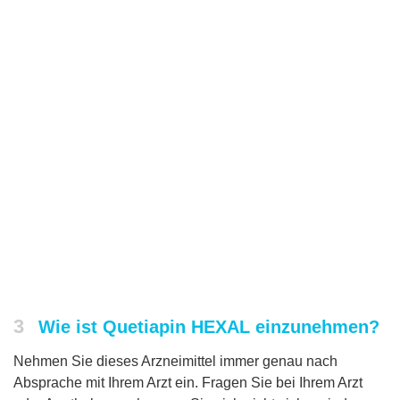
3
Wie ist Quetiapin HEXAL einzunehmen?
Nehmen Sie dieses Arzneimittel immer genau nach
Absprache mit Ihrem Arzt ein. Fragen Sie bei Ihrem Arzt