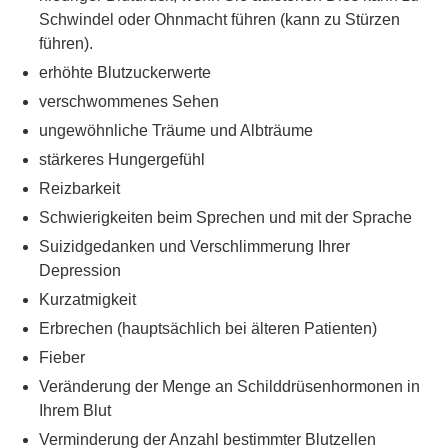
Schwindel oder Ohnmacht führen (kann zu Stürzen
führen).
erhöhte Blutzuckerwerte
verschwommenes Sehen
ungewöhnliche Träume und Albträume
stärkeres Hungergefühl
Reizbarkeit
Schwierigkeiten beim Sprechen und mit der Sprache
Suizidgedanken und Verschlimmerung Ihrer
Depression
Kurzatmigkeit
Erbrechen (hauptsächlich bei älteren Patienten)
Fieber
Veränderung der Menge an Schilddrüsenhormonen in
Ihrem Blut
Verminderung der Anzahl bestimmter Blutzellen