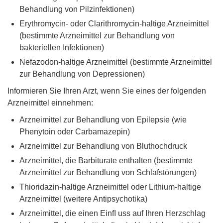
Behandlung von Pilzinfektionen)
Erythromycin- oder Clarithromycin-haltige Arzneimittel
(bestimmte Arzneimittel zur Behandlung von
bakteriellen Infektionen)
Nefazodon-haltige Arzneimittel (bestimmte Arzneimittel
zur Behandlung von Depressionen)
Informieren Sie Ihren Arzt, wenn Sie eines der folgenden
Arzneimittel einnehmen:
Arzneimittel zur Behandlung von Epilepsie (wie
Phenytoin oder Carbamazepin)
Arzneimittel zur Behandlung von Bluthochdruck
Arzneimittel, die Barbiturate enthalten (bestimmte
Arzneimittel zur Behandlung von Schlafstörungen)
Thioridazin-haltige Arzneimittel oder Lithium-haltige
Arzneimittel (weitere Antipsychotika)
Arzneimittel, die einen Einﬂ uss auf Ihren Herzschlag