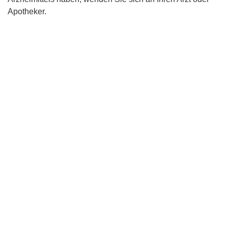
Apotheker.