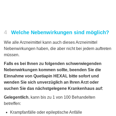
4
Welche Nebenwirkungen sind möglich?
Wie alle Arzneimittel kann auch dieses Arzneimittel
Nebenwirkungen haben, die aber nicht bei jedem auftreten
müssen.
Falls es bei Ihnen zu folgenden schwerwiegenden
Nebenwirkungen kommen sollte, beenden Sie die
Einnahme von Quetiapin HEXAL bitte sofort und
wenden Sie sich unverzüglich an Ihren Arzt oder
suchen Sie das nächstgelegene Krankenhaus auf:
Gelegentlich
, kann bis zu 1 von 100 Behandelten
betreffen:
Krampfanfälle oder epileptische Anfälle