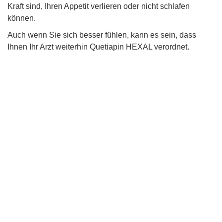
Kraft sind, Ihren Appetit verlieren oder nicht schlafen
können.
Auch wenn Sie sich besser fühlen, kann es sein, dass
Ihnen Ihr Arzt weiterhin Quetiapin HEXAL verordnet.