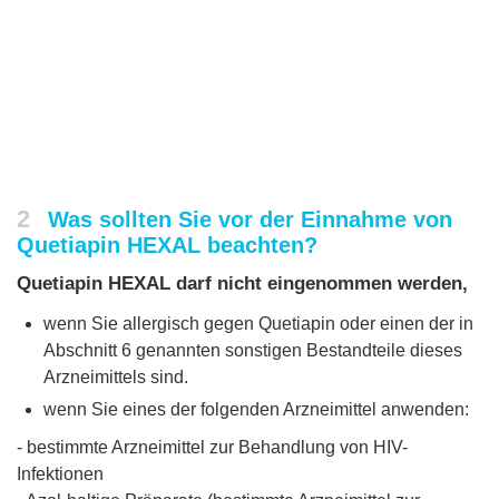
2
Was sollten Sie vor der Einnahme von
Quetiapin HEXAL beachten?
Quetiapin HEXAL darf nicht eingenommen werden,
wenn Sie allergisch gegen Quetiapin oder einen der in
Abschnitt 6 genannten sonstigen Bestandteile dieses
Arzneimittels sind.
wenn Sie eines der folgenden Arzneimittel anwenden:
- bestimmte Arzneimittel zur Behandlung von HIV-
Infektionen