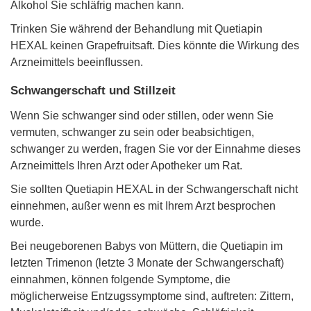
Alkohol Sie schläfrig machen kann.
Trinken Sie während der Behandlung mit Quetiapin
HEXAL keinen Grapefruitsaft. Dies könnte die Wirkung des
Arzneimittels beeinﬂussen.
Schwangerschaft und Stillzeit
Wenn Sie schwanger sind oder stillen, oder wenn Sie
vermuten, schwanger zu sein oder beabsichtigen,
schwanger zu werden, fragen Sie vor der Einnahme dieses
Arzneimittels Ihren Arzt oder Apotheker um Rat.
Sie sollten Quetiapin HEXAL in der Schwangerschaft nicht
einnehmen, außer wenn es mit Ihrem Arzt besprochen
wurde.
Bei neugeborenen Babys von Müttern, die Quetiapin im
letzten Trimenon (letzte 3 Monate der Schwangerschaft)
einnahmen, können folgende Symptome, die
möglicherweise Entzugssymptome sind, auftreten: Zittern,