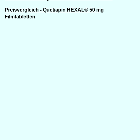
Preisvergleich - Quetiapin HEXAL® 50 mg
Filmtabletten