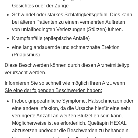
Gesichtes oder der Zunge
Schwindel oder starkes Schläfrigkeitsgefühl. Dies kann
bei älteren Patienten zu einem vermehrten Auftreten
von unfallbedingten Verletzungen (Stürzen) führen.
Krampfanfälle (epileptische Anfälle)
eine lang andauernde und schmerzhafte Erektion
(Priapismus)
Diese Beschwerden können durch diesen Arzneimitteltyp
verursacht werden.
Informieren Sie so schnell wie möglich Ihren Arzt, wenn
Sie eine der folgenden Beschwerden haben:
Fieber, grippeähnliche Symptome, Halsschmerzen oder
eine andere Infektion, da die Ursache hierfür eine sehr
verringerte Anzahl an weißen Blutzellen sein kann.
Möglicherweise ist es erforderlich, Quetiapin HEXAL
abzusetzen und/oder die Beschwerden zu behandeln.