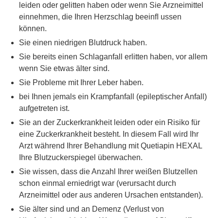
leiden oder gelitten haben oder wenn Sie Arzneimittel
einnehmen, die Ihren Herzschlag beeinﬂ ussen
können.
Sie einen niedrigen Blutdruck haben.
Sie bereits einen Schlaganfall erlitten haben, vor allem
wenn Sie etwas älter sind.
Sie Probleme mit Ihrer Leber haben.
bei Ihnen jemals ein Krampfanfall (epileptischer Anfall)
aufgetreten ist.
Sie an der Zuckerkrankheit leiden oder ein Risiko für
eine Zuckerkrankheit besteht. In diesem Fall wird Ihr
Arzt während Ihrer Behandlung mit Quetiapin HEXAL
Ihre Blutzuckerspiegel überwachen.
Sie wissen, dass die Anzahl Ihrer weißen Blutzellen
schon einmal erniedrigt war (verursacht durch
Arzneimittel oder aus anderen Ursachen entstanden).
Sie älter sind und an Demenz (Verlust von