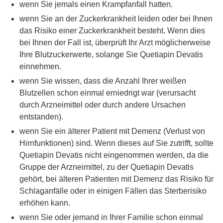
wenn Sie jemals einen Krampfanfall hatten.
wenn Sie an der Zuckerkrankheit leiden oder bei Ihnen
das Risiko einer Zuckerkrankheit besteht. Wenn dies
bei Ihnen der Fall ist, überprüft Ihr Arzt möglicherweise
Ihre Blutzuckerwerte, solange Sie Quetiapin Devatis
einnehmen.
wenn Sie wissen, dass die Anzahl Ihrer weißen
Blutzellen schon einmal erniedrigt war (verursacht
durch Arzneimittel oder durch andere Ursachen
entstanden).
wenn Sie ein älterer Patient mit Demenz (Verlust von
Hirnfunktionen) sind. Wenn dieses auf Sie zutrifft, sollte
Quetiapin Devatis nicht eingenommen werden, da die
Gruppe der Arzneimittel, zu der Quetiapin Devatis
gehört, bei älteren Patienten mit Demenz das Risiko für
Schlaganfälle oder in einigen Fällen das Sterberisiko
erhöhen kann.
wenn Sie oder jemand in Ihrer Familie schon einmal