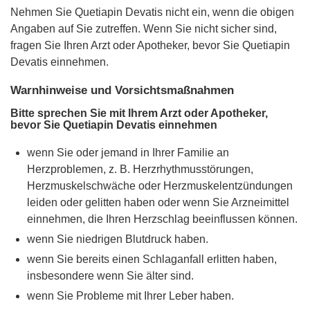
Nehmen Sie Quetiapin Devatis nicht ein, wenn die obigen
Angaben auf Sie zutreffen. Wenn Sie nicht sicher sind,
fragen Sie Ihren Arzt oder Apotheker, bevor Sie Quetiapin
Devatis einnehmen.
Warnhinweise und Vorsichtsmaßnahmen
Bitte sprechen Sie mit Ihrem Arzt oder Apotheker,
bevor Sie Quetiapin Devatis einnehmen
wenn Sie oder jemand in Ihrer Familie an
Herzproblemen, z. B. Herzrhythmusstörungen,
Herzmuskelschwäche oder Herzmuskelentzündungen
leiden oder gelitten haben oder wenn Sie Arzneimittel
einnehmen, die Ihren Herzschlag beeinflussen können.
wenn Sie niedrigen Blutdruck haben.
wenn Sie bereits einen Schlaganfall erlitten haben,
insbesondere wenn Sie älter sind.
wenn Sie Probleme mit Ihrer Leber haben.