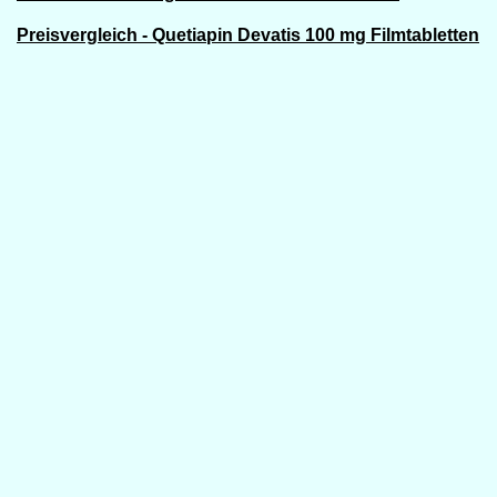
Preisvergleich - Quetiapin Devatis 100 mg Filmtabletten