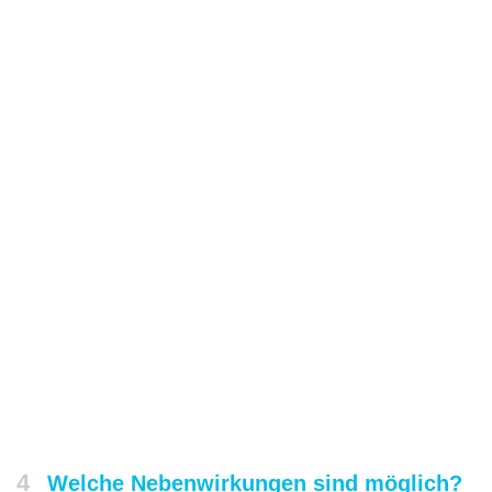
4
Welche Nebenwirkungen sind möglich?