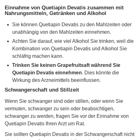
Einnahme von Quetiapin Devatis zusammen mit
Nahrungsmitteln, Getränken und Alkohol
Sie können Quetiapin Devatis zu den Mahlzeiten oder
unabhängig von den Mahlzeiten einnehmen.
Achten Sie darauf, wie viel Alkohol Sie trinken, weil die
Kombination von Quetiapin Devatis und Alkohol Sie
schläfrig machen kann.
Trinken Sie keinen Grapefruitsaft während Sie
Quetiapin Devatis einnehmen
. Dies könnte die
Wirkung des Arzneimittels beeinflussen.
Schwangerschaft und Stillzeit
Wenn Sie schwanger sind oder stillen, oder wenn Sie
vermuten, schwanger zu sein oder beabsichtigen,
schwanger zu werden, fragen Sie vor der Einnahme von
Quetiapin Devatis Ihren Arzt um Rat.
Sie sollten Quetiapin Devatis in der Schwangerschaft nicht