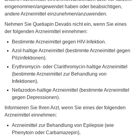
eingenommen/angewendet haben oder beabsichtigen,
andere Arzneimittel einzunehmen/anzuwenden.
Nehmen Sie Quetiapin Devatis nicht ein, wenn Sie eines
der folgenden Arzneimittel einnehmen:
Bestimmte Arzneimittel gegen HIV-Infektion.
Azol-haltige Arzneimittel (bestimmte Arzneimittel gegen
Pilzinfektionen).
Erythromycin- oder Clarithromycin-haltige Arzneimittel
(bestimmte Arzneimittel zur Behandlung von
Infektionen).
Nefazodon-haltige Arzneimittel (bestimmte Arzneimittel
gegen Depressionen).
Informieren Sie Ihren Arzt, wenn Sie eines der folgenden
Arzneimittel einnehmen:
Arzneimittel zur Behandlung von Epilepsie (wie
Phenytoin oder Carbamazepin),