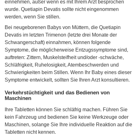
einnehmen, außer wenn es mit Ihrem Arzt besprochen
wurde. Quetiapin Devatis sollte nicht eingenommen
werden, wenn Sie stillen.
Bei neugeborenen Babys von Müttern, die Quetiapin
Devatis im letzten Trimenon (letzte drei Monate der
Schwangerschaft) einnahmen, können folgende
Symptome, die möglicherweise Entzugssymptome sind,
auftreten: Zittern, Muskelsteifheit und/oder -schwäche,
Schläfrigkeit, Ruhelosigkeit, Atembeschwerden und
Schwierigkeiten beim Stillen. Wenn Ihr Baby eines dieser
Symptome entwickelt, sollten Sie Ihren Arzt konsultieren.
Verkehrstüchtigkeit und das Bedienen von
Maschinen
Ihre Tabletten können Sie schläfrig machen. Führen Sie
kein Fahrzeug und bedienen Sie keine Werkzeuge oder
Maschinen, solange Sie Ihre individuelle Reaktion auf die
Tabletten nicht kennen.