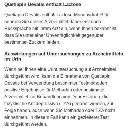
Quetiapin Devatis enthält Lactose
Quetiapin Devatis enthält Lactose-Monohydrat. Bitte
nehmen Sie dieses Arzneimittel daher erst nach
Rücksprache mit Ihrem Arzt ein, wenn Ihnen bekannt ist,
dass Sie unter einer Unverträglichkeit gegenüber
bestimmten Zuckern leiden.
Auswirkungen auf Untersuchungen zu Arzneimitteln
im Urin
Wenn bei Ihnen eine Urinuntersuchung auf Arzneimittel
durchgeführt wird, kann die Einnahme von Quetiapin
Devatis bei Verwendung bestimmter Testmethoden
positive Ergebnisse für Methadon oder bestimmte
Arzneimittel zur Behandlung von Depressionen, die
trizyklische Antidepressiva (TZA) genannt werden, zur
Folge haben, auch wenn Sie Methadon oder TZA nicht
einnehmen. In diesem Fall kann ein gezielterer Test
durchgeführt werden.