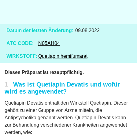
Datum der letzten Änderung:
09.08.2022
ATC CODE:
N05AH04
WIRKSTOFF:
Quetiapin hemifumarat
Dieses Präparat ist rezeptpflichtig.
1
Was ist Quetiapin Devatis und wofür
wird es angewendet?
Quetiapin Devatis enthält den Wirkstoff Quetiapin. Dieser
gehört zu einer Gruppe von Arzneimitteln, die
Antipsychotika genannt werden. Quetiapin Devatis kann
zur Behandlung verschiedener Krankheiten angewendet
werden, wie: