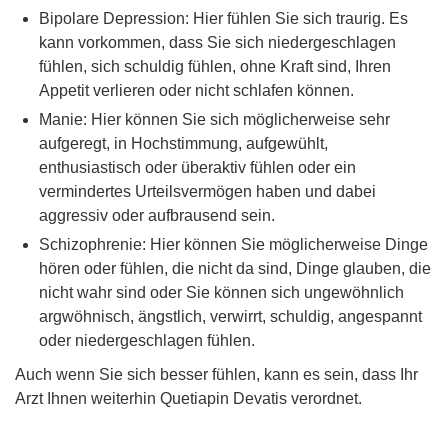
Bipolare Depression: Hier fühlen Sie sich traurig. Es
kann vorkommen, dass Sie sich niedergeschlagen
fühlen, sich schuldig fühlen, ohne Kraft sind, Ihren
Appetit verlieren oder nicht schlafen können.
Manie: Hier können Sie sich möglicherweise sehr
aufgeregt, in Hochstimmung, aufgewühlt,
enthusiastisch oder überaktiv fühlen oder ein
vermindertes Urteilsvermögen haben und dabei
aggressiv oder aufbrausend sein.
Schizophrenie: Hier können Sie möglicherweise Dinge
hören oder fühlen, die nicht da sind, Dinge glauben, die
nicht wahr sind oder Sie können sich ungewöhnlich
argwöhnisch, ängstlich, verwirrt, schuldig, angespannt
oder niedergeschlagen fühlen.
Auch wenn Sie sich besser fühlen, kann es sein, dass Ihr
Arzt Ihnen weiterhin Quetiapin Devatis verordnet.