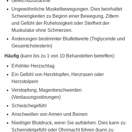
Gewichtszunahme
Ungewöhnliche Muskelbewegungen. Dies beinhaltet
Schwierigkeiten zu Beginn einer Bewegung, Zittern
und Gefühl der Ruhelosigkeit oder Steifheit der
Muskulatur ohne Schmerzen.
Änderungen bestimmter Blutfettwerte (Triglyceride und
Gesamtcholesterin)
Häufig
(kann bis zu 1 von 10 Behandelten betreffen):
Erhöhter Herzschlag
Ein Gefühl von Herzklopfen, Herzrasen oder
Herzstolpern
Verstopfung, Magenbeschwerden
(Verdauungsstörungen)
Schwächegefühl
Anschwellen von Armen und Beinen
Niedriger Blutdruck, wenn Sie aufstehen. Dies kann zu
Schwindelgefühl oder Ohnmacht führen (kann zu