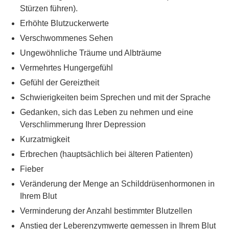
Stürzen führen).
Erhöhte Blutzuckerwerte
Verschwommenes Sehen
Ungewöhnliche Träume und Albträume
Vermehrtes Hungergefühl
Gefühl der Gereiztheit
Schwierigkeiten beim Sprechen und mit der Sprache
Gedanken, sich das Leben zu nehmen und eine
Verschlimmerung Ihrer Depression
Kurzatmigkeit
Erbrechen (hauptsächlich bei älteren Patienten)
Fieber
Veränderung der Menge an Schilddrüsenhormonen in
Ihrem Blut
Verminderung der Anzahl bestimmter Blutzellen
Anstieg der Leberenzymwerte gemessen in Ihrem Blut