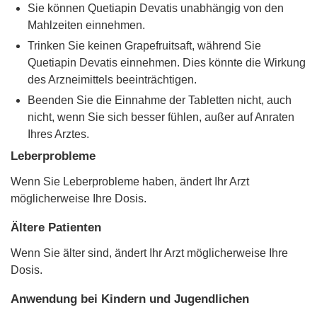
Sie können Quetiapin Devatis unabhängig von den
Mahlzeiten einnehmen.
Trinken Sie keinen Grapefruitsaft, während Sie
Quetiapin Devatis einnehmen. Dies könnte die Wirkung
des Arzneimittels beeinträchtigen.
Beenden Sie die Einnahme der Tabletten nicht, auch
nicht, wenn Sie sich besser fühlen, außer auf Anraten
Ihres Arztes.
Leberprobleme
Wenn Sie Leberprobleme haben, ändert Ihr Arzt
möglicherweise Ihre Dosis.
Ältere Patienten
Wenn Sie älter sind, ändert Ihr Arzt möglicherweise Ihre
Dosis.
Anwendung bei Kindern und Jugendlichen