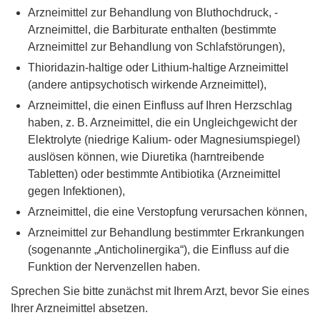
Arzneimittel zur Behandlung von Bluthochdruck, -
Arzneimittel, die Barbiturate enthalten (bestimmte
Arzneimittel zur Behandlung von Schlafstörungen),
Thioridazin-haltige oder Lithium-haltige Arzneimittel
(andere antipsychotisch wirkende Arzneimittel),
Arzneimittel, die einen Einfluss auf Ihren Herzschlag
haben, z. B. Arzneimittel, die ein Ungleichgewicht der
Elektrolyte (niedrige Kalium- oder Magnesiumspiegel)
auslösen können, wie Diuretika (harntreibende
Tabletten) oder bestimmte Antibiotika (Arzneimittel
gegen Infektionen),
Arzneimittel, die eine Verstopfung verursachen können,
Arzneimittel zur Behandlung bestimmter Erkrankungen
(sogenannte „Anticholinergika“), die Einfluss auf die
Funktion der Nervenzellen haben.
Sprechen Sie bitte zunächst mit Ihrem Arzt, bevor Sie eines
Ihrer Arzneimittel absetzen.