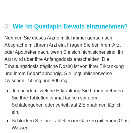
3
Wie ist Quetiapin Devatis einzunehmen?
Nehmen Sie dieses Arzneimittel immer genau nach
Absprache mit Ihrem Arzt ein. Fragen Sie bei Ihrem Arzt
oder Apotheker nach, wenn Sie sich nicht sicher sind. Ihr
Arzt wird über Ihre Anfangsdosis entscheiden. Die
Erhaltungsdosis (tägliche Dosis) ist von Ihrer Erkrankung
und Ihrem Bedarf abhängig. Sie liegt üblicherweise
zwischen 150 mg und 800 mg.
Je nachdem, welche Erkrankung Sie haben, nehmen
Sie Ihre Tabletten einmal täglich vor dem
Schlafengehen oder verteilt auf 2 Einnahmen täglich
ein.
Schlucken Sie Ihre Tabletten im Ganzen mit einem Glas
Wasser.