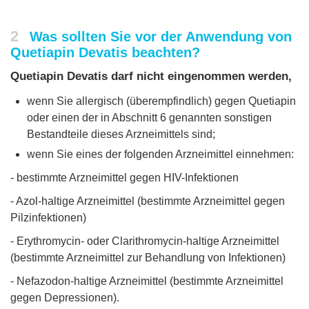
2
Was sollten Sie vor der Anwendung von
Quetiapin Devatis beachten?
Quetiapin Devatis darf nicht eingenommen werden,
wenn Sie allergisch (überempfindlich) gegen Quetiapin
oder einen der in Abschnitt 6 genannten sonstigen
Bestandteile dieses Arzneimittels sind;
wenn Sie eines der folgenden Arzneimittel einnehmen:
- bestimmte Arzneimittel gegen HIV-Infektionen
- Azol-haltige Arzneimittel (bestimmte Arzneimittel gegen
Pilzinfektionen)
- Erythromycin- oder Clarithromycin-haltige Arzneimittel
(bestimmte Arzneimittel zur Behandlung von Infektionen)
- Nefazodon-haltige Arzneimittel (bestimmte Arzneimittel
gegen Depressionen).