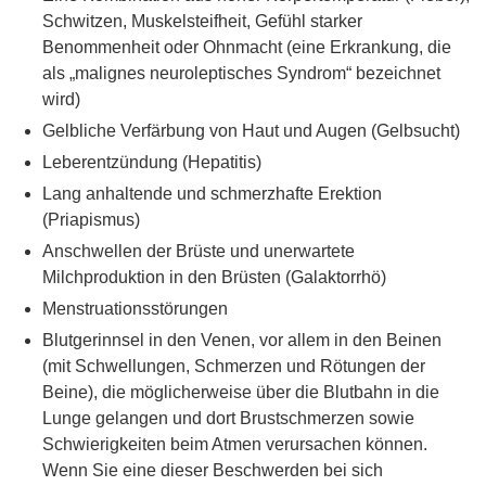
Schwitzen, Muskelsteifheit, Gefühl starker
Benommenheit oder Ohnmacht (eine Erkrankung, die
als „malignes neuroleptisches Syndrom“ bezeichnet
wird)
Gelbliche Verfärbung von Haut und Augen (Gelbsucht)
Leberentzündung (Hepatitis)
Lang anhaltende und schmerzhafte Erektion
(Priapismus)
Anschwellen der Brüste und unerwartete
Milchproduktion in den Brüsten (Galaktorrhö)
Menstruationsstörungen
Blutgerinnsel in den Venen, vor allem in den Beinen
(mit Schwellungen, Schmerzen und Rötungen der
Beine), die möglicherweise über die Blutbahn in die
Lunge gelangen und dort Brustschmerzen sowie
Schwierigkeiten beim Atmen verursachen können.
Wenn Sie eine dieser Beschwerden bei sich