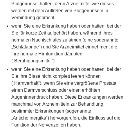
Blutgerinnsel hatten, denn Arzneimittel wie dieses
werden mit dem Auftreten von Blutgerinnseln in
Verbindung gebracht.
wenn Sie eine Erkrankung haben oder hatten, bei der
Sie für kurze Zeit aufgehört haben, während Ihres
normalen Nachtschlafes zu atmen (eine sogenannte
„Schlafapnoe“) und Sie Arzneimittel einnehmen, die
Ihre normale Hirnfunktion dämpfen
(„Beruhigungsmittel“).
wenn Sie eine Erkrankung haben oder hatten, bei der
Sie Ihre Blase nicht komplett leeren können
(„Harnverhalt“), wenn Sie eine vergrößerte Prostata,
einen Darmverschluss oder einen erhöhten
Augeninnendruck haben. Diese Erkrankungen werden
manchmal von Arzneimitteln zur Behandlung
bestimmter Erkrankungen (sogenannte
„Anticholinergika“) hervorgerufen, die Einfluss auf die
Funktion der Nervenzellen haben.