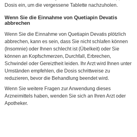
Dosis ein, um die vergessene Tablette nachzuholen.
Wenn Sie die Einnahme von Quetiapin Devatis
abbrechen
Wenn Sie die Einnahme von Quetiapin Devatis plötzlich
abbrechen, kann es sein, dass Sie nicht schlafen können
(Insomnie) oder Ihnen schlecht ist (Übelkeit) oder Sie
können an Kopfschmerzen, Durchfall, Erbrechen,
Schwindel oder Gereiztheit leiden. Ihr Arzt wird Ihnen unter
Umständen empfehlen, die Dosis schrittweise zu
reduzieren, bevor die Behandlung beendet wird.
Wenn Sie weitere Fragen zur Anwendung dieses
Arzneimittels haben, wenden Sie sich an Ihren Arzt oder
Apotheker.