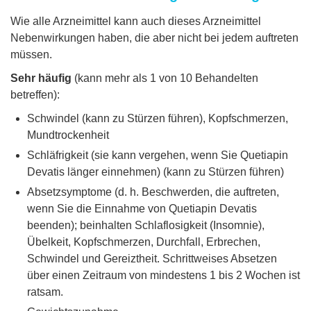
Wie alle Arzneimittel kann auch dieses Arzneimittel
Nebenwirkungen haben, die aber nicht bei jedem auftreten
müssen.
Sehr häufig
(kann mehr als 1 von 10 Behandelten
betreffen):
Schwindel (kann zu Stürzen führen), Kopfschmerzen,
Mundtrockenheit
Schläfrigkeit (sie kann vergehen, wenn Sie Quetiapin
Devatis länger einnehmen) (kann zu Stürzen führen)
Absetzsymptome (d. h. Beschwerden, die auftreten,
wenn Sie die Einnahme von Quetiapin Devatis
beenden); beinhalten Schlaflosigkeit (Insomnie),
Übelkeit, Kopfschmerzen, Durchfall, Erbrechen,
Schwindel und Gereiztheit. Schrittweises Absetzen
über einen Zeitraum von mindestens 1 bis 2 Wochen ist
ratsam.