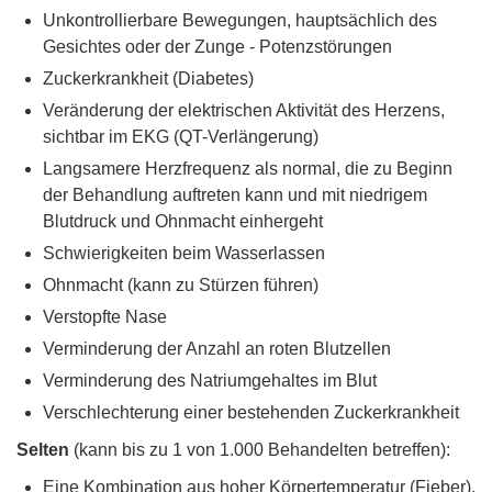
Unkontrollierbare Bewegungen, hauptsächlich des
Gesichtes oder der Zunge - Potenzstörungen
Zuckerkrankheit (Diabetes)
Veränderung der elektrischen Aktivität des Herzens,
sichtbar im EKG (QT-Verlängerung)
Langsamere Herzfrequenz als normal, die zu Beginn
der Behandlung auftreten kann und mit niedrigem
Blutdruck und Ohnmacht einhergeht
Schwierigkeiten beim Wasserlassen
Ohnmacht (kann zu Stürzen führen)
Verstopfte Nase
Verminderung der Anzahl an roten Blutzellen
Verminderung des Natriumgehaltes im Blut
Verschlechterung einer bestehenden Zuckerkrankheit
Selten
(kann bis zu 1 von 1.000 Behandelten betreffen):
Eine Kombination aus hoher Körpertemperatur (Fieber),