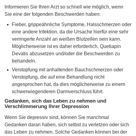
Informieren Sie Ihren Arzt so schnell wie möglich, wenn
Sie eine der folgenden Beschwerden haben:
Fieber, grippeähnliche Symptome, Halsschmerzen oder
eine andere Infektion, da die Ursache hierfür eine sehr
verringerte Anzahl an weißen Blutzellen sein kann.
Möglicherweise ist es daher erforderlich, Quetiapin
Devatis abzusetzen und/oder die Beschwerden zu
behandeln.
Verstopfung mit anhaltenden Bauchschmerzen oder
Verstopfung, die auf eine Behandlung nicht
angesprochen hat, da dies möglicherweise zu einem
schwerwiegenderen Darmverschluss führt.
Gedanken, sich das Leben zu nehmen und
Verschlimmerung Ihrer Depression
Wenn Sie depressiv sind, können Sie manchmal
Gedanken daran haben, sich selbst zu verletzen oder sich
das Leben zu nehmen. Solche Gedanken können bei der