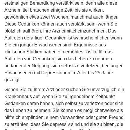
erstmaligen Behandlung verstärkt sein, denn alle diese
Arzneimittel brauchen einige Zeit, bis sie wirken,
gewöhnlich etwa zwei Wochen, manchmal auch länger.
Diese Gedanken können auch verstärkt sein, wenn Sie
plötzlich aufhören, Ihre Arzneimittel einzunehmen. Das
Auftreten derartiger Gedanken ist wahrscheinlicher, wenn
Sie ein junger Erwachsener sind. Ergebnisse aus
klinischen Studien haben ein erhöhtes Risiko für das
Auftreten von Gedanken, sich das Leben zu nehmen
und/oder der Neigung, sich selbst zu verletzen, bei jungen
Erwachsenen mit Depressionen im Alter bis 25 Jahre
gezeigt.
Gehen Sie zu Ihrem Arzt oder suchen Sie unverzüglich ein
Krankenhaus auf, wenn Sie zu irgendeinem Zeitpunkt
Gedanken daran haben, sich selbst zu verletzen oder sich
das Leben zu nehmen. Sie können es möglicherweise als
hilfreich empfinden, einem Verwandten oder guten Freund
zu erzählen, dass Sie depressiv sind und sie zu bitten, die