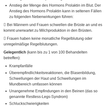
Anstieg der Menge des Hormons Prolaktin im Blut. Der
Anstieg des Hormons Prolaktin kann in seltenen Fällen
zu folgenden Nebenwirkungen führen:
 Bei Männern und Frauen schwellen die Brüste an und es
kommt unerwartet zu Milchproduktion in den Brüsten.
 Frauen haben keine monatliche Regelblutung oder
unregelmäßige Regelblutungen.
Gelegentlich
(kann bis zu 1 von 100 Behandelten
betreffen):
Krampfanfälle
Überempfindlichkeitsreaktionen, die Blasenbildung,
Schwellungen der Haut und Schwellungen im
Mundbereich umfassen können
Unangenehme Empfindungen in den Beinen (das so
genannte Restless-Legs-Syndrom)
Schluckschwierigkeiten