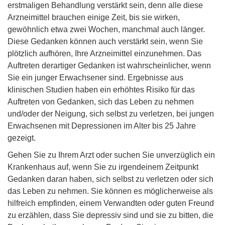
erstmaligen Behandlung verstärkt sein, denn alle diese
Arzneimittel brauchen einige Zeit, bis sie wirken,
gewöhnlich etwa zwei Wochen, manchmal auch länger.
Diese Gedanken können auch verstärkt sein, wenn Sie
plötzlich aufhören, Ihre Arzneimittel einzunehmen. Das
Auftreten derartiger Gedanken ist wahrscheinlicher, wenn
Sie ein junger Erwachsener sind. Ergebnisse aus
klinischen Studien haben ein erhöhtes Risiko für das
Auftreten von Gedanken, sich das Leben zu nehmen
und/oder der Neigung, sich selbst zu verletzen, bei jungen
Erwachsenen mit Depressionen im Alter bis 25 Jahre
gezeigt.
Gehen Sie zu Ihrem Arzt oder suchen Sie unverzüglich ein
Krankenhaus auf, wenn Sie zu irgendeinem Zeitpunkt
Gedanken daran haben, sich selbst zu verletzen oder sich
das Leben zu nehmen. Sie können es möglicherweise als
hilfreich empfinden, einem Verwandten oder guten Freund
zu erzählen, dass Sie depressiv sind und sie zu bitten, die