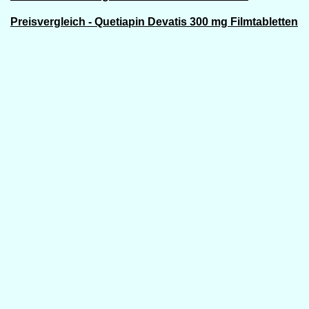
Preisvergleich - Quetiapin Devatis 300 mg Filmtabletten