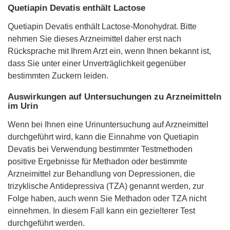
Quetiapin Devatis enthält Lactose
Quetiapin Devatis enthält Lactose-Monohydrat. Bitte
nehmen Sie dieses Arzneimittel daher erst nach
Rücksprache mit Ihrem Arzt ein, wenn Ihnen bekannt ist,
dass Sie unter einer Unverträglichkeit gegenüber
bestimmten Zuckern leiden.
Auswirkungen auf Untersuchungen zu Arzneimitteln
im Urin
Wenn bei Ihnen eine Urinuntersuchung auf Arzneimittel
durchgeführt wird, kann die Einnahme von Quetiapin
Devatis bei Verwendung bestimmter Testmethoden
positive Ergebnisse für Methadon oder bestimmte
Arzneimittel zur Behandlung von Depressionen, die
trizyklische Antidepressiva (TZA) genannt werden, zur
Folge haben, auch wenn Sie Methadon oder TZA nicht
einnehmen. In diesem Fall kann ein gezielterer Test
durchgeführt werden.