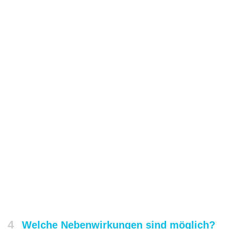
4
Welche Nebenwirkungen sind möglich?