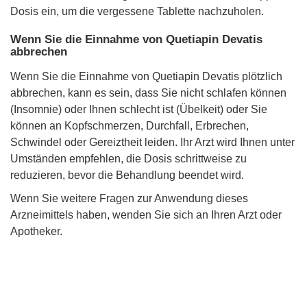
Dosis ein, um die vergessene Tablette nachzuholen.
Wenn Sie die Einnahme von Quetiapin Devatis
abbrechen
Wenn Sie die Einnahme von Quetiapin Devatis plötzlich
abbrechen, kann es sein, dass Sie nicht schlafen können
(Insomnie) oder Ihnen schlecht ist (Übelkeit) oder Sie
können an Kopfschmerzen, Durchfall, Erbrechen,
Schwindel oder Gereiztheit leiden. Ihr Arzt wird Ihnen unter
Umständen empfehlen, die Dosis schrittweise zu
reduzieren, bevor die Behandlung beendet wird.
Wenn Sie weitere Fragen zur Anwendung dieses
Arzneimittels haben, wenden Sie sich an Ihren Arzt oder
Apotheker.