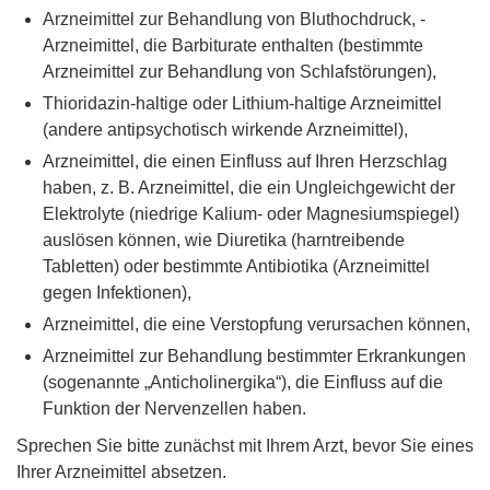
Arzneimittel zur Behandlung von Bluthochdruck, -
Arzneimittel, die Barbiturate enthalten (bestimmte
Arzneimittel zur Behandlung von Schlafstörungen),
Thioridazin-haltige oder Lithium-haltige Arzneimittel
(andere antipsychotisch wirkende Arzneimittel),
Arzneimittel, die einen Einfluss auf Ihren Herzschlag
haben, z. B. Arzneimittel, die ein Ungleichgewicht der
Elektrolyte (niedrige Kalium- oder Magnesiumspiegel)
auslösen können, wie Diuretika (harntreibende
Tabletten) oder bestimmte Antibiotika (Arzneimittel
gegen Infektionen),
Arzneimittel, die eine Verstopfung verursachen können,
Arzneimittel zur Behandlung bestimmter Erkrankungen
(sogenannte „Anticholinergika“), die Einfluss auf die
Funktion der Nervenzellen haben.
Sprechen Sie bitte zunächst mit Ihrem Arzt, bevor Sie eines
Ihrer Arzneimittel absetzen.