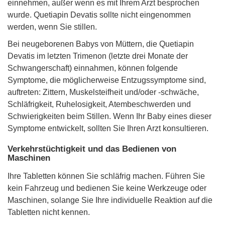
einnehmen, außer wenn es mit Ihrem Arzt besprochen
wurde. Quetiapin Devatis sollte nicht eingenommen
werden, wenn Sie stillen.
Bei neugeborenen Babys von Müttern, die Quetiapin
Devatis im letzten Trimenon (letzte drei Monate der
Schwangerschaft) einnahmen, können folgende
Symptome, die möglicherweise Entzugssymptome sind,
auftreten: Zittern, Muskelsteifheit und/oder -schwäche,
Schläfrigkeit, Ruhelosigkeit, Atembeschwerden und
Schwierigkeiten beim Stillen. Wenn Ihr Baby eines dieser
Symptome entwickelt, sollten Sie Ihren Arzt konsultieren.
Verkehrstüchtigkeit und das Bedienen von
Maschinen
Ihre Tabletten können Sie schläfrig machen. Führen Sie
kein Fahrzeug und bedienen Sie keine Werkzeuge oder
Maschinen, solange Sie Ihre individuelle Reaktion auf die
Tabletten nicht kennen.