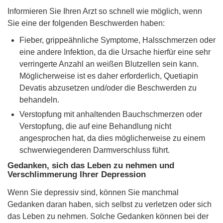
Informieren Sie Ihren Arzt so schnell wie möglich, wenn
Sie eine der folgenden Beschwerden haben:
Fieber, grippeähnliche Symptome, Halsschmerzen oder
eine andere Infektion, da die Ursache hierfür eine sehr
verringerte Anzahl an weißen Blutzellen sein kann.
Möglicherweise ist es daher erforderlich, Quetiapin
Devatis abzusetzen und/oder die Beschwerden zu
behandeln.
Verstopfung mit anhaltenden Bauchschmerzen oder
Verstopfung, die auf eine Behandlung nicht
angesprochen hat, da dies möglicherweise zu einem
schwerwiegenderen Darmverschluss führt.
Gedanken, sich das Leben zu nehmen und
Verschlimmerung Ihrer Depression
Wenn Sie depressiv sind, können Sie manchmal
Gedanken daran haben, sich selbst zu verletzen oder sich
das Leben zu nehmen. Solche Gedanken können bei der