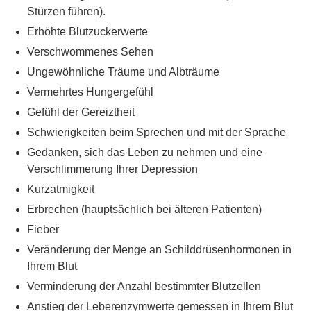
Stürzen führen).
Erhöhte Blutzuckerwerte
Verschwommenes Sehen
Ungewöhnliche Träume und Albträume
Vermehrtes Hungergefühl
Gefühl der Gereiztheit
Schwierigkeiten beim Sprechen und mit der Sprache
Gedanken, sich das Leben zu nehmen und eine
Verschlimmerung Ihrer Depression
Kurzatmigkeit
Erbrechen (hauptsächlich bei älteren Patienten)
Fieber
Veränderung der Menge an Schilddrüsenhormonen in
Ihrem Blut
Verminderung der Anzahl bestimmter Blutzellen
Anstieg der Leberenzymwerte gemessen in Ihrem Blut