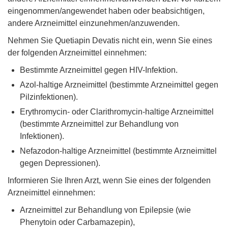
eingenommen/angewendet haben oder beabsichtigen,
andere Arzneimittel einzunehmen/anzuwenden.
Nehmen Sie Quetiapin Devatis nicht ein, wenn Sie eines
der folgenden Arzneimittel einnehmen:
Bestimmte Arzneimittel gegen HIV-Infektion.
Azol-haltige Arzneimittel (bestimmte Arzneimittel gegen
Pilzinfektionen).
Erythromycin- oder Clarithromycin-haltige Arzneimittel
(bestimmte Arzneimittel zur Behandlung von
Infektionen).
Nefazodon-haltige Arzneimittel (bestimmte Arzneimittel
gegen Depressionen).
Informieren Sie Ihren Arzt, wenn Sie eines der folgenden
Arzneimittel einnehmen:
Arzneimittel zur Behandlung von Epilepsie (wie
Phenytoin oder Carbamazepin),