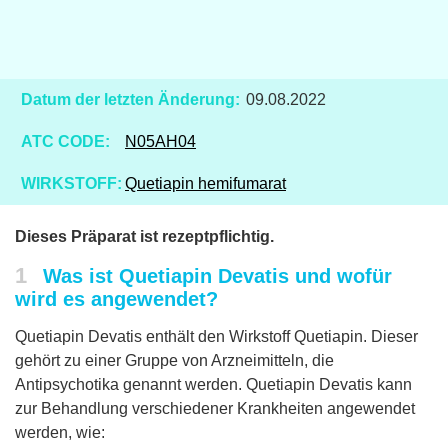
Datum der letzten Änderung:
09.08.2022
ATC CODE:
N05AH04
WIRKSTOFF:
Quetiapin hemifumarat
Dieses Präparat ist rezeptpflichtig.
1
Was ist Quetiapin Devatis und wofür
wird es angewendet?
Quetiapin Devatis enthält den Wirkstoff Quetiapin. Dieser
gehört zu einer Gruppe von Arzneimitteln, die
Antipsychotika genannt werden. Quetiapin Devatis kann
zur Behandlung verschiedener Krankheiten angewendet
werden, wie: