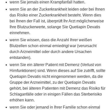
wenn Sie jemals einen Krampfanfall hatten.
wenn Sie an der Zuckerkrankheit leiden oder bei Ihnen
das Risiko einer Zuckerkrankheit besteht. Wenn dies
bei Ihnen der Fall ist, überprüft Ihr Arzt möglicherweise
Ihre Blutzuckerwerte, solange Sie Quetiapin Devatis
einnehmen.
wenn Sie wissen, dass die Anzahl Ihrer weißen
Blutzellen schon einmal erniedrigt war (verursacht
durch Arzneimittel oder durch andere Ursachen
entstanden).
wenn Sie ein älterer Patient mit Demenz (Verlust von
Hirnfunktionen) sind. Wenn dieses auf Sie zutrifft, sollte
Quetiapin Devatis nicht eingenommen werden, da die
Gruppe der Arzneimittel, zu der Quetiapin Devatis
gehört, bei älteren Patienten mit Demenz das Risiko für
Schlaganfälle oder in einigen Fällen das Sterberisiko
erhöhen kann.
wenn Sie oder jemand in Ihrer Familie schon einmal