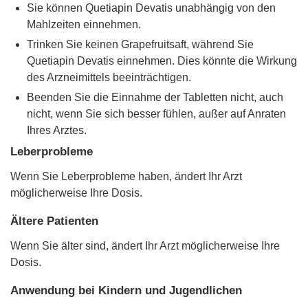
Sie können Quetiapin Devatis unabhängig von den
Mahlzeiten einnehmen.
Trinken Sie keinen Grapefruitsaft, während Sie
Quetiapin Devatis einnehmen. Dies könnte die Wirkung
des Arzneimittels beeinträchtigen.
Beenden Sie die Einnahme der Tabletten nicht, auch
nicht, wenn Sie sich besser fühlen, außer auf Anraten
Ihres Arztes.
Leberprobleme
Wenn Sie Leberprobleme haben, ändert Ihr Arzt
möglicherweise Ihre Dosis.
Ältere Patienten
Wenn Sie älter sind, ändert Ihr Arzt möglicherweise Ihre
Dosis.
Anwendung bei Kindern und Jugendlichen