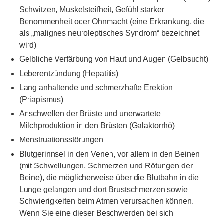
Schwitzen, Muskelsteifheit, Gefühl starker
Benommenheit oder Ohnmacht (eine Erkrankung, die
als „malignes neuroleptisches Syndrom“ bezeichnet
wird)
Gelbliche Verfärbung von Haut und Augen (Gelbsucht)
Leberentzündung (Hepatitis)
Lang anhaltende und schmerzhafte Erektion
(Priapismus)
Anschwellen der Brüste und unerwartete
Milchproduktion in den Brüsten (Galaktorrhö)
Menstruationsstörungen
Blutgerinnsel in den Venen, vor allem in den Beinen
(mit Schwellungen, Schmerzen und Rötungen der
Beine), die möglicherweise über die Blutbahn in die
Lunge gelangen und dort Brustschmerzen sowie
Schwierigkeiten beim Atmen verursachen können.
Wenn Sie eine dieser Beschwerden bei sich