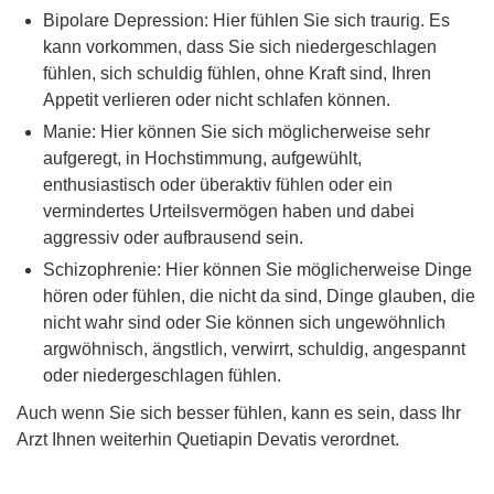
Bipolare Depression: Hier fühlen Sie sich traurig. Es
kann vorkommen, dass Sie sich niedergeschlagen
fühlen, sich schuldig fühlen, ohne Kraft sind, Ihren
Appetit verlieren oder nicht schlafen können.
Manie: Hier können Sie sich möglicherweise sehr
aufgeregt, in Hochstimmung, aufgewühlt,
enthusiastisch oder überaktiv fühlen oder ein
vermindertes Urteilsvermögen haben und dabei
aggressiv oder aufbrausend sein.
Schizophrenie: Hier können Sie möglicherweise Dinge
hören oder fühlen, die nicht da sind, Dinge glauben, die
nicht wahr sind oder Sie können sich ungewöhnlich
argwöhnisch, ängstlich, verwirrt, schuldig, angespannt
oder niedergeschlagen fühlen.
Auch wenn Sie sich besser fühlen, kann es sein, dass Ihr
Arzt Ihnen weiterhin Quetiapin Devatis verordnet.