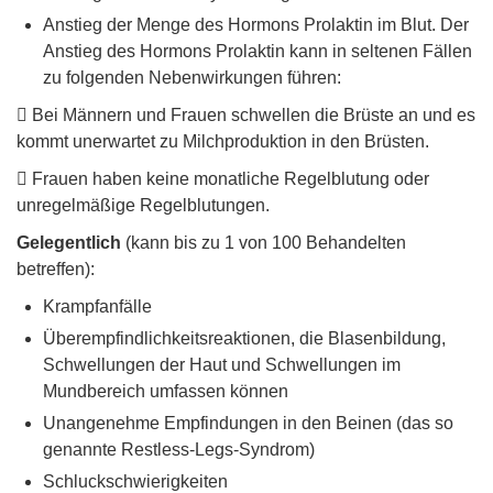
Anstieg der Menge des Hormons Prolaktin im Blut. Der
Anstieg des Hormons Prolaktin kann in seltenen Fällen
zu folgenden Nebenwirkungen führen:
 Bei Männern und Frauen schwellen die Brüste an und es
kommt unerwartet zu Milchproduktion in den Brüsten.
 Frauen haben keine monatliche Regelblutung oder
unregelmäßige Regelblutungen.
Gelegentlich
(kann bis zu 1 von 100 Behandelten
betreffen):
Krampfanfälle
Überempfindlichkeitsreaktionen, die Blasenbildung,
Schwellungen der Haut und Schwellungen im
Mundbereich umfassen können
Unangenehme Empfindungen in den Beinen (das so
genannte Restless-Legs-Syndrom)
Schluckschwierigkeiten