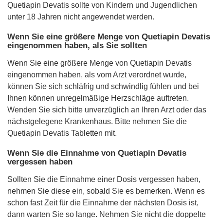
Quetiapin Devatis sollte von Kindern und Jugendlichen
unter 18 Jahren nicht angewendet werden.
Wenn Sie eine größere Menge von Quetiapin Devatis
eingenommen haben, als Sie sollten
Wenn Sie eine größere Menge von Quetiapin Devatis
eingenommen haben, als vom Arzt verordnet wurde,
können Sie sich schläfrig und schwindlig fühlen und bei
Ihnen können unregelmäßige Herzschläge auftreten.
Wenden Sie sich bitte unverzüglich an Ihren Arzt oder das
nächstgelegene Krankenhaus. Bitte nehmen Sie die
Quetiapin Devatis Tabletten mit.
Wenn Sie die Einnahme von Quetiapin Devatis
vergessen haben
Sollten Sie die Einnahme einer Dosis vergessen haben,
nehmen Sie diese ein, sobald Sie es bemerken. Wenn es
schon fast Zeit für die Einnahme der nächsten Dosis ist,
dann warten Sie so lange. Nehmen Sie nicht die doppelte