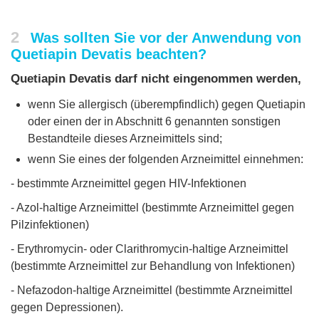
2
Was sollten Sie vor der Anwendung von
Quetiapin Devatis beachten?
Quetiapin Devatis darf nicht eingenommen werden,
wenn Sie allergisch (überempfindlich) gegen Quetiapin
oder einen der in Abschnitt 6 genannten sonstigen
Bestandteile dieses Arzneimittels sind;
wenn Sie eines der folgenden Arzneimittel einnehmen:
- bestimmte Arzneimittel gegen HIV-Infektionen
- Azol-haltige Arzneimittel (bestimmte Arzneimittel gegen
Pilzinfektionen)
- Erythromycin- oder Clarithromycin-haltige Arzneimittel
(bestimmte Arzneimittel zur Behandlung von Infektionen)
- Nefazodon-haltige Arzneimittel (bestimmte Arzneimittel
gegen Depressionen).