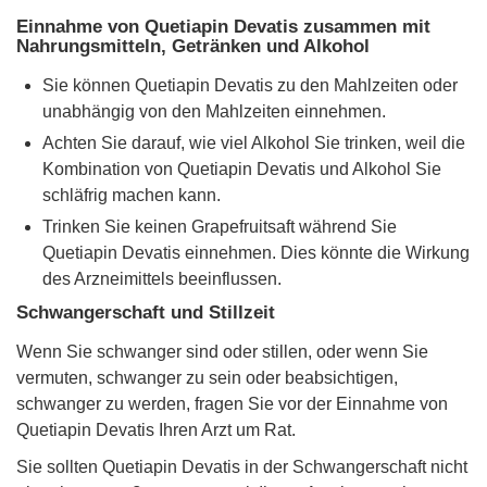
Einnahme von Quetiapin Devatis zusammen mit
Nahrungsmitteln, Getränken und Alkohol
Sie können Quetiapin Devatis zu den Mahlzeiten oder
unabhängig von den Mahlzeiten einnehmen.
Achten Sie darauf, wie viel Alkohol Sie trinken, weil die
Kombination von Quetiapin Devatis und Alkohol Sie
schläfrig machen kann.
Trinken Sie keinen Grapefruitsaft während Sie
Quetiapin Devatis einnehmen. Dies könnte die Wirkung
des Arzneimittels beeinflussen.
Schwangerschaft und Stillzeit
Wenn Sie schwanger sind oder stillen, oder wenn Sie
vermuten, schwanger zu sein oder beabsichtigen,
schwanger zu werden, fragen Sie vor der Einnahme von
Quetiapin Devatis Ihren Arzt um Rat.
Sie sollten Quetiapin Devatis in der Schwangerschaft nicht