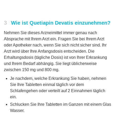
3
Wie ist Quetiapin Devatis einzunehmen?
Nehmen Sie dieses Arzneimittel immer genau nach
Absprache mit Ihrem Arzt ein. Fragen Sie bei Ihrem Arzt
oder Apotheker nach, wenn Sie sich nicht sicher sind. Ihr
Arzt wird über Ihre Anfangsdosis entscheiden. Die
Erhaltungsdosis (tägliche Dosis) ist von Ihrer Erkrankung
und Ihrem Bedarf abhängig. Sie liegt üblicherweise
zwischen 150 mg und 800 mg.
Je nachdem, welche Erkrankung Sie haben, nehmen
Sie Ihre Tabletten einmal täglich vor dem
Schlafengehen oder verteilt auf 2 Einnahmen täglich
ein.
Schlucken Sie Ihre Tabletten im Ganzen mit einem Glas
Wasser.