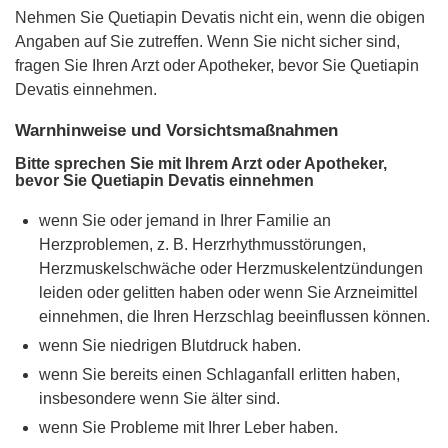
Nehmen Sie Quetiapin Devatis nicht ein, wenn die obigen
Angaben auf Sie zutreffen. Wenn Sie nicht sicher sind,
fragen Sie Ihren Arzt oder Apotheker, bevor Sie Quetiapin
Devatis einnehmen.
Warnhinweise und Vorsichtsmaßnahmen
Bitte sprechen Sie mit Ihrem Arzt oder Apotheker,
bevor Sie Quetiapin Devatis einnehmen
wenn Sie oder jemand in Ihrer Familie an
Herzproblemen, z. B. Herzrhythmusstörungen,
Herzmuskelschwäche oder Herzmuskelentzündungen
leiden oder gelitten haben oder wenn Sie Arzneimittel
einnehmen, die Ihren Herzschlag beeinflussen können.
wenn Sie niedrigen Blutdruck haben.
wenn Sie bereits einen Schlaganfall erlitten haben,
insbesondere wenn Sie älter sind.
wenn Sie Probleme mit Ihrer Leber haben.