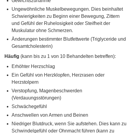
Gewichtszunahme
Ungewöhnliche Muskelbewegungen. Dies beinhaltet
Schwierigkeiten zu Beginn einer Bewegung, Zittern
und Gefühl der Ruhelosigkeit oder Steifheit der
Muskulatur ohne Schmerzen.
Änderungen bestimmter Blutfettwerte (Triglyceride und
Gesamtcholesterin)
Häufig
(kann bis zu 1 von 10 Behandelten betreffen):
Erhöhter Herzschlag
Ein Gefühl von Herzklopfen, Herzrasen oder
Herzstolpern
Verstopfung, Magenbeschwerden
(Verdauungsstörungen)
Schwächegefühl
Anschwellen von Armen und Beinen
Niedriger Blutdruck, wenn Sie aufstehen. Dies kann zu
Schwindelgefühl oder Ohnmacht führen (kann zu