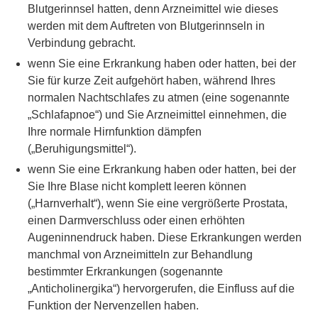
Blutgerinnsel hatten, denn Arzneimittel wie dieses
werden mit dem Auftreten von Blutgerinnseln in
Verbindung gebracht.
wenn Sie eine Erkrankung haben oder hatten, bei der
Sie für kurze Zeit aufgehört haben, während Ihres
normalen Nachtschlafes zu atmen (eine sogenannte
„Schlafapnoe“) und Sie Arzneimittel einnehmen, die
Ihre normale Hirnfunktion dämpfen
(„Beruhigungsmittel“).
wenn Sie eine Erkrankung haben oder hatten, bei der
Sie Ihre Blase nicht komplett leeren können
(„Harnverhalt“), wenn Sie eine vergrößerte Prostata,
einen Darmverschluss oder einen erhöhten
Augeninnendruck haben. Diese Erkrankungen werden
manchmal von Arzneimitteln zur Behandlung
bestimmter Erkrankungen (sogenannte
„Anticholinergika“) hervorgerufen, die Einfluss auf die
Funktion der Nervenzellen haben.