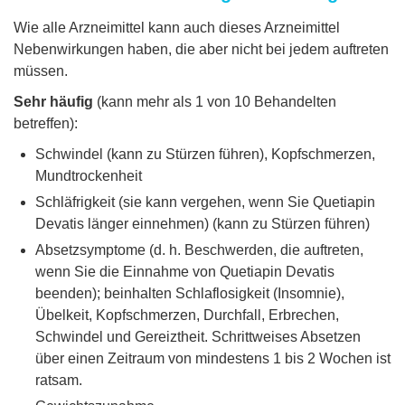
Wie alle Arzneimittel kann auch dieses Arzneimittel
Nebenwirkungen haben, die aber nicht bei jedem auftreten
müssen.
Sehr häufig
(kann mehr als 1 von 10 Behandelten
betreffen):
Schwindel (kann zu Stürzen führen), Kopfschmerzen,
Mundtrockenheit
Schläfrigkeit (sie kann vergehen, wenn Sie Quetiapin
Devatis länger einnehmen) (kann zu Stürzen führen)
Absetzsymptome (d. h. Beschwerden, die auftreten,
wenn Sie die Einnahme von Quetiapin Devatis
beenden); beinhalten Schlaflosigkeit (Insomnie),
Übelkeit, Kopfschmerzen, Durchfall, Erbrechen,
Schwindel und Gereiztheit. Schrittweises Absetzen
über einen Zeitraum von mindestens 1 bis 2 Wochen ist
ratsam.