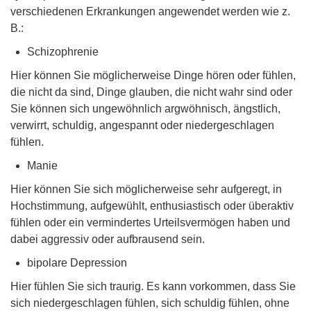
verschiedenen Erkrankungen angewendet werden wie z.
B.:
Schizophrenie
Hier können Sie möglicherweise Dinge hören oder fühlen,
die nicht da sind, Dinge glauben, die nicht wahr sind oder
Sie können sich ungewöhnlich argwöhnisch, ängstlich,
verwirrt, schuldig, angespannt oder niedergeschlagen
fühlen.
Manie
Hier können Sie sich möglicherweise sehr aufgeregt, in
Hochstimmung, aufgewühlt, enthusiastisch oder überaktiv
fühlen oder ein vermindertes Urteilsvermögen haben und
dabei aggressiv oder aufbrausend sein.
bipolare Depression
Hier fühlen Sie sich traurig. Es kann vorkommen, dass Sie
sich niedergeschlagen fühlen, sich schuldig fühlen, ohne