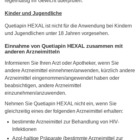
regelmäßig Ihr Gewicht überprüfen.
Kinder und Jugendliche
Quetiapin HEXAL ist nicht für die Anwendung bei Kindern
und Jugendlichen unter 18 Jahren vorgesehen.
Einnahme von Quetiapin HEXAL zusammen mit
anderen Arzneimitteln
Informieren Sie Ihren Arzt oder Apotheker, wenn Sie
andere Arzneimittel einnehmen/anwenden, kürzlich andere
Arzneimittel eingenommen/angewendet haben oder
beabsichtigen, andere Arzneimittel
einzunehmen/anzuwenden.
Nehmen Sie Quetiapin HEXAL nicht ein, wenn Sie
gleichzeitig eines der folgenden Arzneimittel erhalten:
bestimmte Arzneimittel zur Behandlung von HIV-
Infektionen
Azol-haltige Präparate (bestimmte Arzneimittel zur