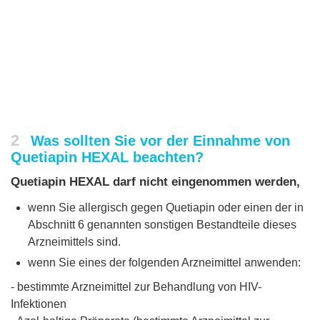
2
Was sollten Sie vor der Einnahme von
Quetiapin HEXAL beachten?
Quetiapin HEXAL darf nicht eingenommen werden,
wenn Sie allergisch gegen Quetiapin oder einen der in
Abschnitt 6 genannten sonstigen Bestandteile dieses
Arzneimittels sind.
wenn Sie eines der folgenden Arzneimittel anwenden:
- bestimmte Arzneimittel zur Behandlung von HIV-
Infektionen