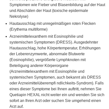
Symptomen wie Fieber und Blasenbildung auf der Haut
und Abschälen der Haut (toxische epidermale
Nekrolyse)
Hautausschlag mit unregelmäßigen roten Flecken
(Erythema multiforme)
Arzneimittelexanthem mit Eosinophilie und
systemischen Symptomen (DRESS). Ausgedehnter
Hautausschlag, hohe Körpertemperatur, Erhöhungen
der Leberenzymwerte, abnormale Blutwerte
(Eosinophilie), vergrößerte Lymphknoten mit
Beteiligung anderer Körperorgane
(Arzneimittelexanthem mit Eosinophilie und
systemischen Symptomen, auch bekannt als DRESS
oder Arzneimittelüberempﬁ ndlichkeits-Syndrom). Falls
eines dieser Symptome bei Ihnen auftritt, nehmen Sie
Quetiapin HEXAL nicht weiter ein und wenden Sie sich
sofort an Ihren Arzt oder suchen Sie umgehend einen
Arzt auf.