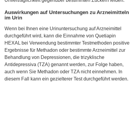
Unverträglichkeit gegenüber bestimmten Zuckern leiden.
Auswirkungen auf Untersuchungen zu Arzneimitteln
im Urin
Wenn bei Ihnen eine Urinuntersuchung auf Arzneimittel
durchgeführt wird, kann die Einnahme von Quetiapin
HEXAL bei Verwendung bestimmter Testmethoden positive
Ergebnisse für Methadon oder bestimmte Arzneimittel zur
Behandlung von Depressionen, die trizyklische
Antidepressiva (TZA) genannt werden, zur Folge haben,
auch wenn Sie Methadon oder TZA nicht einnehmen. In
diesem Fall kann ein gezielterer Test durchgeführt werden.