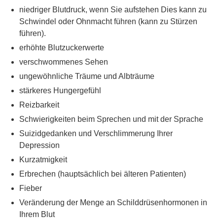
niedriger Blutdruck, wenn Sie aufstehen Dies kann zu
Schwindel oder Ohnmacht führen (kann zu Stürzen
führen).
erhöhte Blutzuckerwerte
verschwommenes Sehen
ungewöhnliche Träume und Albträume
stärkeres Hungergefühl
Reizbarkeit
Schwierigkeiten beim Sprechen und mit der Sprache
Suizidgedanken und Verschlimmerung Ihrer
Depression
Kurzatmigkeit
Erbrechen (hauptsächlich bei älteren Patienten)
Fieber
Veränderung der Menge an Schilddrüsenhormonen in
Ihrem Blut