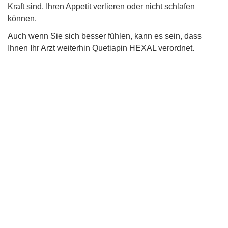
Kraft sind, Ihren Appetit verlieren oder nicht schlafen
können.
Auch wenn Sie sich besser fühlen, kann es sein, dass
Ihnen Ihr Arzt weiterhin Quetiapin HEXAL verordnet.