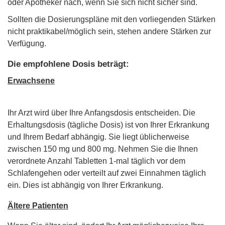
oder Apotheker nach, wenn Sie sich nicht sicher sind.
Sollten die Dosierungspläne mit den vorliegenden Stärken
nicht praktikabel/möglich sein, stehen andere Stärken zur
Verfügung.
Die empfohlene Dosis beträgt:
Erwachsene
Ihr Arzt wird über Ihre Anfangsdosis entscheiden. Die
Erhaltungsdosis (tägliche Dosis) ist von Ihrer Erkrankung
und Ihrem Bedarf abhängig. Sie liegt üblicherweise
zwischen 150 mg und 800 mg. Nehmen Sie die Ihnen
verordnete Anzahl Tabletten 1-mal täglich vor dem
Schlafengehen oder verteilt auf zwei Einnahmen täglich
ein. Dies ist abhängig von Ihrer Erkrankung.
Ältere Patienten