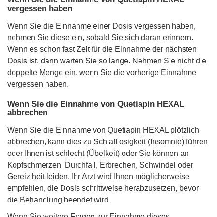
vergessen haben
Wenn Sie die Einnahme einer Dosis vergessen haben,
nehmen Sie diese ein, sobald Sie sich daran erinnern.
Wenn es schon fast Zeit für die Einnahme der nächsten
Dosis ist, dann warten Sie so lange. Nehmen Sie nicht die
doppelte Menge ein, wenn Sie die vorherige Einnahme
vergessen haben.
Wenn Sie die Einnahme von Quetiapin HEXAL
abbrechen
Wenn Sie die Einnahme von Quetiapin HEXAL plötzlich
abbrechen, kann dies zu Schlaﬂ osigkeit (Insomnie) führen
oder Ihnen ist schlecht (Übelkeit) oder Sie können an
Kopfschmerzen, Durchfall, Erbrechen, Schwindel oder
Gereiztheit leiden. Ihr Arzt wird Ihnen möglicherweise
empfehlen, die Dosis schrittweise herabzusetzen, bevor
die Behandlung beendet wird.
Wenn Sie weitere Fragen zur Einnahme dieses