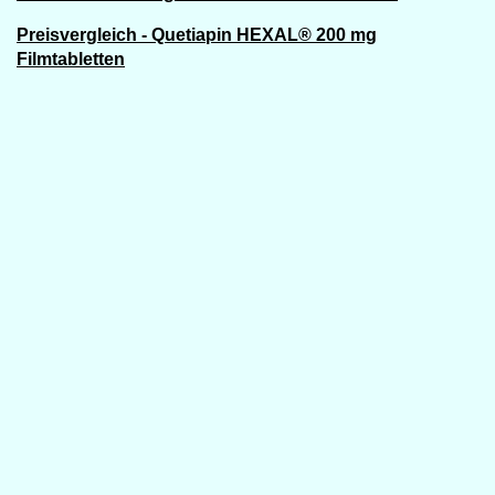
Preisvergleich - Quetiapin HEXAL® 200 mg
Filmtabletten