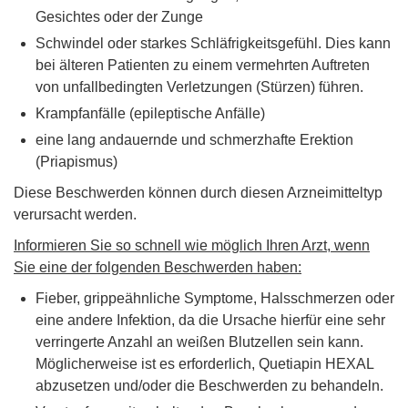
Gesichtes oder der Zunge
Schwindel oder starkes Schläfrigkeitsgefühl. Dies kann
bei älteren Patienten zu einem vermehrten Auftreten
von unfallbedingten Verletzungen (Stürzen) führen.
Krampfanfälle (epileptische Anfälle)
eine lang andauernde und schmerzhafte Erektion
(Priapismus)
Diese Beschwerden können durch diesen Arzneimitteltyp
verursacht werden.
Informieren Sie so schnell wie möglich Ihren Arzt, wenn
Sie eine der folgenden Beschwerden haben:
Fieber, grippeähnliche Symptome, Halsschmerzen oder
eine andere Infektion, da die Ursache hierfür eine sehr
verringerte Anzahl an weißen Blutzellen sein kann.
Möglicherweise ist es erforderlich, Quetiapin HEXAL
abzusetzen und/oder die Beschwerden zu behandeln.