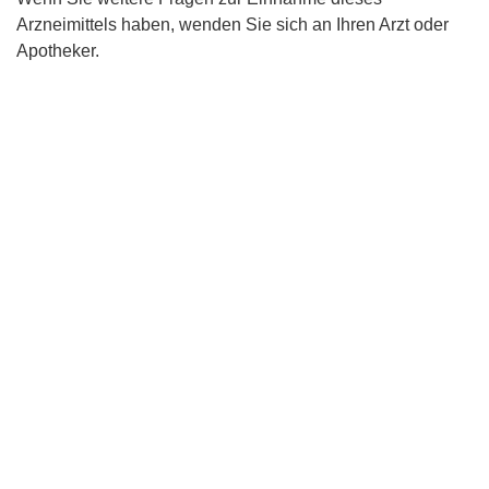
Arzneimittels haben, wenden Sie sich an Ihren Arzt oder
Apotheker.