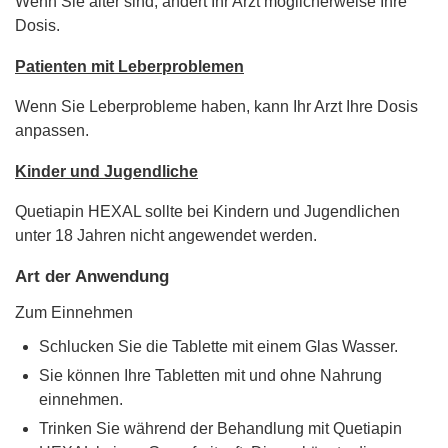
Wenn Sie älter sind, ändert Ihr Arzt möglicherweise Ihre
Dosis.
Patienten mit Leberproblemen
Wenn Sie Leberprobleme haben, kann Ihr Arzt Ihre Dosis
anpassen.
Kinder und Jugendliche
Quetiapin HEXAL sollte bei Kindern und Jugendlichen
unter 18 Jahren nicht angewendet werden.
Art der Anwendung
Zum Einnehmen
Schlucken Sie die Tablette mit einem Glas Wasser.
Sie können Ihre Tabletten mit und ohne Nahrung
einnehmen.
Trinken Sie während der Behandlung mit Quetiapin