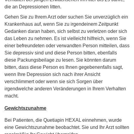
die an Depressionen litten.
Gehen Sie zu Ihrem Arzt oder suchen Sie unverzüglich ein
Krankenhaus auf, wenn Sie zu irgendeinem Zeitpunkt
Gedanken daran haben, sich selbst zu verletzen oder sich
das Leben zu nehmen. Es ist vielleicht hilfreich, wenn Sie
einer befreundeten oder verwandten Person mitteilen, dass
Sie depressiv sind und diese Person bitten, ebenfalls
diese Packungsbeilage zu lesen. Sie könnten darum
bitten, dass diese Person es Ihnen gegebenenfalls sagt,
wenn Ihre Depression sich nach ihrer Ansicht
verschlimmert oder wenn sie sich Sorgen über
irgendwelche anderen Veränderungen in Ihrem Verhalten
macht.
Gewichtszunahme
Bei Patienten, die Quetiapin HEXAL einnehmen, wurde
eine Gewichtszunahme beobachtet. Sie und Ihr Arzt sollten