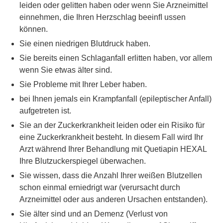
leiden oder gelitten haben oder wenn Sie Arzneimittel
einnehmen, die Ihren Herzschlag beeinﬂ ussen
können.
Sie einen niedrigen Blutdruck haben.
Sie bereits einen Schlaganfall erlitten haben, vor allem
wenn Sie etwas älter sind.
Sie Probleme mit Ihrer Leber haben.
bei Ihnen jemals ein Krampfanfall (epileptischer Anfall)
aufgetreten ist.
Sie an der Zuckerkrankheit leiden oder ein Risiko für
eine Zuckerkrankheit besteht. In diesem Fall wird Ihr
Arzt während Ihrer Behandlung mit Quetiapin HEXAL
Ihre Blutzuckerspiegel überwachen.
Sie wissen, dass die Anzahl Ihrer weißen Blutzellen
schon einmal erniedrigt war (verursacht durch
Arzneimittel oder aus anderen Ursachen entstanden).
Sie älter sind und an Demenz (Verlust von