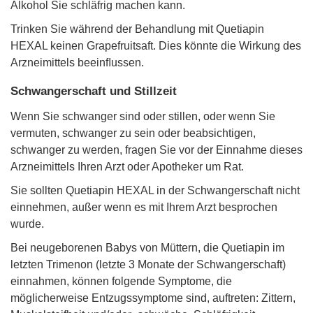
Alkohol Sie schläfrig machen kann.
Trinken Sie während der Behandlung mit Quetiapin
HEXAL keinen Grapefruitsaft. Dies könnte die Wirkung des
Arzneimittels beeinﬂussen.
Schwangerschaft und Stillzeit
Wenn Sie schwanger sind oder stillen, oder wenn Sie
vermuten, schwanger zu sein oder beabsichtigen,
schwanger zu werden, fragen Sie vor der Einnahme dieses
Arzneimittels Ihren Arzt oder Apotheker um Rat.
Sie sollten Quetiapin HEXAL in der Schwangerschaft nicht
einnehmen, außer wenn es mit Ihrem Arzt besprochen
wurde.
Bei neugeborenen Babys von Müttern, die Quetiapin im
letzten Trimenon (letzte 3 Monate der Schwangerschaft)
einnahmen, können folgende Symptome, die
möglicherweise Entzugssymptome sind, auftreten: Zittern,