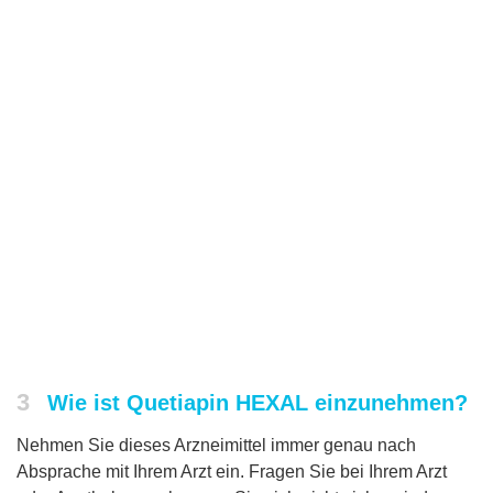
3
Wie ist Quetiapin HEXAL einzunehmen?
Nehmen Sie dieses Arzneimittel immer genau nach
Absprache mit Ihrem Arzt ein. Fragen Sie bei Ihrem Arzt