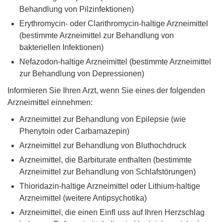
Behandlung von Pilzinfektionen)
Erythromycin- oder Clarithromycin-haltige Arzneimittel
(bestimmte Arzneimittel zur Behandlung von
bakteriellen Infektionen)
Nefazodon-haltige Arzneimittel (bestimmte Arzneimittel
zur Behandlung von Depressionen)
Informieren Sie Ihren Arzt, wenn Sie eines der folgenden
Arzneimittel einnehmen:
Arzneimittel zur Behandlung von Epilepsie (wie
Phenytoin oder Carbamazepin)
Arzneimittel zur Behandlung von Bluthochdruck
Arzneimittel, die Barbiturate enthalten (bestimmte
Arzneimittel zur Behandlung von Schlafstörungen)
Thioridazin-haltige Arzneimittel oder Lithium-haltige
Arzneimittel (weitere Antipsychotika)
Arzneimittel, die einen Einﬂ uss auf Ihren Herzschlag