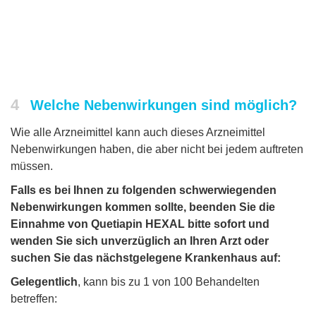
4
Welche Nebenwirkungen sind möglich?
Wie alle Arzneimittel kann auch dieses Arzneimittel
Nebenwirkungen haben, die aber nicht bei jedem auftreten
müssen.
Falls es bei Ihnen zu folgenden schwerwiegenden
Nebenwirkungen kommen sollte, beenden Sie die
Einnahme von Quetiapin HEXAL bitte sofort und
wenden Sie sich unverzüglich an Ihren Arzt oder
suchen Sie das nächstgelegene Krankenhaus auf:
Gelegentlich
, kann bis zu 1 von 100 Behandelten
betreffen: