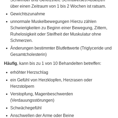
über einen Zeitraum von 1 bis 2 Wochen ist ratsam.
Gewichtszunahme
unnormale Muskelbewegungen Hierzu zählen
Schwierigkeiten zu Beginn einer Bewegung, Zittern,
Ruhelosigkeit oder Steifheit der Muskulatur ohne
Schmerzen.
Änderungen bestimmter Blutfettwerte (Triglyceride und
Gesamtcholesterin)
Häufig
, kann bis zu 1 von 10 Behandelten betreffen:
erhöhter Herzschlag
ein Gefühl von Herzklopfen, Herzrasen oder
Herzstolpern
Verstopfung, Magenbeschwerden
(Verdauungsstörungen)
Schwächegefühl
Anschwellen der Arme oder Beine