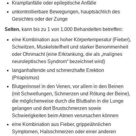
Krampfanfälle oder epileptische Anfälle
unkontrollierbare Bewegungen, hauptsächlich des
Gesichtes oder der Zunge
Selten
, kann bis zu 1 von 1.000 Behandelten betreffen:
eine Kombination aus hoher Körpertemperatur (Fieber),
Schwitzen, Muskelsteifheit und starker Benommenheit
oder Ohnmacht (eine Erkrankung, die als „malignes
neuroleptisches Syndrom“ bezeichnet wird)
langanhaltende und schmerzhafte Erektion
(Priapismus)
Blutgerinnsel in den Venen, vor allem in den Beinen
(mit Schwellungen, Schmerzen und Rötung der Beine),
die möglicherweise durch die Blutbahn in die Lunge
gelangen und dort Brustschmerzen sowie
Schwierigkeiten beim Atmen verursachen können
eine Kombination aus Fieber, grippeähnlichen
Symptomen, Halsschmerzen oder einer anderen