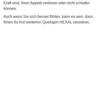
Kraft sind, Ihren Appetit verlieren oder nicht schlafen
können.
Auch wenn Sie sich besser fühlen, kann es sein, dass
Ihnen Ihr Arzt weiterhin Quetiapin HEXAL verordnet.