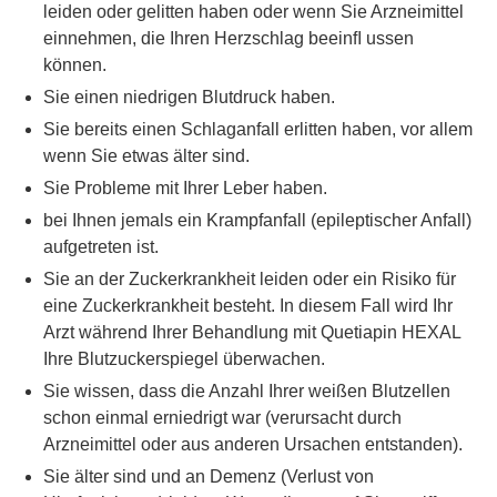
leiden oder gelitten haben oder wenn Sie Arzneimittel
einnehmen, die Ihren Herzschlag beeinﬂ ussen
können.
Sie einen niedrigen Blutdruck haben.
Sie bereits einen Schlaganfall erlitten haben, vor allem
wenn Sie etwas älter sind.
Sie Probleme mit Ihrer Leber haben.
bei Ihnen jemals ein Krampfanfall (epileptischer Anfall)
aufgetreten ist.
Sie an der Zuckerkrankheit leiden oder ein Risiko für
eine Zuckerkrankheit besteht. In diesem Fall wird Ihr
Arzt während Ihrer Behandlung mit Quetiapin HEXAL
Ihre Blutzuckerspiegel überwachen.
Sie wissen, dass die Anzahl Ihrer weißen Blutzellen
schon einmal erniedrigt war (verursacht durch
Arzneimittel oder aus anderen Ursachen entstanden).
Sie älter sind und an Demenz (Verlust von