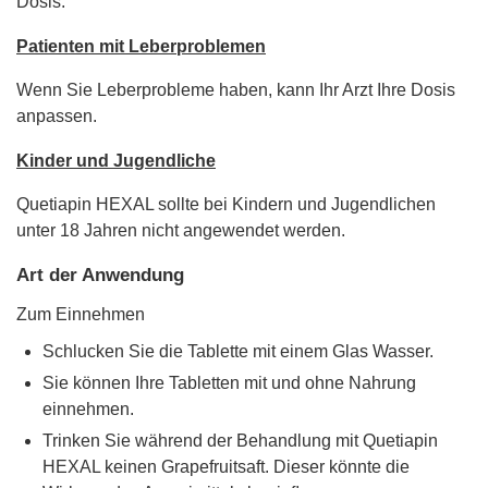
Dosis.
Patienten mit Leberproblemen
Wenn Sie Leberprobleme haben, kann Ihr Arzt Ihre Dosis
anpassen.
Kinder und Jugendliche
Quetiapin HEXAL sollte bei Kindern und Jugendlichen
unter 18 Jahren nicht angewendet werden.
Art der Anwendung
Zum Einnehmen
Schlucken Sie die Tablette mit einem Glas Wasser.
Sie können Ihre Tabletten mit und ohne Nahrung
einnehmen.
Trinken Sie während der Behandlung mit Quetiapin
HEXAL keinen Grapefruitsaft. Dieser könnte die