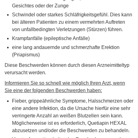
Gesichtes oder der Zunge
Schwindel oder starkes Schläfrigkeitsgefühl. Dies kann
bei älteren Patienten zu einem vermehrten Auftreten
von unfallbedingten Verletzungen (Stürzen) führen.
Krampfanfälle (epileptische Anfälle)
eine lang andauernde und schmerzhafte Erektion
(Priapismus)
Diese Beschwerden können durch diesen Arzneimitteltyp
verursacht werden.
Informieren Sie so schnell wie möglich Ihren Arzt, wenn
Sie eine der folgenden Beschwerden haben:
Fieber, grippeähnliche Symptome, Halsschmerzen oder
eine andere Infektion, da die Ursache hierfür eine sehr
verringerte Anzahl an weißen Blutzellen sein kann.
Möglicherweise ist es erforderlich, Quetiapin HEXAL
abzusetzen und/oder die Beschwerden zu behandeln.