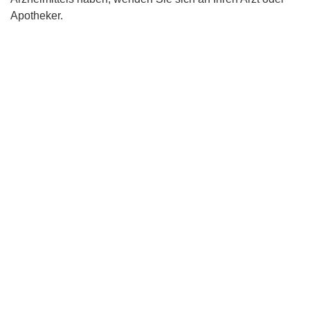
Apotheker.