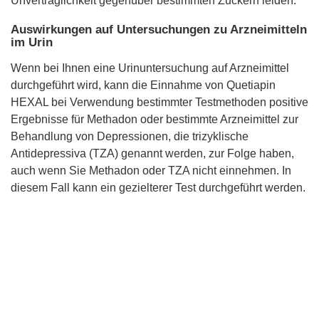
Unverträglichkeit gegenüber bestimmten Zuckern leiden.
Auswirkungen auf Untersuchungen zu Arzneimitteln
im Urin
Wenn bei Ihnen eine Urinuntersuchung auf Arzneimittel
durchgeführt wird, kann die Einnahme von Quetiapin
HEXAL bei Verwendung bestimmter Testmethoden positive
Ergebnisse für Methadon oder bestimmte Arzneimittel zur
Behandlung von Depressionen, die trizyklische
Antidepressiva (TZA) genannt werden, zur Folge haben,
auch wenn Sie Methadon oder TZA nicht einnehmen. In
diesem Fall kann ein gezielterer Test durchgeführt werden.