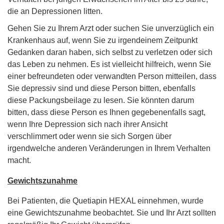
die an Depressionen litten.
Gehen Sie zu Ihrem Arzt oder suchen Sie unverzüglich ein
Krankenhaus auf, wenn Sie zu irgendeinem Zeitpunkt
Gedanken daran haben, sich selbst zu verletzen oder sich
das Leben zu nehmen. Es ist vielleicht hilfreich, wenn Sie
einer befreundeten oder verwandten Person mitteilen, dass
Sie depressiv sind und diese Person bitten, ebenfalls
diese Packungsbeilage zu lesen. Sie könnten darum
bitten, dass diese Person es Ihnen gegebenenfalls sagt,
wenn Ihre Depression sich nach ihrer Ansicht
verschlimmert oder wenn sie sich Sorgen über
irgendwelche anderen Veränderungen in Ihrem Verhalten
macht.
Gewichtszunahme
Bei Patienten, die Quetiapin HEXAL einnehmen, wurde
eine Gewichtszunahme beobachtet. Sie und Ihr Arzt sollten