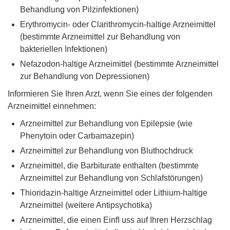
Behandlung von Pilzinfektionen)
Erythromycin- oder Clarithromycin-haltige Arzneimittel
(bestimmte Arzneimittel zur Behandlung von
bakteriellen Infektionen)
Nefazodon-haltige Arzneimittel (bestimmte Arzneimittel
zur Behandlung von Depressionen)
Informieren Sie Ihren Arzt, wenn Sie eines der folgenden
Arzneimittel einnehmen:
Arzneimittel zur Behandlung von Epilepsie (wie
Phenytoin oder Carbamazepin)
Arzneimittel zur Behandlung von Bluthochdruck
Arzneimittel, die Barbiturate enthalten (bestimmte
Arzneimittel zur Behandlung von Schlafstörungen)
Thioridazin-haltige Arzneimittel oder Lithium-haltige
Arzneimittel (weitere Antipsychotika)
Arzneimittel, die einen Einﬂ uss auf Ihren Herzschlag