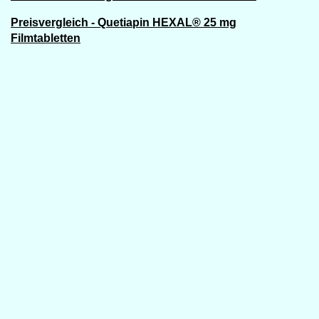
Preisvergleich - Quetiapin HEXAL® 25 mg
Filmtabletten