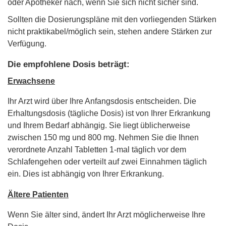
oder Apotheker nach, wenn Sie sich nicht sicher sind.
Sollten die Dosierungspläne mit den vorliegenden Stärken
nicht praktikabel/möglich sein, stehen andere Stärken zur
Verfügung.
Die empfohlene Dosis beträgt:
Erwachsene
Ihr Arzt wird über Ihre Anfangsdosis entscheiden. Die
Erhaltungsdosis (tägliche Dosis) ist von Ihrer Erkrankung
und Ihrem Bedarf abhängig. Sie liegt üblicherweise
zwischen 150 mg und 800 mg. Nehmen Sie die Ihnen
verordnete Anzahl Tabletten 1-mal täglich vor dem
Schlafengehen oder verteilt auf zwei Einnahmen täglich
ein. Dies ist abhängig von Ihrer Erkrankung.
Ältere Patienten
Wenn Sie älter sind, ändert Ihr Arzt möglicherweise Ihre