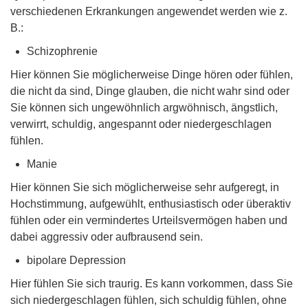
verschiedenen Erkrankungen angewendet werden wie z.
B.:
Schizophrenie
Hier können Sie möglicherweise Dinge hören oder fühlen,
die nicht da sind, Dinge glauben, die nicht wahr sind oder
Sie können sich ungewöhnlich argwöhnisch, ängstlich,
verwirrt, schuldig, angespannt oder niedergeschlagen
fühlen.
Manie
Hier können Sie sich möglicherweise sehr aufgeregt, in
Hochstimmung, aufgewühlt, enthusiastisch oder überaktiv
fühlen oder ein vermindertes Urteilsvermögen haben und
dabei aggressiv oder aufbrausend sein.
bipolare Depression
Hier fühlen Sie sich traurig. Es kann vorkommen, dass Sie
sich niedergeschlagen fühlen, sich schuldig fühlen, ohne