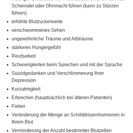
Schwindel oder Ohnmacht führen (kann zu Stürzen
führen).
erhöhte Blutzuckerwerte
verschwommenes Sehen
ungewöhnliche Träume und Albträume
stärkeres Hungergefühl
Reizbarkeit
Schwierigkeiten beim Sprechen und mit der Sprache
Suizidgedanken und Verschlimmerung Ihrer
Depression
Kurzatmigkeit
Erbrechen (hauptsächlich bei älteren Patienten)
Fieber
Veränderung der Menge an Schilddrüsenhormonen in
Ihrem Blut
Verminderung der Anzahl bestimmter Blutzellen