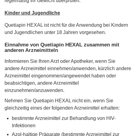
regelmäßig Ihr Gewicht überprüfen.
Kinder und Jugendliche
Quetiapin HEXAL ist nicht für die Anwendung bei Kindern
und Jugendlichen unter 18 Jahren vorgesehen.
Einnahme von Quetiapin HEXAL zusammen mit
anderen Arzneimitteln
Informieren Sie Ihren Arzt oder Apotheker, wenn Sie
andere Arzneimittel einnehmen/anwenden, kürzlich andere
Arzneimittel eingenommen/angewendet haben oder
beabsichtigen, andere Arzneimittel
einzunehmen/anzuwenden.
Nehmen Sie Quetiapin HEXAL nicht ein, wenn Sie
gleichzeitig eines der folgenden Arzneimittel erhalten:
bestimmte Arzneimittel zur Behandlung von HIV-
Infektionen
Azol-haltige Präparate (bestimmte Arzneimittel zur