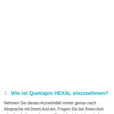
3
Wie ist Quetiapin HEXAL einzunehmen?
Nehmen Sie dieses Arzneimittel immer genau nach
Absprache mit Ihrem Arzt ein. Fragen Sie bei Ihrem Arzt