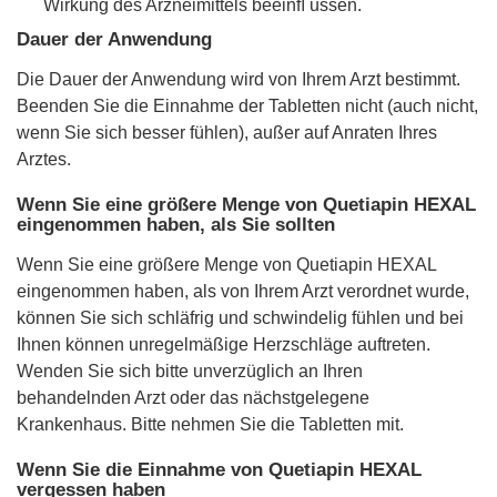
Wirkung des Arzneimittels beeinﬂ ussen.
Dauer der Anwendung
Die Dauer der Anwendung wird von Ihrem Arzt bestimmt.
Beenden Sie die Einnahme der Tabletten nicht (auch nicht,
wenn Sie sich besser fühlen), außer auf Anraten Ihres
Arztes.
Wenn Sie eine größere Menge von Quetiapin HEXAL
eingenommen haben, als Sie sollten
Wenn Sie eine größere Menge von Quetiapin HEXAL
eingenommen haben, als von Ihrem Arzt verordnet wurde,
können Sie sich schläfrig und schwindelig fühlen und bei
Ihnen können unregelmäßige Herzschläge auftreten.
Wenden Sie sich bitte unverzüglich an Ihren
behandelnden Arzt oder das nächstgelegene
Krankenhaus. Bitte nehmen Sie die Tabletten mit.
Wenn Sie die Einnahme von Quetiapin HEXAL
vergessen haben