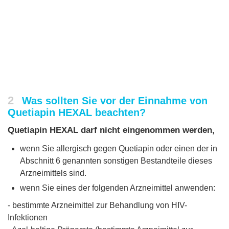
2
Was sollten Sie vor der Einnahme von
Quetiapin HEXAL beachten?
Quetiapin HEXAL darf nicht eingenommen werden,
wenn Sie allergisch gegen Quetiapin oder einen der in
Abschnitt 6 genannten sonstigen Bestandteile dieses
Arzneimittels sind.
wenn Sie eines der folgenden Arzneimittel anwenden:
- bestimmte Arzneimittel zur Behandlung von HIV-
Infektionen