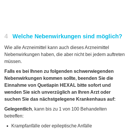
4
Welche Nebenwirkungen sind möglich?
Wie alle Arzneimittel kann auch dieses Arzneimittel
Nebenwirkungen haben, die aber nicht bei jedem auftreten
müssen.
Falls es bei Ihnen zu folgenden schwerwiegenden
Nebenwirkungen kommen sollte, beenden Sie die
Einnahme von Quetiapin HEXAL bitte sofort und
wenden Sie sich unverzüglich an Ihren Arzt oder
suchen Sie das nächstgelegene Krankenhaus auf:
Gelegentlich
, kann bis zu 1 von 100 Behandelten
betreffen:
Krampfanfälle oder epileptische Anfälle