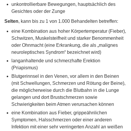
unkontrollierbare Bewegungen, hauptsächlich des
Gesichtes oder der Zunge
Selten
, kann bis zu 1 von 1.000 Behandelten betreffen:
eine Kombination aus hoher Körpertemperatur (Fieber),
Schwitzen, Muskelsteifheit und starker Benommenheit
oder Ohnmacht (eine Erkrankung, die als „malignes
neuroleptisches Syndrom“ bezeichnet wird)
langanhaltende und schmerzhafte Erektion
(Priapismus)
Blutgerinnsel in den Venen, vor allem in den Beinen
(mit Schwellungen, Schmerzen und Rötung der Beine),
die möglicherweise durch die Blutbahn in die Lunge
gelangen und dort Brustschmerzen sowie
Schwierigkeiten beim Atmen verursachen können
eine Kombination aus Fieber, grippeähnlichen
Symptomen, Halsschmerzen oder einer anderen
Infektion mit einer sehr verringerten Anzahl an weißen