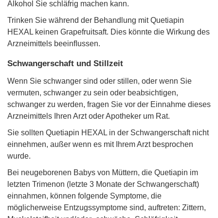
Alkohol Sie schläfrig machen kann.
Trinken Sie während der Behandlung mit Quetiapin
HEXAL keinen Grapefruitsaft. Dies könnte die Wirkung des
Arzneimittels beeinﬂussen.
Schwangerschaft und Stillzeit
Wenn Sie schwanger sind oder stillen, oder wenn Sie
vermuten, schwanger zu sein oder beabsichtigen,
schwanger zu werden, fragen Sie vor der Einnahme dieses
Arzneimittels Ihren Arzt oder Apotheker um Rat.
Sie sollten Quetiapin HEXAL in der Schwangerschaft nicht
einnehmen, außer wenn es mit Ihrem Arzt besprochen
wurde.
Bei neugeborenen Babys von Müttern, die Quetiapin im
letzten Trimenon (letzte 3 Monate der Schwangerschaft)
einnahmen, können folgende Symptome, die
möglicherweise Entzugssymptome sind, auftreten: Zittern,