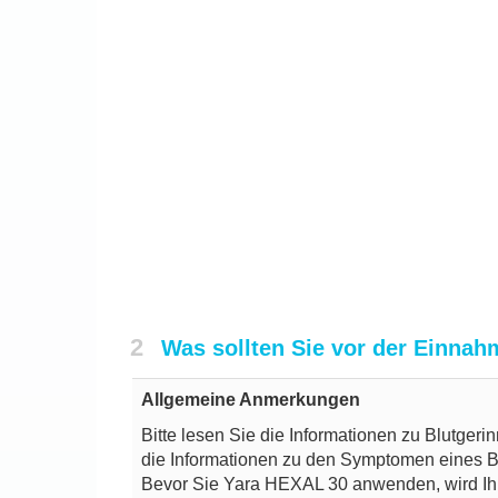
2
Was sollten Sie vor der Einna
Allgemeine Anmerkungen
Bitte lesen Sie die Informationen zu Blutger
die Informationen zu den Symptomen eines Blut
Bevor Sie Yara HEXAL 30 anwenden, wird Ihr 