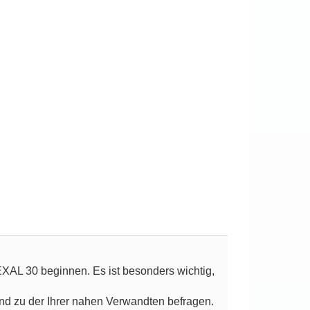
HEXAL 30 beginnen. Es ist besonders wichtig,
nd zu der Ihrer nahen Verwandten befragen.