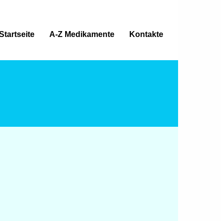
Startseite
A-Z Medikamente
Kontakte