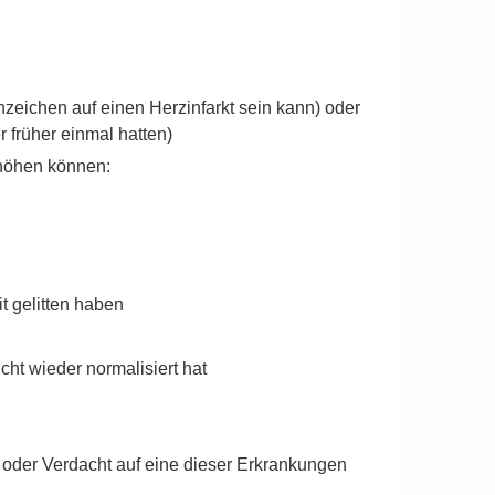
zeichen auf einen Herzinfarkt sein kann) oder
 früher einmal hatten)
erhöhen können:
t gelitten haben
cht wieder normalisiert hat
 oder Verdacht auf eine dieser Erkrankungen