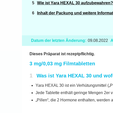
Wie ist Yara HEXAL 30 aufzubewahren?
Inhalt der Packung und weitere Informa
Datum der letzten Änderung:
09.08.2022
A
Dieses Präparat ist rezeptpflichtig.
3 mg/0,03 mg Filmtabletten
1
Was ist Yara HEXAL 30 und wof
Yara HEXAL 30 ist ein Verhütungsmittel („
Jede Tablette enthält geringe Mengen 2er 
„Pillen“, die 2 Hormone enthalten, werden 