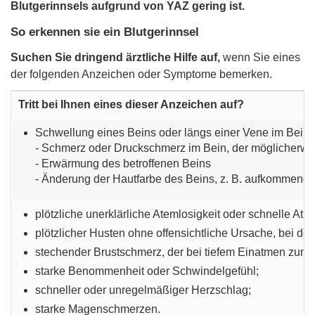
Blutgerinnsels aufgrund von YAZ gering ist.
So erkennen sie ein Blutgerinnsel
Suchen Sie dringend ärztliche Hilfe auf,
wenn Sie eines
der folgenden Anzeichen oder Symptome bemerken.
Tritt bei Ihnen eines dieser Anzeichen auf?
Schwellung eines Beins oder längs einer Vene im Bein od
- Schmerz oder Druckschmerz im Bein, der möglicherwe
- Erwärmung des betroffenen Beins
- Änderung der Hautfarbe des Beins, z. B. aufkommende
plötzliche unerklärliche Atemlosigkeit oder schnelle Atm
plötzlicher Husten ohne offensichtliche Ursache, bei d
stechender Brustschmerz, der bei tiefem Einatmen zuni
starke Benommenheit oder Schwindelgefühl;
schneller oder unregelmäßiger Herzschlag;
starke Magenschmerzen.