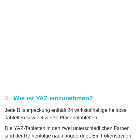
3
Wie ist YAZ einzunehmen?
Jede Blisterpackung enthält 24 wirkstoffhaltige hellrosa
Tabletten sowie 4 weiße Placebotabletten.
Die YAZ-Tabletten in den zwei unterschiedlichen Farben
sind der Reihenfolge nach angeordnet. Ein Folienstreifen