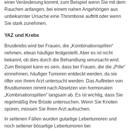
einer Veränderung kommt, zum Beispiel wenn Sie mit dem
Rauchen anfangen, bei einem nahen Angehörigen aus
unbekannter Ursache eine Thrombose auftritt oder wenn
Sie stark zunehmen.
YAZ und Krebs
Brustkrebs wird bei Frauen, die „Kombinationspillen“
nehmen, etwas häufiger festgestellt. Aber es ist nicht
bekannt, ob dies durch die Behandlung verursacht wird.
Zum Beispiel kann es sein, dass bei Frauen, die die „Pille“
einnehmen, häufiger Tumoren entdeckt werden, da sie
öfter von ihrem Arzt untersucht werden. Das Auftreten von
Brusttumoren nimmt nach Absetzen von hormonalen
„Kombinationspillen“ langsam ab. Es ist wichtig, dass Sie
regelmäßig Ihre Brüste untersuchen. Wenn Sie Knoten
spüren, müssen Sie Ihren Arzt aufsuchen.
In seltenen Fällen wurden gutartige Lebertumoren und
noch seltener bösartige Lebertumoren bei