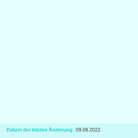
Datum der letzten Änderung:
09.08.2022