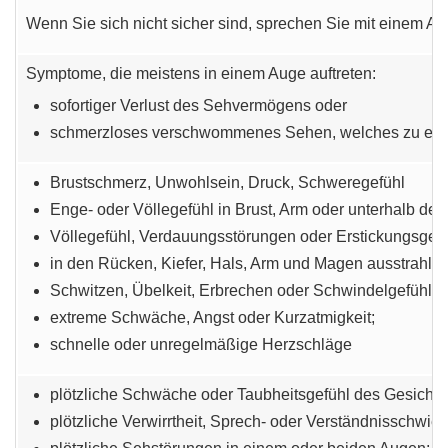
Wenn Sie sich nicht sicher sind, sprechen Sie mit einem Ar
Symptome, die meistens in einem Auge auftreten:
sofortiger Verlust des Sehvermögens oder
schmerzloses verschwommenes Sehen, welches zu einem
Brustschmerz, Unwohlsein, Druck, Schweregefühl
Enge- oder Völlegefühl in Brust, Arm oder unterhalb des
Völlegefühl, Verdauungsstörungen oder Erstickungsgefü
in den Rücken, Kiefer, Hals, Arm und Magen ausstrahl
Schwitzen, Übelkeit, Erbrechen oder Schwindelgefühl;
extreme Schwäche, Angst oder Kurzatmigkeit;
schnelle oder unregelmäßige Herzschläge
plötzliche Schwäche oder Taubheitsgefühl des Gesichtes
plötzliche Verwirrtheit, Sprech- oder Verständnisschwier