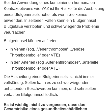
Bei der Anwendung eines kombinierten hormonalen
Kontrazeptivums wie YAZ ist Ihr Risiko für die Ausbildung
eines Blutgerinnsels höher als wenn Sie keines
anwenden. In seltenen Fällen kann ein Blutgerinnsel
Blutgefäße verstopfen und schwerwiegende Probleme
verursachen.
Blutgerinnsel können auftreten
in Venen (sog. „Venenthrombose“, „venöse
Thromboembolie“ oder VTE)
in den Arterien (sog „Arterienthrombose“, „arterielle
Thromboembolie“ oder ATE).
Die Ausheilung eines Blutgerinnsels ist nicht immer
vollständig. Selten kann es zu schwerwiegenden
anhaltenden Beschwerden kommen, und sehr selten
verlaufen Blutgerinnsel tödlich.
Es ist wichtig, nicht zu vergessen, dass das
Gesamtrisiko eines gesundheitsschädlichen