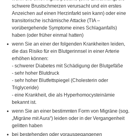
schwere Brustschmerzen verursacht und ein erstes
Anzeichen auf einen Herzinfarkt sein kann) oder eine
transitorische ischämische Attacke (TIA –
vorübergehende Symptome eines Schlaganfalls)
haben (oder früher einmal hatten)
wenn Sie an einer der folgenden Krankheiten leiden,
die das Risiko für ein Blutgerinnsel in einer Arterie
erhöhen können:
- schwerer Diabetes mit Schädigung der Blutgefäße
- sehr hoher Blutdruck
- sehr hoher Blutfettspiegel (Cholesterin oder
Triglyceride)
- eine Krankheit, die als Hyperhomocysteinämie
bekannt ist.
wenn Sie an einer bestimmten Form von Migräne (sog.
„Migräne mit Aura“) leiden oder in der Vergangenheit
gelitten haben
bei bestehenden oder vorausgegangenen