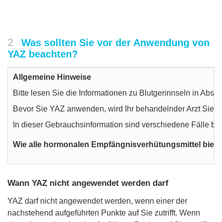
2
Was sollten Sie vor der Anwendung von
YAZ beachten?
Allgemeine Hinweise
Bitte lesen Sie die Informationen zu Blutgerinnseln in Absc
Bevor Sie YAZ anwenden, wird Ihr behandelnder Arzt Sie so
In dieser Gebrauchsinformation sind verschiedene Fälle b
Wie alle hormonalen Empfängnisverhütungsmittel bietet 
Wann YAZ nicht angewendet werden darf
YAZ darf nicht angewendet werden, wenn einer der
nachstehend aufgeführten Punkte auf Sie zutrifft. Wenn