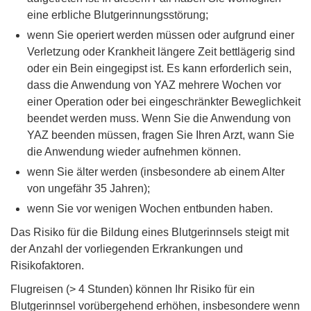
eine erbliche Blutgerinnungsstörung;
wenn Sie operiert werden müssen oder aufgrund einer
Verletzung oder Krankheit längere Zeit bettlägerig sind
oder ein Bein eingegipst ist. Es kann erforderlich sein,
dass die Anwendung von YAZ mehrere Wochen vor
einer Operation oder bei eingeschränkter Beweglichkeit
beendet werden muss. Wenn Sie die Anwendung von
YAZ beenden müssen, fragen Sie Ihren Arzt, wann Sie
die Anwendung wieder aufnehmen können.
wenn Sie älter werden (insbesondere ab einem Alter
von ungefähr 35 Jahren);
wenn Sie vor wenigen Wochen entbunden haben.
Das Risiko für die Bildung eines Blutgerinnsels steigt mit
der Anzahl der vorliegenden Erkrankungen und
Risikofaktoren.
Flugreisen (> 4 Stunden) können Ihr Risiko für ein
Blutgerinnsel vorübergehend erhöhen, insbesondere wenn