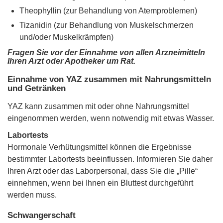
Theophyllin (zur Behandlung von Atemproblemen)
Tizanidin (zur Behandlung von Muskelschmerzen
und/oder Muskelkrämpfen)
Fragen Sie vor der Einnahme von allen Arzneimitteln
Ihren Arzt oder Apotheker um Rat.
Einnahme von YAZ zusammen mit Nahrungsmitteln
und Getränken
YAZ kann zusammen mit oder ohne Nahrungsmittel
eingenommen werden, wenn notwendig mit etwas Wasser.
Labortests
Hormonale Verhütungsmittel können die Ergebnisse
bestimmter Labortests beeinflussen. Informieren Sie daher
Ihren Arzt oder das Laborpersonal, dass Sie die „Pille“
einnehmen, wenn bei Ihnen ein Bluttest durchgeführt
werden muss.
Schwangerschaft