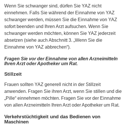
Wenn Sie schwanger sind, dürfen Sie YAZ nicht
einnehmen. Falls Sie während der Einnahme von YAZ
schwanger werden, müssen Sie die Einnahme von YAZ
sofort beenden und Ihren Arzt aufsuchen. Wenn Sie
schwanger werden möchten, können Sie YAZ jederzeit
absetzen (siehe auch Abschnitt 3. „Wenn Sie die
Einnahme von YAZ abbrechen“).
Fragen Sie vor der Einnahme von allen Arzneimitteln
Ihren Arzt oder Apotheker um Rat.
Stillzeit
Frauen sollten YAZ generell nicht in der Stillzeit
anwenden. Fragen Sie ihren Arzt, wenn Sie stillen und die
„Pille“ einnehmen möchten. Fragen Sie vor der Einnahme
von allen Arzneimitteln Ihren Arzt oder Apotheker um Rat.
Verkehrstüchtigkeit und das Bedienen von
Maschinen