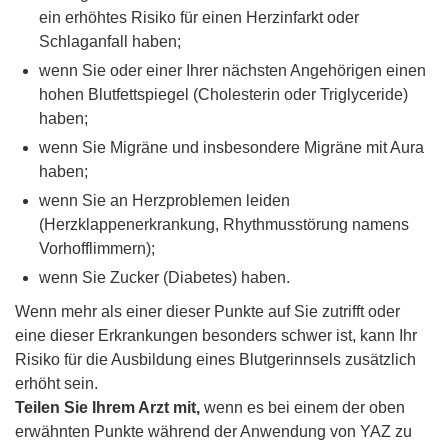
ein erhöhtes Risiko für einen Herzinfarkt oder
Schlaganfall haben;
wenn Sie oder einer Ihrer nächsten Angehörigen einen
hohen Blutfettspiegel (Cholesterin oder Triglyceride)
haben;
wenn Sie Migräne und insbesondere Migräne mit Aura
haben;
wenn Sie an Herzproblemen leiden
(Herzklappenerkrankung, Rhythmusstörung namens
Vorhofflimmern);
wenn Sie Zucker (Diabetes) haben.
Wenn mehr als einer dieser Punkte auf Sie zutrifft oder
eine dieser Erkrankungen besonders schwer ist, kann Ihr
Risiko für die Ausbildung eines Blutgerinnsels zusätzlich
erhöht sein.
Teilen Sie Ihrem Arzt mit,
wenn es bei einem der oben
erwähnten Punkte während der Anwendung von YAZ zu