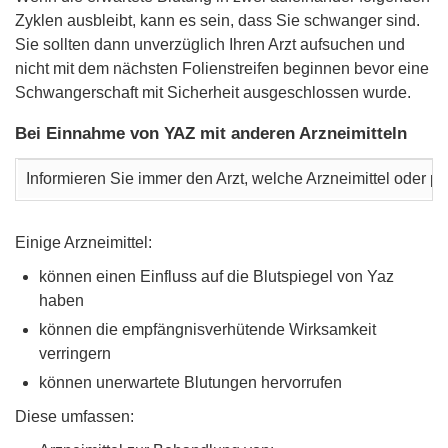
Zyklen ausbleibt, kann es sein, dass Sie schwanger sind.
Sie sollten dann unverzüglich Ihren Arzt aufsuchen und
nicht mit dem nächsten Folienstreifen beginnen bevor eine
Schwangerschaft mit Sicherheit ausgeschlossen wurde.
Bei Einnahme von YAZ mit anderen Arzneimitteln
Informieren Sie immer den Arzt, welche Arzneimittel oder 
Einige Arzneimittel:
können einen Einfluss auf die Blutspiegel von Yaz
haben
können die empfängnisverhütende Wirksamkeit
verringern
können unerwartete Blutungen hervorrufen
Diese umfassen: