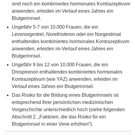
sind noch ein kombiniertes hormonales Kontrazeptivum
anwenden, erleiden im Verlauf eines Jahres ein
Blutgerinnsel.
Ungefähr 5-7 von 10.000 Frauen, die ein
Levonorgestrel, Norethisteron oder ein Norgestimat
enthaltendes kombiniertes hormonales Kontrazeptivum
anwenden, erleiden im Verlauf eines Jahres ein
Blutgerinnsel.
Ungefähr 9 bis 12 von 10.000 Frauen, die ein
Drospirenon enthaltendes kombiniertes hormonales
Kontrazeptivum (wie YAZ) anwenden, erleiden im
Verlauf eines Jahres ein Blutgerinnsel.
Das Risiko für die Bildung eines Blutgerinnsels ist
entsprechend Ihrer persönlichen medizinischen
Vorgeschichte unterschiedlich hoch (siehe folgenden
Abschnitt 2. „Faktoren, die das Risiko für ein
Blutgerinnsel in einer Vene erhöhen“).