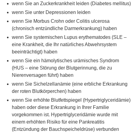
wenn Sie an Zuckerkrankheit leiden (Diabetes mellitus)
wenn Sie unter Depressionen leiden
wenn Sie Morbus Crohn oder Colitis ulcerosa
(chronisch entzündliche Darmerkrankung) haben
wenn Sie systemischen Lupus erythematodes (SLE –
eine Krankheit, die Ihr natürliches Abwehrsystem
beeinträchtigt) haben
wenn Sie ein hämolytisches urämisches Syndrom
(HUS – eine Störung der Blutgerinnung, die zu
Nierenversagen führt) haben
wenn Sie Sichelzellanämie (eine erbliche Erkrankung
der roten Blutkörperchen) haben
wenn Sie erhöhte Blutfettspiegel (Hypertriglyceridämie)
haben oder diese Erkrankung in Ihrer Familie
vorgekommen ist. Hypertriglyceridämie wurde mit
einem erhöhten Risiko für eine Pankreatitis
(Entzündung der Bauchspeicheldrüse) verbunden