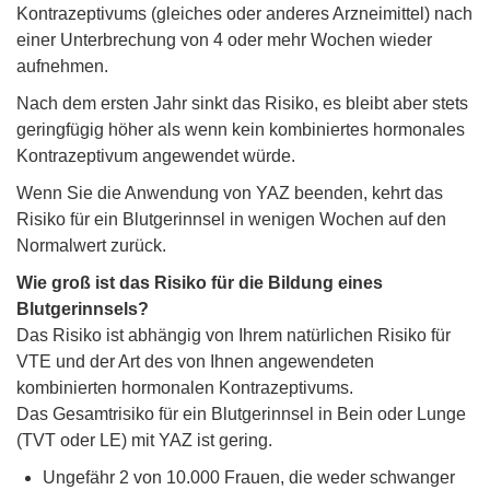
Kontrazeptivums (gleiches oder anderes Arzneimittel) nach
einer Unterbrechung von 4 oder mehr Wochen wieder
aufnehmen.
Nach dem ersten Jahr sinkt das Risiko, es bleibt aber stets
geringfügig höher als wenn kein kombiniertes hormonales
Kontrazeptivum angewendet würde.
Wenn Sie die Anwendung von YAZ beenden, kehrt das
Risiko für ein Blutgerinnsel in wenigen Wochen auf den
Normalwert zurück.
Wie groß ist das Risiko für die Bildung eines
Blutgerinnsels?
Das Risiko ist abhängig von Ihrem natürlichen Risiko für
VTE und der Art des von Ihnen angewendeten
kombinierten hormonalen Kontrazeptivums.
Das Gesamtrisiko für ein Blutgerinnsel in Bein oder Lunge
(TVT oder LE) mit YAZ ist gering.
Ungefähr 2 von 10.000 Frauen, die weder schwanger