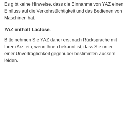
Es gibt keine Hinweise, dass die Einnahme von YAZ einen
Einfluss auf die Verkehrstüchtigkeit und das Bedienen von
Maschinen hat.
YAZ enthält Lactose.
Bitte nehmen Sie YAZ daher erst nach Rücksprache mit
Ihrem Arzt ein, wenn Ihnen bekannt ist, dass Sie unter
einer Unverträglichkeit gegenüber bestimmten Zuckern
leiden.