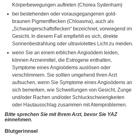
Körperbewegungen auftreten (Chorea Sydenham)
bei bestehenden oder vorausgegangenen gold-
braunen Pigmentflecken (Chloasma), auch als
„Schwangerschaftsflecken“ bezeichnet, vorwiegend im
Gesicht. In diesem Fall empfiehlt es sich, direkte
Sonnenbestrahlung oder ultraviolettes Licht zu meiden.
wenn Sie an einem erblichen Angioödem leiden,
können Arzneimittel, die Estrogene enthalten,
Symptome eines Angioödems auslösen oder
verschlimmern. Sie sollten umgehend Ihren Arzt
aufsuchen, wenn Sie Symptome eines Angioödems an
sich bemerken, wie Schwellungen von Gesicht, Zunge
und/oder Rachen und/oder Schluckschwierigkeiten
oder Hautausschlag zusammen mit Atemproblemen.
Bitte sprechen Sie mit Ihrem Arzt, bevor Sie YAZ
einnehmen.
Blutgerinnsel