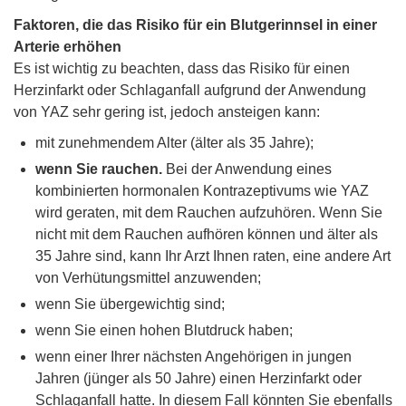
Faktoren, die das Risiko für ein Blutgerinnsel in einer
Arterie erhöhen
Es ist wichtig zu beachten, dass das Risiko für einen
Herzinfarkt oder Schlaganfall aufgrund der Anwendung
von YAZ sehr gering ist, jedoch ansteigen kann:
mit zunehmendem Alter (älter als 35 Jahre);
wenn Sie rauchen.
Bei der Anwendung eines
kombinierten hormonalen Kontrazeptivums wie YAZ
wird geraten, mit dem Rauchen aufzuhören. Wenn Sie
nicht mit dem Rauchen aufhören können und älter als
35 Jahre sind, kann Ihr Arzt Ihnen raten, eine andere Art
von Verhütungsmittel anzuwenden;
wenn Sie übergewichtig sind;
wenn Sie einen hohen Blutdruck haben;
wenn einer Ihrer nächsten Angehörigen in jungen
Jahren (jünger als 50 Jahre) einen Herzinfarkt oder
Schlaganfall hatte. In diesem Fall könnten Sie ebenfalls