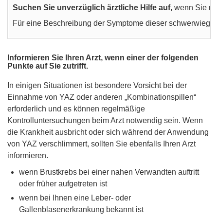
Suchen Sie unverzüglich ärztliche Hilfe auf,
wenn Sie mög
Für eine Beschreibung der Symptome dieser schwerwiegend
Informieren Sie Ihren Arzt, wenn einer der folgenden
Punkte auf Sie zutrifft.
In einigen Situationen ist besondere Vorsicht bei der
Einnahme von YAZ oder anderen „Kombinationspillen“
erforderlich und es können regelmäßige
Kontrolluntersuchungen beim Arzt notwendig sein. Wenn
die Krankheit ausbricht oder sich während der Anwendung
von YAZ verschlimmert, sollten Sie ebenfalls Ihren Arzt
informieren.
wenn Brustkrebs bei einer nahen Verwandten auftritt
oder früher aufgetreten ist
wenn bei Ihnen eine Leber- oder
Gallenblasenerkrankung bekannt ist