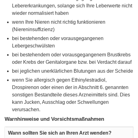
Lebererkrankungen, solange sich Ihre Leberwerte nicht
wieder normalisiert haben
wenn Ihre Nieren nicht richtig funktionieren
(Niereninsuffizienz)
bei bestehenden oder vorausgegangenen
Lebergeschwülsten
bei bestehendem oder vorausgegangenem Brustkrebs
oder Krebs der Genitalorgane bzw. bei Verdacht darauf
bei jeglichen unerklärlichen Blutungen aus der Scheide
wenn Sie allergisch gegen Ethinylestradiol,
Drospirenon oder einen der in Abschnitt 6. genannten
sonstigen Bestandteile dieses Arzneimittels sind. Dies
kann Jucken, Ausschlag oder Schwellungen
verursachen.
Warnhinweise und Vorsichtsmaßnahmen
Wann sollten Sie sich an Ihren Arzt wenden?