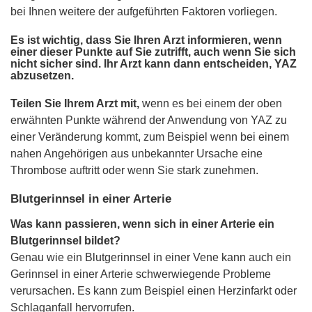
bei Ihnen weitere der aufgeführten Faktoren vorliegen.
Es ist wichtig, dass Sie Ihren Arzt informieren, wenn
einer dieser Punkte auf Sie zutrifft, auch wenn Sie sich
nicht sicher sind. Ihr Arzt kann dann entscheiden, YAZ
abzusetzen.
Teilen Sie Ihrem Arzt mit,
wenn es bei einem der oben
erwähnten Punkte während der Anwendung von YAZ zu
einer Veränderung kommt, zum Beispiel wenn bei einem
nahen Angehörigen aus unbekannter Ursache eine
Thrombose auftritt oder wenn Sie stark zunehmen.
Blutgerinnsel in einer Arterie
Was kann passieren, wenn sich in einer Arterie ein
Blutgerinnsel bildet?
Genau wie ein Blutgerinnsel in einer Vene kann auch ein
Gerinnsel in einer Arterie schwerwiegende Probleme
verursachen. Es kann zum Beispiel einen Herzinfarkt oder
Schlaganfall hervorrufen.