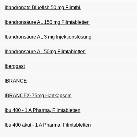
Ibandronate Bluefish 50 mg Filmtbl.
Ibandronsäure AL 150 mg Filmtabletten
Ibandronsäure AL 3 mg Injektionslösung
Ibandronsäure AL 50mg Filmtabletten
Iberogast
IBRANCE
IBRANCE® 75mg Hartkapseln
Ibu 400 - 1 A Pharma, Filmtabletten
Ibu 400 akut - 1 A Pharma, Filmtabletten