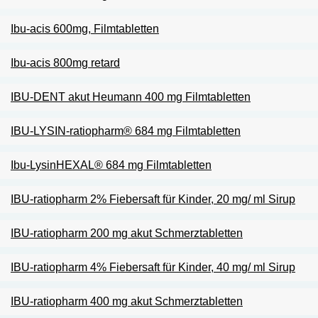
Ibu-acis 600mg, Filmtabletten
Ibu-acis 800mg retard
IBU-DENT akut Heumann 400 mg Filmtabletten
IBU-LYSIN-ratiopharm® 684 mg Filmtabletten
Ibu-LysinHEXAL® 684 mg Filmtabletten
IBU-ratiopharm 2% Fiebersaft für Kinder, 20 mg/ ml Sirup
IBU-ratiopharm 200 mg akut Schmerztabletten
IBU-ratiopharm 4% Fiebersaft für Kinder, 40 mg/ ml Sirup
IBU-ratiopharm 400 mg akut Schmerztabletten