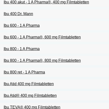
Ibu 400 akut - 1 A Pharma®, 400 mg Filmtabletten
Ibu 400 Dr. Mann
Ibu 600 - 1 A Pharma
Ibu 600 - 1 A Pharma®, 600 mg Filmtabletten
Ibu 800 - 1 A Pharma
Ibu 800 - 1 A Pharma®, 800 mg Filmtabletten
Ibu 800 ret - 1 A Pharma
Ibu Atid 400 mg Filmtabletten
Ibu Atid® 400 mg Filmtabletten
Ibu TEVA® 400 mg Filmtabletten