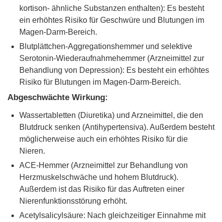
kortison- ähnliche Substanzen enthalten): Es besteht
ein erhöhtes Risiko für Geschwüre und Blutungen im
Magen-Darm-Bereich.
Blutplättchen-Aggregationshemmer und selektive
Serotonin-Wiederaufnahmehemmer (Arzneimittel zur
Behandlung von Depression): Es besteht ein erhöhtes
Risiko für Blutungen im Magen-Darm-Bereich.
Abgeschwächte Wirkung:
Wassertabletten (Diuretika) und Arzneimittel, die den
Blutdruck senken (Antihypertensiva). Außerdem besteht
möglicherweise auch ein erhöhtes Risiko für die
Nieren.
ACE-Hemmer (Arzneimittel zur Behandlung von
Herzmuskelschwäche und hohem Blutdruck).
Außerdem ist das Risiko für das Auftreten einer
Nierenfunktionsstörung erhöht.
Acetylsalicylsäure: Nach gleichzeitiger Einnahme mit