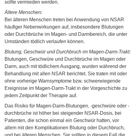
sollte vermieden werden.
Ältere Menschen:
Bei älteren Menschen treten bei Anwendung von NSAR
häufiger Nebenwirkungen auf, insbesondere Blutungen
oder Durchbrüche im Magen- und Darmbereich, die unter
Umständen tödlich verlaufen können.
Blutung, Geschwür und Durchbruch im Magen-Darm-Trakt:
Blutungen, Geschwüre und Durchbrüche im Magen oder
Darm, auch mit tödlichem Ausgang, wurden während der
Behandlung mit allen NSAR berichtet. Sie traten mit oder
ohne vorherige Warnsymptome bzw. schwerwiegende
Ereignisse im Magen-Darm-Trakt in der Vorgeschichte zu
jedem Zeitpunkt der Therapie auf.
Das Risiko für Magen-Darm-Blutungen, -geschwüre oder -
durchbrüche ist höher bei steigender NSAR-Dosis, bei
Patienten, die schon einmal ein Geschwür hatten, vor
allem mit den Komplikationen Blutung oder Durchbruch,
und bei älteren Menschen. Sie sollten in diesem Fall die