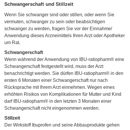
Schwangerschaft und Stillzeit
Wenn Sie schwanger sind oder stillen, oder wenn Sie
vermuten, schwanger zu sein oder beabsichtigen
schwanger zu werden, fragen Sie vor der Einnahme/
Anwendung dieses Arzneimittels Ihren Arzt oder Apotheker
um Rat.
Schwangerschaft
Wenn während der Anwendung von IBU-ratiopharm® eine
Schwangerschaft festgestellt wird, muss der Arzt
benachrichtigt werden. Sie dürfen IBU-ratiopharm® in den
ersten 6 Monaten einer Schwangerschaft nur nach
Rücksprache mit Ihrem Arzt einnehmen. Wegen eines
erhöhten Risikos von Komplikationen für Mutter und Kind
darf IBU-ratiopharm® in den letzten 3 Monaten einer
Schwangerschaft nicht eingenommen werden.
Stillzeit
Der Wirkstoff Ibuprofen und seine Abbauprodukte gehen