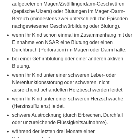
aufgetretenen Magen/Zwölffingerdarm-Geschwüren
(peptische Ulzera) oder Blutungen im Magen-Darm-
Bereich (mindestens zwei unterschiedliche Episoden
nachgewiesener Geschwürbildung oder Blutung).
wenn Ihr Kind schon einmal im Zusammenhang mit der
Einnahme von NSAR eine Blutung oder einen
Durchbruch (Perforation) im Magen oder Darm hatte.
bei einer Gehirnblutung oder einer anderen aktiven
Blutung.
wenn Ihr Kind unter einer schweren Leber- oder
Nierenfunktionsstörung oder schweren, nicht
ausreichend behandelten Herzbeschwerden leidet.
wenn Ihr Kind unter einer schweren Herzschwäche
(Herzinsuffizienz) leidet.
schwere Austrocknung (durch Erbrechen, Durchfall
oder unzureichende Flüssigkeitsaufnahme).
während der letzten drei Monate einer