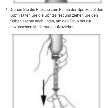
Drehen Sie die Flasche zum Füllen der Spritze auf den
Kopf. Halten Sie die Spritze fest und ziehen Sie den
Kolben sachte nach unten, um den Sirup bis zur
gewünschten Markierung aufzuziehen.