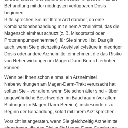
Behandlung mit der niedrigsten verfügbaren Dosis
beginnen.
Bitte sprechen Sie mit Ihrem Arzt darüber, ob eine
Kombinationsbehandlung mit einem Arzneimittel, das die
Magenschleimhaut schützt (z. B. Misoprostol oder
Protonenpumpenhemmer), für Sie sinnvoll ist. Das gilt
auch, wenn Sie gleichzeitig Acetylsalicylsäure in niedriger
Dosis oder andere Arzneimittel einnehmen, die das Risiko
von Nebenwirkungen im Magen-Darm-Bereich erhöhen
können.
Wenn bei Ihnen schon einmal ein Arzneimittel
Nebenwirkungen am Magen-Darm-Trakt verursacht hat,
sollten Sie – vor allem, wenn Sie schon älter sind – über
ungewöhnliche Beschwerden im Bauchraum (vor allem
Blutungen im Magen-Darm-Bereich), insbesondere zu
Beginn der Behandlung, sofort mit Ihrem Arzt sprechen.
Vorsicht ist angeraten, wenn Sie gleichzeitig Arzneimittel