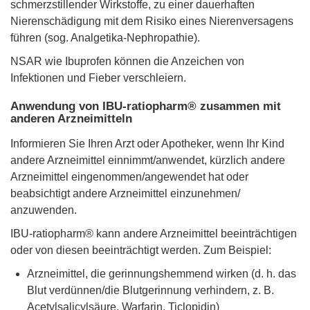
schmerzstillender Wirkstoffe, zu einer dauerhaften
Nierenschädigung mit dem Risiko eines Nierenversagens
führen (sog. Analgetika-Nephropathie).
NSAR wie Ibuprofen können die Anzeichen von
Infektionen und Fieber verschleiern.
Anwendung von IBU-ratiopharm® zusammen mit
anderen Arzneimitteln
Informieren Sie Ihren Arzt oder Apotheker, wenn Ihr Kind
andere Arzneimittel einnimmt/anwendet, kürzlich andere
Arzneimittel eingenommen/angewendet hat oder
beabsichtigt andere Arzneimittel einzunehmen/
anzuwenden.
IBU-ratiopharm® kann andere Arzneimittel beeinträchtigen
oder von diesen beeinträchtigt werden. Zum Beispiel:
Arzneimittel, die gerinnungshemmend wirken (d. h. das
Blut verdünnen/die Blutgerinnung verhindern, z. B.
Acetylsalicylsäure, Warfarin, Ticlopidin)