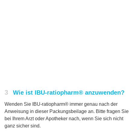
3
Wie ist IBU-ratiopharm® anzuwenden?
Wenden Sie IBU-ratiopharm® immer genau nach der
Anweisung in dieser Packungsbeilage an. Bitte fragen Sie
bei Ihrem Arzt oder Apotheker nach, wenn Sie sich nicht
ganz sicher sind.