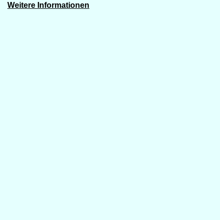
Weitere Informationen