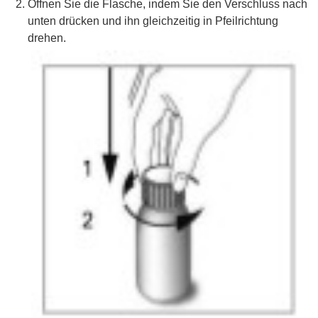
Öffnen Sie die Flasche, indem Sie den Verschluss nach
unten drücken und ihn gleichzeitig in Pfeilrichtung
drehen.