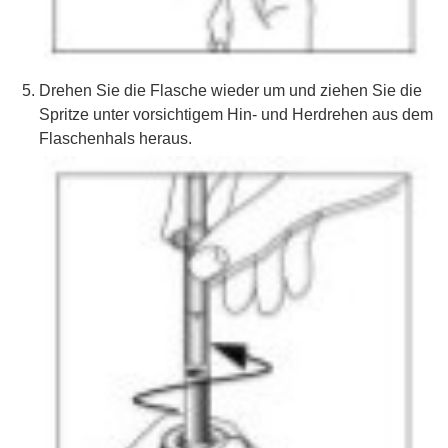
Drehen Sie die Flasche wieder um und ziehen Sie die
Spritze unter vorsichtigem Hin- und Herdrehen aus dem
Flaschenhals heraus.