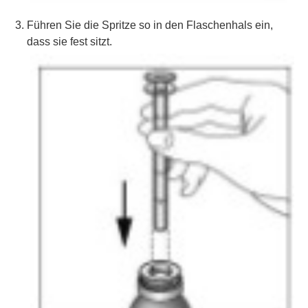
Führen Sie die Spritze so in den Flaschenhals ein,
dass sie fest sitzt.