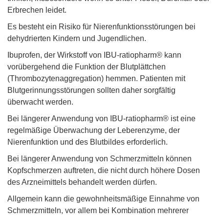
Erbrechen leidet.
Es besteht ein Risiko für Nierenfunktionsstörungen bei
dehydrierten Kindern und Jugendlichen.
Ibuprofen, der Wirkstoff von IBU-ratiopharm® kann
vorübergehend die Funktion der Blutplättchen
(Thrombozytenaggregation) hemmen. Patienten mit
Blutgerinnungsstörungen sollten daher sorgfältig
überwacht werden.
Bei längerer Anwendung von IBU-ratiopharm® ist eine
regelmäßige Überwachung der Leberenzyme, der
Nierenfunktion und des Blutbildes erforderlich.
Bei längerer Anwendung von Schmerzmitteln können
Kopfschmerzen auftreten, die nicht durch höhere Dosen
des Arzneimittels behandelt werden dürfen.
Allgemein kann die gewohnheitsmäßige Einnahme von
Schmerzmitteln, vor allem bei Kombination mehrerer