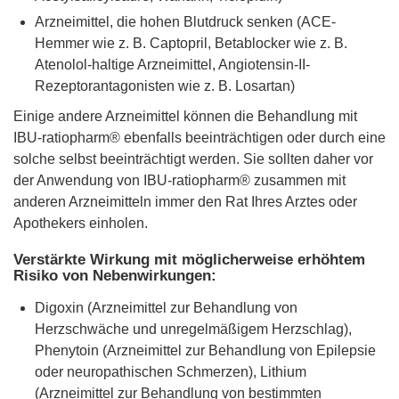
Arzneimittel, die hohen Blutdruck senken (ACE-
Hemmer wie z. B. Captopril, Betablocker wie z. B.
Atenolol-haltige Arzneimittel, Angiotensin-II-
Rezeptorantagonisten wie z. B. Losartan)
Einige andere Arzneimittel können die Behandlung mit
IBU-ratiopharm® ebenfalls beeinträchtigen oder durch eine
solche selbst beeinträchtigt werden. Sie sollten daher vor
der Anwendung von IBU-ratiopharm® zusammen mit
anderen Arzneimitteln immer den Rat Ihres Arztes oder
Apothekers einholen.
Verstärkte Wirkung mit möglicherweise erhöhtem
Risiko von Nebenwirkungen:
Digoxin (Arzneimittel zur Behandlung von
Herzschwäche und unregelmäßigem Herzschlag),
Phenytoin (Arzneimittel zur Behandlung von Epilepsie
oder neuropathischen Schmerzen), Lithium
(Arzneimittel zur Behandlung von bestimmten