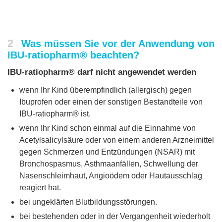
2
Was müssen Sie vor der Anwendung von
IBU-ratiopharm® beachten?
IBU-ratiopharm® darf nicht angewendet werden
wenn Ihr Kind überempfindlich (allergisch) gegen
Ibuprofen oder einen der sonstigen Bestandteile von
IBU-ratiopharm® ist.
wenn Ihr Kind schon einmal auf die Einnahme von
Acetylsalicylsäure oder von einem anderen Arzneimittel
gegen Schmerzen und Entzündungen (NSAR) mit
Bronchospasmus, Asthmaanfällen, Schwellung der
Nasenschleimhaut, Angioödem oder Hautausschlag
reagiert hat.
bei ungeklärten Blutbildungsstörungen.
bei bestehenden oder in der Vergangenheit wiederholt