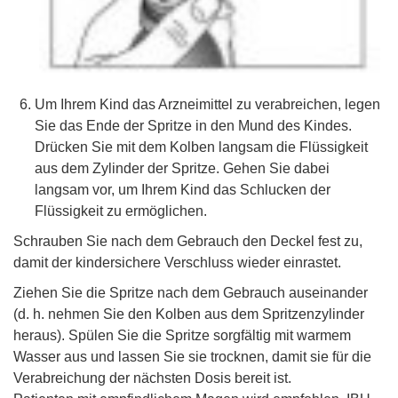
Um Ihrem Kind das Arzneimittel zu verabreichen, legen
Sie das Ende der Spritze in den Mund des Kindes.
Drücken Sie mit dem Kolben langsam die Flüssigkeit
aus dem Zylinder der Spritze. Gehen Sie dabei
langsam vor, um Ihrem Kind das Schlucken der
Flüssigkeit zu ermöglichen.
Schrauben Sie nach dem Gebrauch den Deckel fest zu,
damit der kindersichere Verschluss wieder einrastet.
Ziehen Sie die Spritze nach dem Gebrauch auseinander
(d. h. nehmen Sie den Kolben aus dem Spritzenzylinder
heraus). Spülen Sie die Spritze sorgfältig mit warmem
Wasser aus und lassen Sie sie trocknen, damit sie für die
Verabreichung der nächsten Dosis bereit ist.