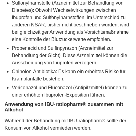
Sulfonylharnstoffe (Arzneimittel zur Behandlung von
Diabetes): Obwohl Wechselwirkungen zwischen
Ibuprofen und Sulfonylharnstoffen, im Unterschied zu
anderen NSAR, bisher nicht beschrieben wurden, wird
bei gleichzeitiger Anwendung als Vorsichtsmaßnahme
eine Kontrolle der Blutzuckerwerte empfohlen.
Probenecid und Sulfinpyrazon (Arzneimittel zur
Behandlung der Gicht): Diese Arzneimittel können die
Ausscheidung von Ibuprofen verzögern.
Chinolon-Antibiotika: Es kann ein erhöhtes Risiko für
Krampfanfälle bestehen.
Voriconazol und Fluconazol (Antipilzmittel) können zu
einer erhöhten Ibuprofen-Exposition führen.
Anwendung von IBU-ratiopharm® zusammen mit
Alkohol
Während der Behandlung mit IBU-ratiopharm® sollte der
Konsum von Alkohol vermieden werden.