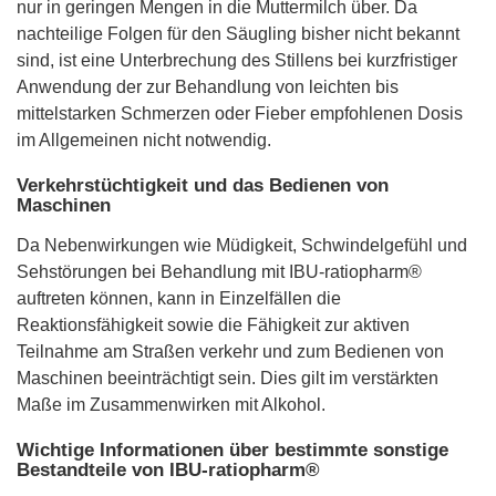
nur in geringen Mengen in die Muttermilch über. Da
nachteilige Folgen für den Säugling bisher nicht bekannt
sind, ist eine Unterbrechung des Stillens bei kurzfristiger
Anwendung der zur Behandlung von leichten bis
mittelstarken Schmerzen oder Fieber empfohlenen Dosis
im Allgemeinen nicht notwendig.
Verkehrstüchtigkeit und das Bedienen von
Maschinen
Da Nebenwirkungen wie Müdigkeit, Schwindelgefühl und
Sehstörungen bei Behandlung mit IBU-ratiopharm®
auftreten können, kann in Einzelfällen die
Reaktionsfähigkeit sowie die Fähigkeit zur aktiven
Teilnahme am Straßen verkehr und zum Bedienen von
Maschinen beeinträchtigt sein. Dies gilt im verstärkten
Maße im Zusammenwirken mit Alkohol.
Wichtige Informationen über bestimmte sonstige
Bestandteile von IBU-ratiopharm®