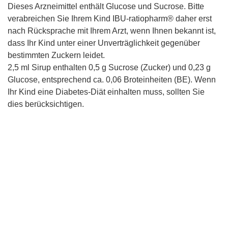
Dieses Arzneimittel enthält Glucose und Sucrose. Bitte
verabreichen Sie Ihrem Kind IBU-ratiopharm® daher erst
nach Rücksprache mit Ihrem Arzt, wenn Ihnen bekannt ist,
dass Ihr Kind unter einer Unverträglichkeit gegenüber
bestimmten Zuckern leidet.
2,5 ml Sirup enthalten 0,5 g Sucrose (Zucker) und 0,23 g
Glucose, entsprechend ca. 0,06 Broteinheiten (BE). Wenn
Ihr Kind eine Diabetes-Diät einhalten muss, sollten Sie
dies berücksichtigen.