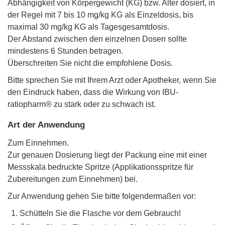
Abhängigkeit von Körpergewicht (KG) bzw. Alter dosiert, in
der Regel mit 7 bis 10 mg/kg KG als Einzeldosis, bis
maximal 30 mg/kg KG als Tagesgesamtdosis.
Der Abstand zwischen den einzelnen Dosen sollte
mindestens 6 Stunden betragen.
Überschreiten Sie nicht die empfohlene Dosis.
Bitte sprechen Sie mit Ihrem Arzt oder Apotheker, wenn Sie
den Eindruck haben, dass die Wirkung von IBU-
ratiopharm® zu stark oder zu schwach ist.
Art der Anwendung
Zum Einnehmen.
Zur genauen Dosierung liegt der Packung eine mit einer
Messskala bedruckte Spritze (Applikationsspritze für
Zubereitungen zum Einnehmen) bei.
Zur Anwendung gehen Sie bitte folgendermaßen vor:
Schütteln Sie die Flasche vor dem Gebrauch!