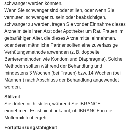
schwanger werden könnten.
Wenn Sie schwanger sind oder stillen, oder wenn Sie
vermuten, schwanger zu sein oder beabsichtigen,
schwanger zu werden, fragen Sie vor der Einnahme dieses
Arzneimittels Ihren Arzt oder Apotheker um Rat. Frauen im
gebärfähigen Alter, die dieses Arzneimittel einnehmen,
oder deren männliche Partner sollten eine zuverlässige
Verhütungsmethode anwenden (z. B. doppelte
Barrieremethoden wie Kondom und Diaphragma). Solche
Methoden sollten während der Behandlung und
mindestens 3 Wochen (bei Frauen) bzw. 14 Wochen (bei
Männern) nach Abschluss der Behandlung angewendet
werden.
Stillzeit
Sie dürfen nicht stillen, während Sie IBRANCE
einnehmen. Es ist nicht bekannt, ob IBRANCE in die
Muttermilch übergeht.
Fortpflanzungsfähigkeit