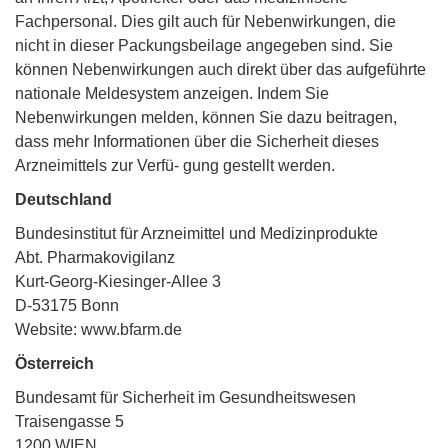
Fachpersonal. Dies gilt auch für Nebenwirkungen, die
nicht in dieser Packungsbeilage angegeben sind. Sie
können Nebenwirkungen auch direkt über das aufgeführte
nationale Meldesystem anzeigen. Indem Sie
Nebenwirkungen melden, können Sie dazu beitragen,
dass mehr Informationen über die Sicherheit dieses
Arzneimittels zur Verfü- gung gestellt werden.
Deutschland
Bundesinstitut für Arzneimittel und Medizinprodukte
Abt. Pharmakovigilanz
Kurt-Georg-Kiesinger-Allee 3
D-53175 Bonn
Website: www.bfarm.de
Österreich
Bundesamt für Sicherheit im Gesundheitswesen
Traisengasse 5
1200 WIEN