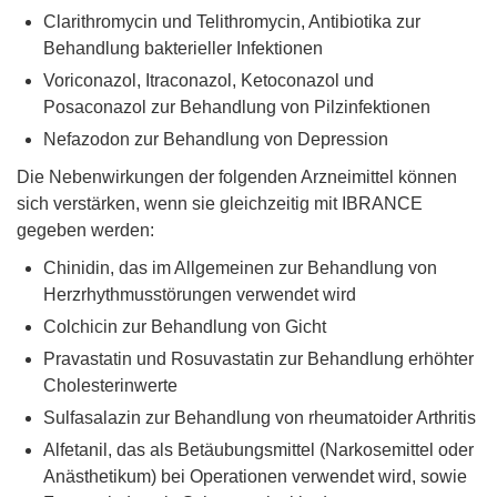
Clarithromycin und Telithromycin, Antibiotika zur
Behandlung bakterieller Infektionen
Voriconazol, Itraconazol, Ketoconazol und
Posaconazol zur Behandlung von Pilzinfektionen
Nefazodon zur Behandlung von Depression
Die Nebenwirkungen der folgenden Arzneimittel können
sich verstärken, wenn sie gleichzeitig mit IBRANCE
gegeben werden:
Chinidin, das im Allgemeinen zur Behandlung von
Herzrhythmusstörungen verwendet wird
Colchicin zur Behandlung von Gicht
Pravastatin und Rosuvastatin zur Behandlung erhöhter
Cholesterinwerte
Sulfasalazin zur Behandlung von rheumatoider Arthritis
Alfetanil, das als Betäubungsmittel (Narkosemittel oder
Anästhetikum) bei Operationen verwendet wird, sowie