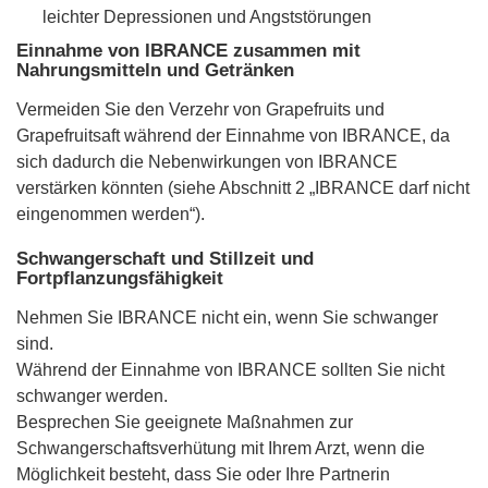
leichter Depressionen und Angststörungen
Einnahme von IBRANCE zusammen mit
Nahrungsmitteln und Getränken
Vermeiden Sie den Verzehr von Grapefruits und
Grapefruitsaft während der Einnahme von IBRANCE, da
sich dadurch die Nebenwirkungen von IBRANCE
verstärken könnten (siehe Abschnitt 2 „IBRANCE darf nicht
eingenommen werden“).
Schwangerschaft und Stillzeit und
Fortpflanzungsfähigkeit
Nehmen Sie IBRANCE nicht ein, wenn Sie schwanger
sind.
Während der Einnahme von IBRANCE sollten Sie nicht
schwanger werden.
Besprechen Sie geeignete Maßnahmen zur
Schwangerschaftsverhütung mit Ihrem Arzt, wenn die
Möglichkeit besteht, dass Sie oder Ihre Partnerin