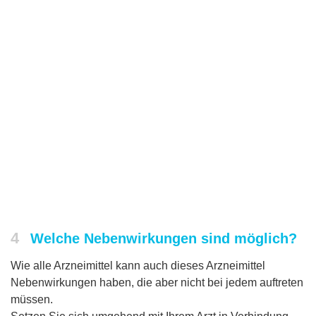
4
Welche Nebenwirkungen sind möglich?
Wie alle Arzneimittel kann auch dieses Arzneimittel
Nebenwirkungen haben, die aber nicht bei jedem auftreten
müssen.