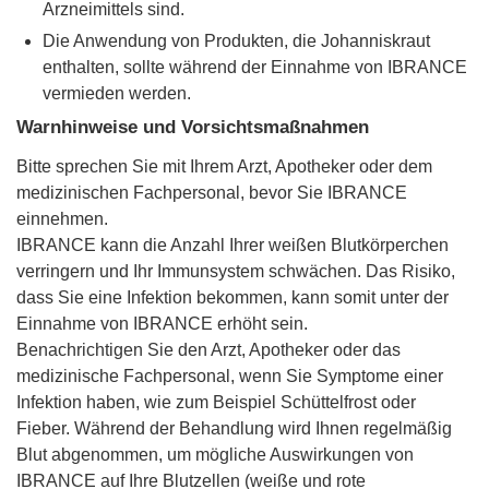
Arzneimittels sind.
Die Anwendung von Produkten, die Johanniskraut
enthalten, sollte während der Einnahme von IBRANCE
vermieden werden.
Warnhinweise und Vorsichtsmaßnahmen
Bitte sprechen Sie mit Ihrem Arzt, Apotheker oder dem
medizinischen Fachpersonal, bevor Sie IBRANCE
einnehmen.
IBRANCE kann die Anzahl Ihrer weißen Blutkörperchen
verringern und Ihr Immunsystem schwächen. Das Risiko,
dass Sie eine Infektion bekommen, kann somit unter der
Einnahme von IBRANCE erhöht sein.
Benachrichtigen Sie den Arzt, Apotheker oder das
medizinische Fachpersonal, wenn Sie Symptome einer
Infektion haben, wie zum Beispiel Schüttelfrost oder
Fieber. Während der Behandlung wird Ihnen regelmäßig
Blut abgenommen, um mögliche Auswirkungen von
IBRANCE auf Ihre Blutzellen (weiße und rote