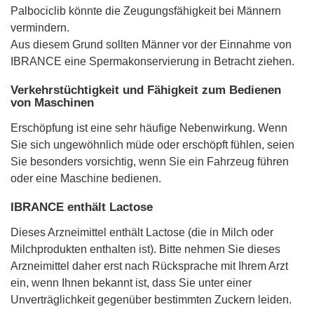
Palbociclib könnte die Zeugungsfähigkeit bei Männern
vermindern.
Aus diesem Grund sollten Männer vor der Einnahme von
IBRANCE eine Spermakonservierung in Betracht ziehen.
Verkehrstüchtigkeit und Fähigkeit zum Bedienen
von Maschinen
Erschöpfung ist eine sehr häufige Nebenwirkung. Wenn
Sie sich ungewöhnlich müde oder erschöpft fühlen, seien
Sie besonders vorsichtig, wenn Sie ein Fahrzeug führen
oder eine Maschine bedienen.
IBRANCE enthält Lactose
Dieses Arzneimittel enthält Lactose (die in Milch oder
Milchprodukten enthalten ist). Bitte nehmen Sie dieses
Arzneimittel daher erst nach Rücksprache mit Ihrem Arzt
ein, wenn Ihnen bekannt ist, dass Sie unter einer
Unverträglichkeit gegenüber bestimmten Zuckern leiden.