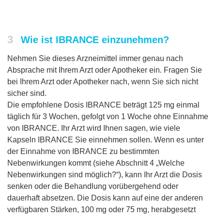
3
Wie ist IBRANCE einzunehmen?
Nehmen Sie dieses Arzneimittel immer genau nach
Absprache mit Ihrem Arzt oder Apotheker ein. Fragen Sie
bei Ihrem Arzt oder Apotheker nach, wenn Sie sich nicht
sicher sind.
Die empfohlene Dosis IBRANCE beträgt 125 mg einmal
täglich für 3 Wochen, gefolgt von 1 Woche ohne Einnahme
von IBRANCE. Ihr Arzt wird Ihnen sagen, wie viele
Kapseln IBRANCE Sie einnehmen sollen. Wenn es unter
der Einnahme von IBRANCE zu bestimmten
Nebenwirkungen kommt (siehe Abschnitt 4 „Welche
Nebenwirkungen sind möglich?“), kann Ihr Arzt die Dosis
senken oder die Behandlung vorübergehend oder
dauerhaft absetzen. Die Dosis kann auf eine der anderen
verfügbaren Stärken, 100 mg oder 75 mg, herabgesetzt