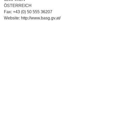
ÖSTERREICH
Fax: +43 (0) 50 555 36207
Website: http://www.basg.gv.at/