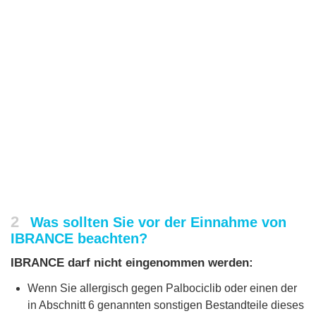
2
Was sollten Sie vor der Einnahme von
IBRANCE beachten?
IBRANCE darf nicht eingenommen werden:
Wenn Sie allergisch gegen Palbociclib oder einen der
in Abschnitt 6 genannten sonstigen Bestandteile dieses