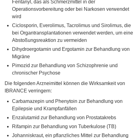
Fentanyl, das als Schmerzmittel in der
Operationsvorbereitung oder bei Narkosen verwendet
wird
Ciclosporin, Everolimus, Tacrolimus und Sirolimus, die
bei Organtransplantationen verwendet werden, um eine
Abstoßungsreaktion zu vermeiden
Dihydroergotamin und Ergotamin zur Behandlung von
Migräne
Pimozid zur Behandlung von Schizophrenie und
chronischer Psychose
Die folgenden Arzneimittel können die Wirksamkeit von
IBRANCE verringern:
Carbamazepin und Phenytoin zur Behandlung von
Epilepsie und Krampfanfällen
Enzalutamid zur Behandlung von Prostatakrebs
Rifampin zur Behandlung von Tuberkulose (TB)
Johanniskraut, ein pflanzliches Mittel zur Behandlung