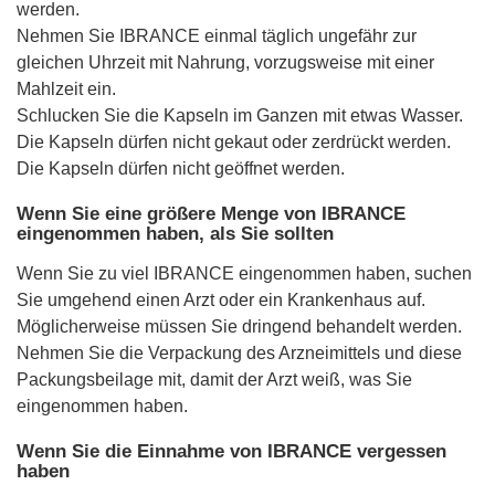
werden.
Nehmen Sie IBRANCE einmal täglich ungefähr zur
gleichen Uhrzeit mit Nahrung, vorzugsweise mit einer
Mahlzeit ein.
Schlucken Sie die Kapseln im Ganzen mit etwas Wasser.
Die Kapseln dürfen nicht gekaut oder zerdrückt werden.
Die Kapseln dürfen nicht geöffnet werden.
Wenn Sie eine größere Menge von IBRANCE
eingenommen haben, als Sie sollten
Wenn Sie zu viel IBRANCE eingenommen haben, suchen
Sie umgehend einen Arzt oder ein Krankenhaus auf.
Möglicherweise müssen Sie dringend behandelt werden.
Nehmen Sie die Verpackung des Arzneimittels und diese
Packungsbeilage mit, damit der Arzt weiß, was Sie
eingenommen haben.
Wenn Sie die Einnahme von IBRANCE vergessen
haben