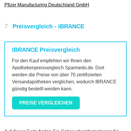
Pfizer Manufacturing Deutschland GmbH
7
Preisvergleich - IBRANCE
IBRANCE
Preisvergleich
Für den Kauf empfehlen wir Ihnen den
Apothekenpreisvergleich Sparmedo.de. Dort
werden die Preise von über 70 zertifizierten
Versandapotheken verglichen, wodurch
IBRANCE
günstig bestellt werden kann.
PREISE VERGLEICHEN