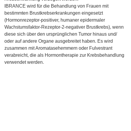
IBRANCE wird für die Behandlung von Frauen mit
bestimmten Brustkrebserkrankungen eingesetzt
(Hormonrezeptor-positiver, humaner epidermaler
Wachstumsfaktor-Rezeptor-2-negativer Brustkrebs), wenn
diese sich über den ursprünglichen Tumor hinaus und/
oder auf andere Organe ausgebreitet haben. Es wird
zusammen mit Aromatasehemmern oder Fulvestrant
verabreicht, die als Hormontherapie zur Krebsbehandlung
verwendet werden.