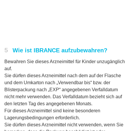
5
Wie ist IBRANCE aufzubewahren?
Bewahren Sie dieses Arzneimittel für Kinder unzugänglich
auf.
Sie dürfen dieses Arzneimittel nach dem auf der Flasche
und dem Umkarton nach „Verwendbar bis“ bzw. der
Blisterpackung nach „EXP“ angegebenen Verfalldatum
nicht mehr verwenden. Das Verfalldatum bezieht sich auf
den letzten Tag des angegebenen Monats.
Für dieses Arzneimittel sind keine besonderen
Lagerungsbedingungen erforderlich.
Sie dürfen dieses Arzneimittel nicht verwenden, wenn Sie