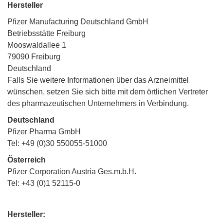
Hersteller
Pfizer Manufacturing Deutschland GmbH
Betriebsstätte Freiburg
Mooswaldallee 1
79090 Freiburg
Deutschland
Falls Sie weitere Informationen über das Arzneimittel
wünschen, setzen Sie sich bitte mit dem örtlichen Vertreter
des pharmazeutischen Unternehmers in Verbindung.
Deutschland
Pfizer Pharma GmbH
Tel: +49 (0)30 550055-51000
Österreich
Pfizer Corporation Austria Ges.m.b.H.
Tel: +43 (0)1 52115-0
Hersteller: