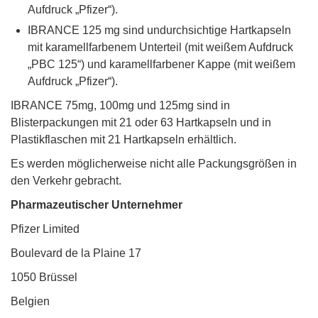
Aufdruck „Pfizer“).
IBRANCE 125 mg sind undurchsichtige Hartkapseln
mit karamellfarbenem Unterteil (mit weißem Aufdruck
„PBC 125“) und karamellfarbener Kappe (mit weißem
Aufdruck „Pfizer“).
IBRANCE 75mg, 100mg und 125mg sind in
Blisterpackungen mit 21 oder 63 Hartkapseln und in
Plastikflaschen mit 21 Hartkapseln erhältlich.
Es werden möglicherweise nicht alle Packungsgrößen in
den Verkehr gebracht.
Pharmazeutischer Unternehmer
Pfizer Limited
Boulevard de la Plaine 17
1050 Brüssel
Belgien