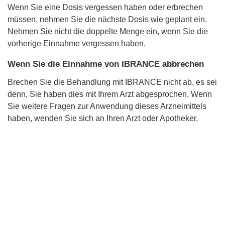
Wenn Sie eine Dosis vergessen haben oder erbrechen
müssen, nehmen Sie die nächste Dosis wie geplant ein.
Nehmen Sie nicht die doppelte Menge ein, wenn Sie die
vorherige Einnahme vergessen haben.
Wenn Sie die Einnahme von IBRANCE abbrechen
Brechen Sie die Behandlung mit IBRANCE nicht ab, es sei
denn, Sie haben dies mit Ihrem Arzt abgesprochen. Wenn
Sie weitere Fragen zur Anwendung dieses Arzneimittels
haben, wenden Sie sich an Ihren Arzt oder Apotheker.