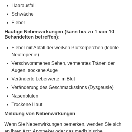
Haarausfall
Schwäche
Fieber
Häufige Nebenwirkungen (kann bis zu 1 von 10
Behandelten betreffen):
Fieber mit Abfall der weißen Blutkörperchen (febrile
Neutropenie)
Verschwommenes Sehen, vermehrtes Tränen der
Augen, trockene Auge
Veränderte Leberwerte im Blut
Veränderung des Geschmackssinns (Dysgeusie)
Nasenbluten
Trockene Haut
Meldung von Nebenwirkungen
Wenn Sie Nebenwirkungen bemerken, wenden Sie sich
an Ihren Arzt, Apotheker oder das medizinische