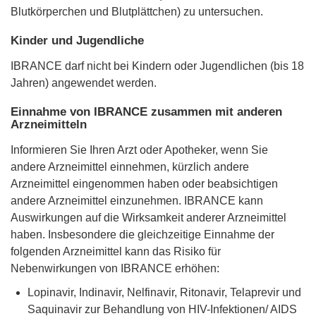
Blutkörperchen und Blutplättchen) zu untersuchen.
Kinder und Jugendliche
IBRANCE darf nicht bei Kindern oder Jugendlichen (bis 18
Jahren) angewendet werden.
Einnahme von IBRANCE zusammen mit anderen
Arzneimitteln
Informieren Sie Ihren Arzt oder Apotheker, wenn Sie
andere Arzneimittel einnehmen, kürzlich andere
Arzneimittel eingenommen haben oder beabsichtigen
andere Arzneimittel einzunehmen. IBRANCE kann
Auswirkungen auf die Wirksamkeit anderer Arzneimittel
haben. Insbesondere die gleichzeitige Einnahme der
folgenden Arzneimittel kann das Risiko für
Nebenwirkungen von IBRANCE erhöhen:
Lopinavir, Indinavir, Nelfinavir, Ritonavir, Telaprevir und
Saquinavir zur Behandlung von HIV-Infektionen/ AIDS