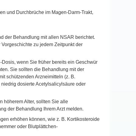
gen und Durchbrüche im Magen-Darm-Trakt,
d der Behandlung mit allen NSAR berichtet.
 Vorgeschichte zu jedem Zeitpunkt der
-Dosis, wenn Sie früher bereits ein Geschwür
ten. Sie sollten die Behandlung mit der
it schützenden Arzneimitteln (z. B.
iedrig dosierte Acetylsalicylsäure oder
höherem Alter, sollten Sie alle
ng der Behandlung Ihrem Arzt melden.
ngen erhöhen können, wie z. B. Kortikosteroide
emmer oder Blutplättchen-