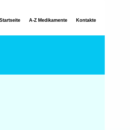
Startseite
A-Z Medikamente
Kontakte