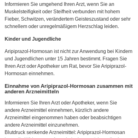
Informieren Sie umgehend Ihren Arzt, wenn Sie an
Muskelsteifigkeit oder Steifheit verbunden mit hohem
Fieber, Schwitzen, verändertem Geisteszustand oder sehr
schnellem oder unregelmäßigem Herzschlag leiden.
Kinder und Jugendliche
Aripiprazol-Hormosan ist nicht zur Anwendung bei Kindern
und Jugendlichen unter 15 Jahren bestimmt. Fragen Sie
Ihren Arzt oder Apotheker um Rat, bevor Sie Aripiprazol-
Hormosan einnehmen.
Einnahme von Aripiprazol-Hormosan zusammen mit
anderen Arzneimitteln
Informieren Sie Ihren Arzt oder Apotheker, wenn Sie
andere Arzneimittel einnehmen, kürzlich andere
Arzneimittel eingenommen haben oder beabsichtigen
andere Arzneimittel einzunehmen.
Blutdruck senkende Arzneimittel: Aripiprazol-Hormosan