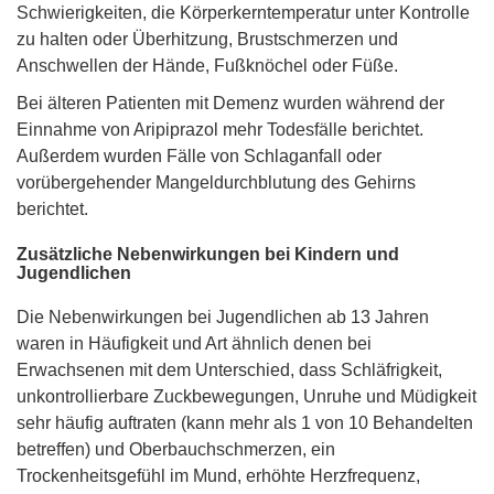
Schwierigkeiten, die Körperkerntemperatur unter Kontrolle
zu halten oder Überhitzung, Brustschmerzen und
Anschwellen der Hände, Fußknöchel oder Füße.
Bei älteren Patienten mit Demenz wurden während der
Einnahme von Aripiprazol mehr Todesfälle berichtet.
Außerdem wurden Fälle von Schlaganfall oder
vorübergehender Mangeldurchblutung des Gehirns
berichtet.
Zusätzliche Nebenwirkungen bei Kindern und
Jugendlichen
Die Nebenwirkungen bei Jugendlichen ab 13 Jahren
waren in Häufigkeit und Art ähnlich denen bei
Erwachsenen mit dem Unterschied, dass Schläfrigkeit,
unkontrollierbare Zuckbewegungen, Unruhe und Müdigkeit
sehr häufig auftraten (kann mehr als 1 von 10 Behandelten
betreffen) und Oberbauchschmerzen, ein
Trockenheitsgefühl im Mund, erhöhte Herzfrequenz,