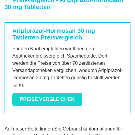
Preisvergleich - Aripiprazol-Hormosan
30 mg Tabletten
Aripiprazol-Hormosan 30 mg
Tabletten
Preisvergleich
Für den Kauf empfehlen wir Ihnen den
Apothekenpreisvergleich Sparmedo.de. Dort
werden die Preise von über 70 zertifizierten
Versandapotheken verglichen, wodurch
Aripiprazol-
Hormosan 30 mg Tabletten
günstig bestellt werden
kann.
PREISE VERGLEICHEN
Auf dieser Seite finden Sie Gebrauchsinformationen für