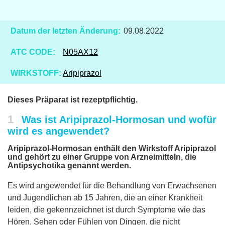
Datum der letzten Änderung:
09.08.2022
ATC CODE:
N05AX12
WIRKSTOFF:
Aripiprazol
Dieses Präparat ist rezeptpflichtig.
1
Was ist Aripiprazol-Hormosan und wofür
wird es angewendet?
Aripiprazol-Hormosan enthält den Wirkstoff Aripiprazol
und gehört zu einer Gruppe von Arzneimitteln, die
Antipsychotika genannt werden.
Es wird angewendet für die Behandlung von Erwachsenen
und Jugendlichen ab 15 Jahren, die an einer Krankheit
leiden, die gekennzeichnet ist durch Symptome wie das
Hören, Sehen oder Fühlen von Dingen, die nicht