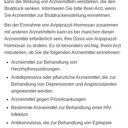
kann die Wirkung von Arzneimitteln verstärken, die den
Blutdruck senken. Informieren Sie bitte Ihren Arzt, wenn
Sie Arzneimittel zur Blutdruckeinstellung einnehmen.
Bei der Einnahme von Aripiprazol-Hormosan zusammen
mit anderen Arzneimitteln kann es bei manchen dieser
Arzneimittel erforderlich sein, Ihre Dosis von Aripiprazol-
Hormosan zu ändern. Es ist besonders wichtig, Ihrem Arzt
mitzuteilen, ob Sie die folgenden Arzneimittel einnehmen:
Arzneimittel zur Behandlung von
Herzrhythmusstörungen
Antidepressiva oder pflanzliche Arzneimittel, die zur
Behandlung von Depressionen und Angstzuständen
angewendet werden
Arzneimittel gegen Pilzerkrankungen
Bestimmte Arzneimittel zur Behandlung einer HIV-
Infektion
Antikonvulsiva, die zur Behandlung von Epilepsie