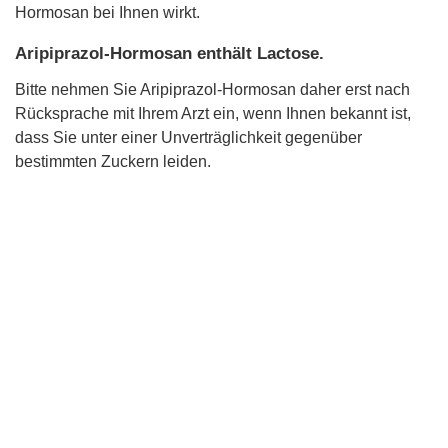
Hormosan bei Ihnen wirkt.
Aripiprazol-Hormosan enthält Lactose.
Bitte nehmen Sie Aripiprazol-Hormosan daher erst nach
Rücksprache mit Ihrem Arzt ein, wenn Ihnen bekannt ist,
dass Sie unter einer Unverträglichkeit gegenüber
bestimmten Zuckern leiden.