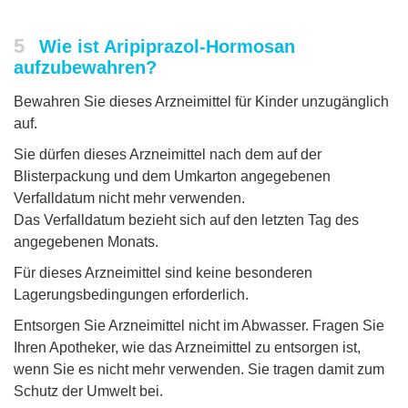
5
Wie ist Aripiprazol-Hormosan
aufzubewahren?
Bewahren Sie dieses Arzneimittel für Kinder unzugänglich
auf.
Sie dürfen dieses Arzneimittel nach dem auf der
Blisterpackung und dem Umkarton angegebenen
Verfalldatum nicht mehr verwenden.
Das Verfalldatum bezieht sich auf den letzten Tag des
angegebenen Monats.
Für dieses Arzneimittel sind keine besonderen
Lagerungsbedingungen erforderlich.
Entsorgen Sie Arzneimittel nicht im Abwasser. Fragen Sie
Ihren Apotheker, wie das Arzneimittel zu entsorgen ist,
wenn Sie es nicht mehr verwenden. Sie tragen damit zum
Schutz der Umwelt bei.