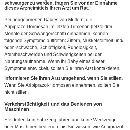
schwanger zu werden, fragen Sie vor der Einnahme
dieses Arzneimittels Ihren Arzt um Rat.
Bei neugeborenen Babies von Müttern, die
AripiprazolHormosan im letzten Trimenon (letzte drei
Monate der Schwangerschaft) einnahmen, können
folgende Symptome auftreten: Zittern, Muskelsteifheit und/
oder -schwäche, Schläfrigkeit, Ruhelosigkeit,
Atembeschwerden und Schwierigkeiten bei der
Nahrungsaufnahme. Wenn Ihr Baby eines dieser
Symptome entwickelt, sollten Sie Ihren Arzt kontaktieren.
Informieren Sie Ihren Arzt umgehend, wenn Sie stillen.
Wenn Sie Aripiprazol-Hormosan einnehmen, sollten Sie
nicht stillen.
Verkehrstüchtigkeit und das Bedienen von
Maschinen
Sie dürfen kein Fahrzeug führen und keine Werkzeuge
oder Maschinen bedienen, bis Sie wissen, wie Aripiprazol-