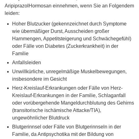
AripiprazolHormosan einnehmen, wenn Sie an Folgendem
leiden:
Hoher Blutzucker (gekennzeichnet durch Symptome
wie übermäßiger Durst, Ausscheiden großer
Harnmengen, Appetitsteigerung und Schwächegefühl)
oder Fälle von Diabetes (Zuckerkrankheit) in der
Familie
Anfallsleiden
Unwillkürliche, unregelmäßige Muskelbewegungen,
insbesondere im Gesicht
Herz-Kreislauf-Erkrankungen oder Fälle von Herz-
Kreislauf-Erkrankungen in der Familie, Schlaganfall
oder vorübergehende Mangeldurchblutung des Gehirns
(transitorische ischämische Attacke/TIA),
ungewöhnlicher Blutdruck
Blutgerinnsel oder Fälle von Blutgerinnseln in der
Familie, da Antipsychotika mit der Bildung von