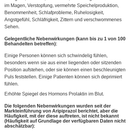
im Magen, Verstopfung, vermehrte Speichelproduktion,
Benommenheit, Schlafprobleme, Ruhelosigkeit,
Angstgefühl, Schläfrigkeit, Zittern und ­verschwommenes
Sehen.
Gelegentliche Nebenwirkungen (kann bis zu 1 von 100
Behandelten betreffen):
Einige Personen können sich schwindelig fühlen,
besonders wenn sie aus einer liegenden oder sitzenden
Position aufstehen, oder sie können einen beschleunigten
Puls feststellen. Einige Patienten können sich deprimiert
fühlen.
Erhöhte Spiegel des Hormons Prolaktin im Blut.
Die folgenden Nebenwirkungen wurden seit der
Markteinführung von Aripiprazol berichtet, aber die
Häufigkeit, mit der diese auftreten, ist nicht bekannt
(Häufigkeit auf Grundlage der verfügbaren Daten nicht
abschätzbar):