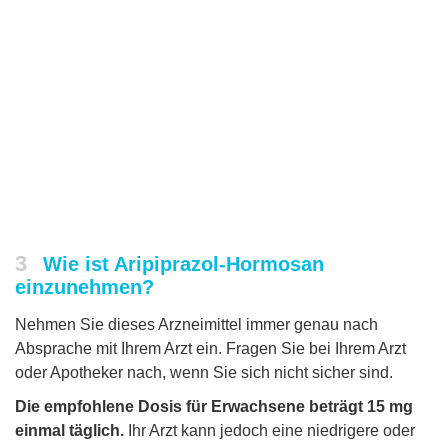
3
Wie ist Aripiprazol-Hormosan
einzunehmen?
Nehmen Sie dieses Arzneimittel immer genau nach
Absprache mit Ihrem Arzt ein. Fragen Sie bei Ihrem Arzt
oder Apotheker nach, wenn Sie sich nicht sicher sind.
Die empfohlene Dosis für Erwachsene beträgt 15 mg
einmal täglich.
Ihr Arzt kann jedoch eine niedrigere oder