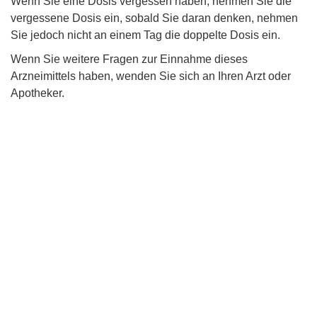
Wenn Sie eine Dosis vergessen haben, nehmen Sie die
vergessene Dosis ein, sobald Sie daran denken, nehmen
Sie jedoch nicht an einem Tag die doppelte Dosis ein.
Wenn Sie weitere Fragen zur Einnahme dieses
Arzneimittels haben, wenden Sie sich an Ihren Arzt oder
Apotheker.