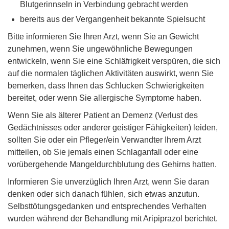
Blutgerinnseln in Verbindung gebracht werden
bereits aus der Vergangenheit bekannte Spielsucht
Bitte informieren Sie Ihren Arzt, wenn Sie an Gewicht
zunehmen, wenn Sie ungewöhnliche Bewegungen
entwickeln, wenn Sie eine Schläfrigkeit verspüren, die sich
auf die normalen täglichen Aktivitäten auswirkt, wenn Sie
bemerken, dass Ihnen das Schlucken Schwierigkeiten
bereitet, oder wenn Sie allergische Symptome haben.
Wenn Sie als älterer Patient an Demenz (Verlust des
Gedächtnisses oder anderer geistiger Fähigkeiten) leiden,
sollten Sie oder ein Pfleger/ein Verwandter Ihrem Arzt
mitteilen, ob Sie jemals einen Schlaganfall oder eine
vorübergehende Mangeldurchblutung des Gehirns hatten.
Informieren Sie unverzüglich Ihren Arzt, wenn Sie daran
denken oder sich danach fühlen, sich etwas anzutun.
Selbsttötungsgedanken und entsprechendes Verhalten
wurden während der Behandlung mit Aripiprazol berichtet.