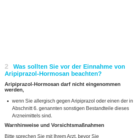
2
Was sollten Sie vor der Einnahme von
Aripiprazol-Hormosan beachten?
Aripiprazol-Hormosan darf nicht eingenommen
werden,
wenn Sie allergisch gegen Aripiprazol oder einen der in
Abschnitt 6. genannten sonstigen Bestandteile dieses
Arzneimittels sind.
Warnhinweise und Vorsichtsmaßnahmen
Bitte sprechen Sie mit Ihrem Arzt, bevor Sie