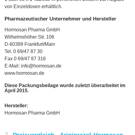
von Einzeldosen erhältlich.
Pharmazeutischer Unternehmer und Hersteller
Hormosan Pharma GmbH
Wilhelmshöher Str. 106
D-60389 Frankfurt/Main
Tel. 0 69/47 87 30
Fax 0 69/47 87 316
E-Mail: info@hormosan.de
www.hormosan.de
Diese Packungsbeilage wurde zuletzt überarbeitet im
April 2015.
Hersteller:
Hormosan Pharma GmbH
7