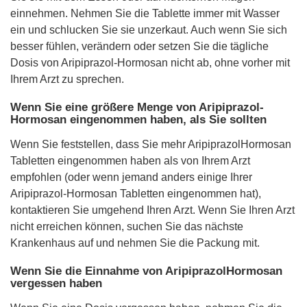
einnehmen. Nehmen Sie die Tablette immer mit Wasser
ein und schlucken Sie sie unzerkaut. Auch wenn Sie sich
besser fühlen, verändern oder setzen Sie die tägliche
Dosis von Aripiprazol-Hormosan nicht ab, ohne vorher mit
Ihrem Arzt zu sprechen.
Wenn Sie eine größere Menge von Aripiprazol-
Hormosan eingenommen haben, als Sie sollten
Wenn Sie feststellen, dass Sie mehr AripiprazolHormosan
Tabletten eingenommen haben als von Ihrem Arzt
empfohlen (oder wenn jemand anders einige Ihrer
Aripiprazol-Hormosan Tabletten eingenommen hat),
kontaktieren Sie umgehend Ihren Arzt. Wenn Sie Ihren Arzt
nicht erreichen können, suchen Sie das nächste
Krankenhaus auf und nehmen Sie die Packung mit.
Wenn Sie die Einnahme von AripiprazolHormosan
vergessen haben