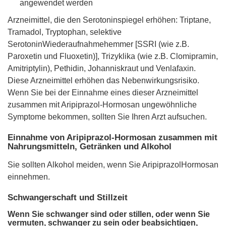
angewendet werden
Arzneimittel, die den Serotoninspiegel erhöhen: Triptane,
Tramadol, Tryptophan, selektive
SerotoninWiederaufnahmehemmer [SSRI (wie z.B.
Paroxetin und Fluoxetin)], Trizyklika (wie z.B. Clomipramin,
Amitriptylin), Pethidin, Johanniskraut und Venlafaxin.
Diese Arzneimittel erhöhen das Nebenwirkungsrisiko.
Wenn Sie bei der Einnahme eines dieser Arzneimittel
zusammen mit Aripiprazol-Hormosan ungewöhnliche
Symptome bekommen, sollten Sie Ihren Arzt aufsuchen.
Einnahme von Aripiprazol-Hormosan zusammen mit
Nahrungsmitteln, Getränken und Alkohol
Sie sollten Alkohol meiden, wenn Sie AripiprazolHormosan
einnehmen.
Schwangerschaft und Stillzeit
Wenn Sie schwanger sind oder stillen, oder wenn Sie
vermuten, schwanger zu sein oder beabsichtigen,