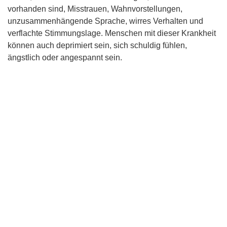
vorhanden sind, Misstrauen, Wahnvorstellungen,
unzusammenhängende Sprache, wirres Verhalten und
verflachte Stimmungslage. Menschen mit dieser Krankheit
können auch deprimiert sein, sich schuldig fühlen,
ängstlich oder angespannt sein.