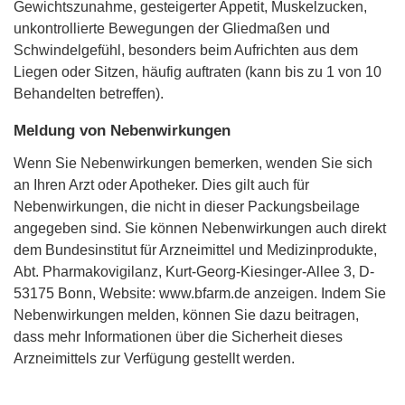
Gewichtszunahme, gesteigerter Appetit, Muskelzucken,
unkontrollierte Bewegungen der Gliedmaßen und
Schwindelgefühl, besonders beim Aufrichten aus dem
Liegen oder Sitzen, häufig auftraten (kann bis zu 1 von 10
Behandelten betreffen).
Meldung von Nebenwirkungen
Wenn Sie Nebenwirkungen bemerken, wenden Sie sich
an Ihren Arzt oder Apotheker. Dies gilt auch für
Nebenwirkungen, die nicht in dieser Packungsbeilage
angegeben sind. Sie können Nebenwirkungen auch direkt
dem Bundesinstitut für Arzneimittel und Medizinprodukte,
Abt. Pharmakovigilanz, Kurt-Georg-Kiesinger-Allee 3, D-
53175 Bonn, Website: www.bfarm.de anzeigen. Indem Sie
Nebenwirkungen melden, können Sie dazu beitragen,
dass mehr Informationen über die Sicherheit dieses
Arzneimittels zur Verfügung gestellt werden.