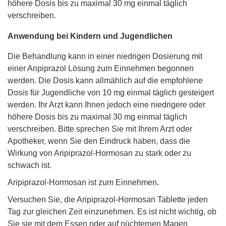
höhere Dosis bis zu maximal 30 mg einmal täglich
verschreiben.
Anwendung bei Kindern und Jugendlichen
Die Behandlung kann in einer niedrigen Dosierung mit
einer Aripiprazol Lösung zum Einnehmen begonnen
werden. Die Dosis kann allmählich auf die empfohlene
Dosis für Jugendliche von 10 mg einmal täglich gesteigert
werden. Ihr Arzt kann Ihnen jedoch eine niedrigere oder
höhere Dosis bis zu maximal 30 mg einmal täglich
verschreiben. Bitte sprechen Sie mit Ihrem Arzt oder
Apotheker, wenn Sie den Eindruck haben, dass die
Wirkung von Aripiprazol-Hormosan zu stark oder zu
schwach ist.
Aripiprazol-Hormosan ist zum Einnehmen.
Versuchen Sie, die Aripiprazol-Hormosan Tablette jeden
Tag zur gleichen Zeit einzunehmen. Es ist nicht wichtig, ob
Sie sie mit dem Essen oder auf nüchternen Magen