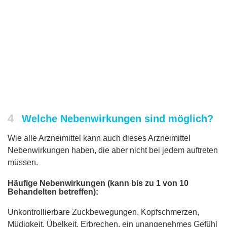
4
Welche Nebenwirkungen sind möglich?
Wie alle Arzneimittel kann auch dieses Arzneimittel
Nebenwirkungen haben, die aber nicht bei jedem auftreten
müssen.
Häufige Nebenwirkungen (kann bis zu 1 von 10
Behandelten betreffen):
Unkontrollierbare Zuckbewegungen, Kopfschmerzen,
Müdigkeit, Übelkeit, Erbrechen, ein unangenehmes Gefühl