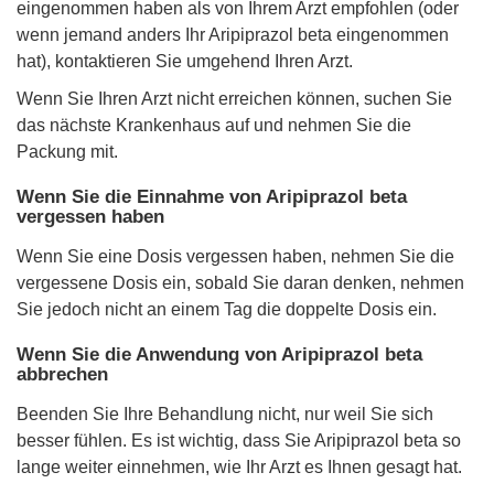
eingenommen haben als von Ihrem Arzt empfohlen (oder
wenn jemand anders Ihr Aripiprazol beta eingenommen
hat), kontaktieren Sie umgehend Ihren Arzt.
Wenn Sie Ihren Arzt nicht erreichen können, suchen Sie
das nächste Krankenhaus auf und nehmen Sie die
Packung mit.
Wenn Sie die Einnahme von Aripiprazol beta
vergessen haben
Wenn Sie eine Dosis vergessen haben, nehmen Sie die
vergessene Dosis ein, sobald Sie daran denken, nehmen
Sie jedoch nicht an einem Tag die doppelte Dosis ein.
Wenn Sie die Anwendung von Aripiprazol beta
abbrechen
Beenden Sie Ihre Behandlung nicht, nur weil Sie sich
besser fühlen. Es ist wichtig, dass Sie Aripiprazol beta so
lange weiter einnehmen, wie Ihr Arzt es Ihnen gesagt hat.