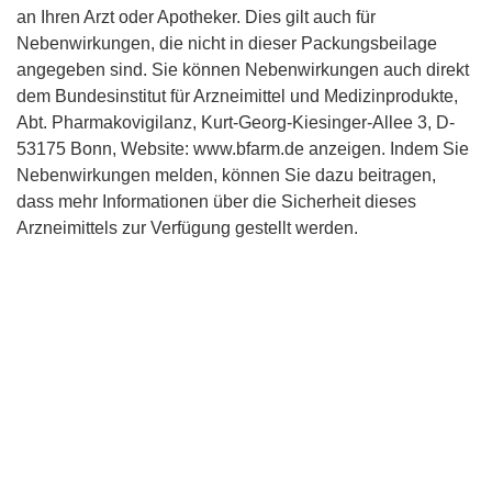
an Ihren Arzt oder Apotheker. Dies gilt auch für
Nebenwirkungen, die nicht in dieser Packungsbeilage
angegeben sind. Sie können Nebenwirkungen auch direkt
dem Bundesinstitut für Arzneimittel und Medizinprodukte,
Abt. Pharmakovigilanz, Kurt-Georg-Kiesinger-Allee 3, D-
53175 Bonn, Website: www.bfarm.de anzeigen. Indem Sie
Nebenwirkungen melden, können Sie dazu beitragen,
dass mehr Informationen über die Sicherheit dieses
Arzneimittels zur Verfügung gestellt werden.