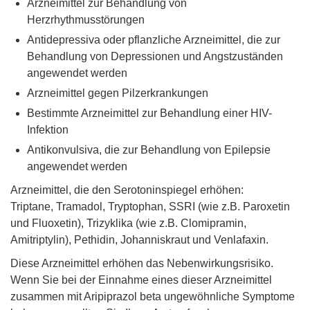
Arzneimittel zur Behandlung von
Herzrhythmusstörungen
Antidepressiva oder pflanzliche Arzneimittel, die zur
Behandlung von Depressionen und Angstzuständen
angewendet werden
Arzneimittel gegen Pilzerkrankungen
Bestimmte Arzneimittel zur Behandlung einer HIV-
Infektion
Antikonvulsiva, die zur Behandlung von Epilepsie
angewendet werden
Arzneimittel, die den Serotoninspiegel erhöhen:
Triptane, Tramadol, Tryptophan, SSRI (wie z.B. Paroxetin
und Fluoxetin), Trizyklika (wie z.B. Clomipramin,
Amitriptylin), Pethidin, Johanniskraut und Venlafaxin.
Diese Arzneimittel erhöhen das Nebenwirkungsrisiko.
Wenn Sie bei der Einnahme eines dieser Arzneimittel
zusammen mit Aripiprazol beta ungewöhnliche Symptome