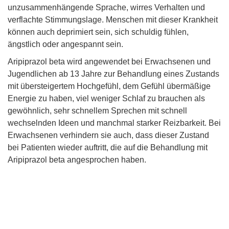
unzusammenhängende Sprache, wirres Verhalten und
verflachte Stimmungslage. Menschen mit dieser Krankheit
können auch deprimiert sein, sich schuldig fühlen,
ängstlich oder angespannt sein.
Aripiprazol beta wird angewendet bei Erwachsenen und
Jugendlichen ab 13 Jahre zur Behandlung eines Zustands
mit übersteigertem Hochgefühl, dem Gefühl übermäßige
Energie zu haben, viel weniger Schlaf zu brauchen als
gewöhnlich, sehr schnellem Sprechen mit schnell
wechselnden Ideen und manchmal starker Reizbarkeit. Bei
Erwachsenen verhindern sie auch, dass dieser Zustand
bei Patienten wieder auftritt, die auf die Behandlung mit
Aripiprazol beta angesprochen haben.