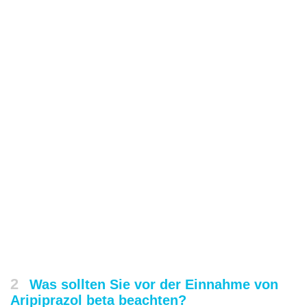
2
Was sollten Sie vor der Einnahme von
Aripiprazol beta beachten?