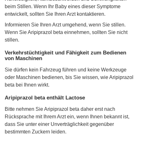
beim Stillen. Wenn Ihr Baby eines dieser Symptome
entwickelt, sollten Sie Ihren Arzt kontaktieren.
Informieren Sie Ihren Arzt umgehend, wenn Sie stillen.
Wenn Sie Aripiprazol beta einnehmen, sollten Sie nicht
stillen.
Verkehrstüchtigkeit und Fähigkeit zum Bedienen
von Maschinen
Sie dürfen kein Fahrzeug führen und keine Werkzeuge
oder Maschinen bedienen, bis Sie wissen, wie Aripiprazol
beta bei Ihnen wirkt.
Aripiprazol beta enthält Lactose
Bitte nehmen Sie Aripiprazol beta daher erst nach
Rücksprache mit Ihrem Arzt ein, wenn Ihnen bekannt ist,
dass Sie unter einer Unverträglichkeit gegenüber
bestimmten Zuckern leiden.