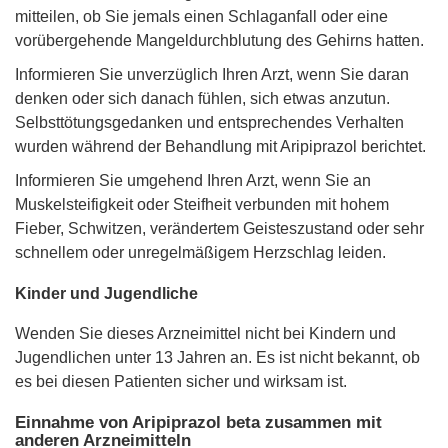
mitteilen, ob Sie jemals einen Schlaganfall oder eine
vorübergehende Mangeldurchblutung des Gehirns hatten.
Informieren Sie unverzüglich Ihren Arzt, wenn Sie daran
denken oder sich danach fühlen, sich etwas anzutun.
Selbsttötungsgedanken und entsprechendes Verhalten
wurden während der Behandlung mit Aripiprazol berichtet.
Informieren Sie umgehend Ihren Arzt, wenn Sie an
Muskelsteifigkeit oder Steifheit verbunden mit hohem
Fieber, Schwitzen, verändertem Geisteszustand oder sehr
schnellem oder unregelmäßigem Herzschlag leiden.
Kinder und Jugendliche
Wenden Sie dieses Arzneimittel nicht bei Kindern und
Jugendlichen unter 13 Jahren an. Es ist nicht bekannt, ob
es bei diesen Patienten sicher und wirksam ist.
Einnahme von Aripiprazol beta zusammen mit
anderen Arzneimitteln