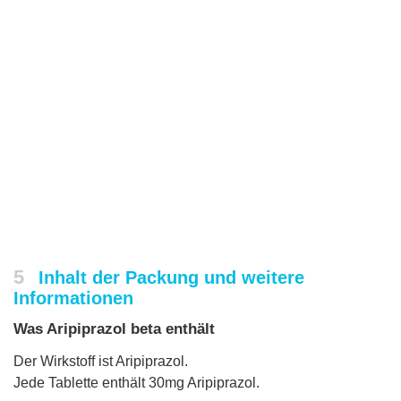
5
Inhalt der Packung und weitere
Informationen
Was Aripiprazol beta enthält
Der Wirkstoff ist Aripiprazol.
Jede Tablette enthält 30mg Aripiprazol.