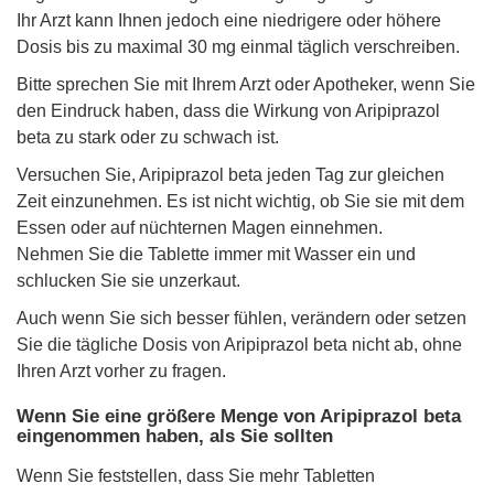
Ihr Arzt kann Ihnen jedoch eine niedrigere oder höhere
Dosis bis zu maximal 30 mg einmal täglich verschreiben.
Bitte sprechen Sie mit Ihrem Arzt oder Apotheker, wenn Sie
den Eindruck haben, dass die Wirkung von Aripiprazol
beta zu stark oder zu schwach ist.
Versuchen Sie, Aripiprazol beta jeden Tag zur gleichen
Zeit einzunehmen. Es ist nicht wichtig, ob Sie sie mit dem
Essen oder auf nüchternen Magen einnehmen.
Nehmen Sie die Tablette immer mit Wasser ein und
schlucken Sie sie unzerkaut.
Auch wenn Sie sich besser fühlen, verändern oder setzen
Sie die tägliche Dosis von Aripiprazol beta nicht ab, ohne
Ihren Arzt vorher zu fragen.
Wenn Sie eine größere Menge von Aripiprazol beta
eingenommen haben, als Sie sollten
Wenn Sie feststellen, dass Sie mehr Tabletten