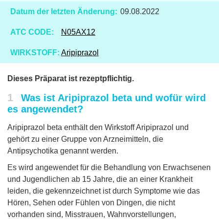
Datum der letzten Änderung:
09.08.2022
ATC CODE:
N05AX12
WIRKSTOFF:
Aripiprazol
Dieses Präparat ist rezeptpflichtig.
1
Was ist Aripiprazol beta und wofür wird
es angewendet?
Aripiprazol beta enthält den Wirkstoff Aripiprazol und
gehört zu einer Gruppe von Arzneimitteln, die
Antipsychotika genannt werden.
Es wird angewendet für die Behandlung von Erwachsenen
und Jugendlichen ab 15 Jahre, die an einer Krankheit
leiden, die gekennzeichnet ist durch Symptome wie das
Hören, Sehen oder Fühlen von Dingen, die nicht
vorhanden sind, Misstrauen, Wahnvorstellungen,