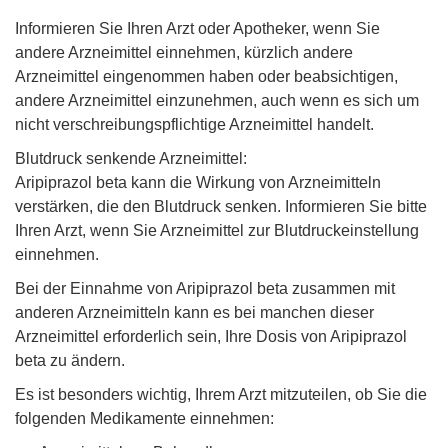
Informieren Sie Ihren Arzt oder Apotheker, wenn Sie
andere Arzneimittel einnehmen, kürzlich andere
Arzneimittel eingenommen haben oder beabsichtigen,
andere Arzneimittel einzunehmen, auch wenn es sich um
nicht verschreibungspflichtige Arzneimittel handelt.
Blutdruck senkende Arzneimittel:
Aripiprazol beta kann die Wirkung von Arzneimitteln
verstärken, die den Blutdruck senken. Informieren Sie bitte
Ihren Arzt, wenn Sie Arzneimittel zur Blutdruckeinstellung
einnehmen.
Bei der Einnahme von Aripiprazol beta zusammen mit
anderen Arzneimitteln kann es bei manchen dieser
Arzneimittel erforderlich sein, Ihre Dosis von Aripiprazol
beta zu ändern.
Es ist besonders wichtig, Ihrem Arzt mitzuteilen, ob Sie die
folgenden Medikamente einnehmen: