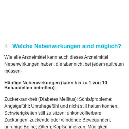
4
Welche Nebenwirkungen sind möglich?
Wie alle Arzneimittel kann auch dieses Arzneimittel
Nebenwirkungen haben, die aber nicht bei jedem auftreten
müssen.
Häufige Nebenwirkungen (kann bis zu 1 von 10
Behandelten betreffen):
Zuckerkrankheit (Diabetes Mellitus); Schlafprobleme;
Angstgefühl; Unruhegefühl und nicht still halten können,
Schwierigkeiten still zu sitzen; unkontrollierbare
Zuckungen, zuckende oder windende Bewegungen,
unruhige Beine; Zittern; Kopfschmerzen; Müdigkeit;