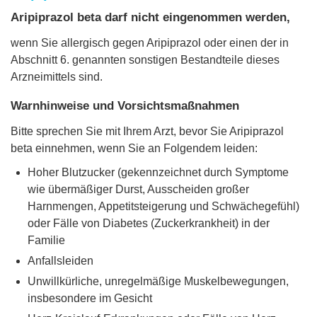
Aripiprazol beta darf nicht eingenommen werden,
wenn Sie allergisch gegen Aripiprazol oder einen der in
Abschnitt 6. genannten sonstigen Bestandteile dieses
Arzneimittels sind.
Warnhinweise und Vorsichtsmaßnahmen
Bitte sprechen Sie mit Ihrem Arzt, bevor Sie Aripiprazol
beta einnehmen, wenn Sie an Folgendem leiden:
Hoher Blutzucker (gekennzeichnet durch Symptome
wie übermäßiger Durst, Ausscheiden großer
Harnmengen, Appetitsteigerung und Schwächegefühl)
oder Fälle von Diabetes (Zuckerkrankheit) in der
Familie
Anfallsleiden
Unwillkürliche, unregelmäßige Muskelbewegungen,
insbesondere im Gesicht