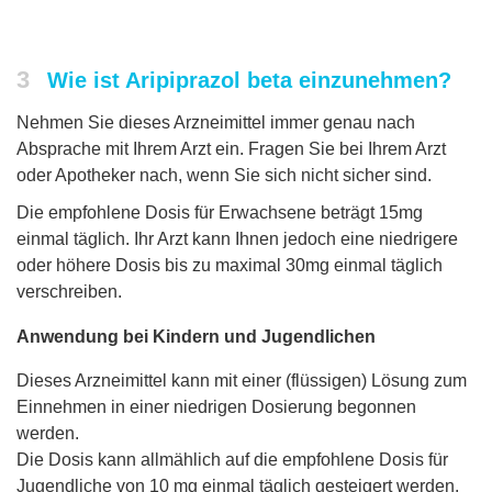
3
Wie ist Aripiprazol beta einzunehmen?
Nehmen Sie dieses Arzneimittel immer genau nach
Absprache mit Ihrem Arzt ein. Fragen Sie bei Ihrem Arzt
oder Apotheker nach, wenn Sie sich nicht sicher sind.
Die empfohlene Dosis für Erwachsene beträgt 15mg
einmal täglich. Ihr Arzt kann Ihnen jedoch eine niedrigere
oder höhere Dosis bis zu maximal 30mg einmal täglich
verschreiben.
Anwendung bei Kindern und Jugendlichen
Dieses Arzneimittel kann mit einer (flüssigen) Lösung zum
Einnehmen in einer niedrigen Dosierung begonnen
werden.
Die Dosis kann allmählich auf die empfohlene Dosis für
Jugendliche von 10 mg einmal täglich gesteigert werden.