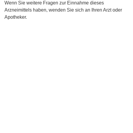
Wenn Sie weitere Fragen zur Einnahme dieses
Arzneimittels haben, wenden Sie sich an Ihren Arzt oder
Apotheker.