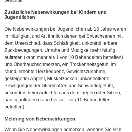
berichtet.
Zusätzliche Nebenwirkungen bei Kindern und
Jugendlichen
Die Nebenwirkungen bei Jugendlichen ab 13 Jahre waren
in Häufigkeit und Art ähnlich denen bei Erwachsenen mit
dem Unterschied, dass Schläfrigkeit, unkontrollierbare
Zuckbewegungen, Unruhe und Müdigkeit sehr häufig
auftraten (kann mehr als 1 von 10 Behandelten betreffen)
und Oberbauchschmerzen, ein Trockenheitsgefühl im
Mund, erhöhte Herzfrequenz, Gewichtszunahme,
gesteigerter Appetit, Muskelzucken, unkontrollierte
Bewegungen der Gliedmaßen und Schwindelgefühl,
besonders beim Aufrichten aus dem Liegen oder Sitzen,
häufig auftraten (kann bis zu 1 von 10 Behandelten
betreffen).
Meldung von Nebenwirkungen
Wenn Sie Nebenwirkungen bemerken, wenden Sie sich