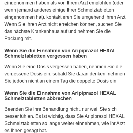
eingenommen haben als von Ihrem Arzt empfohlen (oder
wenn jemand anderes einige Ihrer Schmelztabletten
eingenommen hat), kontaktieren Sie umgehend Ihren Arzt.
Wenn Sie Ihren Arzt nicht erreichen können, suchen Sie
das nächste Krankenhaus auf und nehmen Sie die
Packung mit.
Wenn Sie die Einnahme von Aripiprazol HEXAL
Schmelztabletten vergessen haben
Wenn Sie eine Dosis vergessen haben, nehmen Sie die
vergessene Dosis ein, sobald Sie daran denken, nehmen
Sie jedoch nicht an einem Tag die doppelte Dosis ein.
Wenn Sie die Einnahme von Aripiprazol HEXAL
Schmelztabletten abbrechen
Beenden Sie Ihre Behandlung nicht, nur weil Sie sich
besser fühlen. Es ist wichtig, dass Sie Aripiprazol HEXAL
Schmelztabletten so lange weiter einnehmen, wie Ihr Arzt
es Ihnen gesagt hat.