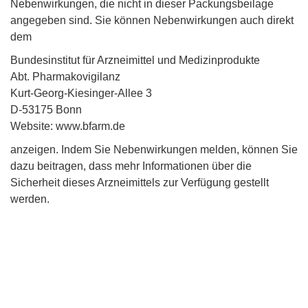
Nebenwirkungen, die nicht in dieser Packungsbeilage
angegeben sind. Sie können Nebenwirkungen auch direkt
dem
Bundesinstitut für Arzneimittel und Medizinprodukte
Abt. Pharmakovigilanz
Kurt-Georg-Kiesinger-Allee 3
D-53175 Bonn
Website: www.bfarm.de
anzeigen. Indem Sie Nebenwirkungen melden, können Sie
dazu beitragen, dass mehr Informationen über die
Sicherheit dieses Arzneimittels zur Verfügung gestellt
werden.