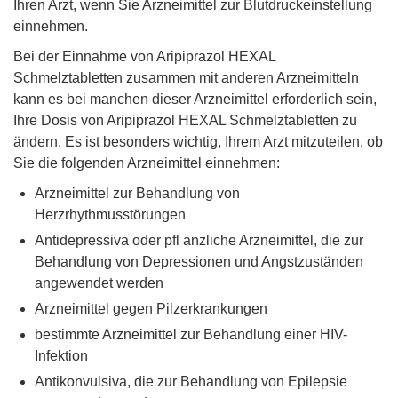
Ihren Arzt, wenn Sie Arzneimittel zur Blutdruckeinstellung
einnehmen.
Bei der Einnahme von Aripiprazol HEXAL
Schmelztabletten zusammen mit anderen Arzneimitteln
kann es bei manchen dieser Arzneimittel erforderlich sein,
Ihre Dosis von Aripiprazol HEXAL Schmelztabletten zu
ändern. Es ist besonders wichtig, Ihrem Arzt mitzuteilen, ob
Sie die folgenden Arzneimittel einnehmen:
Arzneimittel zur Behandlung von
Herzrhythmusstörungen
Antidepressiva oder pfl anzliche Arzneimittel, die zur
Behandlung von Depressionen und Angstzuständen
angewendet werden
Arzneimittel gegen Pilzerkrankungen
bestimmte Arzneimittel zur Behandlung einer HIV-
Infektion
Antikonvulsiva, die zur Behandlung von Epilepsie