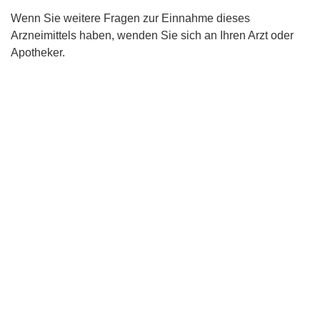
Wenn Sie weitere Fragen zur Einnahme dieses
Arzneimittels haben, wenden Sie sich an Ihren Arzt oder
Apotheker.