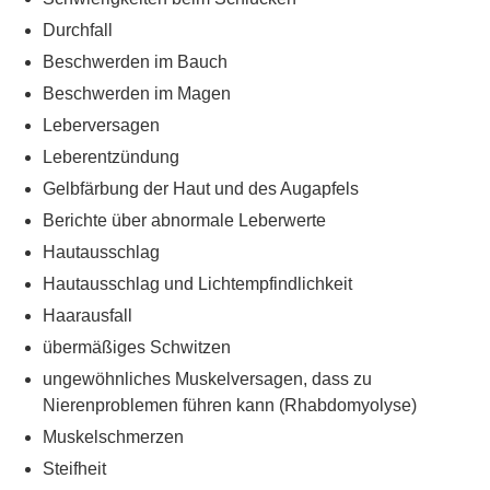
Durchfall
Beschwerden im Bauch
Beschwerden im Magen
Leberversagen
Leberentzündung
Gelbfärbung der Haut und des Augapfels
Berichte über abnormale Leberwerte
Hautausschlag
Hautausschlag und Lichtempfindlichkeit
Haarausfall
übermäßiges Schwitzen
ungewöhnliches Muskelversagen, dass zu
Nierenproblemen führen kann (Rhabdomyolyse)
Muskelschmerzen
Steifheit