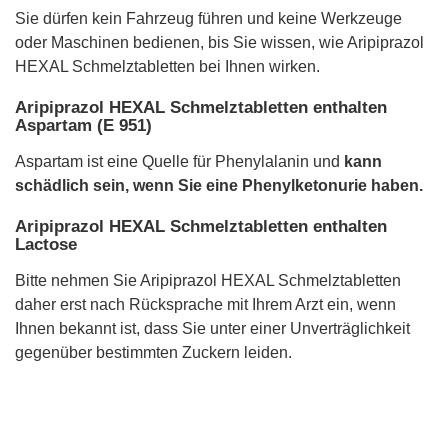
Sie dürfen kein Fahrzeug führen und keine Werkzeuge
oder Maschinen bedienen, bis Sie wissen, wie Aripiprazol
HEXAL Schmelztabletten bei Ihnen wirken.
Aripiprazol HEXAL Schmelztabletten enthalten
Aspartam (E 951)
Aspartam ist eine Quelle für Phenylalanin und
kann
schädlich sein, wenn Sie eine Phenylketonurie haben.
Aripiprazol HEXAL Schmelztabletten enthalten
Lactose
Bitte nehmen Sie Aripiprazol HEXAL Schmelztabletten
daher erst nach Rücksprache mit Ihrem Arzt ein, wenn
Ihnen bekannt ist, dass Sie unter einer Unverträglichkeit
gegenüber bestimmten Zuckern leiden.