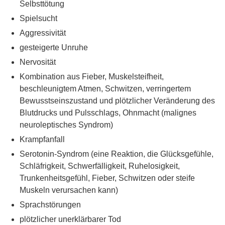
Selbsttötung
Spielsucht
Aggressivität
gesteigerte Unruhe
Nervosität
Kombination aus Fieber, Muskelsteifheit,
beschleunigtem Atmen, Schwitzen, verringertem
Bewusstseinszustand und plötzlicher Veränderung des
Blutdrucks und Pulsschlags, Ohnmacht (malignes
neuroleptisches Syndrom)
Krampfanfall
Serotonin-Syndrom (eine Reaktion, die Glücksgefühle,
Schläfrigkeit, Schwerfälligkeit, Ruhelosigkeit,
Trunkenheitsgefühl, Fieber, Schwitzen oder steife
Muskeln verursachen kann)
Sprachstörungen
plötzlicher unerklärbarer Tod