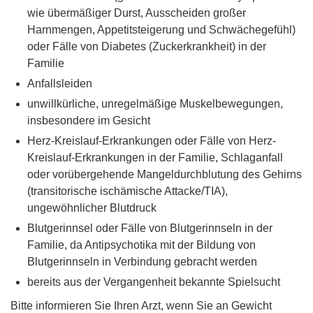
wie übermäßiger Durst, Ausscheiden großer
Harnmengen, Appetitsteigerung und Schwächegefühl)
oder Fälle von Diabetes (Zuckerkrankheit) in der
Familie
Anfallsleiden
unwillkürliche, unregelmäßige Muskelbewegungen,
insbesondere im Gesicht
Herz-Kreislauf-Erkrankungen oder Fälle von Herz-
Kreislauf-Erkrankungen in der Familie, Schlaganfall
oder vorübergehende Mangeldurchblutung des Gehirns
(transitorische ischämische Attacke/TIA),
ungewöhnlicher Blutdruck
Blutgerinnsel oder Fälle von Blutgerinnseln in der
Familie, da Antipsychotika mit der Bildung von
Blutgerinnseln in Verbindung gebracht werden
bereits aus der Vergangenheit bekannte Spielsucht
Bitte informieren Sie Ihren Arzt, wenn Sie an Gewicht