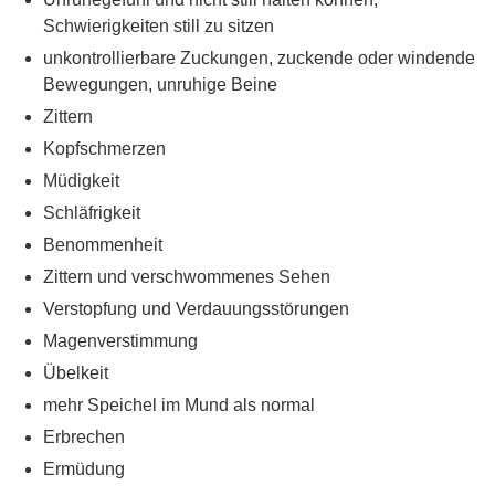
Schwierigkeiten still zu sitzen
unkontrollierbare Zuckungen, zuckende oder windende
Bewegungen, unruhige Beine
Zittern
Kopfschmerzen
Müdigkeit
Schläfrigkeit
Benommenheit
Zittern und verschwommenes Sehen
Verstopfung und Verdauungsstörungen
Magenverstimmung
Übelkeit
mehr Speichel im Mund als normal
Erbrechen
Ermüdung