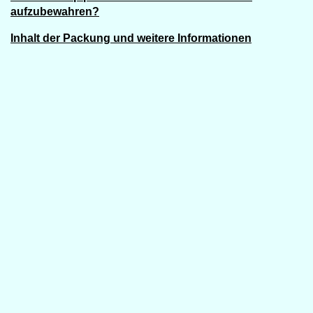
aufzubewahren?
Inhalt der Packung und weitere Informationen