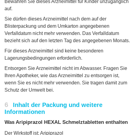
Bewahren Sie dieses Arzneimittel für Kinder unzugänglich
auf.
Sie dürfen dieses Arzneimittel nach dem auf der
Blisterpackung und dem Umkarton angegebenen
Verfalldatum nicht mehr verwenden. Das Verfalldatum
bezieht sich auf den letzten Tag des angegebenen Monats.
Für dieses Arzneimittel sind keine besonderen
Lagerungsbedingungen erforderlich.
Entsorgen Sie Arzneimittel nicht im Abwasser. Fragen Sie
Ihren Apotheker, wie das Arzneimittel zu entsorgen ist,
wenn Sie es nicht mehr verwenden. Sie tragen damit zum
Schutz der Umwelt bei.
6
Inhalt der Packung und weitere
Informationen
Was Aripiprazol HEXAL Schmelztabletten enthalten
Der Wirkstoff ist: Aripiprazol