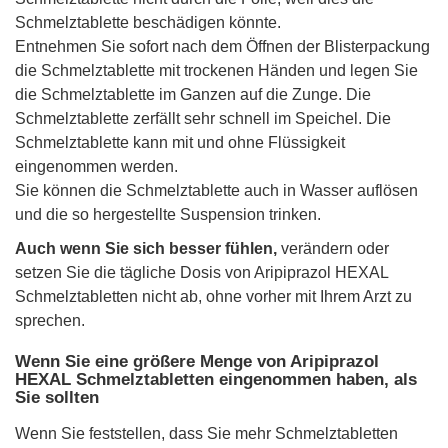
Schmelztablette beschädigen könnte.
Entnehmen Sie sofort nach dem Öffnen der Blisterpackung
die Schmelztablette mit trockenen Händen und legen Sie
die Schmelztablette im Ganzen auf die Zunge. Die
Schmelztablette zerfällt sehr schnell im Speichel. Die
Schmelztablette kann mit und ohne Flüssigkeit
eingenommen werden.
Sie können die Schmelztablette auch in Wasser auflösen
und die so hergestellte Suspension trinken.
Auch wenn Sie sich besser fühlen,
verändern oder
setzen Sie die tägliche Dosis von Aripiprazol HEXAL
Schmelztabletten nicht ab, ohne vorher mit Ihrem Arzt zu
sprechen.
Wenn Sie eine größere Menge von Aripiprazol
HEXAL Schmelztabletten eingenommen haben, als
Sie sollten
Wenn Sie feststellen, dass Sie mehr Schmelztabletten