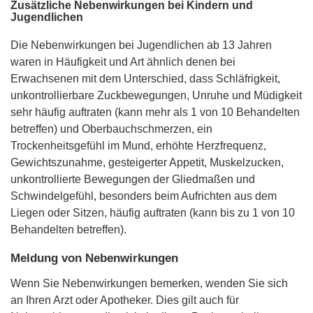
Zusätzliche Nebenwirkungen bei Kindern und
Jugendlichen
Die Nebenwirkungen bei Jugendlichen ab 13 Jahren
waren in Häufigkeit und Art ähnlich denen bei
Erwachsenen mit dem Unterschied, dass Schläfrigkeit,
unkontrollierbare Zuckbewegungen, Unruhe und Müdigkeit
sehr häufig auftraten (kann mehr als 1 von 10 Behandelten
betreffen) und Oberbauchschmerzen, ein
Trockenheitsgefühl im Mund, erhöhte Herzfrequenz,
Gewichtszunahme, gesteigerter Appetit, Muskelzucken,
unkontrollierte Bewegungen der Gliedmaßen und
Schwindelgefühl, besonders beim Aufrichten aus dem
Liegen oder Sitzen, häufig auftraten (kann bis zu 1 von 10
Behandelten betreffen).
Meldung von Nebenwirkungen
Wenn Sie Nebenwirkungen bemerken, wenden Sie sich
an Ihren Arzt oder Apotheker. Dies gilt auch für