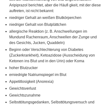
Aripiprazol berichtet, aber die Häufi gkeit, mit der diese
auftreten, ist nicht bekannt:
niedriger Gehalt an weißen Blutkörperchen
niedriger Gehalt von Blutplättchen
allergische Reaktion (z. B. Anschwellungen im
Mundund Rachenraum, Anschwellen der Zunge und
des Gesichts, Jucken, Quaddeln)
Beginn oder Verschlechterung von Diabetes
(Zuckerkrankheit), Ketoazidose (Ausscheidung von
Ketonen ins Blut und in den Urin) oder Koma
hoher Blutzucker
erniedrigte Natriumspiegel im Blut
Appetitlosigkeit (Anorexia)
Gewichtsverlust
Gewichtszunahme
Selbsttötungsgedanken, Selbsttötungsversuch und