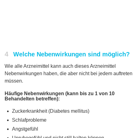
4
Welche Nebenwirkungen sind möglich?
Wie alle Arzneimittel kann auch dieses Arzneimittel
Nebenwirkungen haben, die aber nicht bei jedem auftreten
müssen.
Häufige Nebenwirkungen (kann bis zu 1 von 10
Behandelten betreffen):
Zuckerkrankheit (Diabetes mellitus)
Schlafprobleme
Angstgefühl
Unruhegefühl und nicht still halten können,