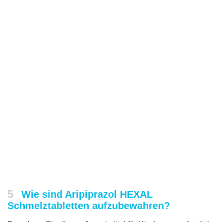
5
Wie sind Aripiprazol HEXAL
Schmelztabletten aufzubewahren?