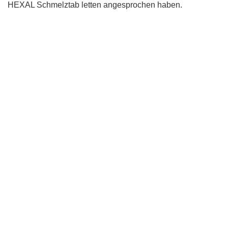
HEXAL Schmelztab letten angesprochen haben.