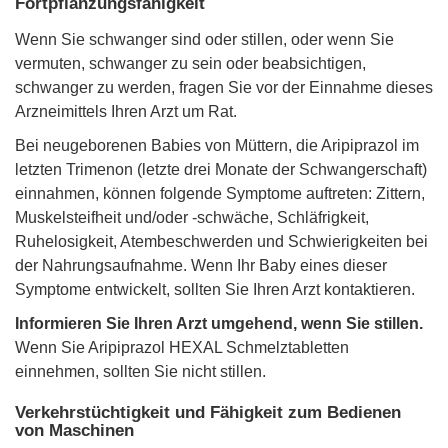
Fortpflanzungsfähigkeit
Wenn Sie schwanger sind oder stillen, oder wenn Sie
vermuten, schwanger zu sein oder beabsichtigen,
schwanger zu werden, fragen Sie vor der Einnahme dieses
Arzneimittels Ihren Arzt um Rat.
Bei neugeborenen Babies von Müttern, die Aripiprazol im
letzten Trimenon (letzte drei Monate der Schwangerschaft)
einnahmen, können folgende Symptome auftreten: Zittern,
Muskelsteifheit und/oder -schwäche, Schläfrigkeit,
Ruhelosigkeit, Atembeschwerden und Schwierigkeiten bei
der Nahrungsaufnahme. Wenn Ihr Baby eines dieser
Symptome entwickelt, sollten Sie Ihren Arzt kontaktieren.
Informieren Sie Ihren Arzt umgehend, wenn Sie stillen.
Wenn Sie Aripiprazol HEXAL Schmelztabletten
einnehmen, sollten Sie nicht stillen.
Verkehrstüchtigkeit und Fähigkeit zum Bedienen
von Maschinen