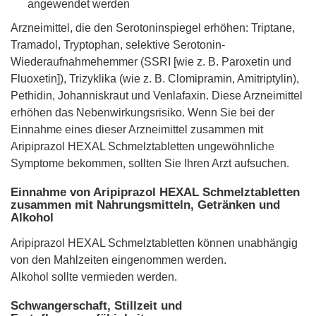
angewendet werden
Arzneimittel, die den Serotoninspiegel erhöhen: Triptane,
Tramadol, Tryptophan, selektive Serotonin-
Wiederaufnahmehemmer (SSRI [wie z. B. Paroxetin und
Fluoxetin]), Trizyklika (wie z. B. Clomipramin, Amitriptylin),
Pethidin, Johanniskraut und Venlafaxin. Diese Arzneimittel
erhöhen das Nebenwirkungsrisiko. Wenn Sie bei der
Einnahme eines dieser Arzneimittel zusammen mit
Aripiprazol HEXAL Schmelztabletten ungewöhnliche
Symptome bekommen, sollten Sie Ihren Arzt aufsuchen.
Einnahme von Aripiprazol HEXAL Schmelztabletten
zusammen mit Nahrungsmitteln, Getränken und
Alkohol
Aripiprazol HEXAL Schmelztabletten können unabhängig
von den Mahlzeiten eingenommen werden.
Alkohol sollte vermieden werden.
Schwangerschaft, Stillzeit und