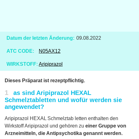
Datum der letzten Änderung:
09.08.2022
ATC CODE:
N05AX12
WIRKSTOFF:
Aripiprazol
Dieses Präparat ist rezeptpflichtig.
1
as sind Aripiprazol HEXAL
Schmelztabletten und wofür werden sie
angewendet?
Aripiprazol HEXAL Schmelztab letten enthalten den
Wirkstoff Aripiprazol und gehören zu
einer Gruppe von
Arzneimitteln, die Antipsychotika genannt werden.