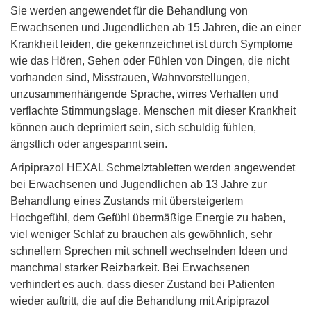
Sie werden angewendet für die Behandlung von
Erwachsenen und Jugendlichen ab 15 Jahren, die an einer
Krankheit leiden, die gekennzeichnet ist durch Symptome
wie das Hören, Sehen oder Fühlen von Dingen, die nicht
vorhanden sind, Misstrauen, Wahnvorstellungen,
unzusammenhängende Sprache, wirres Verhalten und
verflachte Stimmungslage. Menschen mit dieser Krankheit
können auch deprimiert sein, sich schuldig fühlen,
ängstlich oder angespannt sein.
Aripiprazol HEXAL Schmelztabletten werden angewendet
bei Erwachsenen und Jugendlichen ab 13 Jahre zur
Behandlung eines Zustands mit übersteigertem
Hochgefühl, dem Gefühl übermäßige Energie zu haben,
viel weniger Schlaf zu brauchen als gewöhnlich, sehr
schnellem Sprechen mit schnell wechselnden Ideen und
manchmal starker Reizbarkeit. Bei Erwachsenen
verhindert es auch, dass dieser Zustand bei Patienten
wieder auftritt, die auf die Behandlung mit Aripiprazol