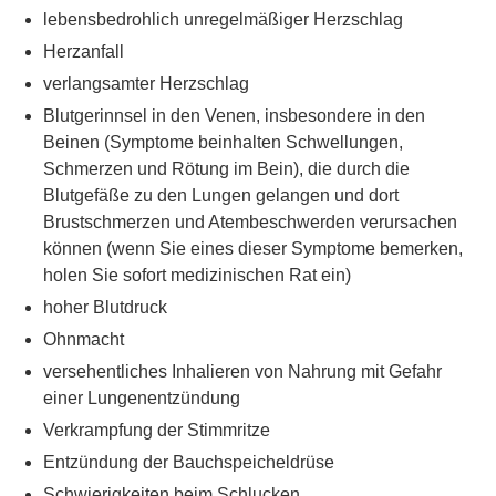
lebensbedrohlich unregelmäßiger Herzschlag
Herzanfall
verlangsamter Herzschlag
Blutgerinnsel in den Venen, insbesondere in den
Beinen (Symptome beinhalten Schwellungen,
Schmerzen und Rötung im Bein), die durch die
Blutgefäße zu den Lungen gelangen und dort
Brustschmerzen und Atembeschwerden verursachen
können (wenn Sie eines dieser Symptome bemerken,
holen Sie sofort medizinischen Rat ein)
hoher Blutdruck
Ohnmacht
versehentliches Inhalieren von Nahrung mit Gefahr
einer Lungenentzündung
Verkrampfung der Stimmritze
Entzündung der Bauchspeicheldrüse
Schwierigkeiten beim Schlucken