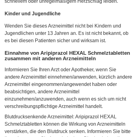
schnellem oder unregelmäßigem Herzschlag leiden.
Kinder und Jugendliche
Wenden Sie dieses Arzneimittel nicht bei Kindern und
Jugendlichen unter 13 Jahren an. Es ist nicht bekannt, ob
es bei diesen Patienten sicher und wirksam ist.
Einnahme von Aripiprazol HEXAL Schmelztabletten
zusammen mit anderen Arzneimitteln
Informieren Sie Ihren Arzt oder Apotheker, wenn Sie
andere Arzneimittel einnehmen/anwenden, kürzlich andere
Arzneimittel eingenommen/angewendet haben oder
beabsichtigen, andere Arzneimittel
einzunehmen/anzuwenden, auch wenn es sich um nicht
verschreibungspflichtige Arzneimittel handelt.
Blutdrucksenkende Arzneimittel: Aripiprazol HEXAL
Schmelztabletten können die Wirkung von Arzneimitteln
verstärken, die den Blutdruck senken. Informieren Sie bitte