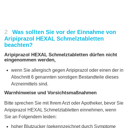
2
Was sollten Sie vor der Einnahme von
Aripiprazol HEXAL Schmelztabletten
beachten?
Aripiprazol HEXAL Schmelztabletten dürfen nicht
eingenommen werden,
wenn Sie allergisch gegen Aripiprazol oder einen der in
Abschnitt 6 genannten sonstigen Bestandteile dieses
Arzneimittels sind.
Warnhinweise und Vorsichtsmaßnahmen
Bitte sprechen Sie mit Ihrem Arzt oder Apotheker, bevor Sie
Aripiprazol HEXAL Schmelztabletten einnehmen, wenn
Sie an Folgendem leiden:
hoher Blutzucker (gekennzeichnet durch Symptome