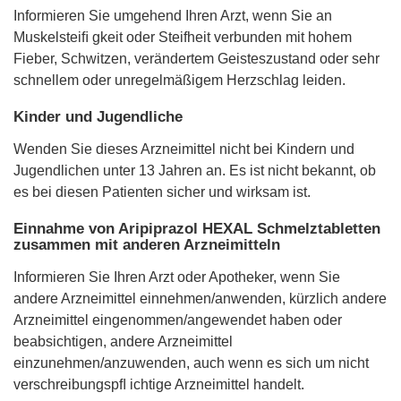
Informieren Sie umgehend Ihren Arzt, wenn Sie an
Muskelsteiﬁ gkeit oder Steifheit verbunden mit hohem
Fieber, Schwitzen, verändertem Geisteszustand oder sehr
schnellem oder unregelmäßigem Herzschlag leiden.
Kinder und Jugendliche
Wenden Sie dieses Arzneimittel nicht bei Kindern und
Jugendlichen unter 13 Jahren an. Es ist nicht bekannt, ob
es bei diesen Patienten sicher und wirksam ist.
Einnahme von Aripiprazol HEXAL Schmelztabletten
zusammen mit anderen Arzneimitteln
Informieren Sie Ihren Arzt oder Apotheker, wenn Sie
andere Arzneimittel einnehmen/anwenden, kürzlich andere
Arzneimittel eingenommen/angewendet haben oder
beabsichtigen, andere Arzneimittel
einzunehmen/anzuwenden, auch wenn es sich um nicht
verschreibungspﬂ ichtige Arzneimittel handelt.