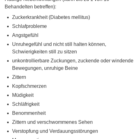
Behandelten betreffen):
Zuckerkrankheit (Diabetes mellitus)
Schlafprobleme
Angstgefühl
Unruhegefühl und nicht still halten können,
Schwierigkeiten still zu sitzen
unkontrollierbare Zuckungen, zuckende oder windende
Bewegungen, unruhige Beine
Zittern
Kopfschmerzen
Müdigkeit
Schläfrigkeit
Benommenheit
Zittern und verschwommenes Sehen
Verstopfung und Verdauungsstörungen