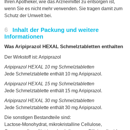
Ihren Apotheker, wie das Arzneimittel zu entsorgen ist,
wenn Sie es nicht mehr verwenden. Sie tragen damit zum
Schutz der Umwelt bei.
6
Inhalt der Packung und weitere
Informationen
Was Aripiprazol HEXAL Schmelztabletten enthalten
Der Wirkstoff ist: Aripiprazol
Aripiprazol HEXAL 10 mg Schmelztabletten
Jede Schmelztablette enthält 10 mg Aripiprazol.
Aripiprazol HEXAL 15 mg Schmelztabletten
Jede Schmelztablette enthält 15 mg Aripiprazol.
Aripiprazol HEXAL 30 mg Schmelztabletten
Jede Schmelztablette enthält 30 mg Aripiprazol.
Die sonstigen Bestandteile sind:
Lactose-Monohydrat, mikrokristalline Cellulose,