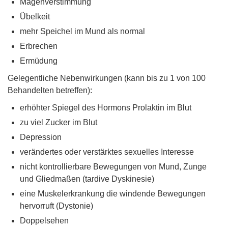
Magenverstimmung
Übelkeit
mehr Speichel im Mund als normal
Erbrechen
Ermüdung
Gelegentliche Nebenwirkungen (kann bis zu 1 von 100
Behandelten betreffen):
erhöhter Spiegel des Hormons Prolaktin im Blut
zu viel Zucker im Blut
Depression
verändertes oder verstärktes sexuelles Interesse
nicht kontrollierbare Bewegungen von Mund, Zunge
und Gliedmaßen (tardive Dyskinesie)
eine Muskelerkrankung die windende Bewegungen
hervorruft (Dystonie)
Doppelsehen