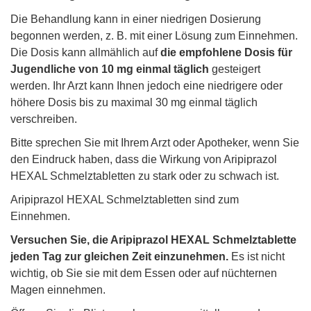
Die Behandlung kann in einer niedrigen Dosierung
begonnen werden, z. B. mit einer Lösung zum Einnehmen.
Die Dosis kann allmählich auf
die empfohlene Dosis für
Jugendliche von 10 mg einmal täglich
gesteigert
werden. Ihr Arzt kann Ihnen jedoch eine niedrigere oder
höhere Dosis bis zu maximal 30 mg einmal täglich
verschreiben.
Bitte sprechen Sie mit Ihrem Arzt oder Apotheker, wenn Sie
den Eindruck haben, dass die Wirkung von Aripiprazol
HEXAL Schmelztabletten zu stark oder zu schwach ist.
Aripiprazol HEXAL Schmelztabletten sind zum
Einnehmen.
V
er
suchen Sie, die Aripiprazol HEXAL Schmelztablette
jeden Tag zur gleichen Zeit einzunehmen.
Es ist nicht
wichtig, ob Sie sie mit dem Essen oder auf nüchternen
Magen einnehmen.