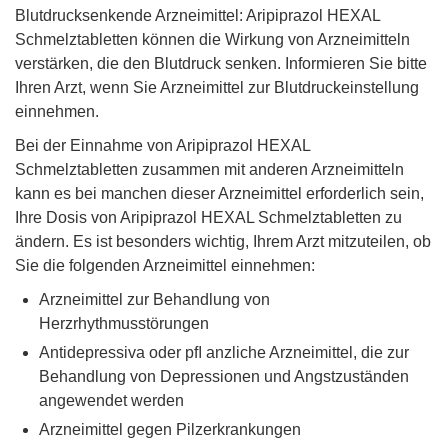
Blutdrucksenkende Arzneimittel: Aripiprazol HEXAL
Schmelztabletten können die Wirkung von Arzneimitteln
verstärken, die den Blutdruck senken. Informieren Sie bitte
Ihren Arzt, wenn Sie Arzneimittel zur Blutdruckeinstellung
einnehmen.
Bei der Einnahme von Aripiprazol HEXAL
Schmelztabletten zusammen mit anderen Arzneimitteln
kann es bei manchen dieser Arzneimittel erforderlich sein,
Ihre Dosis von Aripiprazol HEXAL Schmelztabletten zu
ändern. Es ist besonders wichtig, Ihrem Arzt mitzuteilen, ob
Sie die folgenden Arzneimittel einnehmen:
Arzneimittel zur Behandlung von
Herzrhythmusstörungen
Antidepressiva oder pﬂ anzliche Arzneimittel, die zur
Behandlung von Depressionen und Angstzuständen
angewendet werden
Arzneimittel gegen Pilzerkrankungen