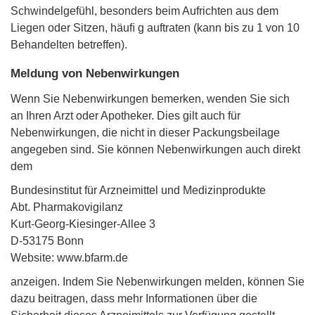
Schwindelgefühl, besonders beim Aufrichten aus dem
Liegen oder Sitzen, häuﬁ g auftraten (kann bis zu 1 von 10
Behandelten betreffen).
Meldung von Nebenwirkungen
Wenn Sie Nebenwirkungen bemerken, wenden Sie sich
an Ihren Arzt oder Apotheker. Dies gilt auch für
Nebenwirkungen, die nicht in dieser Packungsbeilage
angegeben sind. Sie können Nebenwirkungen auch direkt
dem
Bundesinstitut für Arzneimittel und Medizinprodukte
Abt. Pharmakovigilanz
Kurt-Georg-Kiesinger-Allee 3
D-53175 Bonn
Website: www.bfarm.de
anzeigen. Indem Sie Nebenwirkungen melden, können Sie
dazu beitragen, dass mehr Informationen über die