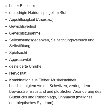
hoher Blutzucker
erniedrigte Natriumspiegel im Blut
Appetitlosigkeit (Anorexia)
Gewichtsverlust
Gewichtszunahme
Selbsttötungsgedanken, Selbsttötungsversuch und
Selbsttötung
Spielsucht
Aggressivität
gesteigerte Unruhe
Nervosität
Kombination aus Fieber, Muskelsteifheit,
beschleunigtem Atmen, Schwitzen, verringertem
Bewusstseinszustand und plötzlicher Veränderung des
Blutdrucks und Pulsschlags, Ohnmacht (malignes
neuroleptisches Syndrom)