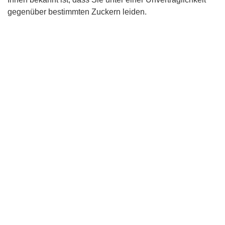
gegenüber bestimmten Zuckern leiden.