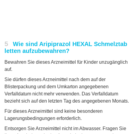
5
Wie sind Aripiprazol HEXAL Schmelztab
letten aufzubewahren?
Bewahren Sie dieses Arzneimittel für Kinder unzugänglich
auf.
Sie dürfen dieses Arzneimittel nach dem auf der
Blisterpackung und dem Umkarton angegebenen
Verfalldatum nicht mehr verwenden. Das Verfalldatum
bezieht sich auf den letzten Tag des angegebenen Monats.
Für dieses Arzneimittel sind keine besonderen
Lagerungsbedingungen erforderlich.
Entsorgen Sie Arzneimittel nicht im Abwasser. Fragen Sie