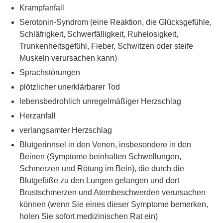
Krampfanfall
Serotonin-Syndrom (eine Reaktion, die Glücksgefühle,
Schläfrigkeit, Schwerfälligkeit, Ruhelosigkeit,
Trunkenheitsgefühl, Fieber, Schwitzen oder steife
Muskeln verursachen kann)
Sprachstörungen
plötzlicher unerklärbarer Tod
lebensbedrohlich unregelmäßiger Herzschlag
Herzanfall
verlangsamter Herzschlag
Blutgerinnsel in den Venen, insbesondere in den
Beinen (Symptome beinhalten Schwellungen,
Schmerzen und Rötung im Bein), die durch die
Blutgefäße zu den Lungen gelangen und dort
Brustschmerzen und Atembeschwerden verursachen
können (wenn Sie eines dieser Symptome bemerken,
holen Sie sofort medizinischen Rat ein)