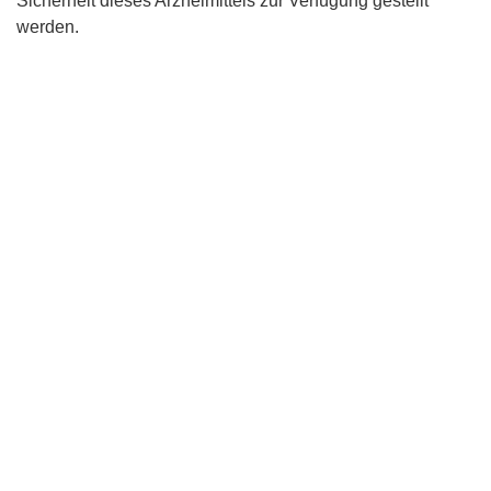
Sicherheit dieses Arzneimittels zur Verfügung gestellt
werden.