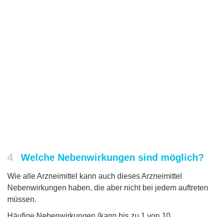
4
Welche Nebenwirkungen sind möglich?
Wie alle Arzneimittel kann auch dieses Arzneimittel
Nebenwirkungen haben, die aber nicht bei jedem auftreten
müssen.
Häuﬁge Nebenwirkungen (kann bis zu 1 von 10