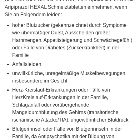
Aripiprazol HEXAL Schmelztabletten einnehmen, wenn
Sie an Folgendem leiden:
hoher Blutzucker (gekennzeichnet durch Symptome
wie übermäßiger Durst, Ausscheiden großer
Harnmengen, Appetitsteigerung und Schwächegefühl)
oder Fälle von Diabetes (Zuckerkrankheit) in der
Familie
Anfallsleiden
unwillkürliche, unregelmäßige Muskelbewegungen,
insbesondere im Gesicht
Herz-Kreislauf-Erkrankungen oder Fälle von
HerzKreislauf-Erkrankungen in der Familie,
Schlaganfall oder vorübergehende
Mangeldurchblutung des Gehirns (transitorische
ischämische Attacke/TIA), ungewöhnlicher Blutdruck
Blutgerinnsel oder Fälle von Blutgerinnseln in der
Familie, da Antipsychotika mit der Bildung von