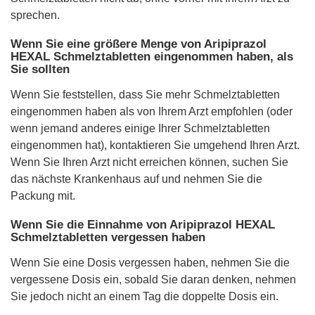
sprechen.
Wenn Sie eine größere Menge von Aripiprazol
HEXAL Schmelztabletten eingenommen haben, als
Sie sollten
Wenn Sie feststellen, dass Sie mehr Schmelztabletten
eingenommen haben als von Ihrem Arzt empfohlen (oder
wenn jemand anderes einige Ihrer Schmelztabletten
eingenommen hat), kontaktieren Sie umgehend Ihren Arzt.
Wenn Sie Ihren Arzt nicht erreichen können, suchen Sie
das nächste Krankenhaus auf und nehmen Sie die
Packung mit.
Wenn Sie die Einnahme von Aripiprazol HEXAL
Schmelztabletten vergessen haben
Wenn Sie eine Dosis vergessen haben, nehmen Sie die
vergessene Dosis ein, sobald Sie daran denken, nehmen
Sie jedoch nicht an einem Tag die doppelte Dosis ein.