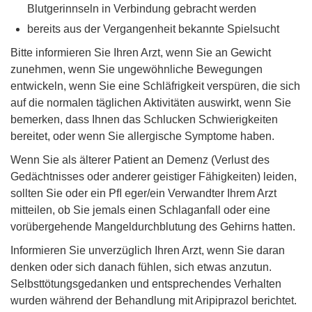
Blutgerinnseln in Verbindung gebracht werden
bereits aus der Vergangenheit bekannte Spielsucht
Bitte informieren Sie Ihren Arzt, wenn Sie an Gewicht
zunehmen, wenn Sie ungewöhnliche Bewegungen
entwickeln, wenn Sie eine Schläfrigkeit verspüren, die sich
auf die normalen täglichen Aktivitäten auswirkt, wenn Sie
bemerken, dass Ihnen das Schlucken Schwierigkeiten
bereitet, oder wenn Sie allergische Symptome haben.
Wenn Sie als älterer Patient an Demenz (Verlust des
Gedächtnisses oder anderer geistiger Fähigkeiten) leiden,
sollten Sie oder ein Pﬂ eger/ein Verwandter Ihrem Arzt
mitteilen, ob Sie jemals einen Schlaganfall oder eine
vorübergehende Mangeldurchblutung des Gehirns hatten.
Informieren Sie unverzüglich Ihren Arzt, wenn Sie daran
denken oder sich danach fühlen, sich etwas anzutun.
Selbsttötungsgedanken und entsprechendes Verhalten
wurden während der Behandlung mit Aripiprazol berichtet.