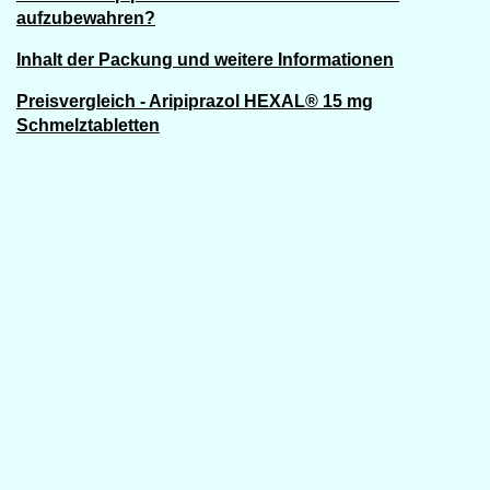
aufzubewahren?
Inhalt der Packung und weitere Informationen
Preisvergleich - Aripiprazol HEXAL® 15 mg
Schmelztabletten