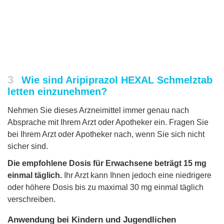
3
Wie sind Aripiprazol HEXAL Schmelztab
letten einzunehmen?
Nehmen Sie dieses Arzneimittel immer genau nach
Absprache mit Ihrem Arzt oder Apotheker ein. Fragen Sie
bei Ihrem Arzt oder Apotheker nach, wenn Sie sich nicht
sicher sind.
Die empfohlene Dosis für Erwachsene beträgt 15 mg
einmal täglich.
Ihr Arzt kann Ihnen jedoch eine niedrigere
oder höhere Dosis bis zu maximal 30 mg einmal täglich
verschreiben.
Anwendung bei Kindern und Jugendlichen