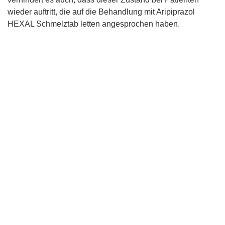
wieder auftritt, die auf die Behandlung mit Aripiprazol
HEXAL Schmelztab letten angesprochen haben.