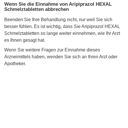
Wenn Sie die Einnahme von Aripiprazol HEXAL
Schmelztabletten abbrechen
Beenden Sie Ihre Behandlung nicht, nur weil Sie sich
besser fühlen. Es ist wichtig, dass Sie Aripiprazol HEXAL
Schmelztabletten so lange weiter einnehmen, wie Ihr Arzt
es Ihnen gesagt hat.
Wenn Sie weitere Fragen zur Einnahme dieses
Arzneimittels haben, wenden Sie sich an Ihren Arzt oder
Apotheker.