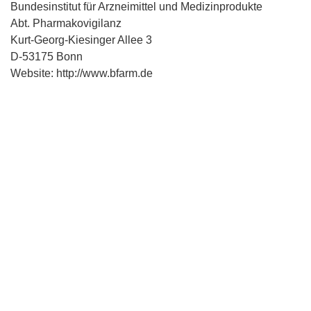
Bundesinstitut für Arzneimittel und Medizinprodukte
Abt. Pharmakovigilanz
Kurt-Georg-Kiesinger Allee 3
D-53175 Bonn
Website: http://www.bfarm.de