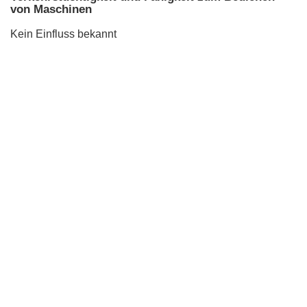
von Maschinen
Kein Einfluss bekannt