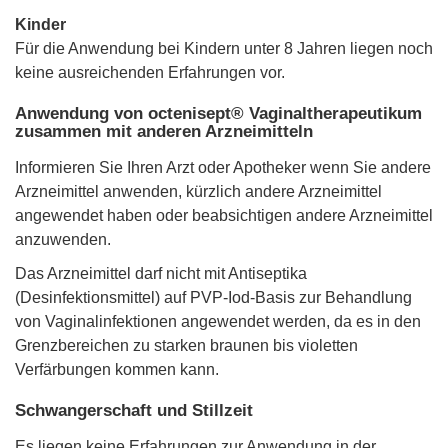
Kinder
Für die Anwendung bei Kindern unter 8 Jahren liegen noch
keine ausreichenden Erfahrungen vor.
Anwendung von octenisept® Vaginaltherapeutikum
zusammen mit anderen Arzneimitteln
Informieren Sie Ihren Arzt oder Apotheker wenn Sie andere
Arzneimittel anwenden, kürzlich andere Arzneimittel
angewendet haben oder beabsichtigen andere Arzneimittel
anzuwenden.
Das Arzneimittel darf nicht mit Antiseptika
(Desinfektionsmittel) auf PVP-Iod-Basis zur Behandlung
von Vaginalinfektionen angewendet werden, da es in den
Grenzbereichen zu starken braunen bis violetten
Verfärbungen kommen kann.
Schwangerschaft und Stillzeit
Es liegen keine Erfahrungen zur Anwendung in der