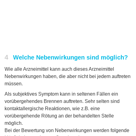
4
Welche Nebenwirkungen sind möglich?
Wie alle Arzneimittel kann auch dieses Arzneimittel
Nebenwirkungen haben, die aber nicht bei jedem auftreten
müssen.
Als subjektives Symptom kann in seltenen Fällen ein
vorübergehendes Brennen auftreten. Sehr selten sind
kontaktallergische Reaktionen, wie z.B. eine
vorübergehende Rötung an der behandelten Stelle
möglich.
Bei der Bewertung von Nebenwirkungen werden folgende