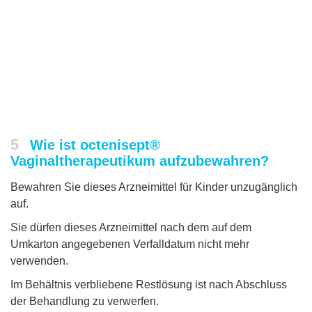
5
Wie ist octenisept®
Vaginaltherapeutikum aufzubewahren?
Bewahren Sie dieses Arzneimittel für Kinder unzugänglich
auf.
Sie dürfen dieses Arzneimittel nach dem auf dem
Umkarton angegebenen Verfalldatum nicht mehr
verwenden.
Im Behältnis verbliebene Restlösung ist nach Abschluss
der Behandlung zu verwerfen.