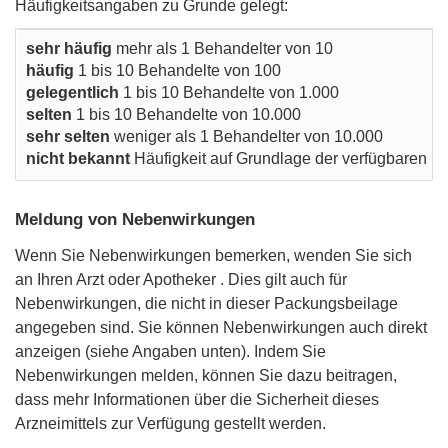
Häufigkeitsangaben zu Grunde gelegt:
sehr häufig
mehr als 1 Behandelter von 10
häufig
1 bis 10 Behandelte von 100
gelegentlich
1 bis 10 Behandelte von 1.000
selten
1 bis 10 Behandelte von 10.000
sehr selten
weniger als 1 Behandelter von 10.000
nicht bekannt
Häufigkeit auf Grundlage der verfügbaren D
Meldung von Nebenwirkungen
Wenn Sie Nebenwirkungen bemerken, wenden Sie sich
an Ihren Arzt oder Apotheker . Dies gilt auch für
Nebenwirkungen, die nicht in dieser Packungsbeilage
angegeben sind. Sie können Nebenwirkungen auch direkt
anzeigen (siehe Angaben unten). Indem Sie
Nebenwirkungen melden, können Sie dazu beitragen,
dass mehr Informationen über die Sicherheit dieses
Arzneimittels zur Verfügung gestellt werden.