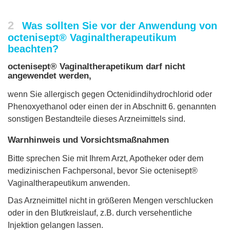
2
Was sollten Sie vor der Anwendung von
octenisept® Vaginaltherapeutikum
beachten?
octenisept® Vaginaltherapetikum darf nicht
angewendet werden,
wenn Sie allergisch gegen Octenidindihydrochlorid oder
Phenoxyethanol oder einen der in Abschnitt 6. genannten
sonstigen Bestandteile dieses Arzneimittels sind.
Warnhinweis und Vorsichtsmaßnahmen
Bitte sprechen Sie mit Ihrem Arzt, Apotheker oder dem
medizinischen Fachpersonal, bevor Sie octenisept®
Vaginaltherapeutikum anwenden.
Das Arzneimittel nicht in größeren Mengen verschlucken
oder in den Blutkreislauf, z.B. durch versehentliche
Injektion gelangen lassen.