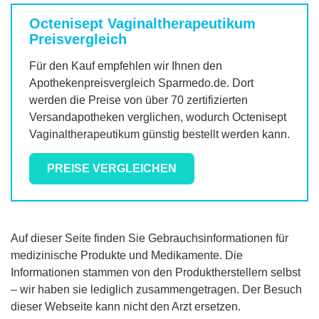
Octenisept Vaginaltherapeutikum
Preisvergleich
Für den Kauf empfehlen wir Ihnen den
Apothekenpreisvergleich Sparmedo.de. Dort
werden die Preise von über 70 zertifizierten
Versandapotheken verglichen, wodurch
Octenisept
Vaginaltherapeutikum
günstig bestellt werden kann.
PREISE VERGLEICHEN
Auf dieser Seite finden Sie Gebrauchsinformationen für
medizinische Produkte und Medikamente. Die
Informationen stammen von den Produktherstellern selbst
– wir haben sie lediglich zusammengetragen. Der Besuch
dieser Webseite kann nicht den Arzt ersetzen.