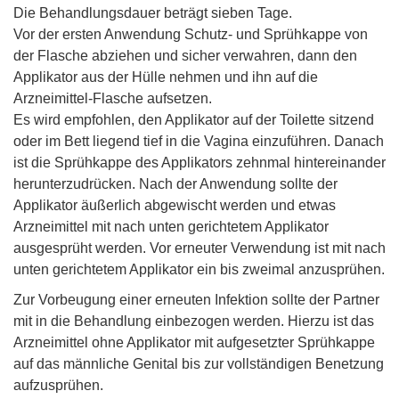
Die Behandlungsdauer beträgt sieben Tage.
Vor der ersten Anwendung Schutz- und Sprühkappe von
der Flasche abziehen und sicher verwahren, dann den
Applikator aus der Hülle nehmen und ihn auf die
Arzneimittel-Flasche aufsetzen.
Es wird empfohlen, den Applikator auf der Toilette sitzend
oder im Bett liegend tief in die Vagina einzuführen. Danach
ist die Sprühkappe des Applikators zehnmal hintereinander
herunterzudrücken. Nach der Anwendung sollte der
Applikator äußerlich abgewischt werden und etwas
Arzneimittel mit nach unten gerichtetem Applikator
ausgesprüht werden. Vor erneuter Verwendung ist mit nach
unten gerichtetem Applikator ein bis zweimal anzusprühen.
Zur Vorbeugung einer erneuten Infektion sollte der Partner
mit in die Behandlung einbezogen werden. Hierzu ist das
Arzneimittel ohne Applikator mit aufgesetzter Sprühkappe
auf das männliche Genital bis zur vollständigen Benetzung
aufzusprühen.