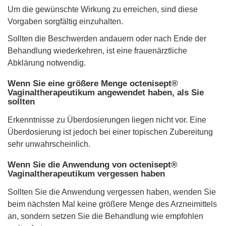
Um die gewünschte Wirkung zu erreichen, sind diese
Vorgaben sorgfältig einzuhalten.
Sollten die Beschwerden andauern oder nach Ende der
Behandlung wiederkehren, ist eine frauenärztliche
Abklärung notwendig.
Wenn Sie eine größere Menge octenisept®
Vaginaltherapeutikum angewendet haben, als Sie
sollten
Erkenntnisse zu Überdosierungen liegen nicht vor. Eine
Überdosierung ist jedoch bei einer topischen Zubereitung
sehr unwahrscheinlich.
Wenn Sie die Anwendung von octenisept®
Vaginaltherapeutikum vergessen haben
Sollten Sie die Anwendung vergessen haben, wenden Sie
beim nächsten Mal keine größere Menge des Arzneimittels
an, sondern setzen Sie die Behandlung wie empfohlen