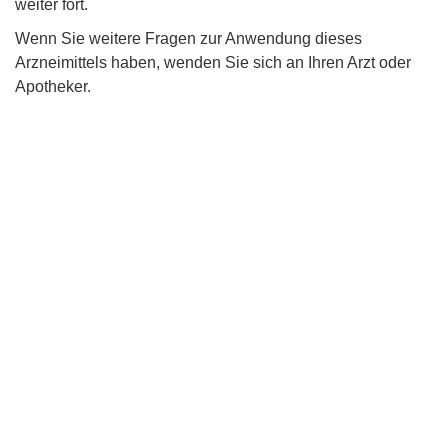
weiter fort.
Wenn Sie weitere Fragen zur Anwendung dieses
Arzneimittels haben, wenden Sie sich an Ihren Arzt oder
Apotheker.