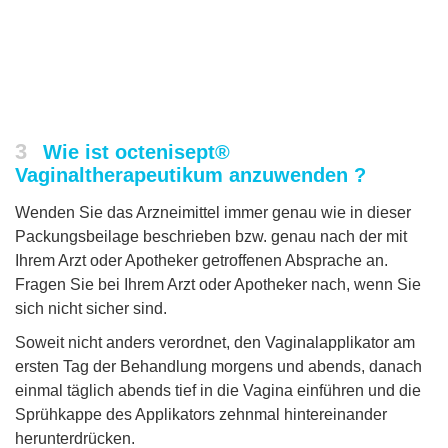
3
Wie ist octenisept®
Vaginaltherapeutikum anzuwenden ?
Wenden Sie das Arzneimittel immer genau wie in dieser
Packungsbeilage beschrieben bzw. genau nach der mit
Ihrem Arzt oder Apotheker getroffenen Absprache an.
Fragen Sie bei Ihrem Arzt oder Apotheker nach, wenn Sie
sich nicht sicher sind.
Soweit nicht anders verordnet, den Vaginalapplikator am
ersten Tag der Behandlung morgens und abends, danach
einmal täglich abends tief in die Vagina einführen und die
Sprühkappe des Applikators zehnmal hintereinander
herunterdrücken.