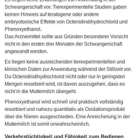
Schwangerschaft vor. Tierexperimentelle Studien gaben
keinen Hinweis auf teratogene oder andere
embryotoxische Effekte von Octenidindihydrochlorid und
Phenoxyethanol.
Das Arzneimittel sollte aus Gründen besonderer Vorsicht
nicht in den ersten drei Monaten der Schwangerschaft
angewandt werden.
Es liegen keine ausreichenden tierexperimentellen und
klinischen Daten zur Anwendung während der Stillzeit vor.
Da Octenidindihydrochlorid nicht oder nur in geringsten
Mengen resorbiert wird, ist davon auszugehen, dass es
nicht in die Muttermilch übergeht.
Phenoxyethanol wird schnell und praktisch vollständig
resorbiert und nahezu quantitativ als Oxidationsprodukt
über die Nieren ausgeschieden. Eine Anreicherung in der
Muttermilch ist somit unwahrscheinlich.
Verkehrstüchtigkeit und Fähigkeit zum Bedienen