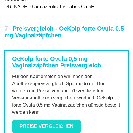
DR. KADE Pharmazeutische Fabrik GmbH
7
Preisvergleich - OeKolp forte Ovula 0,5
mg Vaginalzäpfchen
OeKolp forte Ovula 0,5 mg
Vaginalzäpfchen
Preisvergleich
Für den Kauf empfehlen wir Ihnen den
Apothekenpreisvergleich Sparmedo.de. Dort
werden die Preise von über 70 zertifizierten
Versandapotheken verglichen, wodurch
OeKolp
forte Ovula 0,5 mg Vaginalzäpfchen
günstig bestellt
werden kann.
PREISE VERGLEICHEN