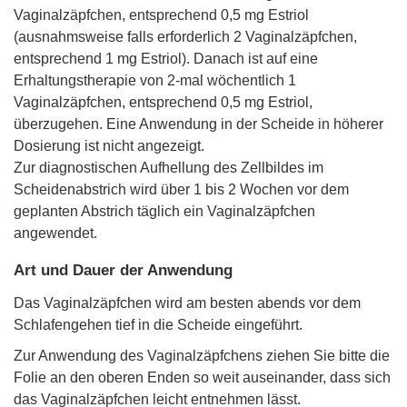
Vaginalzäpfchen, entsprechend 0,5 mg Estriol
(ausnahmsweise falls erforderlich 2 Vaginalzäpfchen,
entsprechend 1 mg Estriol). Danach ist auf eine
Erhaltungstherapie von 2-mal wöchentlich 1
Vaginalzäpfchen, entsprechend 0,5 mg Estriol,
überzugehen. Eine Anwendung in der Scheide in höherer
Dosierung ist nicht angezeigt.
Zur diagnostischen Aufhellung des Zellbildes im
Scheidenabstrich wird über 1 bis 2 Wochen vor dem
geplanten Abstrich täglich ein Vaginalzäpfchen
angewendet.
Art und Dauer der Anwendung
Das Vaginalzäpfchen wird am besten abends vor dem
Schlafengehen tief in die Scheide eingeführt.
Zur Anwendung des Vaginalzäpfchens ziehen Sie bitte die
Folie an den oberen Enden so weit auseinander, dass sich
das Vaginalzäpfchen leicht entnehmen lässt.