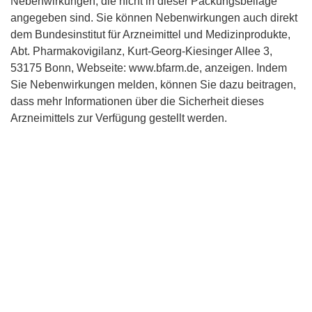
Nebenwirkungen, die nicht in dieser Packungsbeilage
angegeben sind. Sie können Nebenwirkungen auch direkt
dem Bundesinstitut für Arzneimittel und Medizinprodukte,
Abt. Pharmakovigilanz, Kurt-Georg-Kiesinger Allee 3,
53175 Bonn, Webseite: www.bfarm.de, anzeigen. Indem
Sie Nebenwirkungen melden, können Sie dazu beitragen,
dass mehr Informationen über die Sicherheit dieses
Arzneimittels zur Verfügung gestellt werden.