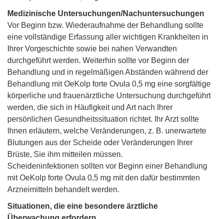
Medizinische Untersuchungen/Nachuntersuchungen
Vor Beginn bzw. Wiederaufnahme der Behandlung sollte
eine vollständige Erfassung aller wichtigen Krankheiten in
Ihrer Vorgeschichte sowie bei nahen Verwandten
durchgeführt werden. Weiterhin sollte vor Beginn der
Behandlung und in regelmäßigen Abständen während der
Behandlung mit OeKolp forte Ovula 0,5 mg eine sorgfältige
körperliche und frauenärztliche Untersuchung durchgeführt
werden, die sich in Häufigkeit und Art nach Ihrer
persönlichen Gesundheitssituation richtet. Ihr Arzt sollte
Ihnen erläutern, welche Veränderungen, z. B. unerwartete
Blutungen aus der Scheide oder Veränderungen Ihrer
Brüste, Sie ihm mitteilen müssen.
Scheideninfektionen sollten vor Beginn einer Behandlung
mit OeKolp forte Ovula 0,5 mg mit den dafür bestimmten
Arzneimitteln behandelt werden.
Situationen, die eine besondere ärztliche
Überwachung erfordern