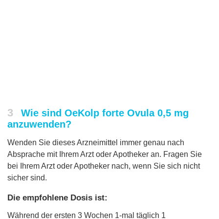
3
Wie sind OeKolp forte Ovula 0,5 mg
anzuwenden?
Wenden Sie dieses Arzneimittel immer genau nach
Absprache mit Ihrem Arzt oder Apotheker an. Fragen Sie
bei Ihrem Arzt oder Apotheker nach, wenn Sie sich nicht
sicher sind.
Die empfohlene Dosis ist:
Während der ersten 3 Wochen 1-mal täglich 1