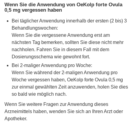
Wenn Sie die Anwendung von OeKolp forte Ovula
0,5 mg vergessen haben
Bei täglicher Anwendung innerhalb der ersten (2 bis) 3
Behandlungswochen:
Wenn Sie die vergessene Anwendung erst am
nächsten Tag bemerken, sollten Sie diese nicht mehr
nachholen. Fahren Sie in diesem Fall mit dem
Dosierungsschema wie gewohnt fort.
Bei 2-maliger Anwendung pro Woche:
Wenn Sie während der 2-maligen Anwendung pro
Woche vergessen haben, OeKolp forte Ovula 0,5 mg
zur einmal gewählten Zeit anzuwenden, holen Sie dies
so bald wie möglich nach.
Wenn Sie weitere Fragen zur Anwendung dieses
Arzneimittels haben, wenden Sie sich an Ihren Arzt oder
Apotheker.