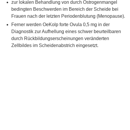
zur lokalen Behandlung von durch Östrogenmangel
bedingten Beschwerden im Bereich der Scheide bei
Frauen nach der letzten Periodenblutung (Menopause).
Ferner werden OeKolp forte Ovula 0,5 mg in der
Diagnostik zur Aufhellung eines schwer beurteilbaren
durch Rückbildungserscheinungen veränderten
Zellbildes im Scheidenabstrich eingesetzt.