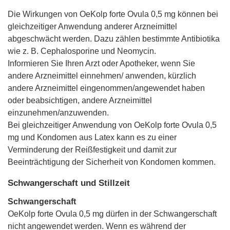
Die Wirkungen von OeKolp forte Ovula 0,5 mg können bei
gleichzeitiger Anwendung anderer Arzneimittel
abgeschwächt werden. Dazu zählen bestimmte Antibiotika
wie z. B. Cephalosporine und Neomycin.
Informieren Sie Ihren Arzt oder Apotheker, wenn Sie
andere Arzneimittel einnehmen/ anwenden, kürzlich
andere Arzneimittel eingenommen/angewendet haben
oder beabsichtigen, andere Arzneimittel
einzunehmen/anzuwenden.
Bei gleichzeitiger Anwendung von OeKolp forte Ovula 0,5
mg und Kondomen aus Latex kann es zu einer
Verminderung der Reißfestigkeit und damit zur
Beeinträchtigung der Sicherheit von Kondomen kommen.
Schwangerschaft und Stillzeit
Schwangerschaft
OeKolp forte Ovula 0,5 mg dürfen in der Schwangerschaft
nicht angewendet werden. Wenn es während der