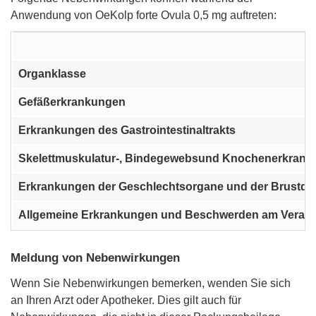
Anwendung von OeKolp forte Ovula 0,5 mg auftreten:
Organklasse
Gefäßerkrankungen
Erkrankungen des Gastrointestinaltrakts
Skelettmuskulatur-, Bindegewebsund Knochenerkran
Erkrankungen der Geschlechtsorgane und der Brustdr
Allgemeine Erkrankungen und Beschwerden am Verabr
Meldung von Nebenwirkungen
Wenn Sie Nebenwirkungen bemerken, wenden Sie sich
an Ihren Arzt oder Apotheker. Dies gilt auch für