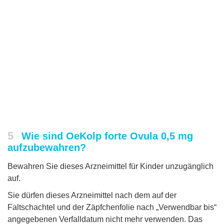
5
Wie sind OeKolp forte Ovula 0,5 mg
aufzubewahren?
Bewahren Sie dieses Arzneimittel für Kinder unzugänglich
auf.
Sie dürfen dieses Arzneimittel nach dem auf der
Faltschachtel und der Zäpfchenfolie nach „Verwendbar bis“
angegebenen Verfalldatum nicht mehr verwenden. Das