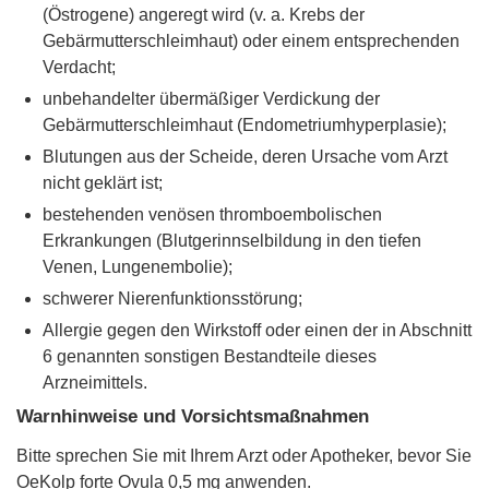
(Östrogene) angeregt wird (v. a. Krebs der
Gebärmutterschleimhaut) oder einem entsprechenden
Verdacht;
unbehandelter übermäßiger Verdickung der
Gebärmutterschleimhaut (Endometriumhyperplasie);
Blutungen aus der Scheide, deren Ursache vom Arzt
nicht geklärt ist;
bestehenden venösen thromboembolischen
Erkrankungen (Blutgerinnselbildung in den tiefen
Venen, Lungenembolie);
schwerer Nierenfunktionsstörung;
Allergie gegen den Wirkstoff oder einen der in Abschnitt
6 genannten sonstigen Bestandteile dieses
Arzneimittels.
Warnhinweise und Vorsichtsmaßnahmen
Bitte sprechen Sie mit Ihrem Arzt oder Apotheker, bevor Sie
OeKolp forte Ovula 0,5 mg anwenden.