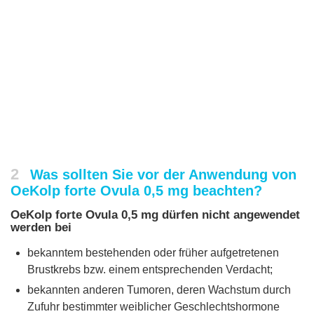
2
Was sollten Sie vor der Anwendung von
OeKolp forte Ovula 0,5 mg beachten?
OeKolp forte Ovula 0,5 mg dürfen nicht angewendet
werden bei
bekanntem bestehenden oder früher aufgetretenen
Brustkrebs bzw. einem entsprechenden Verdacht;
bekannten anderen Tumoren, deren Wachstum durch
Zufuhr bestimmter weiblicher Geschlechtshormone