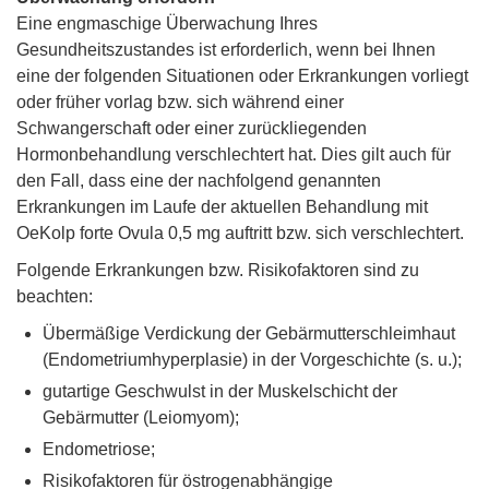
Eine engmaschige Überwachung Ihres
Gesundheitszustandes ist erforderlich, wenn bei Ihnen
eine der folgenden Situationen oder Erkrankungen vorliegt
oder früher vorlag bzw. sich während einer
Schwangerschaft oder einer zurückliegenden
Hormonbehandlung verschlechtert hat. Dies gilt auch für
den Fall, dass eine der nachfolgend genannten
Erkrankungen im Laufe der aktuellen Behandlung mit
OeKolp forte Ovula 0,5 mg auftritt bzw. sich verschlechtert.
Folgende Erkrankungen bzw. Risikofaktoren sind zu
beachten:
Übermäßige Verdickung der Gebärmutterschleimhaut
(Endometriumhyperplasie) in der Vorgeschichte (s. u.);
gutartige Geschwulst in der Muskelschicht der
Gebärmutter (Leiomyom);
Endometriose;
Risikofaktoren für östrogenabhängige