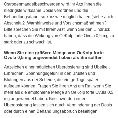
Östrogenmangelbeschwerden wird Ihr Arzt Ihnen die
niedrigste wirksame Dosis verordnen und die
Behandlungsdauer so kurz wie möglich halten (siehe auch
Abschnitt 2 „Warnhinweise und Vorsichtsmaßnahmen“).
Bitte sprechen Sie mit Ihrem Arzt, wenn Sie den Eindruck
haben, dass die Wirkung von OeKolp forte Ovula 0,5 mg zu
stark oder zu schwach ist.
Wenn Sie eine größere Menge von OeKolp forte
Ovula 0,5 mg angewendet haben als Sie sollten
Anzeichen einer möglichen Überdosierung sind Übelkeit,
Erbrechen, Spannungsgefühl in den Brüsten und
Blutungen aus der Scheide, die einige Tage später
auftreten können. Fragen Sie Ihren Arzt um Rat, wenn Sie
mehr als die empfohlene Menge an OeKolp forte Ovula 0,5
mg angewendet haben. Beschwerden einer
Überdosierung lassen sich durch Verminderung der Dosis
oder durch einen Behandlungsabbruch beseitigen.