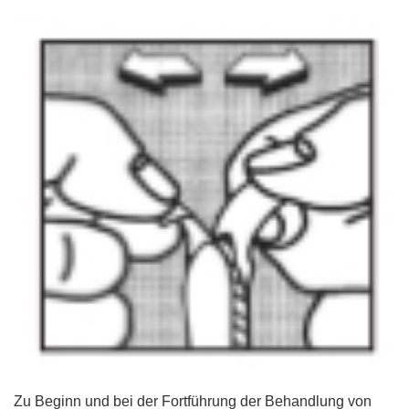
Zu Beginn und bei der Fortführung der Behandlung von