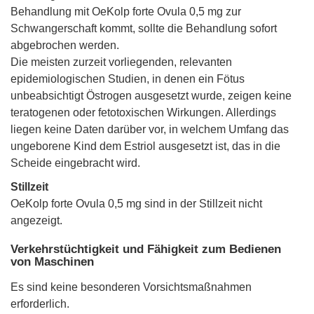
Behandlung mit OeKolp forte Ovula 0,5 mg zur
Schwangerschaft kommt, sollte die Behandlung sofort
abgebrochen werden.
Die meisten zurzeit vorliegenden, relevanten
epidemiologischen Studien, in denen ein Fötus
unbeabsichtigt Östrogen ausgesetzt wurde, zeigen keine
teratogenen oder fetotoxischen Wirkungen. Allerdings
liegen keine Daten darüber vor, in welchem Umfang das
ungeborene Kind dem Estriol ausgesetzt ist, das in die
Scheide eingebracht wird.
Stillzeit
OeKolp forte Ovula 0,5 mg sind in der Stillzeit nicht
angezeigt.
Verkehrstüchtigkeit und Fähigkeit zum Bedienen
von Maschinen
Es sind keine besonderen Vorsichtsmaßnahmen
erforderlich.