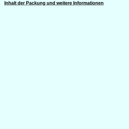
Inhalt der Packung und weitere Informationen