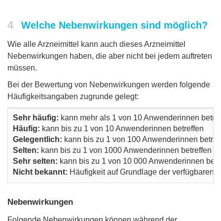
4
Welche Nebenwirkungen sind möglich?
Wie alle Arzneimittel kann auch dieses Arzneimittel
Nebenwirkungen haben, die aber nicht bei jedem auftreten
müssen.
Bei der Bewertung von Nebenwirkungen werden folgende
Häufigkeitsangaben zugrunde gelegt:
Sehr häufig:
kann mehr als 1 von 10 Anwenderinnen betref
Häufig:
kann bis zu 1 von 10 Anwenderinnen betreffen
Gelegentlich:
kann bis zu 1 von 100 Anwenderinnen betref
Selten:
kann bis zu 1 von 1000 Anwenderinnen betreffen
Sehr selten:
kann bis zu 1 von 10 000 Anwenderinnen betr
Nicht bekannt:
Häufigkeit auf Grundlage der verfügbaren 
Nebenwirkungen
Folgende Nebenwirkungen können während der