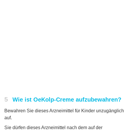
5
Wie ist OeKolp-Creme aufzubewahren?
Bewahren Sie dieses Arzneimittel für Kinder unzugänglich
auf.
Sie dürfen dieses Arzneimittel nach dem auf der