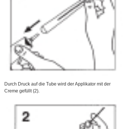
Durch Druck auf die Tube wird der Applikator mit der
Creme gefüllt (2).