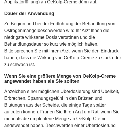
Applikatorfüllung) an OeKolp-Creme dünn auf.
Dauer der Anwendung
Zu Beginn und bei der Fortführung der Behandlung von
Östrogenmangelbeschwerden wird Ihr Arzt Ihnen die
niedrigste wirksame Dosis verordnen und die
Behandlungsdauer so kurz wie möglich halten.
Bitte sprechen Sie mit Ihrem Arzt, wenn Sie den Eindruck
haben, dass die Wirkung von OeKolp-Creme zu stark oder
zu schwach ist.
Wenn Sie eine größere Menge von OeKolp-Creme
angewendet haben als Sie sollten
Anzeichen einer möglichen Überdosierung sind Übelkeit,
Erbrechen, Spannungsgefühl in den Brüsten und
Blutungen aus der Scheide, die einige Tage später
auftreten können. Fragen Sie Ihren Arzt um Rat, wenn Sie
mehr als die empfohlene Menge an OeKolp-Creme
angewendet haben. Beschwerden einer Überdosierung