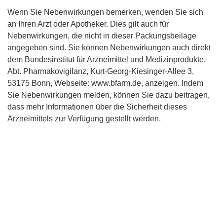
Wenn Sie Nebenwirkungen bemerken, wenden Sie sich
an Ihren Arzt oder Apotheker. Dies gilt auch für
Nebenwirkungen, die nicht in dieser Packungsbeilage
angegeben sind. Sie können Nebenwirkungen auch direkt
dem Bundesinstitut für Arzneimittel und Medizinprodukte,
Abt. Pharmakovigilanz, Kurt-Georg-Kiesinger-Allee 3,
53175 Bonn, Webseite: www.bfarm.de, anzeigen. Indem
Sie Nebenwirkungen melden, können Sie dazu beitragen,
dass mehr Informationen über die Sicherheit dieses
Arzneimittels zur Verfügung gestellt werden.