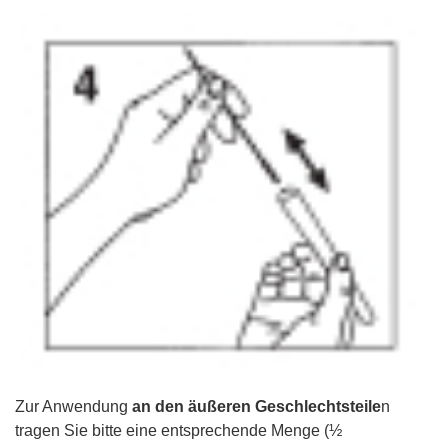
Zur Anwendung
an den äußeren Geschlechtsteile
n
tragen Sie bitte eine entsprechende Menge (½