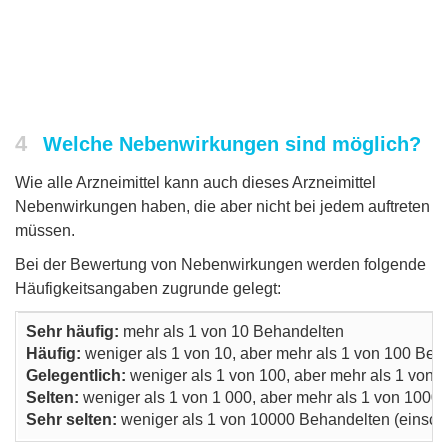
4
Welche Nebenwirkungen sind möglich?
Wie alle Arzneimittel kann auch dieses Arzneimittel
Nebenwirkungen haben, die aber nicht bei jedem auftreten
müssen.
Bei der Bewertung von Nebenwirkungen werden folgende
Häufigkeitsangaben zugrunde gelegt:
Sehr häufig:
mehr als 1 von 10 Behandelten
Häufig:
weniger als 1 von 10, aber mehr als 1 von 100 Beh
Gelegentlich:
weniger als 1 von 100, aber mehr als 1 von
Selten:
weniger als 1 von 1 000, aber mehr als 1 von 1000
Sehr selten:
weniger als 1 von 10000 Behandelten (einschli