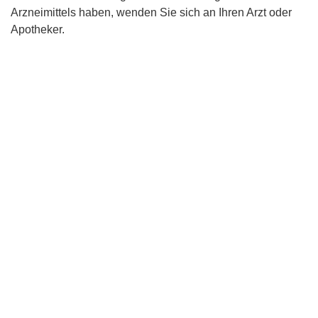
Arzneimittels haben, wenden Sie sich an Ihren Arzt oder
Apotheker.