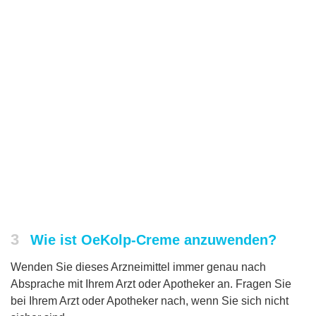
3
Wie ist OeKolp-Creme anzuwenden?
Wenden Sie dieses Arzneimittel immer genau nach
Absprache mit Ihrem Arzt oder Apotheker an. Fragen Sie
bei Ihrem Arzt oder Apotheker nach, wenn Sie sich nicht