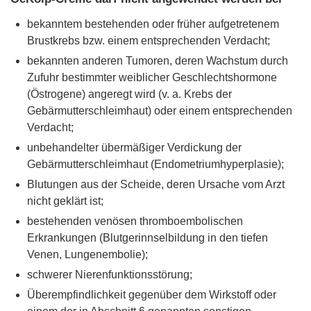
bekanntem bestehenden oder früher aufgetretenem
Brustkrebs bzw. einem entsprechenden Verdacht;
bekannten anderen Tumoren, deren Wachstum durch
Zufuhr bestimmter weiblicher Geschlechtshormone
(Östrogene) angeregt wird (v. a. Krebs der
Gebärmutterschleimhaut) oder einem entsprechenden
Verdacht;
unbehandelter übermäßiger Verdickung der
Gebärmutterschleimhaut (Endometriumhyperplasie);
Blutungen aus der Scheide, deren Ursache vom Arzt
nicht geklärt ist;
bestehenden venösen thromboembolischen
Erkrankungen (Blutgerinnselbildung in den tiefen
Venen, Lungenembolie);
schwerer Nierenfunktionsstörung;
Überempfindlichkeit gegenüber dem Wirkstoff oder