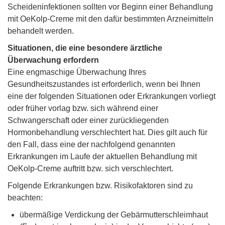
Scheideninfektionen sollten vor Beginn einer Behandlung
mit OeKolp-Creme mit den dafür bestimmten Arzneimitteln
behandelt werden.
Situationen, die eine besondere ärztliche
Überwachung erfordern
Eine engmaschige Überwachung Ihres
Gesundheitszustandes ist erforderlich, wenn bei Ihnen
eine der folgenden Situationen oder Erkrankungen vorliegt
oder früher vorlag bzw. sich während einer
Schwangerschaft oder einer zurückliegenden
Hormonbehandlung verschlechtert hat. Dies gilt auch für
den Fall, dass eine der nachfolgend genannten
Erkrankungen im Laufe der aktuellen Behandlung mit
OeKolp-Creme auftritt bzw. sich verschlechtert.
Folgende Erkrankungen bzw. Risikofaktoren sind zu
beachten:
übermäßige Verdickung der Gebärmutterschleimhaut