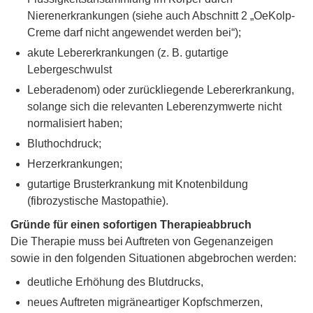
Nierenerkrankungen (siehe auch Abschnitt 2 „OeKolp-
Creme darf nicht angewendet werden bei“);
akute Lebererkrankungen (z. B. gutartige
Lebergeschwulst
Leberadenom) oder zurückliegende Lebererkrankung,
solange sich die relevanten Leberenzymwerte nicht
normalisiert haben;
Bluthochdruck;
Herzerkrankungen;
gutartige Brusterkrankung mit Knotenbildung
(fibrozystische Mastopathie).
Gründe für einen sofortigen Therapieabbruch
Die Therapie muss bei Auftreten von Gegenanzeigen
sowie in den folgenden Situationen abgebrochen werden:
deutliche Erhöhung des Blutdrucks,
neues Auftreten migräneartiger Kopfschmerzen,