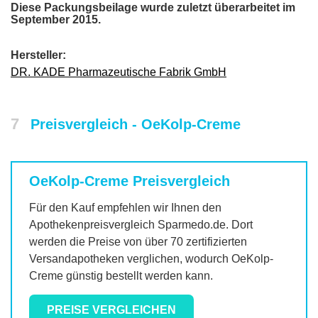
Diese Packungsbeilage wurde zuletzt überarbeitet im
September 2015.
Hersteller:
DR. KADE Pharmazeutische Fabrik GmbH
7
Preisvergleich - OeKolp-Creme
OeKolp-Creme
Preisvergleich
Für den Kauf empfehlen wir Ihnen den
Apothekenpreisvergleich Sparmedo.de. Dort
werden die Preise von über 70 zertifizierten
Versandapotheken verglichen, wodurch
OeKolp-
Creme
günstig bestellt werden kann.
PREISE VERGLEICHEN