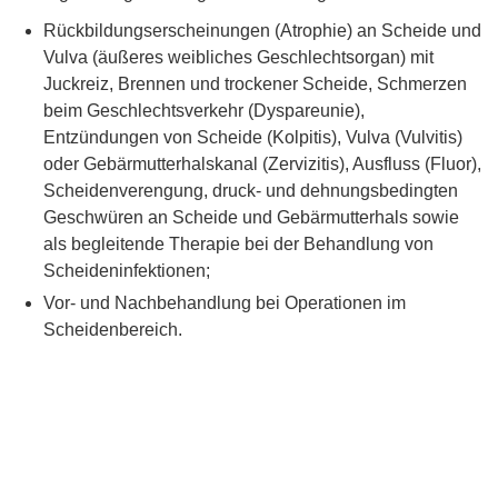
Rückbildungserscheinungen (Atrophie) an Scheide und
Vulva (äußeres weibliches Geschlechtsorgan) mit
Juckreiz, Brennen und trockener Scheide, Schmerzen
beim Geschlechtsverkehr (Dyspareunie),
Entzündungen von Scheide (Kolpitis), Vulva (Vulvitis)
oder Gebärmutterhalskanal (Zervizitis), Ausfluss (Fluor),
Scheidenverengung, druck- und dehnungsbedingten
Geschwüren an Scheide und Gebärmutterhals sowie
als begleitende Therapie bei der Behandlung von
Scheideninfektionen;
Vor- und Nachbehandlung bei Operationen im
Scheidenbereich.