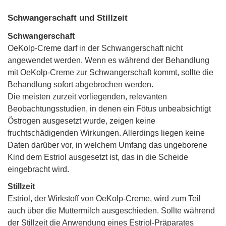
Schwangerschaft und Stillzeit
Schwangerschaft
OeKolp-Creme darf in der Schwangerschaft nicht
angewendet werden. Wenn es während der Behandlung
mit OeKolp-Creme zur Schwangerschaft kommt, sollte die
Behandlung sofort abgebrochen werden.
Die meisten zurzeit vorliegenden, relevanten
Beobachtungsstudien, in denen ein Fötus unbeabsichtigt
Östrogen ausgesetzt wurde, zeigen keine
fruchtschädigenden Wirkungen. Allerdings liegen keine
Daten darüber vor, in welchem Umfang das ungeborene
Kind dem Estriol ausgesetzt ist, das in die Scheide
eingebracht wird.
Stillzeit
Estriol, der Wirkstoff von OeKolp-Creme, wird zum Teil
auch über die Muttermilch ausgeschieden. Sollte während
der Stillzeit die Anwendung eines Estriol-Präparates