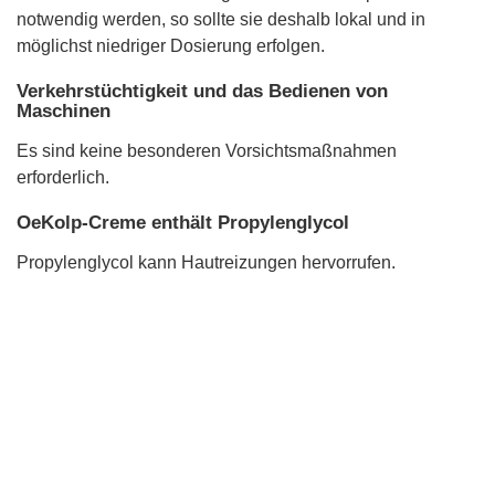
notwendig werden, so sollte sie deshalb lokal und in
möglichst niedriger Dosierung erfolgen.
Verkehrstüchtigkeit und das Bedienen von
Maschinen
Es sind keine besonderen Vorsichtsmaßnahmen
erforderlich.
OeKolp-Creme enthält Propylenglycol
Propylenglycol kann Hautreizungen hervorrufen.