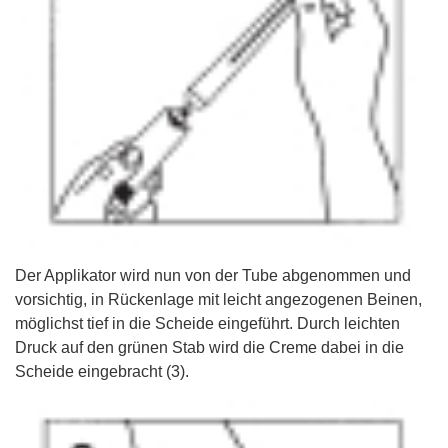
Der Applikator wird nun von der Tube abgenommen und
vorsichtig, in Rückenlage mit leicht angezogenen Beinen,
möglichst tief in die Scheide eingeführt. Durch leichten
Druck auf den grünen Stab wird die Creme dabei in die
Scheide eingebracht (3).