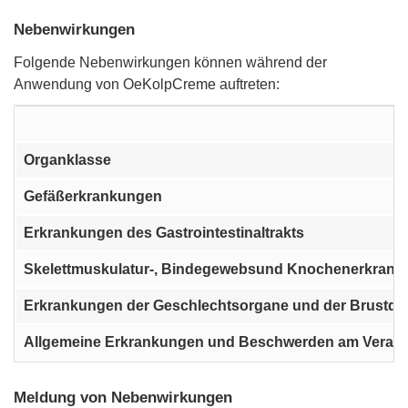
Nebenwirkungen
Folgende Nebenwirkungen können während der
Anwendung von OeKolpCreme auftreten:
Organklasse
Gefäßerkrankungen
Erkrankungen des Gastrointestinaltrakts
Skelettmuskulatur-, Bindegewebsund Knochenerkran
Erkrankungen der Geschlechtsorgane und der Brustdr
Allgemeine Erkrankungen und Beschwerden am Verabr
Meldung von Nebenwirkungen