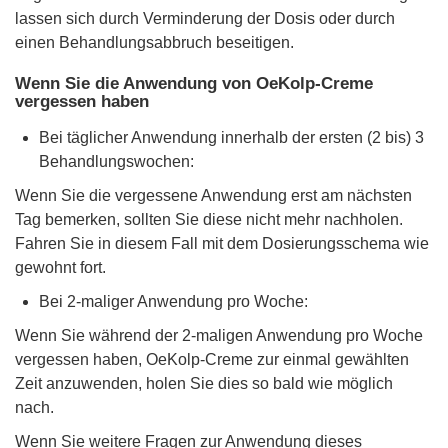
lassen sich durch Verminderung der Dosis oder durch
einen Behandlungsabbruch beseitigen.
Wenn Sie die Anwendung von OeKolp-Creme
vergessen haben
Bei täglicher Anwendung innerhalb der ersten (2 bis) 3
Behandlungswochen:
Wenn Sie die vergessene Anwendung erst am nächsten
Tag bemerken, sollten Sie diese nicht mehr nachholen.
Fahren Sie in diesem Fall mit dem Dosierungsschema wie
gewohnt fort.
Bei 2-maliger Anwendung pro Woche:
Wenn Sie während der 2-maligen Anwendung pro Woche
vergessen haben, OeKolp-Creme zur einmal gewählten
Zeit anzuwenden, holen Sie dies so bald wie möglich
nach.
Wenn Sie weitere Fragen zur Anwendung dieses