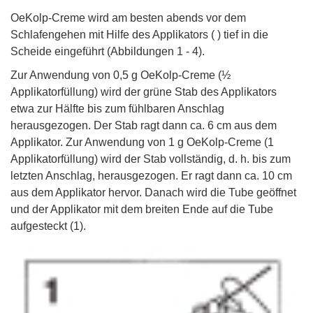
OeKolp-Creme wird am besten abends vor dem
Schlafengehen mit Hilfe des Applikators ( ) tief in die
Scheide eingeführt (Abbildungen 1 - 4).
Zur Anwendung von 0,5 g OeKolp-Creme (½
Applikatorfüllung) wird der grüne Stab des Applikators
etwa zur Hälfte bis zum fühlbaren Anschlag
herausgezogen. Der Stab ragt dann ca. 6 cm aus dem
Applikator. Zur Anwendung von 1 g OeKolp-Creme (1
Applikatorfüllung) wird der Stab vollständig, d. h. bis zum
letzten Anschlag, herausgezogen. Er ragt dann ca. 10 cm
aus dem Applikator hervor. Danach wird die Tube geöffnet
und der Applikator mit dem breiten Ende auf die Tube
aufgesteckt (1).