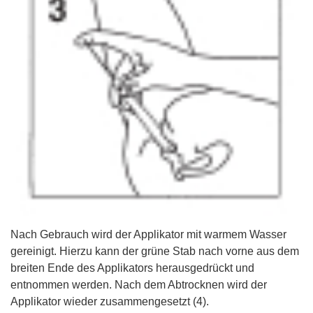
Nach Gebrauch wird der Applikator mit warmem Wasser
gereinigt. Hierzu kann der grüne Stab nach vorne aus dem
breiten Ende des Applikators herausgedrückt und
entnommen werden. Nach dem Abtrocknen wird der
Applikator wieder zusammengesetzt (4).